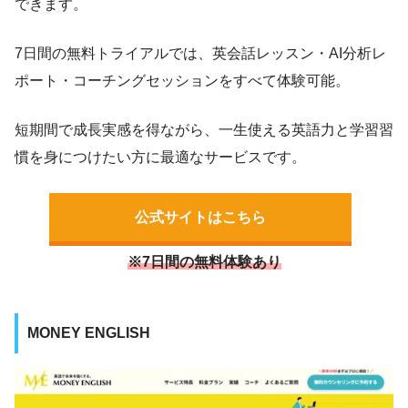
できます。
7日間の無料トライアルでは、英会話レッスン・AI分析レ
ポート・コーチングセッションをすべて体験可能。
短期間で成長実感を得ながら、一生使える英語力と学習習
慣を身につけたい方に最適なサービスです。
公式サイトはこちら
※7日間の無料体験あり
MONEY ENGLISH