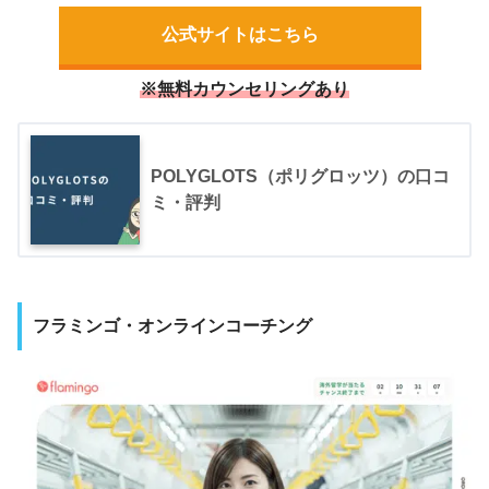
公式サイトはこちら
※無料カウンセリングあり
POLYGLOTS（ポリグロッツ）の口コ
ミ・評判
フラミンゴ・オンラインコーチング