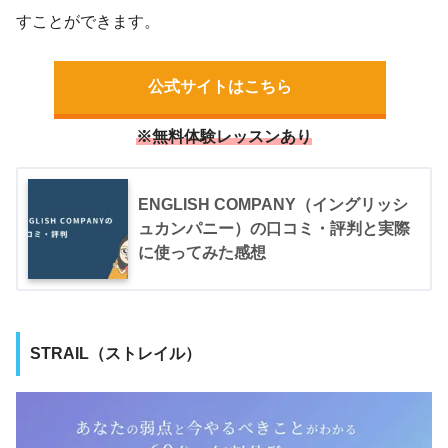
すことができます。
公式サイトはこちら
※無料体験レッスンあり
ENGLISH COMPANY（イングリッシ
ュカンパニー）の口コミ・評判と実際
に使ってみた感想
STRAIL（ストレイル）