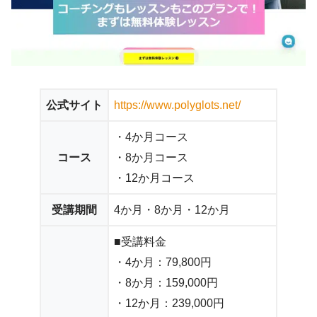
公式サイト
https://www.polyglots.net/
・4か月コース
コース
・8か月コース
・12か月コース
受講期間
4か月・8か月・12か月
■受講料金
・4か月：79,800円
・8か月：159,000円
・12か月：239,000円