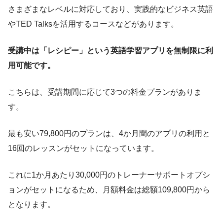
さまざまなレベルに対応しており、実践的なビジネス英語
やTED Talksを活用するコースなどがあります。
受講中は「レシピー」という英語学習アプリを無制限に利
用可能です。
こちらは、受講期間に応じて3つの料金プランがありま
す。
最も安い79,800円のプランは、4か月間のアプリの利用と
16回のレッスンがセットになっています。
これに1か月あたり30,000円のトレーナーサポートオプシ
ョンがセットになるため、月額料金は総額109,800円から
となります。