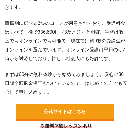
きます。
目標別に選べる2つのコースが用意されており、受講料金
はすべて一律で336,600円（3か月分）と明確。学習は教
室でもオンラインでも可能で、現在では約9割の受講生が
オンラインを選んでいます。オンライン受講は平日の朝7
時から対応しており、忙しい社会人にも好評です。
まずは60分の無料体験から始めてみましょう。安心の30
日間全額返金保証もついているので、はじめての方でも安
心して申し込めます。
公式サイトはこちら
※無料体験レッスンあり