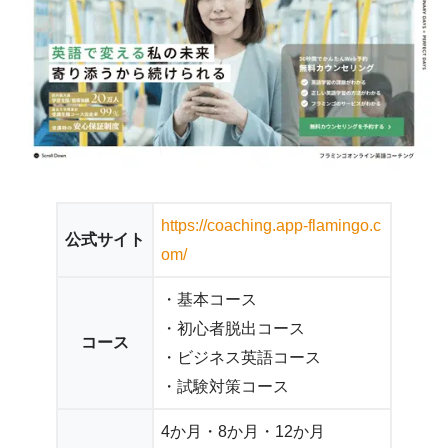
https://coaching.app-flamingo.c
公式サイト
om/
・基本コース
・初心者脱出コース
コース
・ビジネス英語コース
・試験対策コース
4か月・8か月・12か月