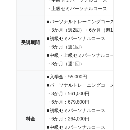
・中級セミパーソナルコース
・上級セミパーソナルコース
■パーソナルトレーニングコース
・3か月（週2回）・6か月（週1回）
■初級セミパーソナルコース
受講期間
・6か月（週1回）
■中級・上級セミパーソナルコース
・3か月（週1回）
■入学金：55,000円
■パーソナルトレーニングコース
・3か月：561,000円
・6か月：679,800円
■初級セミパーソナルコース
料金
・6か月：264,000円
■中級セミパーソナルコース