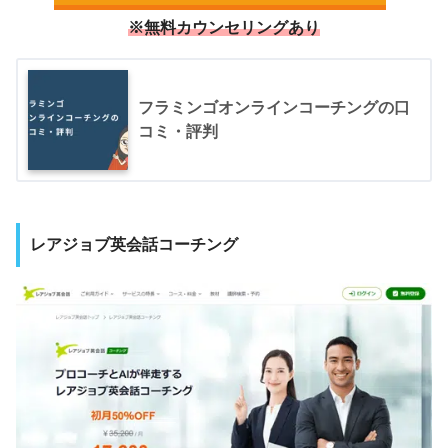
※無料カウンセリングあり
フラミンゴオンラインコーチングの口
コミ・評判
レアジョブ英会話コーチング