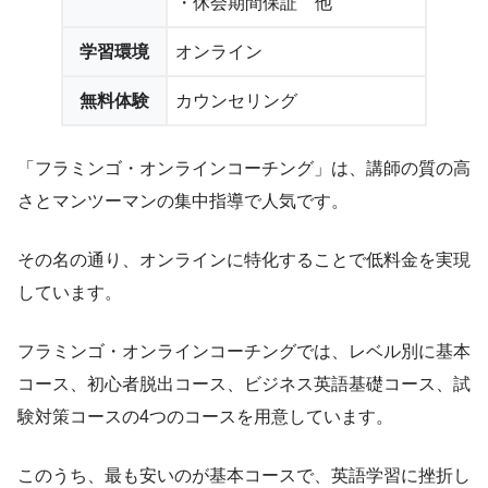
・休会期間保証 他
学習環境
オンライン
無料体験
カウンセリング
「フラミンゴ・オンラインコーチング」は、講師の質の高
さとマンツーマンの集中指導で人気です。
その名の通り、オンラインに特化することで低料金を実現
しています。
フラミンゴ・オンラインコーチングでは、レベル別に基本
コース、初心者脱出コース、ビジネス英語基礎コース、試
験対策コースの4つのコースを用意しています。
このうち、最も安いのが基本コースで、英語学習に挫折し