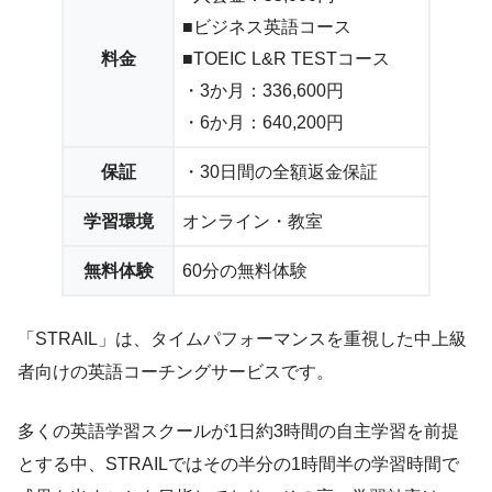
■ビジネス英語コース
料金
■TOEIC L&R TESTコース
・3か月：336,600円
・6か月：640,200円
保証
・30日間の全額返金保証
学習環境
オンライン・教室
無料体験
60分の無料体験
「STRAIL」は、タイムパフォーマンスを重視した中上級
者向けの英語コーチングサービスです。
多くの英語学習スクールが1日約3時間の自主学習を前提
とする中、STRAILではその半分の1時間半の学習時間で