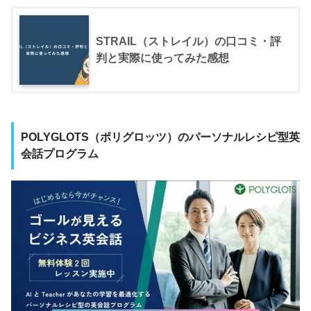
STRAIL（ストレイル）の口コミ・評
判と実際に使ってみた感想
POLYGLOTS（ポリグロッツ）のパーソナルレシピ型英
会話プログラム