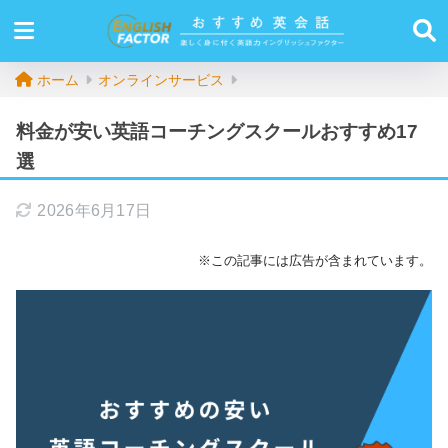
ホーム
オンラインサービス
料金が安い英語コーチングスクールおすすめ17
選
2026年6月17日
※この記事には広告が含まれています。