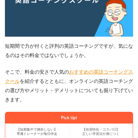
短期間で力が付くと評判の英語コーチングですが、気にな
るのはその料金ではないでしょうか。
そこで、料金の安さで人気の
おすすめの英語コーチングス
クール
を紹介するとともに、オンラインの英語コーチング
の選び方やメリット・デメリットについても掘り下げてい
きます。
Pick Up!
【短期集中で挫折しない】
【自習特化・コスパ◎】
専属トレーナーが毎日伴走
正しい学習法が身につく