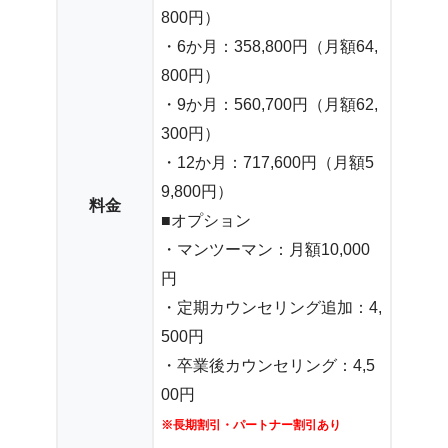
800円）
・6か月：358,800円（月額64,
800円）
・9か月：560,700円（月額62,
300円）
・12か月：717,600円（月額5
9,800円）
料金
■オプション
・マンツーマン：月額10,000
円
・定期カウンセリング追加：4,
500円
・卒業後カウンセリング：4,5
00円
※長期割引・パートナー割引あり