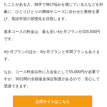
たことがある人、独学で伸び悩みを感じている人などを対
象に、ひとりひとりの興味やニーズに合わせた教材を選
び、英語学習の習慣化を目指します。
基本コースの料金は、最も安い4か月プランが335,500円
です。
4か月プランのほか、8か月プランと年間プランもありま
す。
なお、コース料金以外に入会金として55,000円が必要で
すが、30日間の全額返金保証制度があるので、安心して
受講できます。
公式サイトはこちら