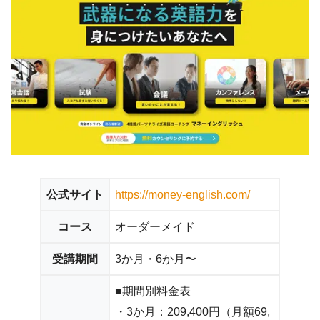
公式サイト
https://money-english.com/
コース
オーダーメイド
受講期間
3か月・6か月〜
■期間別料金表
・3か月：209,400円（月額69,