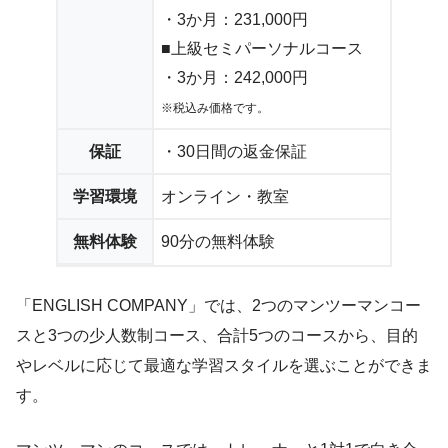
・3か月：231,000円
■上級セミパーソナルコース
・3か月：242,000円
※税込み価格です。
保証
・30日間の返金保証
学習環境
オンライン・教室
無料体験
90分の無料体験
「ENGLISH COMPANY」では、2つのマンツーマンコー
スと3つの少人数制コース、合計5つのコースから、目的
やレベルに応じて最適な学習スタイルを選ぶことができま
す。