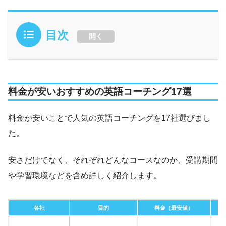
目次
開く
料金が安いおすすめの英語コーチング17選
料金が安いことで人気の英語コーチングを17社選びまし
た。
安さだけでなく、それぞれどんなコースなのか、受講期間
や学習環境などを含め詳しく紹介します。
各社
目的
料金（最安値）