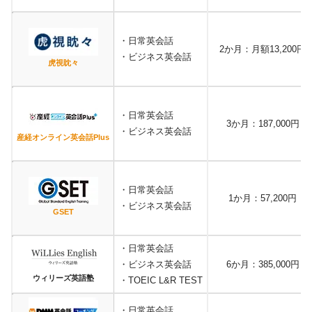
・日常英会話
2か月：月額13,200円
・ビジネス英会話
虎視眈々
・日常英会話
3か月：187,000円
・ビジネス英会話
産経オンライン英会話Plus
・日常英会話
1か月：57,200円
・ビジネス英会話
GSET
・日常英会話
・ビジネス英会話
6か月：385,000円
ウィリーズ英語塾
・TOEIC L&R TEST
・日常英会話