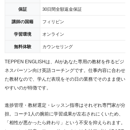
保証
30日間全額返金保証
講師の国籍
フィリピン
学習環境
オンライン
無料体験
カウンセリング
TEPPEN ENGLISHは、AIがあなた専用の教材を作るビジ
ネスパーソン向け英語コーチングです。仕事内容に合わせ
た教材なので、学んだ表現をその日の業務でそのまま使い
やすいのが特徴です。
進捗管理・教材選定・レッスン指導はそれぞれ専門家が分
担。コーチ1人の腕前に学習成果が左右されにくいため、
「相性が悪かったら終わり」という不安を抑えられます。