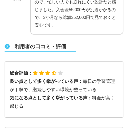
ので、忙しい人でも崩れにくい設計だと感
じました。入会金55,000円が別途かかるの
で、3か月なら総額352,000円で見ておくと
安心です。
利用者の口コミ・評価
総合評価：
良い点として多く挙がっている声：
毎日の学習管理
が丁寧で、継続しやすい環境が整っている
気になる点として多く挙がっている声：
料金が高く
感じる