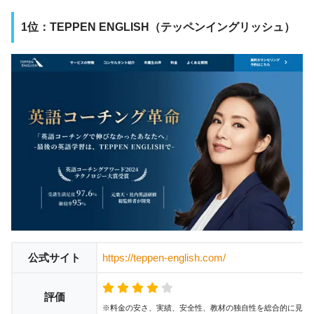
1位：TEPPEN ENGLISH（テッペンイングリッシュ）
公式サイト
https://teppen-english.com/
評価
※料金の安さ、実績、安全性、教材の独自性を総合的に見て