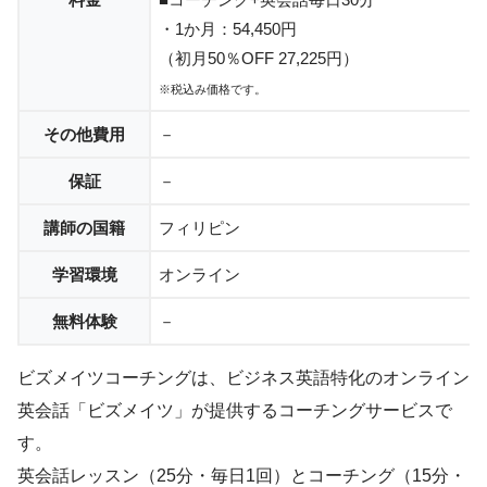
・1か月：54,450円
（初月50％OFF 27,225円）
※税込み価格です。
その他費用
－
保証
－
講師の国籍
フィリピン
学習環境
オンライン
無料体験
－
ビズメイツコーチングは、ビジネス英語特化のオンライン
英会話「ビズメイツ」が提供するコーチングサービスで
す。
英会話レッスン（25分・毎日1回）とコーチング（15分・