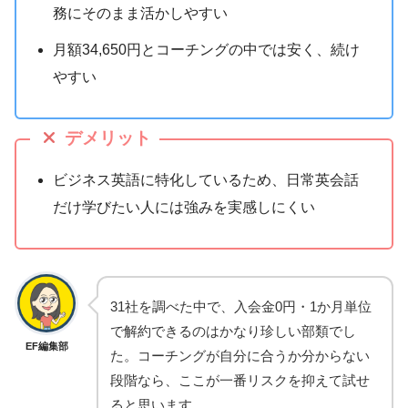
務にそのまま活かしやすい
月額34,650円とコーチングの中では安く、続け
やすい
デメリット
ビジネス英語に特化しているため、日常英会話
だけ学びたい人には強みを実感しにくい
31社を調べた中で、入会金0円・1か月単位
で解約できるのはかなり珍しい部類でし
EF編集部
た。コーチングが自分に合うか分からない
段階なら、ここが一番リスクを抑えて試せ
ると思います。