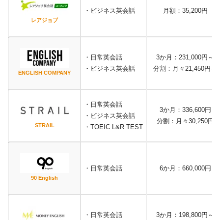
・ビジネス英会話
月額：35,200円
レアジョブ
・日常英会話
3か月：231,000円～
・ビジネス英会話
分割：月々21,450円～
ENGLISH COMPANY
・日常英会話
3か月：336,600円
・ビジネス英会話
分割：月々30,250円
STRAIL
・TOEIC L&R TEST
・日常英会話
6か月：660,000円
90 English
・日常英会話
3か月：198,800円～