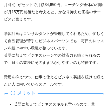
月4回）がセットで月額34,650円。コーチング全体の相場
が月15万円前後だと考えると、かなり抑えた価格のサー
ビスと言えます。
学習計画はコンサルタントが管理してくれるため、忙しく
て自己管理が苦手なビジネスパーソンでも、毎日のレッス
ンを続けやすい環境が整っています。
英語に加えてビジネスシーンでの対応力も鍛えられるの
で、日々の業務にそのまま活かしやすいのも特徴です。
費用を抑えつつ、仕事で使えるビジネス英語を続けて鍛え
たい人に向いているスクールです。
メリット
英語に加えてビジネススキルも学べるので、業