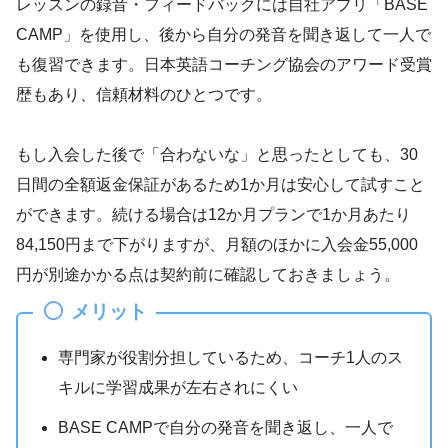
レッスンの録音・フィードバックには自社アプリ「BASE
CAMP」を使用し、後から自分の発音を聞き返して一人で
も復習できます。日本英語コーチング協会のアワード受賞
歴もあり、信頼材料のひとつです。
もし入会した後で「合わないな」と思ったとしても、30
日間の全額返金保証があるため1か月は安心して試すこと
ができます。続ける場合は12か月プランで1か月あたり
84,150円まで下がりますが、月額のほかに入会金55,000
円が別途かかる点は契約前に確認しておきましょう。
メリット
専門家が役割分担しているため、コーチ1人のス
キルに学習成果が左右されにくい
BASE CAMPで自分の発音を聞き返し、一人で