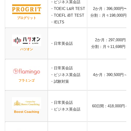
・ビジネス英会話
・TOEIC L&R TEST
2か月：396,000円〜
・TOEFL iBT TEST
分割：月々198,000円～
プログリット
・IELTS
2か月：297,000円
・日常英会話
分割：月々11,698円～
ハツオン
・日常英会話
・ビジネス英会話
4か月：390,500円～
フラミンゴ
・試験対策
・日常英会話
60日間：418,000円～
・ビジネス英会話
Boost Coaching