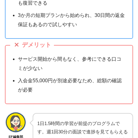
も復習できる
3か月の短期プランから始められ、30日間の返金
保証もあるので試しやすい
デメリット
サービス開始から間もなく、参考にできる口コ
ミが少ない
入会金55,000円が別途必要なため、総額の確認
が必要
1日1.5時間の学習が前提のプログラムで
す。週1回30分の面談で進捗を見てもらえる
EF編集部