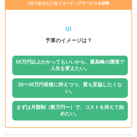
1分であなたに合うコーチングサービスを診断
Q1
予算のイメージは？
50万円以上かかってもいいから、最高峰の環境で
人生を変えたい。
20〜30万円前後に抑えつつ、質も妥協したくな
い。
まずは月額制（数万円〜）で、コストを抑えて始
めたい。