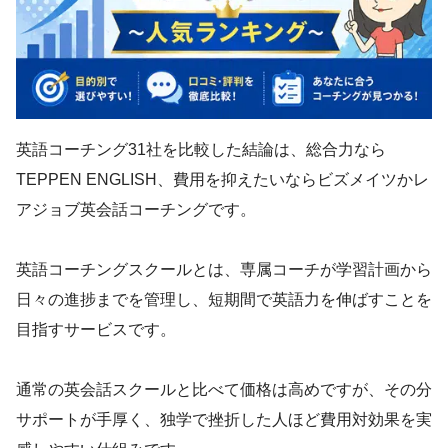
英語コーチング31社を比較した結論は、総合力なら
TEPPEN ENGLISH、費用を抑えたいならビズメイツかレ
アジョブ英会話コーチングです。
英語コーチングスクールとは、専属コーチが学習計画から
日々の進捗までを管理し、短期間で英語力を伸ばすことを
目指すサービスです。
通常の英会話スクールと比べて価格は高めですが、その分
サポートが手厚く、独学で挫折した人ほど費用対効果を実