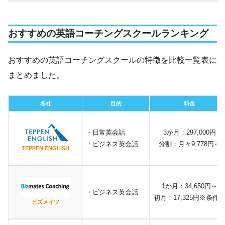
おすすめの英語コーチングスクールランキング
おすすめの英語コーチングスクールの特徴を比較一覧表に
まとめました。
各社
目的
料金
・日常英会話
3か月：297,000円
・ビジネス英会話
分割：月々9,778円～
TEPPEN ENGLISH
1か月：34,650円～
・ビジネス英会話
初月：17,325円※条件
ビズメイツ