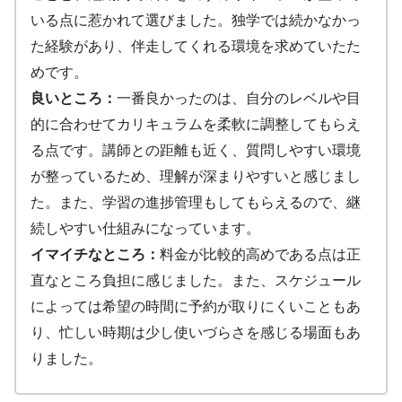
いる点に惹かれて選びました。独学では続かなかっ
た経験があり、伴走してくれる環境を求めていたた
めです。
良いところ：
一番良かったのは、自分のレベルや目
的に合わせてカリキュラムを柔軟に調整してもらえ
る点です。講師との距離も近く、質問しやすい環境
が整っているため、理解が深まりやすいと感じまし
た。また、学習の進捗管理もしてもらえるので、継
続しやすい仕組みになっています。
イマイチなところ：
料金が比較的高めである点は正
直なところ負担に感じました。また、スケジュール
によっては希望の時間に予約が取りにくいこともあ
り、忙しい時期は少し使いづらさを感じる場面もあ
りました。