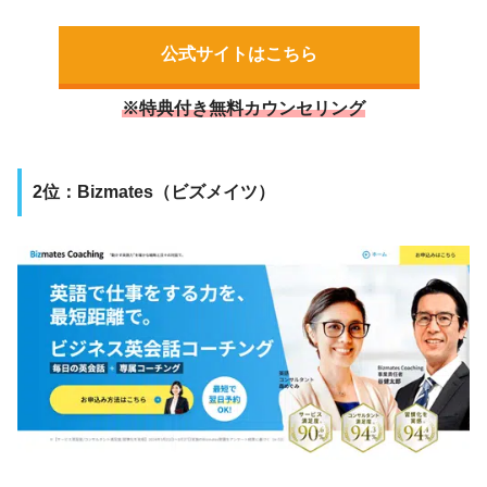
公式サイトはこちら
※特典付き無料カウンセリング
2位：Bizmates（ビズメイツ）