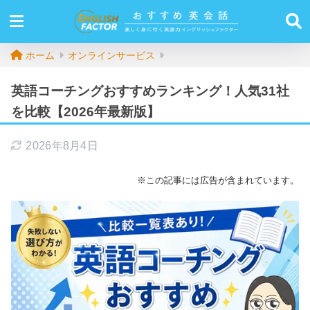
ホーム
オンラインサービス
英語コーチングおすすめランキング！人気31社
を比較【2026年最新版】
2026年8月4日
※この記事には広告が含まれています。