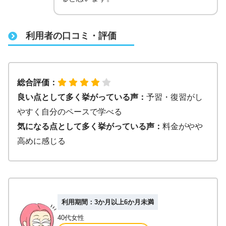
利用者の口コミ・評価
総合評価：
良い点として多く挙がっている声：
予習・復習がし
やすく自分のペースで学べる
気になる点として多く挙がっている声：
料金がやや
高めに感じる
利用期間：3か月以上6か月未満
40代女性