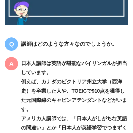
講師はどのような方々なのでしょうか。
日本人講師は英語が堪能なバイリンガルが担当
しています。
例えば、カナダのビクトリア州立大学（西洋
史）を卒業した人や、TOEICで910点を獲得し
た元国際線のキャビンアテンダントなどがいま
す。
アメリカ人講師では、「日本人がしがちな英語
の間違い」とか「日本人が英語学習でつまずく