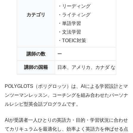
・リーディング
カテゴリ
・ライティング
・単語学習
・文法学習
・TOEIC対策
講師の数
ー
講師の国籍
日本、アメリカ、カナダ など
POLYGLOTS（ポリグロッツ）は、AIによる学習設計とマ
ンツーマンレッスン、コーチングを組み合わせたパーソナ
ルレシピ型英会話プログラムです。
AIが受講者一人ひとりの英語力・目的・学習状況に合わせ
てカリキュラムを最適化し、効率よく英語力を伸ばせる点