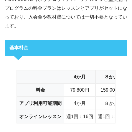
プログラムの料金プランはレッスンとアプリがセットにな
っており、入会金や教材費については一切不要となってい
ます。
基本料金
4か月
８か月
料金
79,800円
159,000円
アプリ利用可能期間
4か月
８か月
オンラインレッスン
週1回：16回
週1回：32回