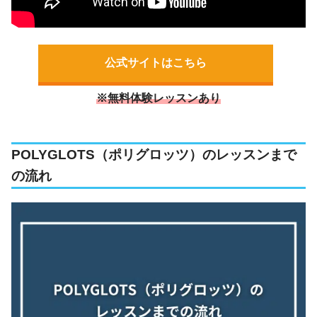
公式サイトはこちら
※無料体験レッスンあり
POLYGLOTS（ポリグロッツ）のレッスンまで
の流れ