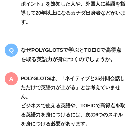
ポイント」を熟知した人や、外国人に英語を指
導して20年以上になるカナダ出身者などがいま
す。
なぜPOLYGLOTSで学ぶとTOEICで高得点
を取る英語力が身につくのでしょうか。
POLYGLOTSは、「ネイティブと25分間会話し
ただけで英語力が上がる」とは考えていませ
ん。
ビジネスで使える英語や、TOEICで高得点を取
る英語力を身につけるには、次の6つのスキル
を身につける必要があります。