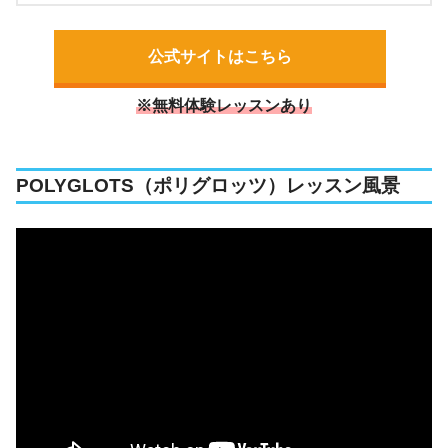
公式サイトはこちら
※無料体験レッスンあり
POLYGLOTS（ポリグロッツ）レッスン風景