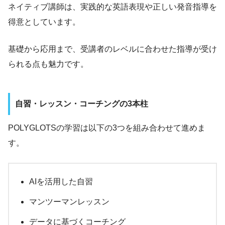
ネイティブ講師は、実践的な英語表現や正しい発音指導を
得意としています。
基礎から応用まで、受講者のレベルに合わせた指導が受け
られる点も魅力です。
自習・レッスン・コーチングの3本柱
POLYGLOTSの学習は以下の3つを組み合わせて進めま
す。
AIを活用した自習
マンツーマンレッスン
データに基づくコーチング