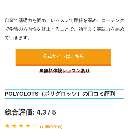
自習で基礎力を固め、レッスンで理解を深め、コーチング
で学習の方向性を修正することで、効率よく英語力を高め
ていきます。
公式サイトはこちら
※無料体験レッスンあり
POLYGLOTS（ポリグロッツ）の口コミ評判
総合評価: 4.3 / 5
★ ★ ★ ★ ☆
(7 個の評価)