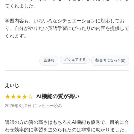
てくれました。
学習内容も、いろいろなシチュエーションに対応してお
り、自分がやりたい英語学習にぴったりの内容を提供して
くれます。
🔗
シェアする
⚠️
👍
通報
参考になった
(0)
えいじ
★★★★☆
AI機能の質が高い
2026年3月2日 にレビュー済み
講師の方の質の高さはもちろんAI機能も優秀で、目的に合
わせ効率的に学習を進められたのは非常に助かりました。