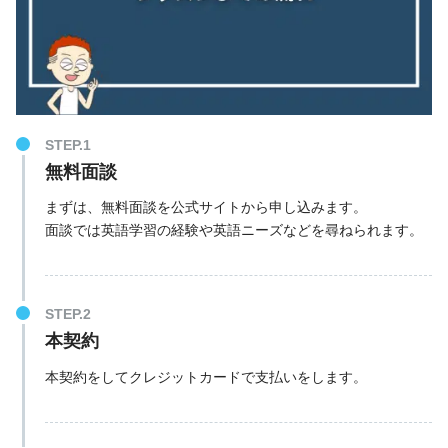
無料面談
まずは、無料面談を公式サイトから申し込みます。
面談では英語学習の経験や英語ニーズなどを尋ねられます。
本契約
本契約をしてクレジットカードで支払いをします。