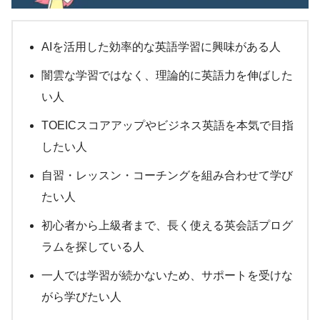
AIを活用した効率的な英語学習に興味がある人
闇雲な学習ではなく、理論的に英語力を伸ばした
い人
TOEICスコアアップやビジネス英語を本気で目指
したい人
自習・レッスン・コーチングを組み合わせて学び
たい人
初心者から上級者まで、長く使える英会話プログ
ラムを探している人
一人では学習が続かないため、サポートを受けな
がら学びたい人