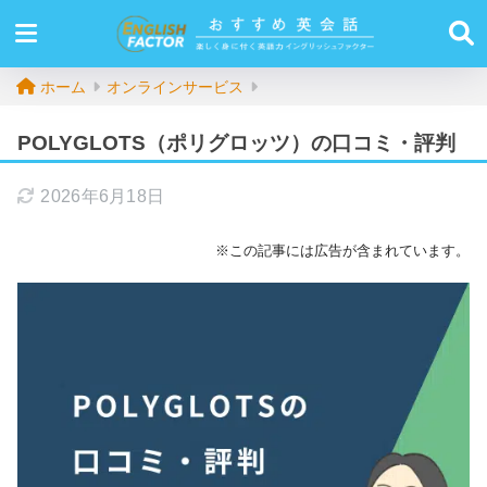
ホーム
オンラインサービス
POLYGLOTS（ポリグロッツ）の口コミ・評判
2026年6月18日
※この記事には広告が含まれています。