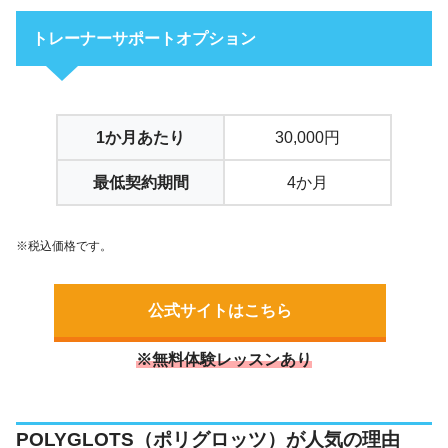
トレーナーサポートオプション
1か月あたり
30,000円
最低契約期間
4か月
※税込価格です。
公式サイトはこちら
※無料体験レッスンあり
POLYGLOTS（ポリグロッツ）が人気の理由