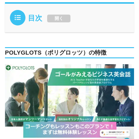
目次
開く
POLYGLOTS（ポリグロッツ）の特徴