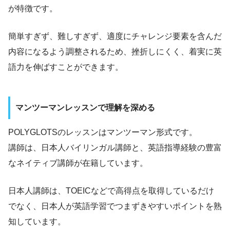
が特徴です。
簡単すぎず、難しすぎず、適度にチャレンジ要素を含んだ
内容になるよう調整されるため、挫折しにくく、着実に英
語力を伸ばすことができます。
マンツーマンレッスンで理解を深める
POLYGLOTSのレッスンはマンツーマン形式です。
講師は、日本人バイリンガル講師と、英語指導経験の豊富
なネイティブ講師が在籍しています。
日本人講師は、TOEICなどで高得点を取得しているだけ
でなく、日本人が英語学習でつまずきやすいポイントを熟
知しています。