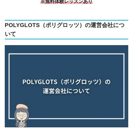
※無料体験レッスンあり
POLYGLOTS（ポリグロッツ）の運営会社につ
いて