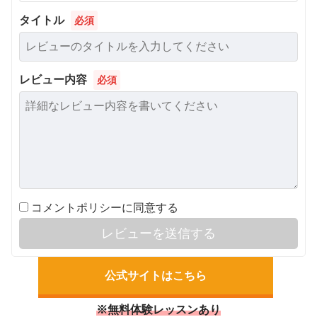
タイトル
必須
レビュー内容
必須
コメントポリシーに同意する
レビューを送信する
公式サイトはこちら
※無料体験レッスンあり