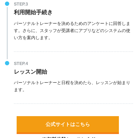
利用開始手続き
パーソナルトレーナーを決めるためのアンケートに回答しま
す。さらに、スタッフが受講者にアプリなどのシステムの使
い方を案内します。
レッスン開始
パーソナルトレーナーと日程を決めたら、レッスンが始まり
ます。
公式サイトはこちら