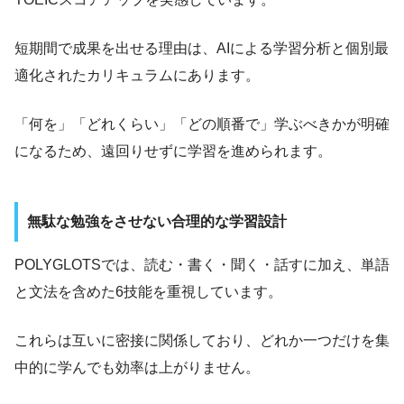
短期間で成果を出せる理由は、AIによる学習分析と個別最
適化されたカリキュラムにあります。
「何を」「どれくらい」「どの順番で」学ぶべきかが明確
になるため、遠回りせずに学習を進められます。
無駄な勉強をさせない合理的な学習設計
POLYGLOTSでは、読む・書く・聞く・話すに加え、単語
と文法を含めた6技能を重視しています。
これらは互いに密接に関係しており、どれか一つだけを集
中的に学んでも効率は上がりません。