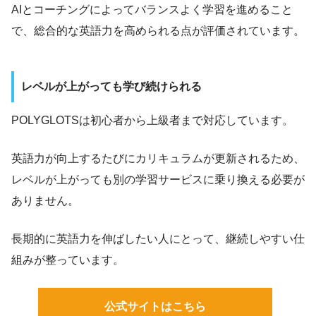
AIとコーチングによってバランスよく学習を進めること
で、総合的な英語力を高められる点が評価されています。
レベルが上がっても学び続けられる
POLYGLOTSは初心者から上級者まで対応しています。
英語力が向上するたびにカリキュラムが更新されるため、
レベルが上がっても別の学習サービスに乗り換える必要が
ありません。
長期的に英語力を伸ばしたい人にとって、継続しやすい仕
組みが整っています。
公式サイトはこちら