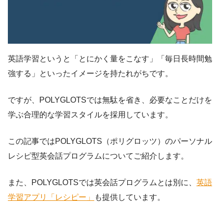
英語学習というと「とにかく量をこなす」「毎日長時間勉
強する」といったイメージを持たれがちです。
ですが、POLYGLOTSでは無駄を省き、必要なことだけを
学ぶ合理的な学習スタイルを採用しています。
この記事ではPOLYGLOTS（ポリグロッツ）のパーソナル
レシピ型英会話プログラムについてご紹介します。
また、POLYGLOTSでは英会話プログラムとは別に、
英語
学習アプリ「レシピー」
も提供しています。