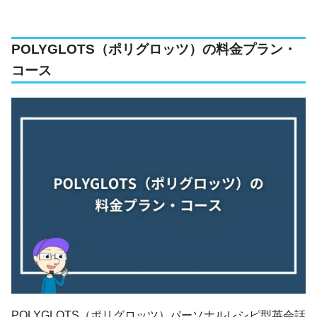
POLYGLOTS（ポリグロッツ）の料金プラン・
コース
POLYGLOTS（ポリグロッツ）パーソナルレシピ型英会話