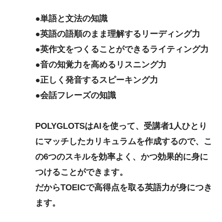
●単語と文法の知識
●英語の語順のまま理解するリーディング力
●英作文をつくることができるライティング力
●音の知覚力を高めるリスニング力
●正しく発音するスピーキング力
●会話フレーズの知識
POLYGLOTSはAIを使って、受講者1人ひとり
にマッチしたカリキュラムを作成するので、こ
の6つのスキルを効率よく、かつ効果的に身に
つけることができます。
だからTOEICで高得点を取る英語力が身につき
ます。