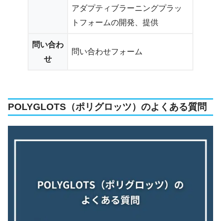
アダプティブラーニングプラッ
トフォームの開発、提供
問い合わ
問い合わせフォーム
せ
POLYGLOTS（ポリグロッツ）のよくある質問