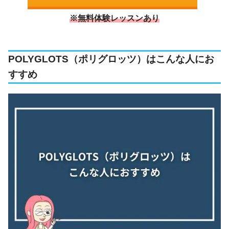
※無料体験レッスンあり
POLYGLOTS（ポリグロッツ）はこんな人にお
すすめ