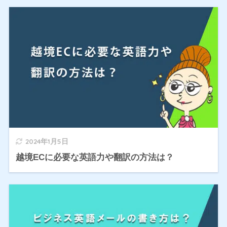
2024年1月5日
越境ECに必要な英語力や翻訳の方法は？