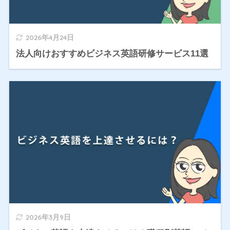
2026年4月24日
法人向けおすすめビジネス英語研修サービス11選
2026年3月9日