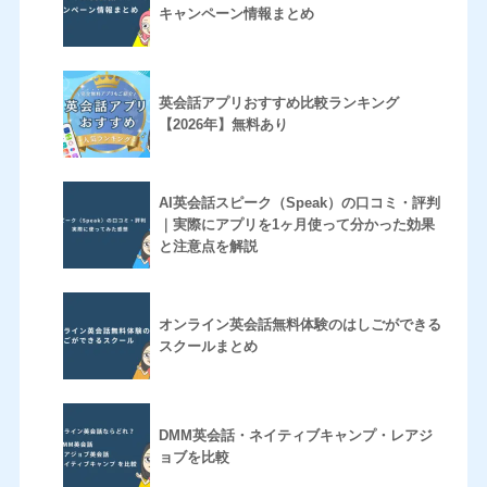
キャンペーン情報まとめ
英会話アプリおすすめ比較ランキング
【2026年】無料あり
AI英会話スピーク（Speak）の口コミ・評判
｜実際にアプリを1ヶ月使って分かった効果
と注意点を解説
オンライン英会話無料体験のはしごができる
スクールまとめ
DMM英会話・ネイティブキャンプ・レアジ
ョブを比較