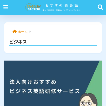
ホーム
ビジネス