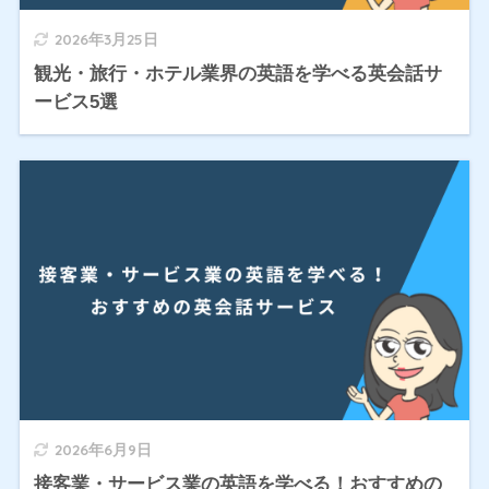
2026年3月25日
観光・旅行・ホテル業界の英語を学べる英会話サ
ービス5選
2026年6月9日
接客業・サービス業の英語を学べる！おすすめの