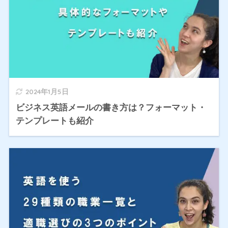
2024年1月5日
ビジネス英語メールの書き方は？フォーマット・
テンプレートも紹介