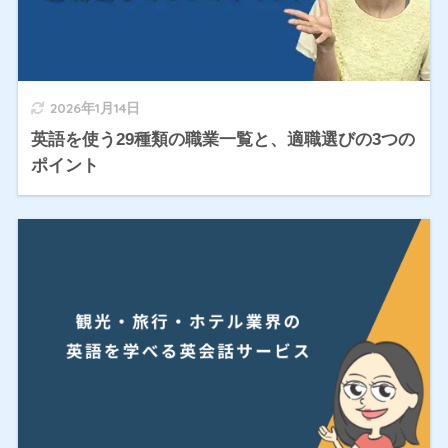
2026年1月14日
英語を使う29種類の職業一覧と、適職選びの3つの
ポイント