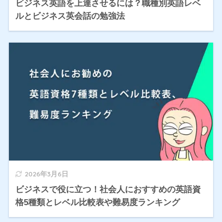
ビジネス英語を上達させるには？職種別英語レベ
ルとビジネス英会話の勉強法
2026年3月6日
ビジネスで役に立つ！社会人におすすめの英語資
格5種類とレベル比較表や難易度ランキング