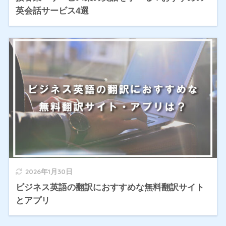
英会話サービス4選
2026年1月30日
ビジネス英語の翻訳におすすめな無料翻訳サイト
とアプリ