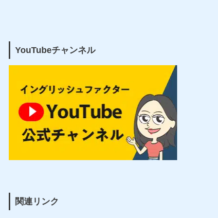
YouTubeチャンネル
関連リンク