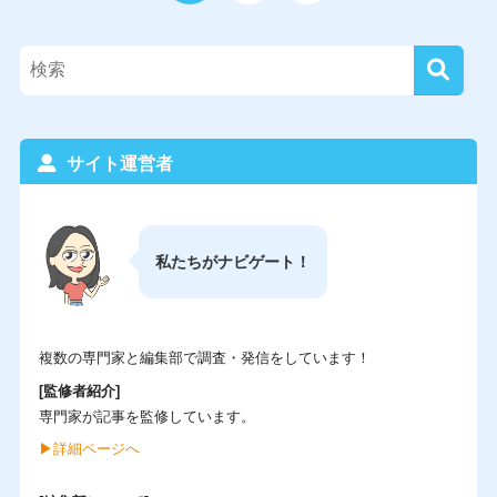
サイト運営者
私たちがナビゲート！
複数の専門家と編集部で調査・発信をしています！
[監修者紹介]
専門家が記事を監修しています。
▶︎詳細ページへ