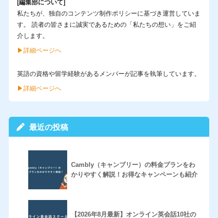
[編集部について]
私たちが、独自のコンテンツ制作ポリシーに基づき運営していま
す。 読者の皆さまに誠実であるための「私たちの想い」をご紹
介します。
▶︎詳細ページへ
英語の資格や留学経験があるメンバーが記事を執筆しています。
▶︎詳細ページへ
最近の投稿
Cambly（キャンブリー）の料金プランをわ
かりやすく解説！お得なキャンペーンも紹介
【2026年8月最新】オンライン英会話10社の