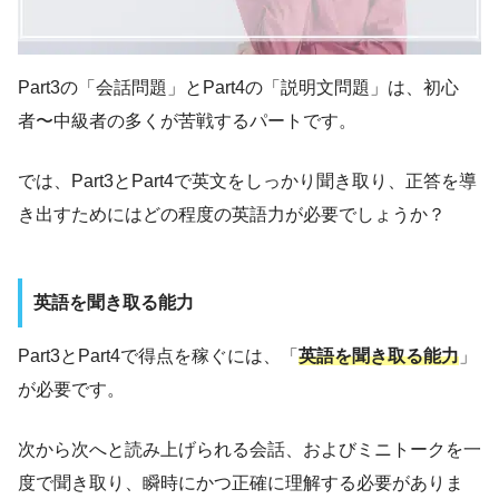
Part3の「会話問題」とPart4の「説明文問題」は、初心
者〜中級者の多くが苦戦するパートです。
では、Part3とPart4で英文をしっかり聞き取り、正答を導
き出すためにはどの程度の英語力が必要でしょうか？
英語を聞き取る能力
Part3とPart4で得点を稼ぐには、「
英語を聞き取る能力
」
が必要です。
次から次へと読み上げられる会話、およびミニトークを一
度で聞き取り、瞬時にかつ正確に理解する必要がありま