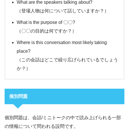
What are the speakers talking about?
（登場人物は何について話していますか？）
What is the purpose of 〇〇?
（〇〇の目的は何ですか？）
Where is this conversation most likely taking
place?
（この会話はどこで繰り広げられているでしょう
か？）
個別問題
個別問題は、会話/ミニトークの中で読み上げられる一部
の情報について問われる設問です。