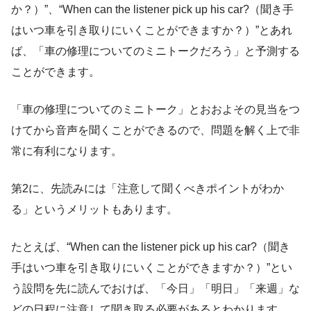
か？）”、“When can the listener pick up his car?（聞き手
はいつ車を引き取りにいくことができますか？）”とあれ
ば、「車の修理についてのミニトークだろう」と予測する
ことができます。
「車の修理についてのミニトーク」とおおよその見当をつ
けてから音声を聞くことができるので、問題を解く上で非
常に有利になります。
第2に、先読みには「注意して聞くべきポイントがわか
る」というメリットもあります。
たとえば、“When can the listener pick up his car?（聞き
手はいつ車を引き取りにいくことができますか？）”とい
う設問を先に読んでおけば、「今日」「明日」「来週」な
どの日程に注意して聞き取る必要があるとわかります。