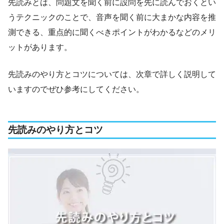
先読みとは、問題文を聞く前に設問を先に読んでおくとい
うテクニックのことで、音声を聞く前に大まかな内容を推
測できる、重点的に聞くべきポイントがわかるなどのメリ
ットがあります。
先読みのやり方とコツについては、次章で詳しく説明して
いますのでぜひ参考にしてください。
先読みのやり方とコツ