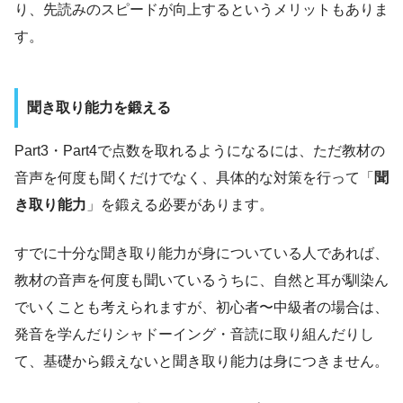
り、先読みのスピードが向上するというメリットもありま
す。
聞き取り能力を鍛える
Part3・Part4で点数を取れるようになるには、ただ教材の
音声を何度も聞くだけでなく、具体的な対策を行って「
聞
き取り能力
」を鍛える必要があります。
すでに十分な聞き取り能力が身についている人であれば、
教材の音声を何度も聞いているうちに、自然と耳が馴染ん
でいくことも考えられますが、初心者〜中級者の場合は、
発音を学んだりシャドーイング・音読に取り組んだりし
て、基礎から鍛えないと聞き取り能力は身につきません。