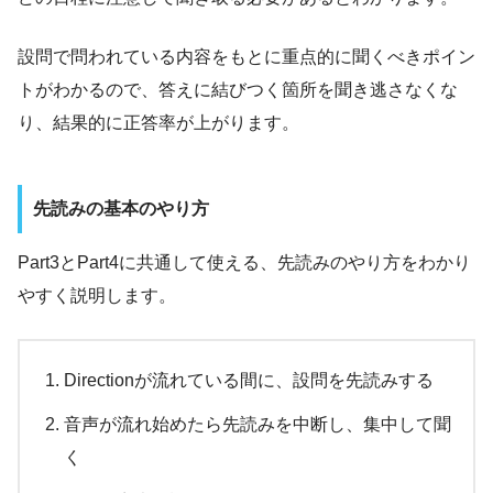
設問で問われている内容をもとに重点的に聞くべきポイン
トがわかるので、答えに結びつく箇所を聞き逃さなくな
り、結果的に正答率が上がります。
先読みの基本のやり方
Part3とPart4に共通して使える、先読みのやり方をわかり
やすく説明します。
Directionが流れている間に、設問を先読みする
音声が流れ始めたら先読みを中断し、集中して聞
く