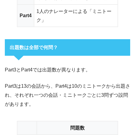
1人のナレーターによる「ミニトー
Part4
ク」
出題数は全部で何問？
Part3とPart4では出題数が異なります。
Part3は13の会話から、Part4は10のミニトークから出題さ
れ、それぞれ一つの会話・ミニトークごとに3問ずつ設問
があります。
問題数