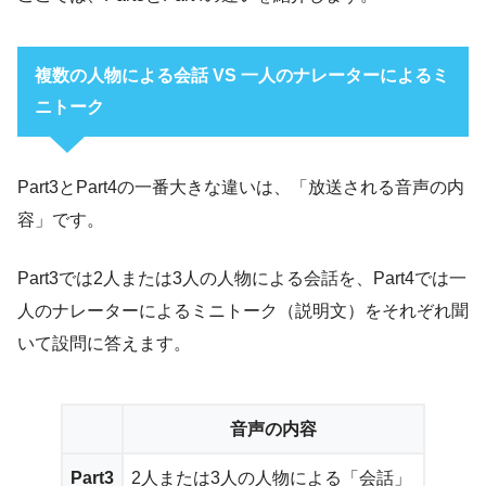
複数の人物による会話 VS 一人のナレーターによるミ
ニトーク
Part3とPart4の一番大きな違いは、「放送される音声の内
容」です。
Part3では2人または3人の人物による会話を、Part4では一
人のナレーターによるミニトーク（説明文）をそれぞれ聞
いて設問に答えます。
音声の内容
Part3
2人または3人の人物による「会話」