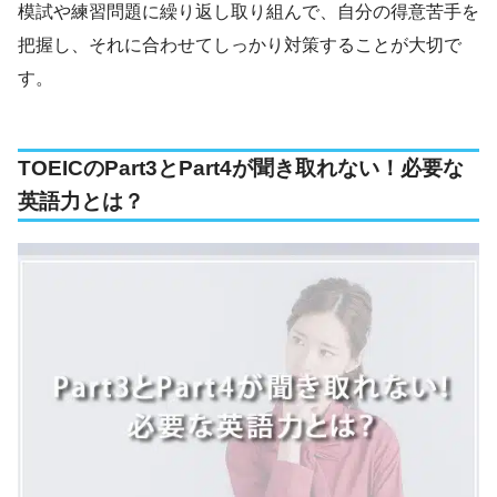
模試や練習問題に繰り返し取り組んで、自分の得意苦手を
把握し、それに合わせてしっかり対策することが大切で
す。
TOEICのPart3とPart4が聞き取れない！必要な
英語力とは？