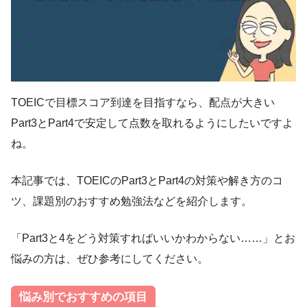
TOEICで目標スコア到達を目指すなら、配点が大きい
Part3とPart4で安定して点数を取れるようにしたいですよ
ね。
本記事では、TOEICのPart3とPart4の対策や解き方のコ
ツ、課題別のおすすめ勉強法などを紹介します。
「Part3と4をどう対策すればいいかわからない……」とお
悩みの方は、ぜひ参考にしてください。
悩み別でおすすめの項目