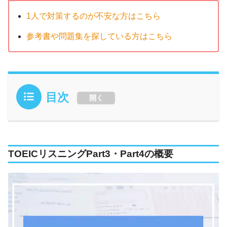
1人で対策するのが不安な方はこちら
参考書や問題集を探している方はこちら
目次
開く
TOEICリスニングPart3・Part4の概要