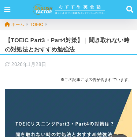
ホーム
TOEIC
【TOEIC Part3・Part4対策】｜聞き取れない時
の対処法とおすすめ勉強法
2026年1月28日
※この記事には広告が含まれています。