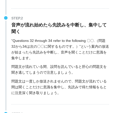
音声が流れ始めたら先読みを中断し、集中して
聞く
“Questions 32 through 34 refer to the following 〇〇.（問題
32から34は次の〇〇に関するものです。）”という案内の放送
が始まったら先読みを中断し、音声を聞くことだけに意識を
集中します。
問題文が流れている間、設問を読んでいると肝心の問題文を
聞き逃してしまうので注意しましょう。
問題文は一度しか放送されませんので、問題文が流れている
間は聞くことだけに意識を集中し、先読みで得た情報をもと
に注意深く聞き取りましょう。