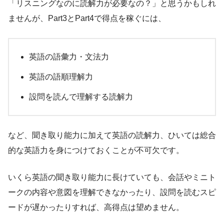
「リスニングなのに読解力が必要なの？」と思うかもしれ
ませんが、Part3とPart4で得点を稼ぐには、
英語の語彙力・文法力
英語の語順理解力
設問を読んで理解する読解力
など、聞き取り能力に加えて英語の読解力、ひいては総合
的な英語力を身につけておくことが不可欠です。
いくら英語の聞き取り能力に長けていても、会話やミニト
ークの内容や意図を理解できなかったり、設問を読むスピ
ードが遅かったりすれば、高得点は望めません。