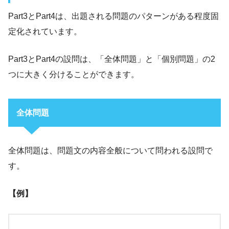
Part3とPart4は、出題される問題のパターンがある程度固
定化されています。
Part3とPart4の設問は、「全体問題」と「個別問題」の2
つに大きく分けることができます。
全体問題
全体問題は、問題文の内容全般について問われる設問で
す。
【例】