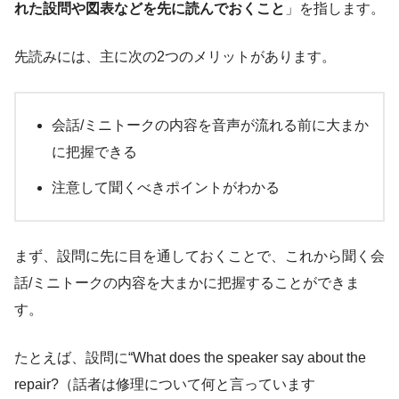
れた設問や図表などを先に読んでおくこと
」を指します。
先読みには、主に次の2つのメリットがあります。
会話/ミニトークの内容を音声が流れる前に大まか
に把握できる
注意して聞くべきポイントがわかる
まず、設問に先に目を通しておくことで、これから聞く会
話/ミニトークの内容を大まかに把握することができま
す。
たとえば、設問に“What does the speaker say about the
repair?（話者は修理について何と言っています