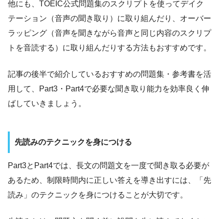
他にも、TOEIC公式問題集のスクリプトを使ってデイク
テーション（音声の聞き取り）に取り組んだり、オーバー
ラッピング（音声を聞きながら音声と同じ内容のスクリプ
トを音読する）に取り組んだりする方法もおすすめです。
記事の後半で紹介しているおすすめの問題集・参考書を活
用して、Part3・Part4で必要な聞き取り能力を効率良く伸
ばしていきましょう。
先読みのテクニックを身につける
Part3とPart4では、長文の問題文を一度で聞き取る必要が
あるため、制限時間内に正しい答えを導き出すには、「先
読み」のテクニックを身につけることが大切です。