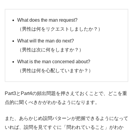
What does the man request?
（男性は何をリクエストしましたか？）
What will the man do next?
（男性は次に何をしますか？）
What is the man concerned about?
（男性は何を心配していますか？）
Part3とPart4の頻出問題を押さえておくことで、どこを重
点的に聞くべきかがわかるようになります。
また、あらかじめ設問パターンが把握できるようになって
いれば、設問を見てすぐに「問われていること」がわか