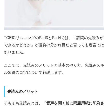
TOEICリスニングのPart3とPart4では、「設問の先読みが
できるかどうか」が勝負の分かれ目だと言っても過言では
ありません。
ここでは、先読みのメリットと基本のやり方、先読みスキ
ル習得のコツについて解説します。
先読みのメリット
そもそも先読みとは、「
音声を聞く前に問題用紙に印刷さ