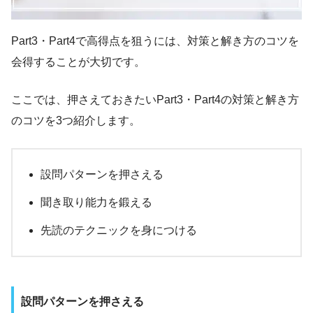
Part3・Part4で高得点を狙うには、対策と解き方のコツを
会得することが大切です。
ここでは、押さえておきたいPart3・Part4の対策と解き方
のコツを3つ紹介します。
設問パターンを押さえる
聞き取り能力を鍛える
先読のテクニックを身につける
設問パターンを押さえる