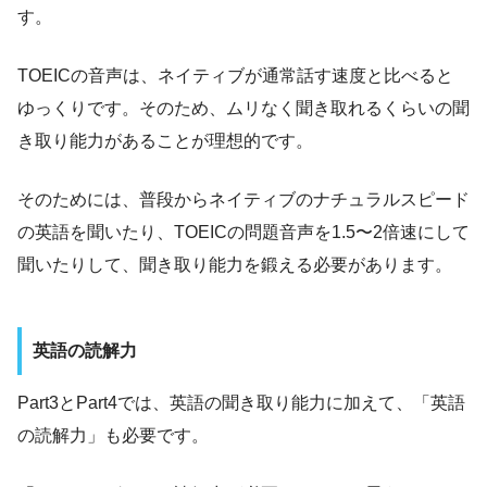
す。
TOEICの音声は、ネイティブが通常話す速度と比べると
ゆっくりです。そのため、ムリなく聞き取れるくらいの聞
き取り能力があることが理想的です。
そのためには、普段からネイティブのナチュラルスピード
の英語を聞いたり、TOEICの問題音声を1.5〜2倍速にして
聞いたりして、聞き取り能力を鍛える必要があります。
英語の読解力
Part3とPart4では、英語の聞き取り能力に加えて、「英語
の読解力」も必要です。