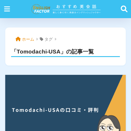
ホーム
タグ
「Tomodachi-USA」の記事一覧