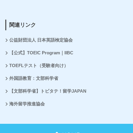
関連リンク
公益財団法人 日本英語検定協会
【公式】TOEIC Program｜IIBC
TOEFLテスト（受験者向け）
外国語教育：文部科学省
【文部科学省】トビタテ！留学JAPAN
海外留学推進協会