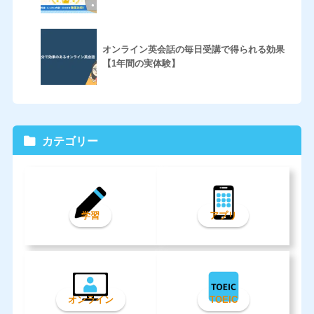
オンライン英会話の毎日受講で得られる効果
【1年間の実体験】
カテゴリー
学習
アプリ
オンライン
TOEIC