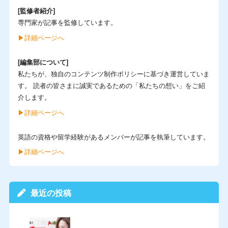
[監修者紹介]
専門家が記事を監修しています。
▶︎詳細ページへ
[編集部について]
私たちが、独自のコンテンツ制作ポリシーに基づき運営していま
す。 読者の皆さまに誠実であるための「私たちの想い」をご紹
介します。
▶︎詳細ページへ
英語の資格や留学経験があるメンバーが記事を執筆しています。
▶︎詳細ページへ
最近の投稿