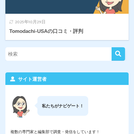
2025年10月29日
Tomodachi-USAの口コミ・評判
サイト運営者
私たちがナビゲート！
複数の専門家と編集部で調査・発信をしています！