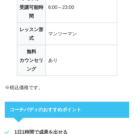
受講可能時
6:00～23:00
間
レッスン形
マンツーマン
式
無料
カウンセリ
あり
ング
※税込価格です。
コーチバディのおすすめポイント
1日1時間で成果を出せる