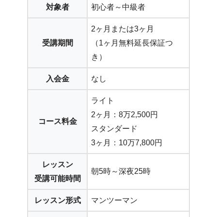
対象者
初心者～中級者
2ヶ月または3ヶ月
受講期間
（1ヶ月無料延長保証つ
き）
入会金
なし
ライト
2ヶ月：8万2,500円
コース料金
スタンダード
3ヶ月：10万7,800円
レッスン
朝5時～深夜25時
受講可能時間
レッスン形式
マンツーマン