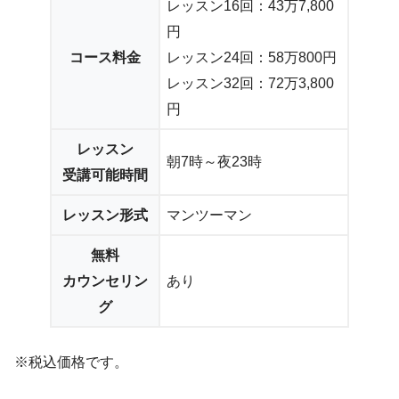
レッスン16回：43万7,800
円
コース料金
レッスン24回：58万800円
レッスン32回：72万3,800
円
レッスン
朝7時～夜23時
受講可能時間
レッスン形式
マンツーマン
無料
カウンセリン
あり
グ
※税込価格です。