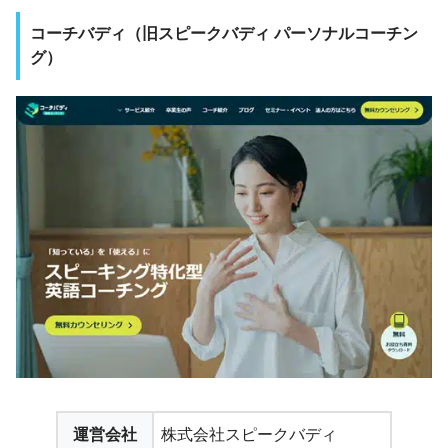
コーチバディ（旧スピークバディ パーソナルコーチン
グ）
運営会社
株式会社スピークバディ