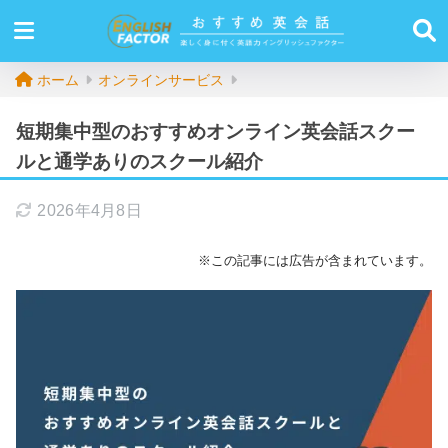
ホーム
オンラインサービス
短期集中型のおすすめオンライン英会話スクー
ルと通学ありのスクール紹介
2026年4月8日
※この記事には広告が含まれています。