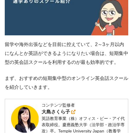
留学や海外出張などを目前に控えていて、2～3ヶ月以内
になんとか英語ができるようになりたい場合は、短期集中
型の英会話スクールを利用するのが最も効率的です。
まず、おすすめの短期集中型のオンライン英会話スクール
を紹介していきます。
コンテンツ監修者
大島さくら子
英語教育事業（株）オフィス・ビー・アイ代
表取締役。慶應義塾大学（法学部・政治学専
攻）卒。Temple University Japan（教養学