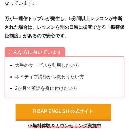
なっています。
万が一通信トラブルが発生し、5分間以上レッスンが中断
された場合は、レッスンを別の日時に振替できる「振替保
証制度」があるので安心です。
こんな方に向いています
大手のサービスを利用したい方
ネイティブ講師から教わりたい方
2か月で英語を身に付けたい方
RIZAP ENGLISH 公式サイト
※無料体験＆カウンセリング実施中