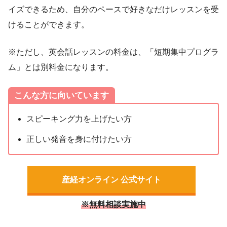
イズできるため、自分のペースで好きなだけレッスンを受
けることができます。
※ただし、英会話レッスンの料金は、「短期集中プログラ
ム」とは別料金になります。
こんな方に向いています
スピーキング力を上げたい方
正しい発音を身に付けたい方
産経オンライン 公式サイト
※無料相談実施中