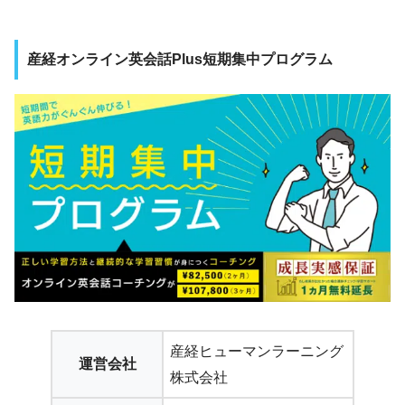
産経オンライン英会話Plus短期集中プログラム
産経ヒューマンラーニング
運営会社
株式会社