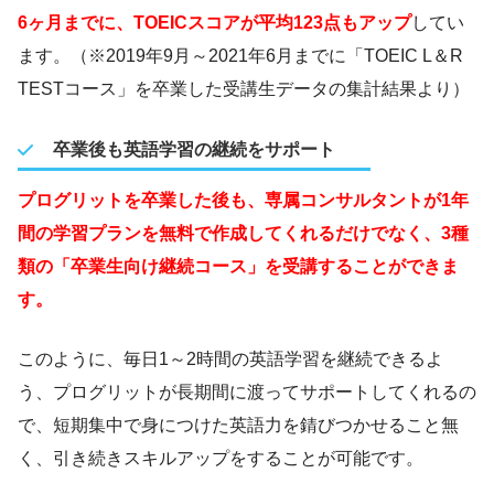
6ヶ月までに、TOEICスコアが平均123点もアップ
してい
ます。（※2019年9月～2021年6月までに「TOEIC L＆R
TESTコース」を卒業した受講生データの集計結果より）
卒業後も英語学習の継続をサポート
プログリットを卒業した後も、専属コンサルタントが1年
間の学習プランを無料で作成してくれるだけでなく、3種
類の「卒業生向け継続コース」を受講することができま
す。
このように、毎日1～2時間の英語学習を継続できるよ
う、プログリットが長期間に渡ってサポートしてくれるの
で、短期集中で身につけた英語力を錆びつかせること無
く、引き続きスキルアップをすることが可能です。