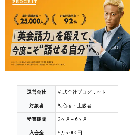
運営会社
株式会社プログリット
対象者
初心者～上級者
受講期間
2ヶ月～6ヶ月
入会金
5万5,000円