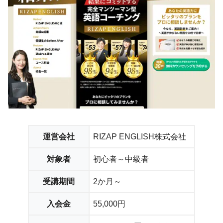
運営会社
RIZAP ENGLISH株式会社
対象者
初心者～中級者
受講期間
2か月～
入会金
55,000円