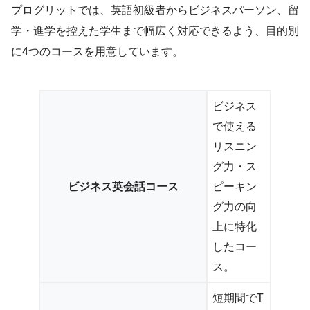
プログリットでは、英語初級者からビジネスパーソン、留
学・進学を控えた学生まで幅広く対応できるよう、目的別
に4つのコースを用意しています。
ビジネス
で使える
リスニン
グ力・ス
ビジネス英会話コース
ピーキン
グ力の向
上に特化
したコー
ス。
短期間でT