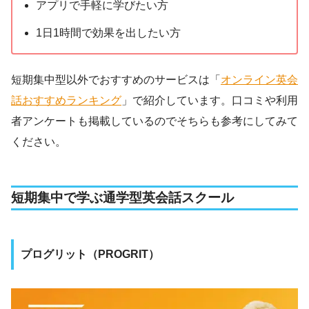
アプリで手軽に学びたい方
1日1時間で効果を出したい方
短期集中型以外でおすすめのサービスは「
オンライン英会
話おすすめランキング
」で紹介しています。口コミや利用
者アンケートも掲載しているのでそちらも参考にしてみて
ください。
短期集中で学ぶ通学型英会話スクール
プログリット（PROGRIT）