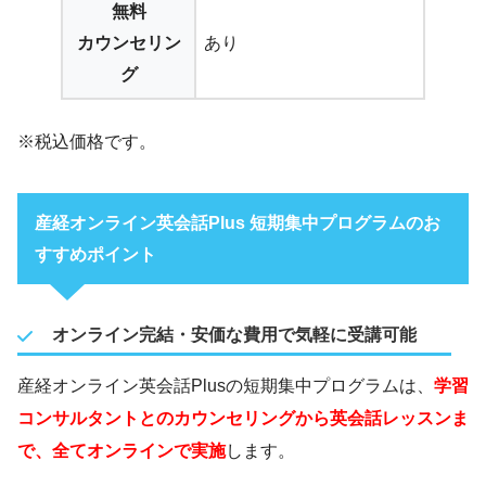
無料
カウンセリン
あり
グ
※税込価格です。
産経オンライン英会話Plus 短期集中プログラムのお
すすめポイント
オンライン完結・安価な費用で気軽に受講可能
産経オンライン英会話Plusの短期集中プログラムは、
学習
コンサルタントとのカウンセリングから英会話レッスンま
で、全てオンラインで実施
します。