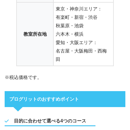
東京・神奈川エリア：
有楽町・新宿・渋谷
秋葉原・池袋
教室所在地
六本木・横浜
愛知・大阪エリア：
名古屋・大阪梅田・西梅
田
※税込価格です。
プログリットのおすすめポイント
目的に合わせて選べる4つのコース