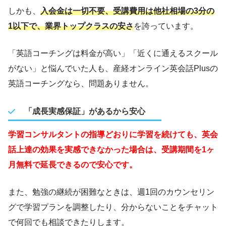
しかも、
入会金は一切不要、受講費用は他社相場の3分の
1以下で、業界トップクラスの安さ
を誇っています。
「英語コーチングは料金が高い」「近くに通えるスクール
がない」と悩んでいた人も、産経オンライン英会話Plusの
英語コーチングなら、問題ありません。
「成長実感保証」があるから安心
学習コンサルタントの指導どおりに学習を続けても、英会
話上達の効果を実感できなかった場合は、受講期間を1ヶ
月無料で延長できるので安心です。
また、勉強の継続が困難なときは、週1回のカウンセリン
グで学習プランを調整したり、分からないことをチャット
で何回でも相談できたりします。