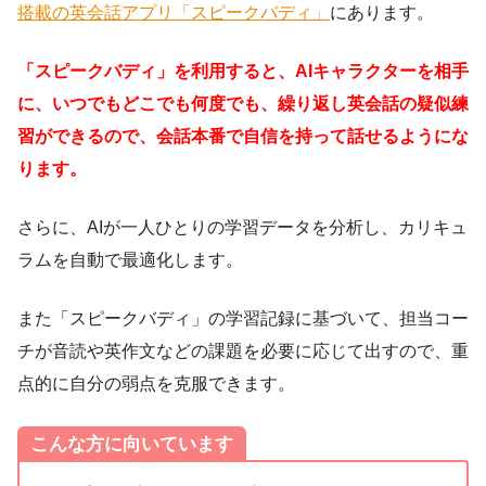
搭載の英会話アプリ「スピークバディ」
にあります。
「スピークバディ」を利用すると、AIキャラクターを相手
に、いつでもどこでも何度でも、繰り返し英会話の疑似練
習ができるので、会話本番で自信を持って話せるようにな
ります。
さらに、AIが一人ひとりの学習データを分析し、カリキュ
ラムを自動で最適化します。
また「スピークバディ」の学習記録に基づいて、担当コー
チが音読や英作文などの課題を必要に応じて出すので、重
点的に自分の弱点を克服できます。
こんな方に向いています