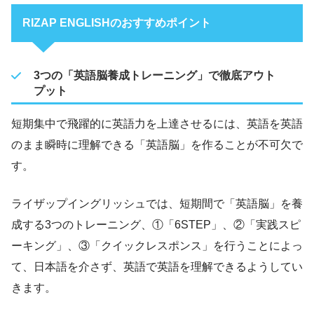
RIZAP ENGLISHのおすすめポイント
3つの「英語脳養成トレーニング」で徹底アウト
プット
短期集中で飛躍的に英語力を上達させるには、英語を英語
のまま瞬時に理解できる「英語脳」を作ることが不可欠で
す。
ライザップイングリッシュでは、短期間で「英語脳」を養
成する3つのトレーニング、①「6STEP」、②「実践スピ
ーキング」、③「クイックレスポンス」を行うことによっ
て、日本語を介さず、英語で英語を理解できるようしてい
きます。