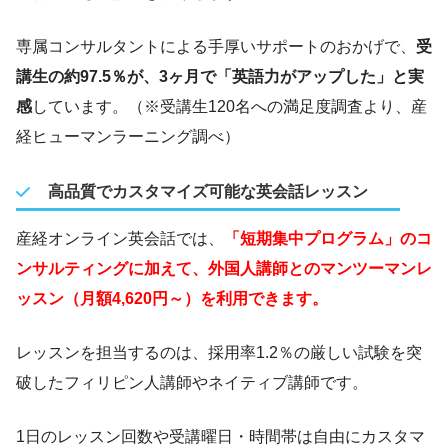
専属コンサルタントによる手厚いサポートのおかげで、
受
講生の約97.5％が、3ヶ月で「英語力がアップした」と実
感
しています。（※受講生120名への満足度調査より、産
経ヒューマンラーニング調べ）
高品質でカスタマイズ可能な英会話レッスン
産経オンライン英会話では、
「短期集中プログラム」のコ
ンサルティングに加えて、外国人講師とのマンツーマンレ
ッスン（月額4,620円～）を利用できます。
レッスンを担当するのは、採用率1.2％の厳しい試験を突
破したフィリピン人講師やネイティブ講師です。
1日のレッスン回数や受講曜日・時間帯は自由にカスタマ