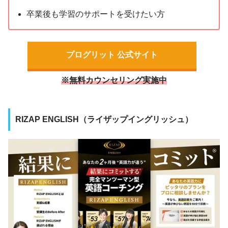
卒業後も学習のサポートを受けたい方
プログリット 公式サイト
※無料カウンセリング実施中
RIZAP ENGLISH（ライザップイングリッシュ）