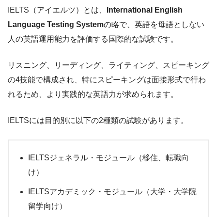
IELTS（アイエルツ）とは、
International English
Language Testing System
の略で、英語を母語としない
人の英語運用能力を評価する国際的な試験です。
リスニング、リーディング、ライティング、スピーキング
の4技能で構成され、特にスピーキングは面接形式で行わ
れるため、より実践的な英語力が求められます。
IELTSには目的別に以下の2種類の試験があります。
IELTSジェネラル・モジュール（移住、転職向
け）
IELTSアカデミック・モジュール（大学・大学院
留学向け）