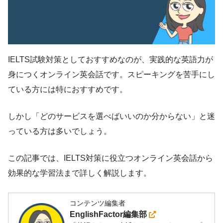
IELTS試験対策としておすすめなのが、実践的な英語力が
身につくオンライン英会話です。スピーキングを苦手にし
ている方には特におすすめです。
しかし「どのサービスを選べばいいのか分からない」と迷
っている方は多いでしょう。
この記事では、IELTS対策に役立つオンライン英会話から
効果的な学習法まで詳しく解説します。
コンテンツ編集者
EnglishFactor編集部