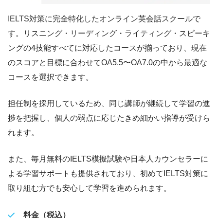
IELTS対策に完全特化したオンライン英会話スクールで
す。リスニング・リーディング・ライティング・スピーキ
ングの4技能すべてに対応したコースが揃っており、現在
のスコアと目標に合わせてOA5.5〜OA7.0の中から最適な
コースを選択できます。
担任制を採用しているため、同じ講師が継続して学習の進
捗を把握し、個人の弱点に応じたきめ細かい指導が受けら
れます。
また、毎月無料のIELTS模擬試験や日本人カウンセラーに
よる学習サポートも提供されており、初めてIELTS対策に
取り組む方でも安心して学習を進められます。
料金（税込）