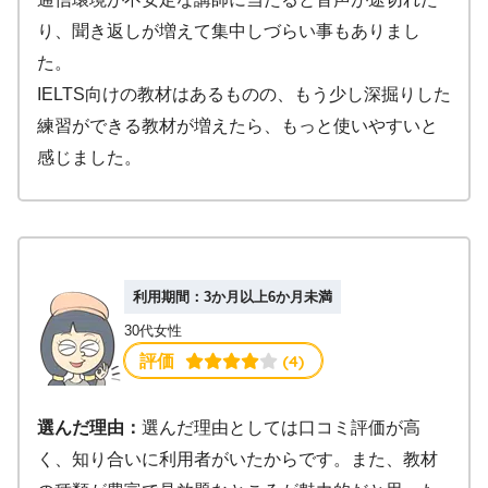
り、聞き返しが増えて集中しづらい事もありまし
た。
IELTS向けの教材はあるものの、もう少し深掘りした
練習ができる教材が増えたら、もっと使いやすいと
感じました。
利用期間：3か月以上6か月未満
30代女性
 (4)
評価
選んだ理由：
選んだ理由としては口コミ評価が高
く、知り合いに利用者がいたからです。また、教材