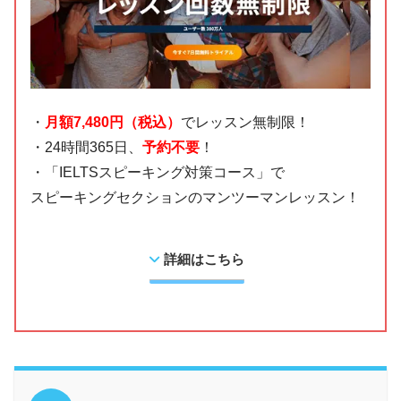
・
月額7,480円（税込）
でレッスン無制限！
・24時間365日、
予約不要
！
・「IELTSスピーキング対策コース」で
スピーキングセクションのマンツーマンレッスン！
詳細はこちら