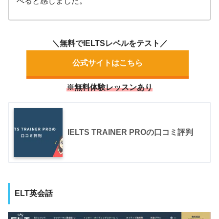
べると感じました。
＼無料でIELTSレベルをテスト／
公式サイトはこちら
※無料体験レッスンあり
IELTS TRAINER PROの口コミ評判
ELT英会話