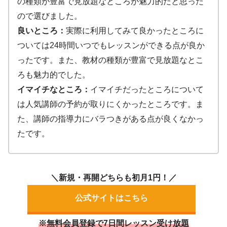
の種類が豊富で見放題なところが魅力的だと思った
ので選びました。
良いところ：
実際に利用してみて良かったところに
ついては24時間いつでもレッスンができる点が良か
ったです。また、教材の種類が豊富で見放題なとこ
ろも魅力的でした。
イマイチなところ：
イマイチだったところについて
は人気講師の予約が取りにくかったところです。ま
た、講師の指導力にバラつきがある点が良くなかっ
たです。
＼新規・再開どちらも初月1円！／
公式サイトはこちら
※無料会員登録で7日間レッスン受け放題