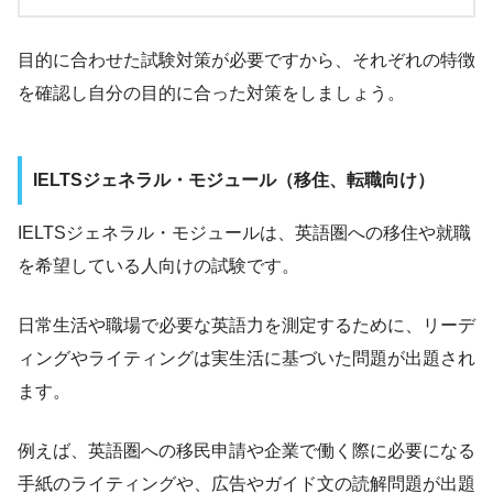
目的に合わせた試験対策が必要ですから、それぞれの特徴
を確認し自分の目的に合った対策をしましょう。
IELTSジェネラル・モジュール（移住、転職向け）
IELTSジェネラル・モジュールは、英語圏への移住や就職
を希望している人向けの試験です。
日常生活や職場で必要な英語力を測定するために、リーデ
ィングやライティングは実生活に基づいた問題が出題され
ます。
例えば、英語圏への移民申請や企業で働く際に必要になる
手紙のライティングや、広告やガイド文の読解問題が出題