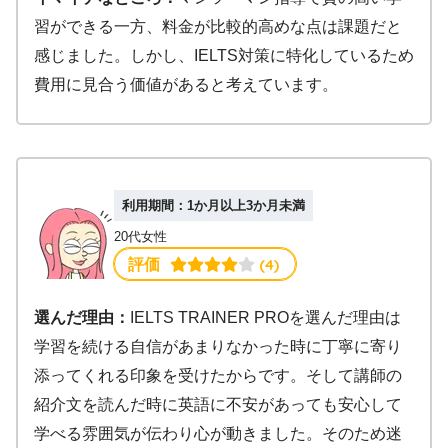
習ができる一方、料金が比較的高めな点は課題だと
感じました。しかし、IELTS対策に特化しているため
費用に見合う価値があると考えています。
利用期間：1か月以上3か月未満
20代女性
 (4)
評価
選んだ理由：
IELTS TRAINER PROを選んだ理由は
学習を続ける自信があまりなかった時に丁寧に寄り
添ってくれる印象を受けたからです。そして講師の
紹介文を読んだ時に英語に不安があっても安心して
学べる雰囲気が伝わり心が動きました。そのため迷