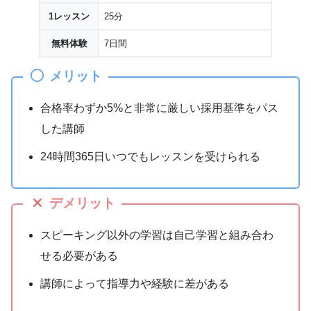
1レッスン
25分
無料体験
7日間
メリット
合格率わずか5%と非常に厳しい採用基準をパス
した講師
24時間365日いつでもレッスンを受けられる
デメリット
スピーキング以外の学習は自己学習と組み合わ
せる必要がある
講師によって指導力や経験に差がある