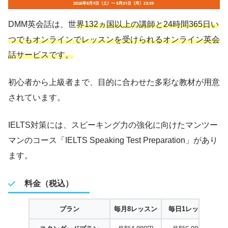
DMM英会話は、世
界132ヵ国以上の講師と24時間365日い
つでもオンラインでレッスンを受けられるオンライン英会
話サービスです。
初心者から上級者まで、目的に合わせた多彩な教材が用意
されています。
IELTS対策には、スピーキング力の強化に向けたマンツー
マンのコース「IELTS Speaking Test Preparation」があり
ます。
料金（税込）
プラン
毎月8レッスン
毎日1レッスン