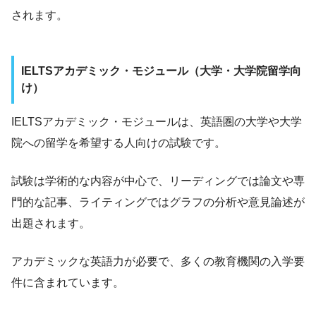
されます。
IELTSアカデミック・モジュール（大学・大学院留学向
け）
IELTSアカデミック・モジュールは、英語圏の大学や大学
院への留学を希望する人向けの試験です。
試験は学術的な内容が中心で、リーディングでは論文や専
門的な記事、ライティングではグラフの分析や意見論述が
出題されます。
アカデミックな英語力が必要で、多くの教育機関の入学要
件に含まれています。