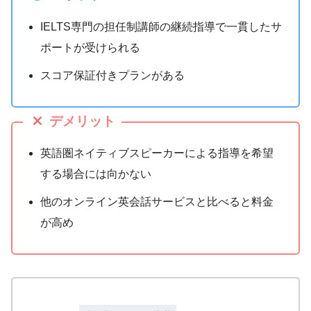
IELTS専門の担任制講師の継続指導で一貫したサ
ポートが受けられる
スコア保証付きプランがある
デメリット
英語圏ネイティブスピーカーによる指導を希望
する場合には向かない
他のオンライン英会話サービスと比べると料金
が高め