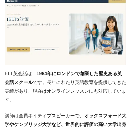
ELT英会話は、
1984年にロンドンで創業した歴史ある英
会話スクール
です。長年にわたり英語教育を提供してきた
実績があり、現在はオンラインレッスンにも対応していま
す。
講師は全員ネイティブスピーカーで、
オックスフォード大
学やケンブリッジ大学など、世界的に評価の高い大学出身