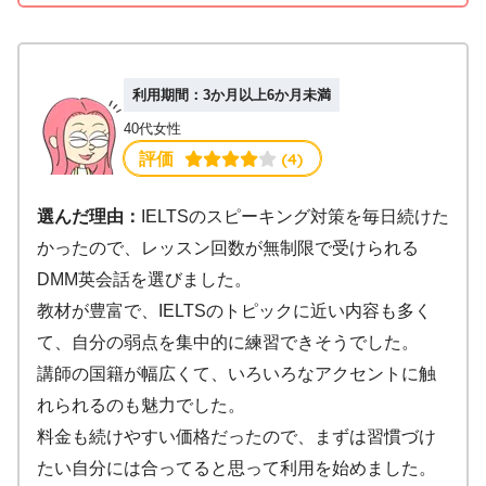
利用期間：3か月以上6か月未満
40代女性
 (4)
評価
選んだ理由：
IELTSのスピーキング対策を毎日続けた
かったので、レッスン回数が無制限で受けられる
DMM英会話を選びました。
教材が豊富で、IELTSのトピックに近い内容も多く
て、自分の弱点を集中的に練習できそうでした。
講師の国籍が幅広くて、いろいろなアクセントに触
れられるのも魅力でした。
料金も続けやすい価格だったので、まずは習慣づけ
たい自分には合ってると思って利用を始めました。