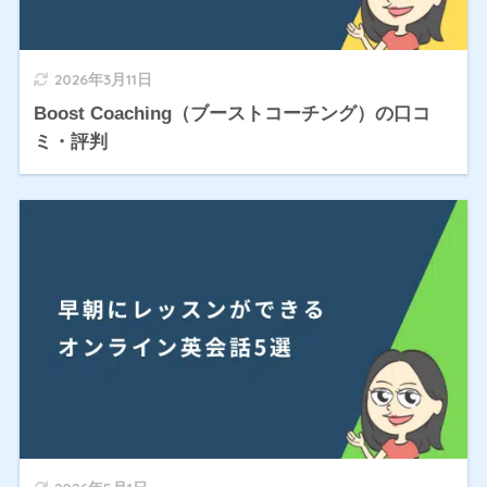
2026年3月11日
Boost Coaching（ブーストコーチング）の口コ
ミ・評判