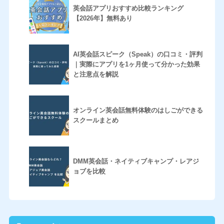
英会話アプリおすすめ比較ランキング
【2026年】無料あり
AI英会話スピーク（Speak）の口コミ・評判
｜実際にアプリを1ヶ月使って分かった効果
と注意点を解説
オンライン英会話無料体験のはしごができる
スクールまとめ
DMM英会話・ネイティブキャンプ・レアジ
ョブを比較