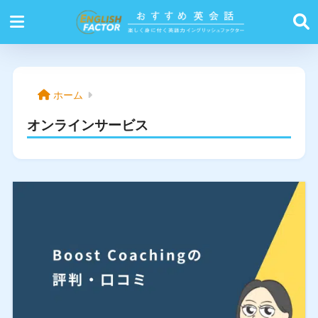
ホーム
オンラインサービス