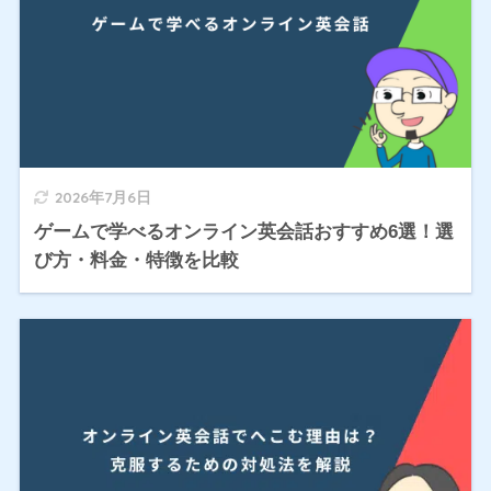
2026年7月6日
ゲームで学べるオンライン英会話おすすめ6選！選
び方・料金・特徴を比較