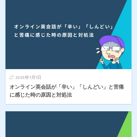
2025年7月1日
オンライン英会話が「辛い」「しんどい」と苦痛
に感じた時の原因と対処法