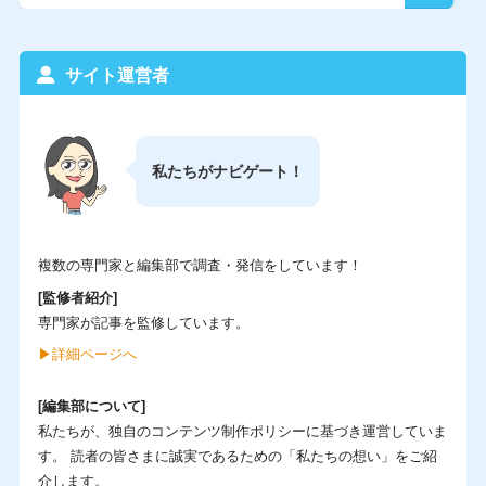
サイト運営者
私たちがナビゲート！
複数の専門家と編集部で調査・発信をしています！
[監修者紹介]
専門家が記事を監修しています。
▶︎詳細ページへ
[編集部について]
私たちが、独自のコンテンツ制作ポリシーに基づき運営していま
す。 読者の皆さまに誠実であるための「私たちの想い」をご紹
介します。