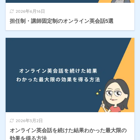
2026年6月16日
担任制・講師固定制のオンライン英会話5選
2026年3月2日
オンライン英会話を続けた結果わかった最大限の
効果を得る方法