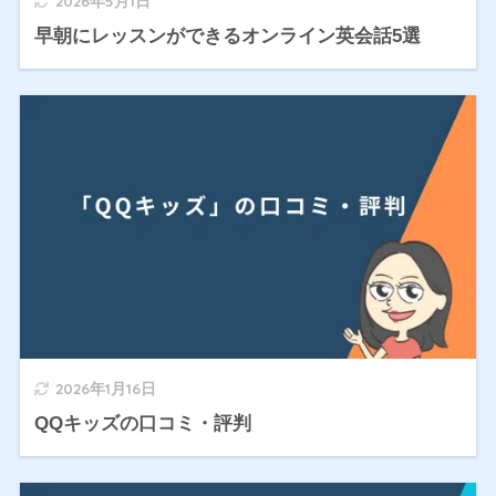
2026年5月1日
早朝にレッスンができるオンライン英会話5選
2026年1月16日
QQキッズの口コミ・評判