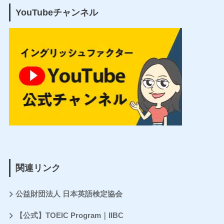
YouTubeチャンネル
関連リンク
公益財団法人 日本英語検定協会
【公式】TOEIC Program｜IIBC