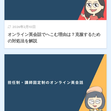
2026年2月10日
オンライン英会話でへこむ理由は？克服するため
の対処法を解説