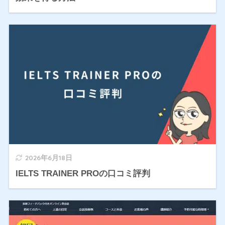
2026年6月18日
IELTS TRAINER PROの口コミ評判