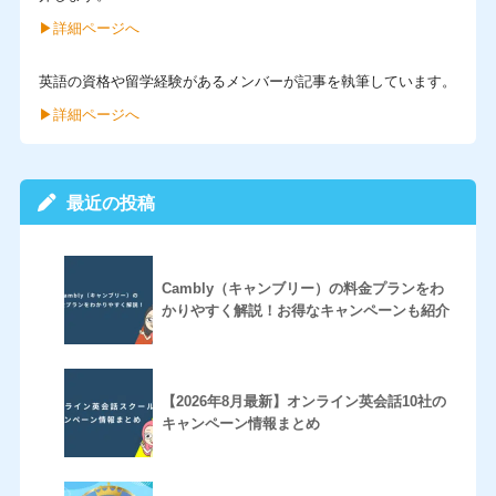
▶︎詳細ページへ
英語の資格や留学経験があるメンバーが記事を執筆しています。
▶︎詳細ページへ
最近の投稿
Cambly（キャンブリー）の料金プランをわ
かりやすく解説！お得なキャンペーンも紹介
【2026年8月最新】オンライン英会話10社の
キャンペーン情報まとめ