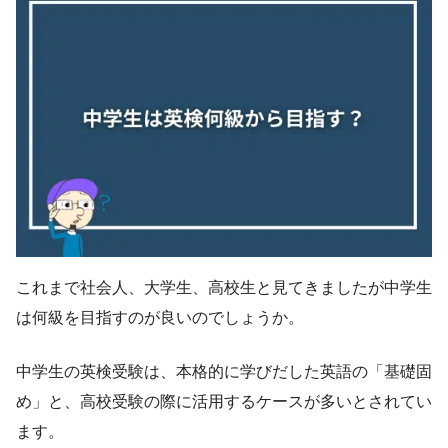
これまで社会人、大学生、高校生と見てきましたが中学生
は何級を目指すのが良いのでしょうか。
中学生の英検受験は、本格的に学びだした英語の「基礎固
め」と、高校受験の際に活用するケースが多いとされてい
ます。