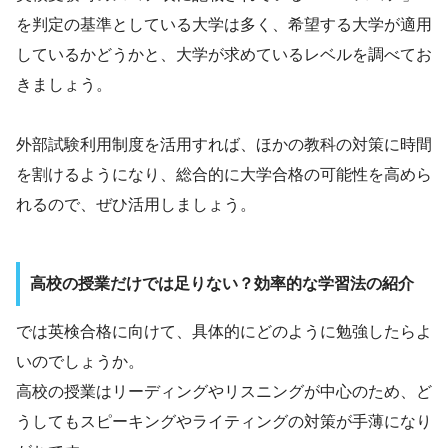
を判定の基準としている大学は多く、希望する大学が適用
しているかどうかと、大学が求めているレベルを調べてお
きましょう。
外部試験利用制度を活用すれば、ほかの教科の対策に時間
を割けるようになり、総合的に大学合格の可能性を高めら
れるので、ぜひ活用しましょう。
高校の授業だけでは足りない？効率的な学習法の紹介
では英検合格に向けて、具体的にどのように勉強したらよ
いのでしょうか。
高校の授業はリーディングやリスニングが中心のため、ど
うしてもスピーキングやライティングの対策が手薄になり