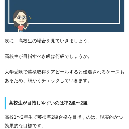
次に、高校生の場合を見ていきましょう。
高校生が目指すべき級は何級でしょうか。
大学受験で英検取得をアピールすると優遇されるケースも
あるため、細かくチェックしていきます。
高校生が目指しやすいのは準2級〜2級
高校1〜2年生で英検準2級合格を目指すのは、現実的かつ
効果的な目標です。