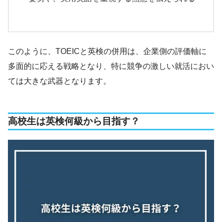
このように、TOEICと英検の併用は、企業側の評価軸に
多面的に応える戦略となり、特に競争の激しい就活におい
ては大きな武器となります。
高校生は英検何級から目指す？