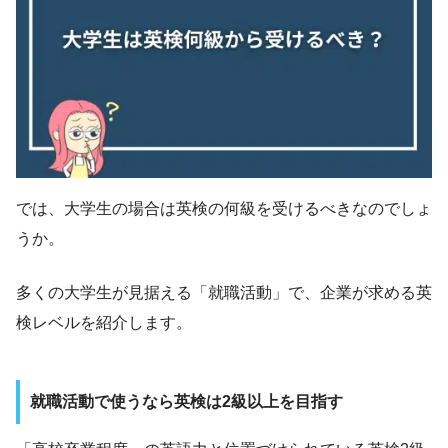
では、大学生の場合は英検の何級を受けるべきなのでしょ
うか。
多くの大学生が見据える「就職活動」で、企業が求める英
検レベルを紹介します。
就職活動で使うなら英検は2級以上を目指す