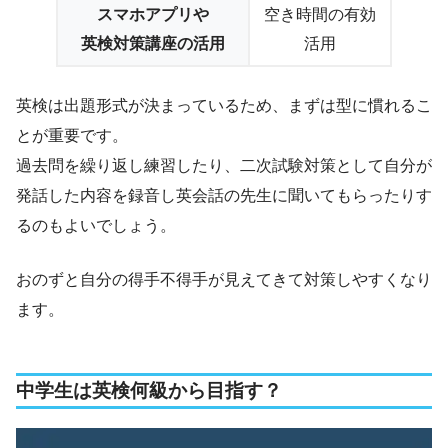
スマホアプリや
空き時間の有効
英検対策講座の活用
活用
英検は出題形式が決まっているため、まずは型に慣れるこ
とが重要です。
過去問を繰り返し練習したり、二次試験対策として自分が
発話した内容を録音し英会話の先生に聞いてもらったりす
るのもよいでしょう。
おのずと自分の得手不得手が見えてきて対策しやすくなり
ます。
中学生は英検何級から目指す？