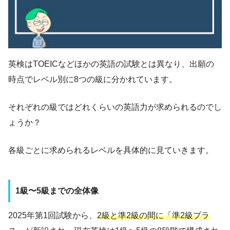
英検はTOEICなどほかの英語の試験とは異なり、出願の
時点でレベル別に8つの級に分かれています。
それぞれの級ではどれくらいの英語力が求められるのでし
ょうか？
各級ごとに求められるレベルを具体的に見ていきます。
1級〜5級までの全体像
2025年第1回試験から、
2級と準2級の間に「準2級プラ