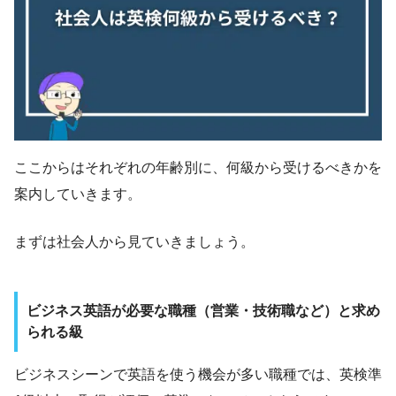
ここからはそれぞれの年齢別に、何級から受けるべきかを
案内していきます。
まずは社会人から見ていきましょう。
ビジネス英語が必要な職種（営業・技術職など）と求め
られる級
ビジネスシーンで英語を使う機会が多い職種では、英検準