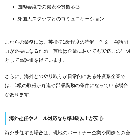
国際会議での発表や質疑応答
外国人スタッフとのコミュニケーション
これらの業務には、英検準1級程度の読解・作文・会話能
力が必要になるため、英検は企業においても実務力の証明
として高評価を得ています。
さらに、海外とのやり取りが日常的にある外資系企業で
は、1級の取得が昇進や部署異動の条件になっている場合
があります。
海外赴任やメール対応なら準1級以上が安心
海外赴任する場合は、現地のパートナー企業や同僚との会