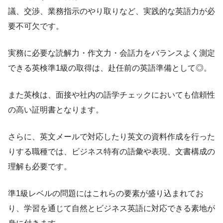
議、交渉、業務指示のやり取りなど、実践的な英語力が必
要不可欠です。
実務に必要な読解力・作文力・会話力をバランスよく測定
できる英検準1級の取得は、赴任前の英語準備として◎。
また英検は、面接や社内の語学チェックにおいても信頼性
の高い証明書となります。
さらに、英文メールで対応したり英文の資料作成を行った
りする職種では、ビジネス特有の語彙や表現、文書構成の
理解も必要です。
準1級レベルの問題にはこれらの要素が盛り込まれてお
り、学習を通じて自然とビジネス英語に対応できる素地が