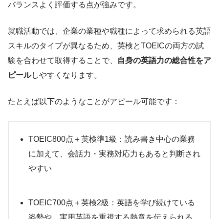
バランスよく評価する点が強みです。
就職活動では、企業の業種や職種によって求められる英語
スキルのタイプが異なるため、英検とTOEICの両方の試
験を合わせて取得することで、
自身の英語力の総合性をア
ピール
しやすくなります。
たとえば以下のようなことがアピール可能です：
TOEIC800点＋英検準1級：読み書き中心の業務
に加えて、会話力・実務対応力もあると判断され
やすい
TOEIC700点＋英検2級：英語を学び続けている
姿勢や、実用英語を重視する熱意を伝えられる