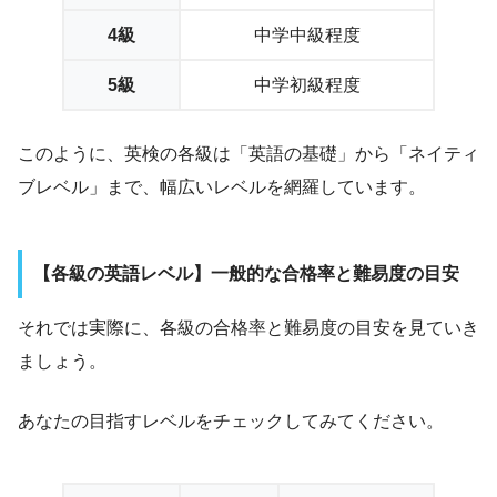
4級
中学中級程度
5級
中学初級程度
このように、英検の各級は「英語の基礎」から「ネイティ
ブレベル」まで、幅広いレベルを網羅しています。
【各級の英語レベル】一般的な合格率と難易度の目安
それでは実際に、各級の合格率と難易度の目安を見ていき
ましょう。
あなたの目指すレベルをチェックしてみてください。