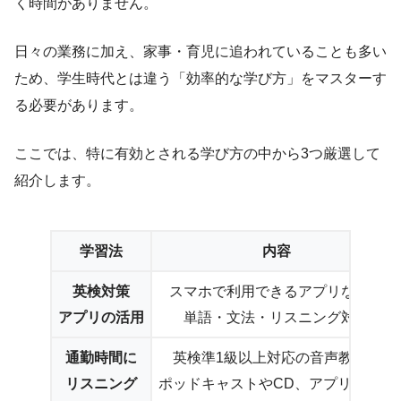
く時間がありません。
日々の業務に加え、家事・育児に追われていることも多い
ため、学生時代とは違う「効率的な学び方」をマスターす
る必要があります。
ここでは、特に有効とされる学び方の中から3つ厳選して
紹介します。
学習法
内容
英検対策
スマホで利用できるアプリなどで
アプリの活用
単語・文法・リスニング対策
通勤時間に
英検準1級以上対応の音声教材を
リスニング
ポッドキャストやCD、アプリで聴く