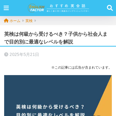
ホーム
英検
英検は何級から受けるべき？子供から社会人ま
で目的別に最適なレベルを解説
2025年5月21日
※この記事には広告が含まれています。