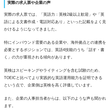
実際の求人票や企業の声
実際の求人票では、「英語力：英検2級以上歓迎」や「英
語による文書作成・電話対応あり」といった記載をよく見
かけるようになってきました。
特にインバウンド需要のある企業や、海外拠点との連携を
必要とするポジションでは、英語4技能のうち「話す・書
く」の力が重視される傾向があります。
英検はスピーキングやライティングを含む試験のため、
TOEICと比べてより実践的な英語運用能力を証明できる
という点で、企業側は英検を高く評価しています。
また、企業の人事担当者からは、以下のような声も聞かれ
ます。