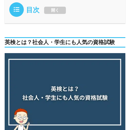
目次
開く
英検とは？社会人・学生にも人気の資格試験