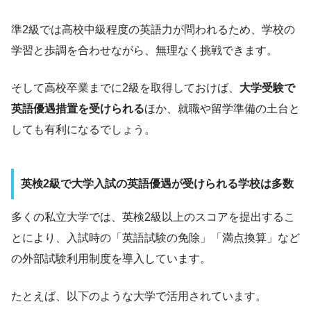
準2級では高校中級程度の英語力が問われるため、学校の
学習と歩調を合わせながら、無理なく挑戦できます。
そして高校卒業までに2級を取得しておけば、
大学受験で
英語優遇措置を受けられる
ほか、就職や留学準備の土台と
しても有利になるでしょう。
英検2級で大学入試の英語優遇が受けられる学校は多数
多くの私立大学では、英検2級以上のスコアを提出するこ
とにより、入試時の「英語試験の免除」「満点換算」など
の外部試験利用制度を導入しています。
たとえば、以下のような大学で活用されています。