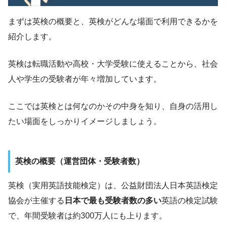
まずは英検の概要と、英検がどんな場面で利用できるかを
紹介します。
英検は転職活動や高校・大学受験に使えることから、社会
人や学生の受験者が年々増加しています。
ここでは英検とは何なのかその中身を知り、自身の活用し
たい場面をしっかりイメージしましょう。
英検の概要（運営団体・受験者数）
英検（実用英語技能検定）は、公益財団法人日本英語検定
協会が主催する
日本で最も受験者数の多い
英語の検定試験
で、年間受験者は約300万人にも上ります。