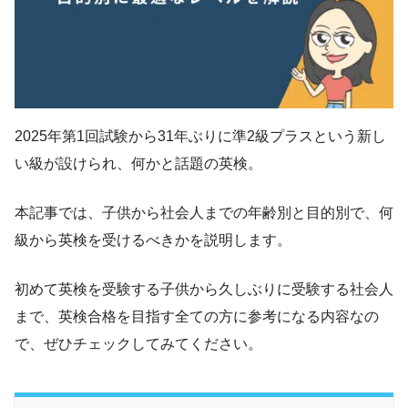
2025年第1回試験から31年ぶりに準2級プラスという新し
い級が設けられ、何かと話題の英検。
本記事では、子供から社会人までの年齢別と目的別で、何
級から英検を受けるべきかを説明します。
初めて英検を受験する子供から久しぶりに受験する社会人
まで、英検合格を目指す全ての方に参考になる内容なの
で、ぜひチェックしてみてください。