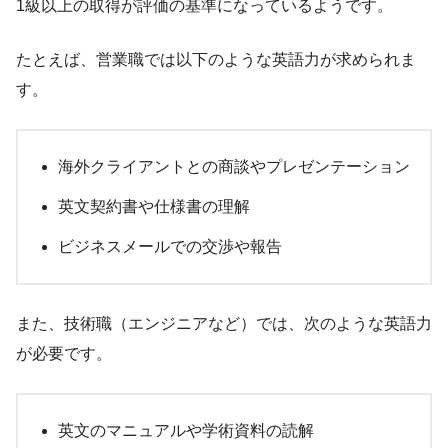
1級以上の取得が評価の基準になっているようです。
たとえば、営業職では以下のような英語力が求められま
す。
海外クライアントとの商談やプレゼンテーション
英文契約書や仕様書の理解
ビジネスメールでの交渉や報告
また、技術職（エンジニアなど）では、次のような英語力
が必要です。
英文のマニュアルや学術資料の読解