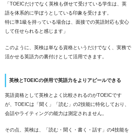
「TOEICだけでなく英検も併せて受けている学生は、英
語を体系的に学ぼうとしている印象を受けます。
特に準1級を持っている場合は、面接での英語対応も安心
して任せられると感じます」
このように、英検は単なる資格というだけでなく、実務で
活かせる英語力の裏付けとして活用できます。
英検とTOEICの併用で英語力をよりアピールできる
英語資格として英検とよく比較されるのがTOEICです
が、TOEICは「聞く」「読む」の2技能に特化しており、
会話やライティングの能力は測定されません。
その点、英検は、「読む・聞く・書く・話す」の4技能を