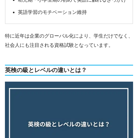
英語学習のモチベーション維持
特に近年は企業のグローバル化により、学生だけでなく、
社会人にも注目される資格試験となっています。
英検の級とレベルの違いとは？