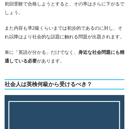
初回受験で合格しようとすると、その率はさらに下がるで
しょう。
また内容も準2級くらいまでは初歩的であるのに対し、そ
れ以降はより社会的な話題に触れる問題が出題されます。
単に「英語が分かる」だけでなく、
身近な社会問題にも精
通している必要
があります。
社会人は英検何級から受けるべき？