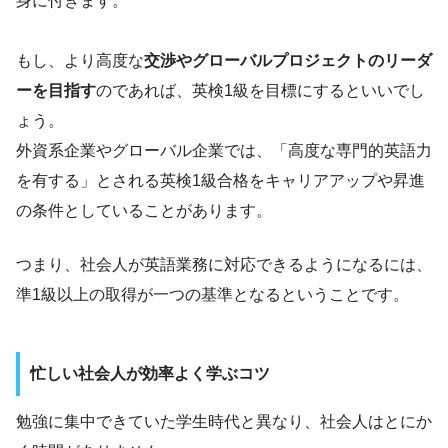
身に付きます。
もし、より高度な
交渉やグローバルプロジェクトのリーダ
ーを目指す
のであれば、英検1級を目標にするといいでし
ょう。
外資系企業やグローバル企業では、「高度な専門的英語力
を有する」とされる英検1級合格をキャリアアップや昇進
の条件としていることがあります。
つまり、社会人が英語業務に対応できるようになるには、
準1級以上の取得が一つの基準となるということです。
忙しい社会人が効率よく学ぶコツ
勉強に集中できていた学生時代と異なり、社会人はとにか