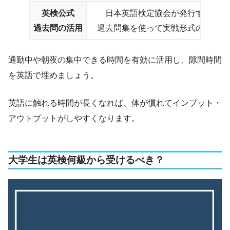
英検公式
日本英語検定協会が発行する
過去問の活用
過去問集を使って実戦形式の学習
通勤中や朝夜の集中できる時間を有効に活用し、隙間時間
を英語で埋めましょう。
英語に触れる時間が長くなれば、体が慣れてインプット・
アウトプットがしやすくなります。
大学生は英検何級から受けるべき？