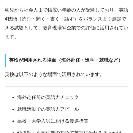
幼児から社会人まで幅広い年齢の人が受験しており、英語
4技能（読む・聞く・書く・話す）をバランスよく測定で
きる試験として、教育現場や企業での評価に活用されてい
ます。
英検が利用される場面（海外赴任・進学・就職など）
英検は以下のような場面で活用されています。
海外赴任前の英語力チェック
就職活動での英語力アピール
高校・大学入試における優遇措置
幼児期・小学生期の初めて英語に触れるきっかけ