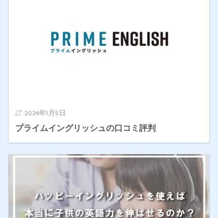
2024年1月5日
プライムイングリッシュの口コミ評判