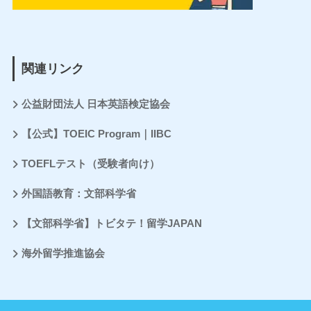
関連リンク
公益財団法人 日本英語検定協会
【公式】TOEIC Program｜IIBC
TOEFLテスト（受験者向け）
外国語教育：文部科学省
【文部科学省】トビタテ！留学JAPAN
海外留学推進協会