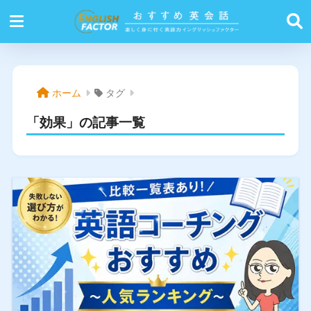
ホーム
タグ
「効果」の記事一覧