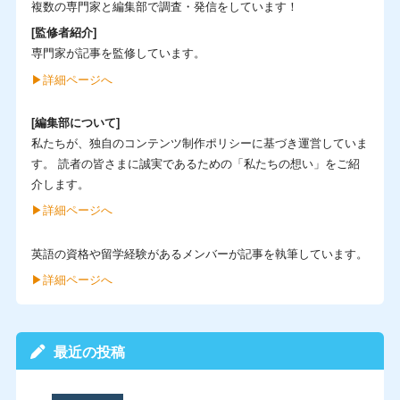
複数の専門家と編集部で調査・発信をしています！
[監修者紹介]
専門家が記事を監修しています。
▶︎詳細ページへ
[編集部について]
私たちが、独自のコンテンツ制作ポリシーに基づき運営していま
す。 読者の皆さまに誠実であるための「私たちの想い」をご紹
介します。
▶︎詳細ページへ
英語の資格や留学経験があるメンバーが記事を執筆しています。
▶︎詳細ページへ
最近の投稿