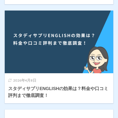
2026年4月8日
スタディサプリENGLISHの効果は？料金や口コミ
評判まで徹底調査！