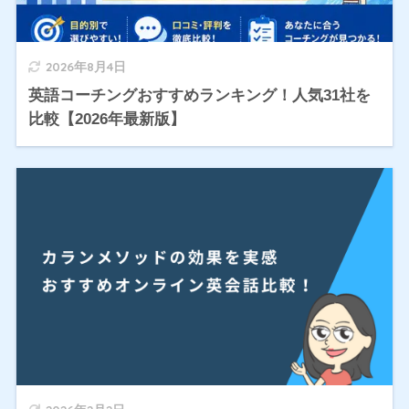
2026年8月4日
英語コーチングおすすめランキング！人気31社を
比較【2026年最新版】