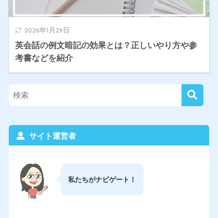
2026年1月29日
英会話の例文暗記の効果とは？正しいやり方や参
考書などを紹介
サイト運営者
私たちがナビゲート！