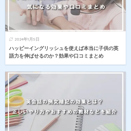
2024年1月5日
ハッピーイングリッシュを使えば本当に子供の英
語力を伸ばせるのか？効果や口コミまとめ