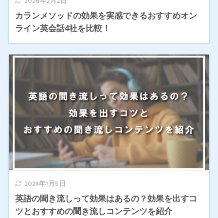
2026年2月2日
カランメソッドの効果を実感できるおすすめオン
ライン英会話4社を比較！
2024年1月5日
英語の聞き流しって効果はあるの？効果を出すコ
ツとおすすめの聞き流しコンテンツを紹介