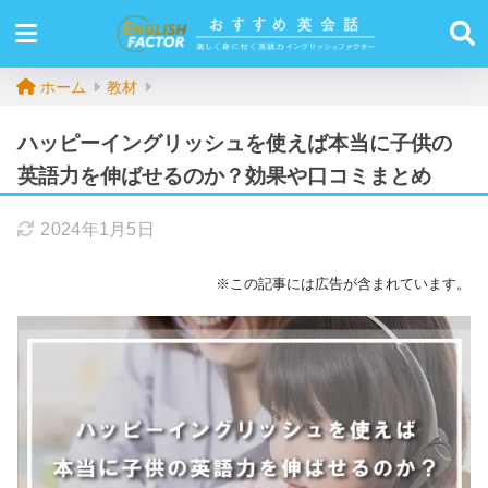
ホーム
教材
ハッピーイングリッシュを使えば本当に子供の
英語力を伸ばせるのか？効果や口コミまとめ
2024年1月5日
※この記事には広告が含まれています。