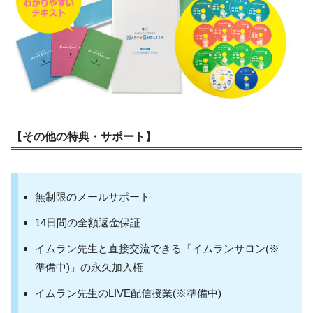
【その他の特典・サポート】
無制限のメールサポート
14日間の全額返金保証
イムラン先生と直接交流できる「イムランサロン(※
準備中)」の永久加入権
イムラン先生のLIVE配信授業(※準備中)