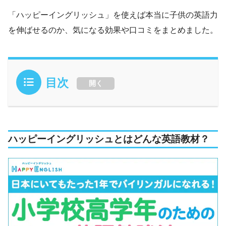
「ハッピーイングリッシュ」を使えば本当に子供の英語力
を伸ばせるのか、気になる効果や口コミをまとめました。
目次
開く
ハッピーイングリッシュとはどんな英語教材？