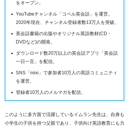
をオープン。
YouTubeチャンネル「コペル英会話」を運営。
2020年現在、チャンネル登録者数13万人を突破。
英会話書籍の出版やオリジナル英語教材(CD・
DVDなど)の開発。
ダウンロード数20万以上の英会話アプリ「英会話
一日一言」を配信。
SNS「mixi」で参加者10万人の英語コミュニティ
を運営。
登録者10万人のメルマガを配信。
このように多方面で活躍しているイムラン先生は、自身も
小学生の子供を持つ父親であり、子供向け英語教育にも力