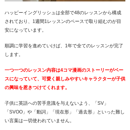
ハッピーイングリッシュは全部で48のレッスンから構成
されており、1週間1レッスンのペースで取り組むのが目
安になっています。
順調に学習を進めていけば、1年で全てのレッスンが完了
します。
一つ一つのレッスン内容は4コマ漫画のストーリーがベー
スになっていて、可愛く親しみやすいキャラクターが子供
の興味を惹きつけてくれます。
子供に英語への苦手意識を与えないよう、「SV」
「SVOO」や「動詞」「現在形」「過去形」といった難し
い言葉は一切使われていません。