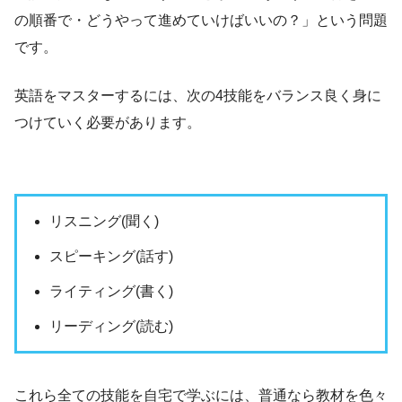
の順番で・どうやって進めていけばいいの？」という問題
です。
英語をマスターするには、次の4技能をバランス良く身に
つけていく必要があります。
リスニング(聞く)
スピーキング(話す)
ライティング(書く)
リーディング(読む)
これら全ての技能を自宅で学ぶには、普通なら教材を色々