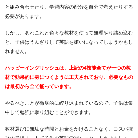
と組み合わせたり、学習内容の配分を自分で考えたりする
必要があります。
しかし、あれこれと色々な教材を使って無理やり詰め込む
と、子供はうんざりして英語を嫌いになってしまうかもし
れません。
ハッピーイングリッシュは、上記の4技能全てが一つの教
材で効果的に身につくように工夫されており、必要なもの
は最初から全て揃っています。
やるべきことが徹底的に絞り込まれているので、子供は集
中して勉強に取り組むことができます。
教材選びに無駄な時間とお金をかけることなく、コスパ抜