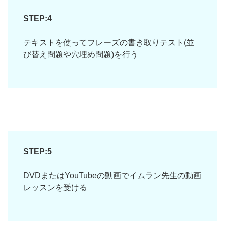
STEP:4
テキストを使ってフレーズの書き取りテスト(並
び替え問題や穴埋め問題)を行う
STEP:5
DVDまたはYouTubeの動画でイムラン先生の動画
レッスンを受ける