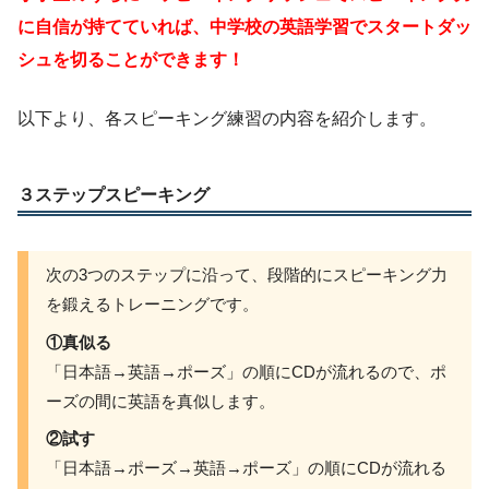
に自信が持てていれば、中学校の英語学習でスタートダッ
シュを切ることができます！
以下より、各スピーキング練習の内容を紹介します。
３ステップスピーキング
次の3つのステップに沿って、段階的にスピーキング力
を鍛えるトレーニングです。
①真似る
「日本語→英語→ポーズ」の順にCDが流れるので、ポ
ーズの間に英語を真似します。
②試す
「日本語→ポーズ→英語→ポーズ」の順にCDが流れる