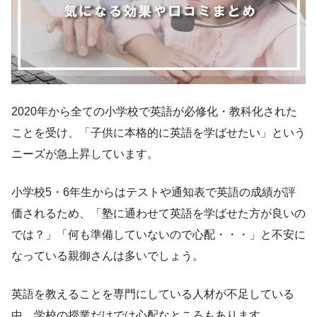
2020年から全ての小学校で英語が必修化・教科化された
ことを受け、「子供に本格的に英語を学ばせたい」という
ニーズが急上昇しています。
小学校5・6年生からはテストや通知表で英語の成績が評
価されるため、「塾に通わせて英語を学ばせた方が良いの
では？」「何も準備していないので心配・・・」と不安に
なっている親御さんは多いでしょう。
英語を教えることを専門にしている人材が不足している
中、学校の授業だけでは心配なところもあります。