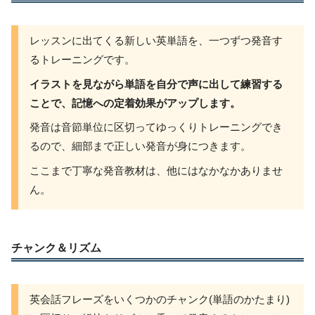
レッスンに出てくる新しい英単語を、一つずつ発音す
るトレーニングです。
イラストを見ながら単語を自分で声に出して練習する
ことで、記憶への定着効果がアップします。
発音は音節単位に区切ってゆっくりトレーニングでき
るので、細部まで正しい発音が身につきます。
ここまで丁寧な発音教材は、他にはなかなかありませ
ん。
チャンク＆リズム
英会話フレーズをいくつかのチャンク(単語のかたまり)