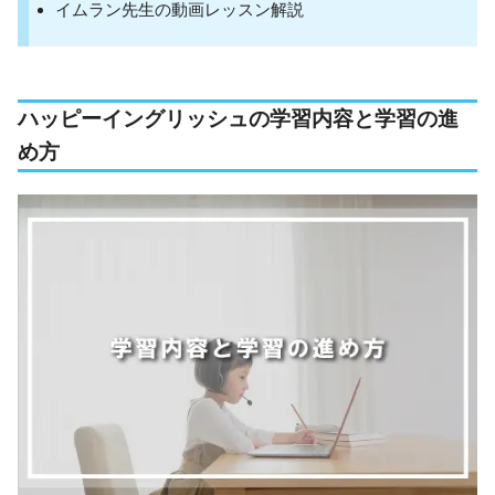
イムラン先生の動画レッスン解説
ハッピーイングリッシュの学習内容と学習の進
め方