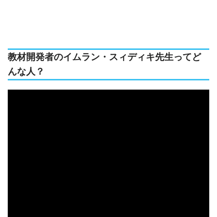
教材開発者のイムラン・スィディキ先生ってど
んな人？