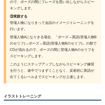
ので、ポーズの間にフレーズを思い出しながらスピー
キングします。
③実践する
登場人物になりきって会話のイメージトレーニングを
行います。
登場人物Aになりきる場合、「ポーズ→英語(登場人物B
のセリフ)→ポーズ→英語(登場人物Bのセリフ)」の順で
CDが流れるので、ポーズの間に登場人物Aのセリフを
スピーキングします。
このようにステップアップしながらスピーキング練習
を行うと、途中でつまずくことなく、反射的に英語が
出てくるレベルまでスピーキングが上達します。
イラストトレーニング