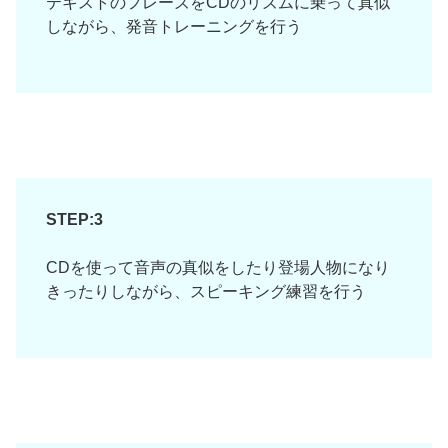
テキストのフレーズをCDのリズムに乗って真似
しながら、発音トレーニングを行う
STEP:3
CDを使って音声の真似をしたり登場人物になり
きったりしながら、スピーキング練習を行う