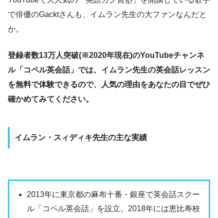
で俳優のGacktさんも、イムラン先生の大ファンなんだと
か。
登録者数13万人突破(※2020年現在)のYouTubeチャンネ
ル「コペル英会話」では、イムラン先生の英会話レッスン
を無料で体験できるので、人気の理由をあなたの目でぜひ
確かめてみてください。
イムラン・スィディキ先生の主な実績
2013年に東京都の麻布十番・銀座で英会話スクー
ル「コペル英会話」を設立。2018年には恵比寿校