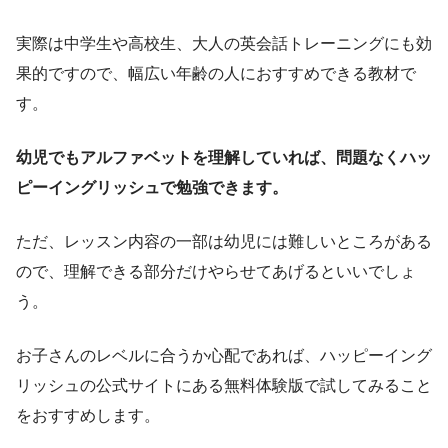
実際は中学生や高校生、大人の英会話トレーニングにも効
果的ですので、幅広い年齢の人におすすめできる教材で
す。
幼児でもアルファベットを理解していれば、問題なくハッ
ピーイングリッシュで勉強できます。
ただ、レッスン内容の一部は幼児には難しいところがある
ので、理解できる部分だけやらせてあげるといいでしょ
う。
お子さんのレベルに合うか心配であれば、ハッピーイング
リッシュの公式サイトにある無料体験版で試してみること
をおすすめします。