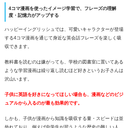
4コマ漫画を使ったイメージ学習で、フレーズの理解
度・記憶力がアップする
ハッピーイングリッシュでは、可愛いキャラクターが登場
する4コマ漫画を通じて身近な英会話フレーズを楽しく吸
収できます。
教科書を読むのは嫌がっても、学校の図書室に置いてある
ような学習漫画は繰り返し読むほど好きというお子さんは
沢山います。
子供に英語を好きになってほしい場合も、漫画などのビジ
ュアルから入るのが最も効果的です。
しかも、子供が漫画から知識を吸収する量・スピードは並
外れており、例えば中学生が習うような歴史の難しい人