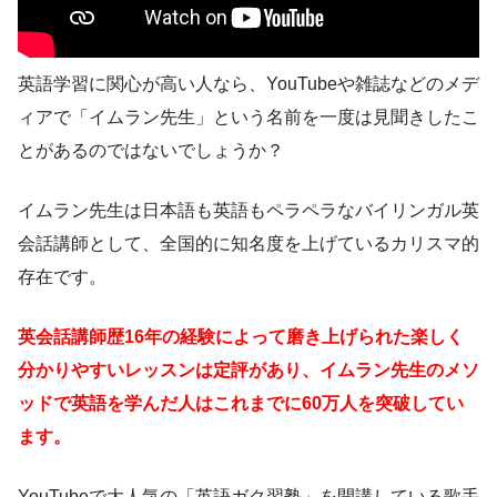
英語学習に関心が高い人なら、YouTubeや雑誌などのメデ
ィアで「イムラン先生」という名前を一度は見聞きしたこ
とがあるのではないでしょうか？
イムラン先生は日本語も英語もペラペラなバイリンガル英
会話講師として、全国的に知名度を上げているカリスマ的
存在です。
英会話講師歴16年の経験によって磨き上げられた楽しく
分かりやすいレッスンは定評があり、イムラン先生のメソ
ッドで英語を学んだ人はこれまでに60万人を突破してい
ます。
YouTubeで大人気の「英語ガク習塾」を開講している歌手