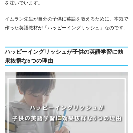
を注いでいます。
イムラン先生が自分の子供に英語を教えるために、本気で
作った英語教材が「ハッピーイングリッシュ」なのです。
ハッピーイングリッシュが子供の英語学習に効
果抜群な5つの理由