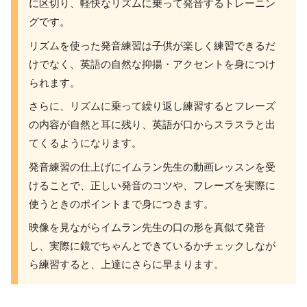
に区切り、軽快なリズムに乗って発音するトレーニン
グです。
リズムを使った発音練習は子供が楽しく練習できるだ
けでなく、英語の自然な抑揚・アクセントを身につけ
られます。
さらに、リズムに乗って繰り返し練習するとフレーズ
の内容が自然と耳に残り、英語が口からスラスラと出
てくるようになります。
発音練習の仕上げにイムラン先生の動画レッスンを受
けることで、正しい発音のコツや、フレーズを実際に
使うときのポイントまで身につきます。
映像を見ながらイムラン先生の口の形を真似て発音
し、実際に鏡でちゃんとできているかチェックしなが
ら練習すると、上達にさらに早まります。