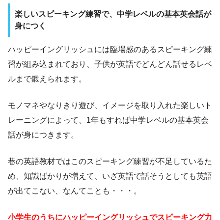
楽しいスピーキング練習で、中学レベルの基本英会話が
身につく
ハッピーイングリッシュには臨場感のあるスピーキング練
習が組み込まれており、子供が英語でどんどん話せるレベ
ルまで鍛えられます。
モノマネやなりきり遊び、イメージを取り入れた楽しいト
レーニングによって、1年もすれば中学レベルの基本英会
話が身につきます。
巷の英語教材ではこのスピーキング練習が不足しているた
め、知識ばかりが増えて、いざ英語で話そうとしても英語
が出てこない、なんてことも・・・。
小学生のうちにハッピーイングリッシュでスピーキング力