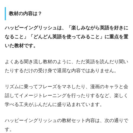
教材の内容は？
ハッピーイングリッシュは、「楽しみながら英語を好きに
なること」「どんどん英語を使ってみること」に重点を置
いた教材です。
よくある聞き流し教材のように、ただ英語を読んだり聞い
たりするだけの受け身で退屈な内容ではありません。
リズムに乗ってフレーズをマネしたり、漫画のキャラと会
話してイメージトレーニングを行ったりするなど、楽しく
学べる工夫がふんだんに盛り込まれています。
ハッピーイングリッシュの教材セット内容は、次の通りで
す。