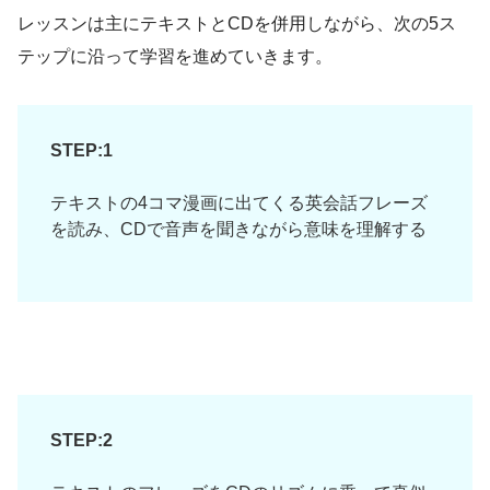
レッスンは主にテキストとCDを併用しながら、次の5ス
テップに沿って学習を進めていきます。
STEP:1
テキストの4コマ漫画に出てくる英会話フレーズ
を読み、CDで音声を聞きながら意味を理解する
STEP:2