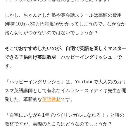
しかし、ちゃんとした塾や英会話スクールは高額の費用
(年間10万～30万円程度)がかかってしまうので、なかなか
踏ん切りがつかないのではないでしょうか？
そこでおすすめしたいのが、自宅で英語を楽しくマスター
できる子供向け英語教材「ハッピーイングリッシュ」で
す。
「ハッピーイングリッシュ」は、YouTubeで大人気のカリ
スマ英語講師として有名なイムラン・スィディキ先生が開
発した、革新的な
英語教材
です。
「自宅にいながら1年でバイリンガルになれる！」と噂の
教材ですが、実際のところはどうなのでしょうか？