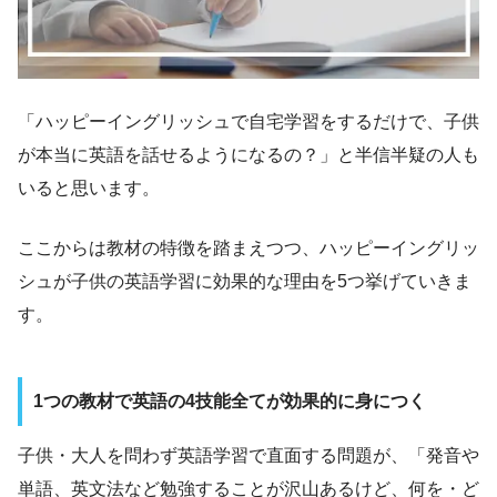
「ハッピーイングリッシュで自宅学習をするだけで、子供
が本当に英語を話せるようになるの？」と半信半疑の人も
いると思います。
ここからは教材の特徴を踏まえつつ、ハッピーイングリッ
シュが子供の英語学習に効果的な理由を5つ挙げていきま
す。
1つの教材で英語の4技能全てが効果的に身につく
子供・大人を問わず英語学習で直面する問題が、「発音や
単語、英文法など勉強することが沢山あるけど、何を・ど