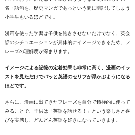
名・語句を、歴史マンガであっという間に暗記してしまう
小学生もいるほどです。
漫画を使った学習は子供を飽きさせないだけでなく、英会
話のシチュエーションが具体的にイメージできるため、フ
レーズの理解度が深まります。
イメージによる記憶の定着効果も非常に高く、漫画のイラ
ストを見ただけでパッと英語のセリフが浮かぶようになる
ほどです。
さらに、漫画に出てきたフレーズを自分で積極的に使って
みることで、子供は「英語を話せる！」という楽しさと喜
びを実感し、どんどん英語を好きになっていきます。