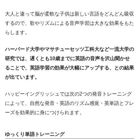
大人と違って脳が柔軟な子供は新しい言語をどんどん吸収
するので、歌やリズムによる音声学習は大きな効果をもた
らします。
ハーバード大学やマサチューセッツ工科大など一流大学の
研究では、遅くとも10歳までに英語の音声を沢山聞かせ
ることで、英語学習の効果が大幅にアップする、との結果
が出ています。
ハッピーイングリッシュでは次の2つの発音トレーニング
によって、自然な発音・英語のリズム感覚・英単語とフレ
ーズを効果的に身につけられます。
ゆっくり単語トレーニング