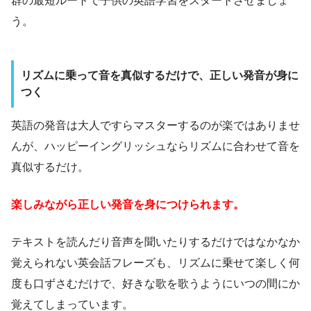
群の最短ルートで子供の英語学習をスタートさせましょ
う。
リズムに乗って音を真似するだけで、正しい発音が身に
つく
英語の発音は大人ですらマスターするのが楽ではありませ
んが、ハッピーイングリッシュならリズムに合わせて音を
真似するだけ。
楽しみながら正しい発音を身につけられます。
テキストを読んだり音声を聞いたりするだけではなかなか
覚えられない英会話フレーズも、リズムに乗せて楽しく何
度も口ずさむだけで、好きな歌を歌うようにいつの間にか
覚えてしまっています。