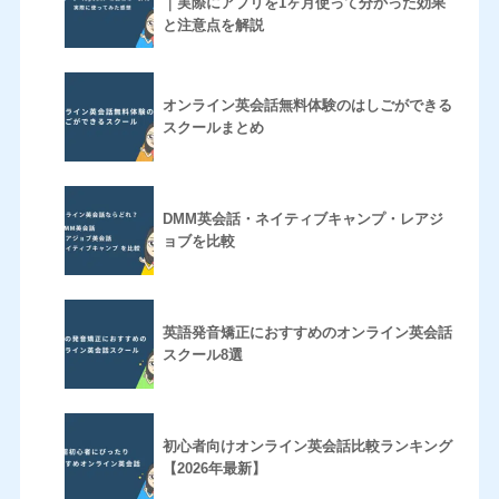
｜実際にアプリを1ヶ月使って分かった効果
と注意点を解説
オンライン英会話無料体験のはしごができる
スクールまとめ
DMM英会話・ネイティブキャンプ・レアジ
ョブを比較
英語発音矯正におすすめのオンライン英会話
スクール8選
初心者向けオンライン英会話比較ランキング
【2026年最新】