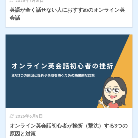
2026年7月31日
英語が全く話せない人におすすめのオンライン英
会話
2026年6月8日
オンライン英会話初心者が挫折（撃沈）する3つの
原因と対策