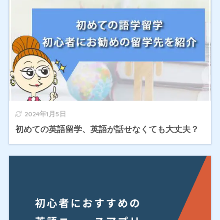
2024年1月5日
初めての英語留学、英語が話せなくても大丈夫？