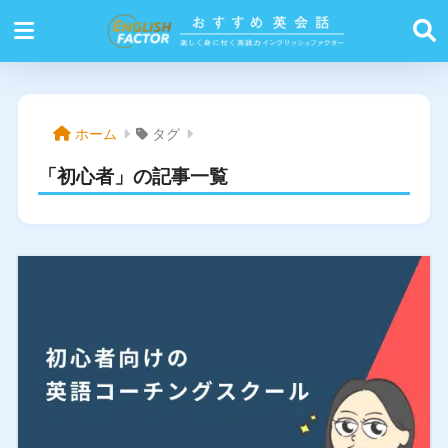
ホーム
タグ
「初心者」の記事一覧