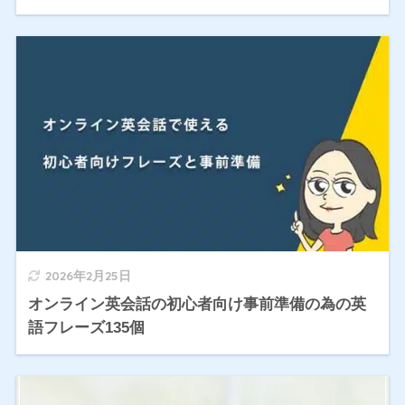
2026年2月25日
オンライン英会話の初心者向け事前準備の為の英
語フレーズ135個