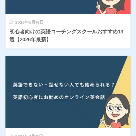
2026年6月16日
初心者向けの英語コーチングスクールおすすめ13
選【2026年最新】