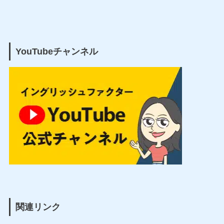
YouTubeチャンネル
関連リンク