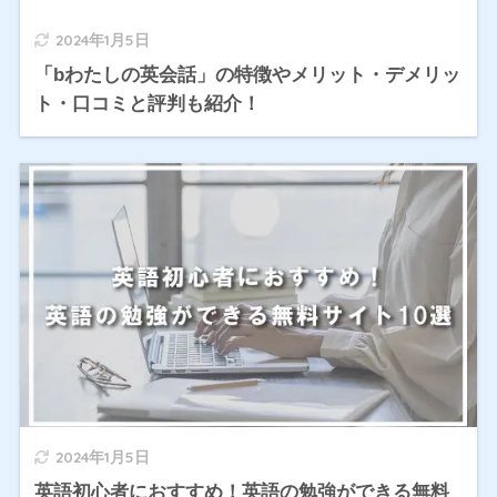
2024年1月5日
「bわたしの英会話」の特徴やメリット・デメリッ
ト・口コミと評判も紹介！
2024年1月5日
英語初心者におすすめ！英語の勉強ができる無料