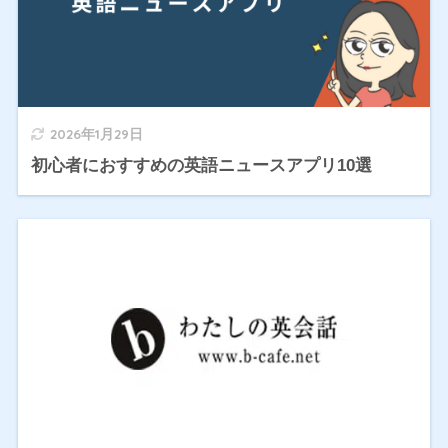
2026年1月29日
初心者におすすめの英語ニュースアプリ10選