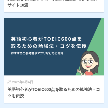
サイト10選
2026年4月6日
英語初心者がTOEIC600点を取るための勉強法・コ
ツを伝授