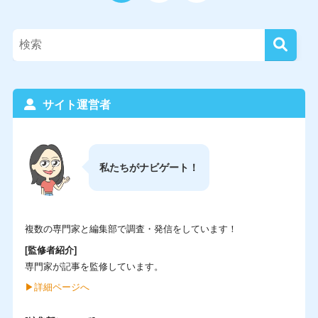
サイト運営者
私たちがナビゲート！
複数の専門家と編集部で調査・発信をしています！
[監修者紹介]
専門家が記事を監修しています。
▶︎詳細ページへ