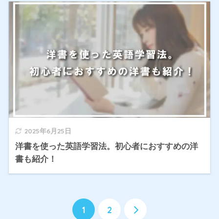
2025年6月25日
洋書を使った英語学習法。初心者におすすめの洋
書も紹介！
1
2