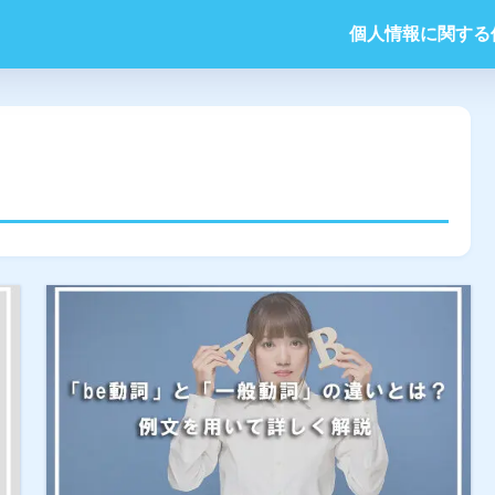
個人情報に関する