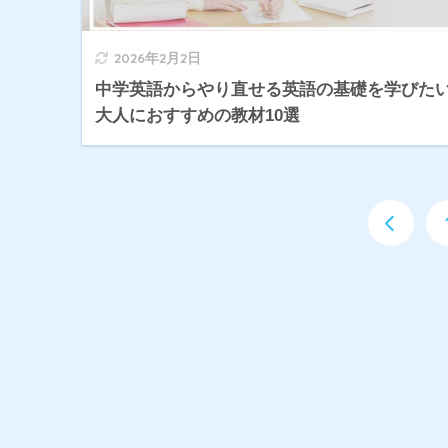
2026年2月2日
中学英語からやり直せる英語の基礎を学びた
大人におすすめの教材10選