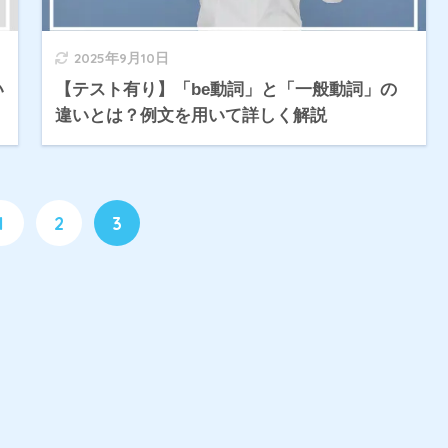
2025年9月10日
い
【テスト有り】「be動詞」と「一般動詞」の
違いとは？例文を用いて詳しく解説
1
2
3