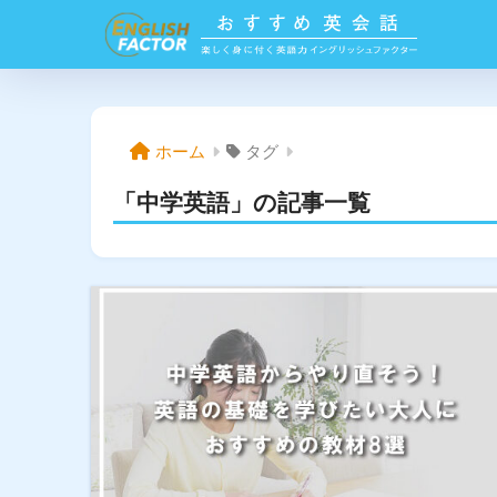
ホーム
タグ
「中学英語」の記事一覧