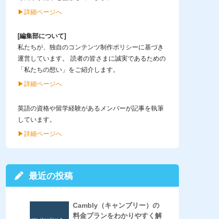
▶︎詳細ページへ
[編集部について]
私たちが、独自のコンテンツ制作ポリシーに基づき
運営しています。 読者の皆さまに誠実であるための
「私たちの想い」をご紹介します。
▶︎詳細ページへ
英語の資格や留学経験があるメンバーが記事を執筆
しています。
▶︎詳細ページへ
最近の投稿
Cambly（キャンブリー）の
料金プランをわかりやすく解