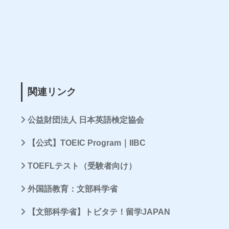
関連リンク
公益財団法人 日本英語検定協会
【公式】TOEIC Program｜IIBC
TOEFLテスト（受験者向け）
外国語教育：文部科学省
【文部科学省】トビタテ！留学JAPAN