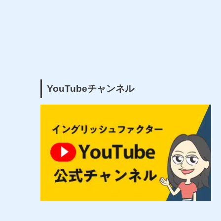
YouTubeチャンネル