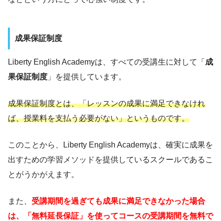
成果保証制度
Liberty English Academyは、すべての受講生に対して「
成
果保証制度
」を提供しています。
成果保証制度とは、「レッスンの成果に満足できなけれ
ば、授業料を支払う必要がない」というものです。
このことから、Liberty English Academyは、確実に成果を
出すための学習メソッドを提供しているスクールであるこ
とがうかがえます。
また、
受講期間を過ぎても成果に満足できなかった場合
は、「無料延長保証」を使ってコースの受講期間を無料で