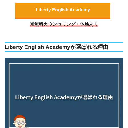
Liberty English Academy
※無料カウンセリング・体験あり
Liberty English Academyが選ばれる理由