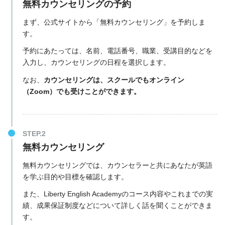
無料カウンセリングの予約
まず、公式サイトから「無料カウンセリング」を予約しま
す。
予約にあたっては、名前、電話番号、職業、受講目的などを
入力し、カウンセリングの日程を選択します。
なお、
カウンセリングは、スクールでもオンライン
（Zoom）でも受けことができます。
無料カウンセリング
無料カウンセリングでは、カウンセラーと共にあなたが英語
を学ぶ目的や目標を確認します。
また、Liberty English Academyのコース内容やこれまでの実
績、成果保証制度などについて詳しく話を聞くことができま
す。