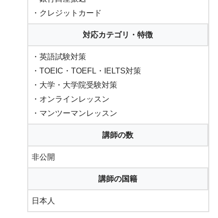
・クレジットカード
対応カテゴリ・特徴
・英語試験対策
・TOEIC・TOEFL・IELTS対策
・大学・大学院受験対策
・オンラインレッスン
・マンツーマンレッスン
講師の数
非公開
講師の国籍
日本人