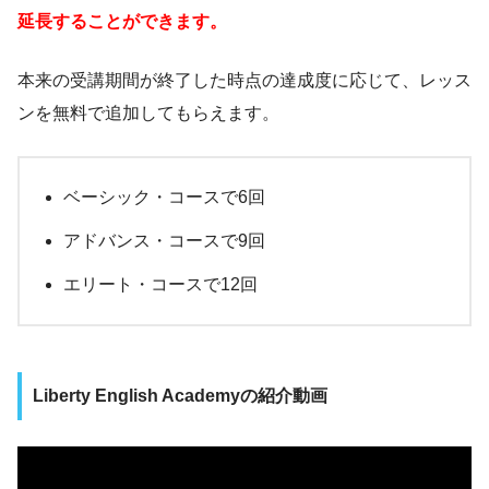
延長することができます。
本来の受講期間が終了した時点の達成度に応じて、レッス
ンを無料で追加してもらえます。
ベーシック・コースで6回
アドバンス・コースで9回
エリート・コースで12回
Liberty English Academyの紹介動画