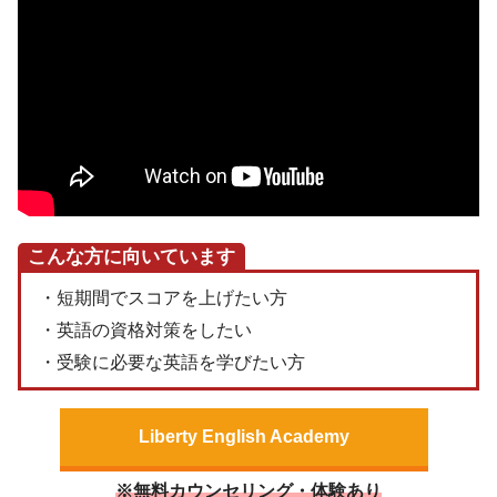
こんな方に向いています
・短期間でスコアを上げたい方
・英語の資格対策をしたい
・受験に必要な英語を学びたい方
Liberty English Academy
※無料カウンセリング・体験あり