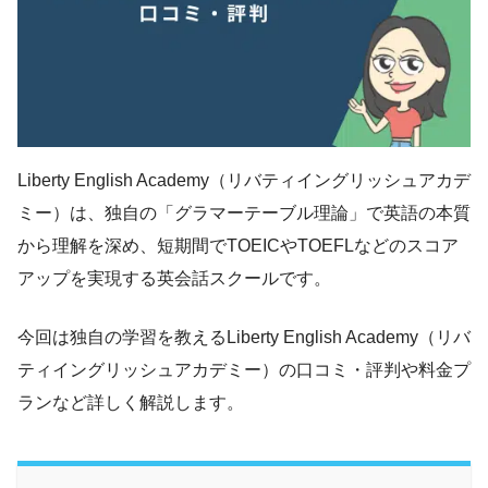
Liberty English Academy（リバティイングリッシュアカデ
ミー）は、独自の「グラマーテーブル理論」で英語の本質
から理解を深め、短期間でTOEICやTOEFLなどのスコア
アップを実現する英会話スクールです。
今回は独自の学習を教えるLiberty English Academy（リバ
ティイングリッシュアカデミー）の口コミ・評判や料金プ
ランなど詳しく解説します。