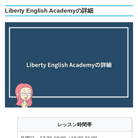
Liberty English Academyの詳細
レッスン時間帯