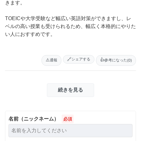
きます。
TOEICや大学受験など幅広い英語対策ができますし、レ
ベルの高い授業も受けられるため、幅広く本格的にやりた
い人におすすめです。
🔗
シェアする
⚠️
👍
通報
参考になった
(0)
続きを見る
名前（ニックネーム）
必須