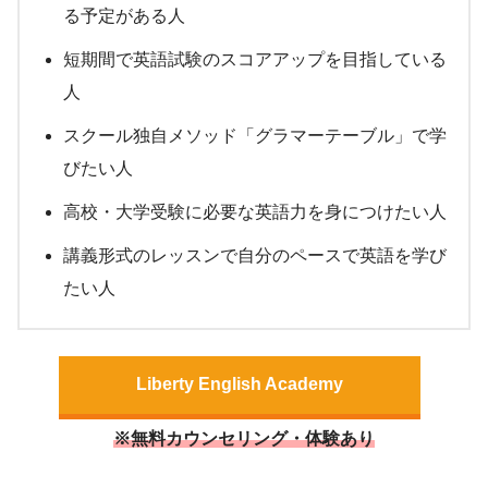
る予定がある人
短期間で英語試験のスコアアップを目指している
人
スクール独自メソッド「グラマーテーブル」で学
びたい人
高校・大学受験に必要な英語力を身につけたい人
講義形式のレッスンで自分のペースで英語を学び
たい人
Liberty English Academy
※無料カウンセリング・体験あり