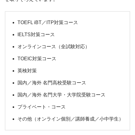
TOEFL iBT／ITP対策コース
IELTS対策コース
オンラインコース（全試験対応）
TOEIC対策コース
英検対策
国内／海外 名門高校受験コース
国内／海外 名門大学・大学院受験コース
プライベート・コース
その他（オンライン個別／講師養成／小中学生）