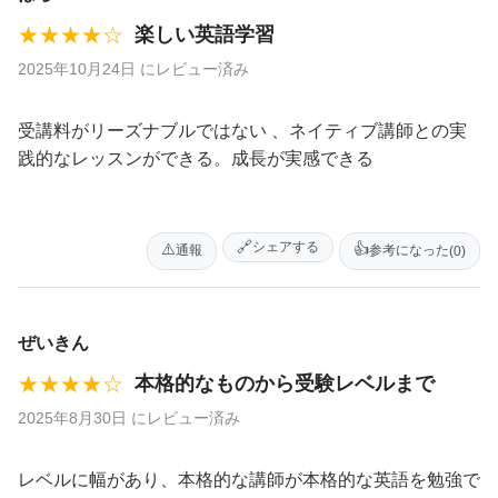
★★★★☆
楽しい英語学習
2025年10月24日 にレビュー済み
受講料がリーズナブルではない 、ネイティブ講師との実
践的なレッスンができる。成長が実感できる
🔗
シェアする
⚠️
👍
通報
参考になった
(0)
ぜいきん
★★★★☆
本格的なものから受験レベルまで
2025年8月30日 にレビュー済み
レベルに幅があり、本格的な講師が本格的な英語を勉強で