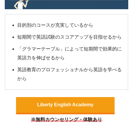
目的別のコースが充実しているから
短期間で英語試験のスコアアップを目指せるから
「グラマーテーブル」によって短期間で効果的に
英語力を伸ばせるから
英語教育のプロフェッショナルから英語を学べる
から
Liberty English Academy
※無料カウンセリング・体験あり