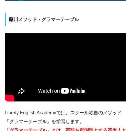
藤川メソッド・グラマーテーブル
Liberty English Academyでは、スクール独自のメソッド
「グラマーテーブル」を学習します。
「グラマーテーブル」とは、英語を母国語とする英米人と