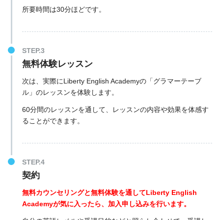
所要時間は30分ほどです。
無料体験レッスン
次は、実際にLiberty English Academyの「グラマーテーブ
ル」のレッスンを体験します。
60分間のレッスンを通して、レッスンの内容や効果を体感す
ることができます。
契約
無料カウンセリングと無料体験を通してLiberty English
Academyが気に入ったら、加入申し込みを行います。