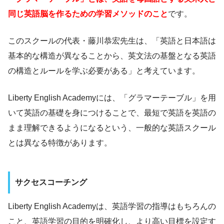
同じ英語脳を作るための学習メソッドのこと
です。
このスクールの代表・藤川恭宏先生は、「英語と日本語は
基本的な構造が異なることから、英文法の基盤となる英語
の構造とルールを学ぶ必要がある」と考えています。
Liberty English Academyには、「グラマーテーブル」を用
いて英語の基礎を身につけることで、最短で英語を英語の
まま理解できるようになるという、一般的な英語スクール
とは異なる特徴があります。
サクセスコーチング
Liberty English Academyは、英語学習の指導はもちろんの
こと、英語学習の目的を明確化し、より高い目標を設定す