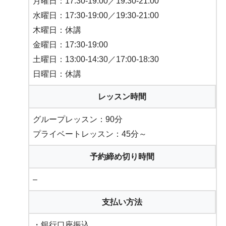
月曜日：17:30-19:00／19:30-21:00
水曜日：17:30-19:00／19:30-21:00
木曜日：休講
金曜日：17:30-19:00
土曜日：13:00-14:30／17:00-18:30
日曜日：休講
レッスン時間
グループレッスン：90分
プライベートレッスン：45分～
予約締め切り時間
–
支払い方法
・銀行口座振込