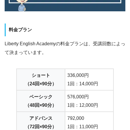
料金プラン
Liberty English Academyの料金プランは、受講回数によっ
て決まっています。
ショート
336,000円
（24回×90分）
1回：14,000円
ベーシック
576,000円
（48回×90分）
1回：12,000円
アドバンス
792,000
（72回×90分）
1回：11,000円