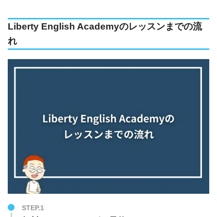
Liberty English Academyのレッスンまでの流
れ