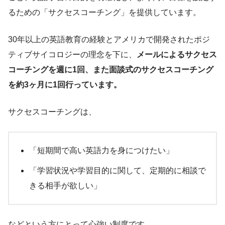
るための「サクセスコーチング」を提供しています。
30年以上の英語教育の経験とアメリカで開発されたポジ
ティブサイコロジーの理念を下に、
メールによるサクセス
コーチングを週に1回、また面談式のサクセスコーチング
を約3ヶ月に1回行っています。
サクセスコーチングは、
「短期間で高い英語力を身につけたい」
「学習状況や学習目的に関して、定期的に相談で
きる相手が欲しい」
などという方にとって心強い制度です。