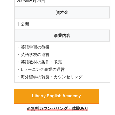
2008年5月23日
資本金
非公開
事業内容
・英語学習の教授
・英語学校の運営
・英語教材の製作・販売
・Eラーニング事業の運営
・海外留学の斡旋・カウンセリング
Liberty English Academy
※無料カウンセリング・体験あり