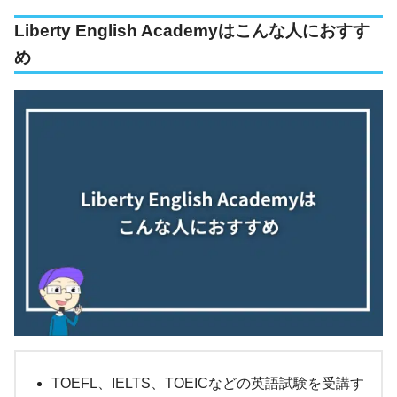
Liberty English Academyはこんな人におすす
め
TOEFL、IELTS、TOEICなどの英語試験を受講す