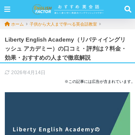
ホーム
子供から大人まで学べる英会話教室
Liberty English Academy（リバティイングリ
ッシュ アカデミー）の口コミ・評判は？料金・
効果・おすすめの人まで徹底解説
2026年4月14日
※この記事には広告が含まれています。