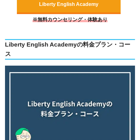
Liberty English Academy
※無料カウンセリング・体験あり
Liberty English Academyの料金プラン・コー
ス