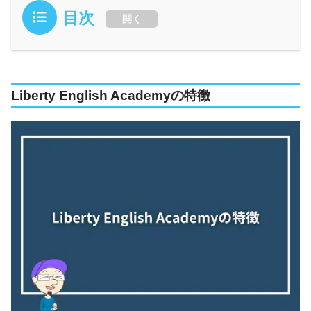
目次
開く
Liberty English Academyの特徴