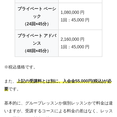
プライベート ベーシ
1,080,000 円
ック
1回：45,000 円
（24回×45分）
プライベート アドバ
2,160,000 円
ンス
1回：45,000 円
（48回×45分）
※税込価格です。
また、
上記の受講料とは別に、入会金55,000円(税込)が必
要
です。
基本的に、グループレッスンか個別レッスンかで料金は違
いますが、受講するコースによる料金の差はなく、レッス