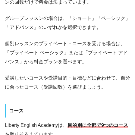
ンの回数だけで料金は決まっています。
グループレッスンの場合は、「ショート」「ベーシック」
「アドバンス」のいずれかを選択できます。
個別レッスンのプライベート・コースを受ける場合は、
「プライベート ベーシック」または「プライベート アド
バンス」から料金プランを選べます。
受講したいコースや受講目的・目標などに合わせて、自分
に合ったコース（受講回数）を選びましょう。
コース
Liberty English Academyは、
目的別に全部で9つのコース
を取りそろえています。