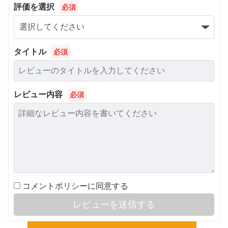
評価を選択
必須
タイトル
必須
レビュー内容
必須
コメントポリシーに同意する
レビューを送信する