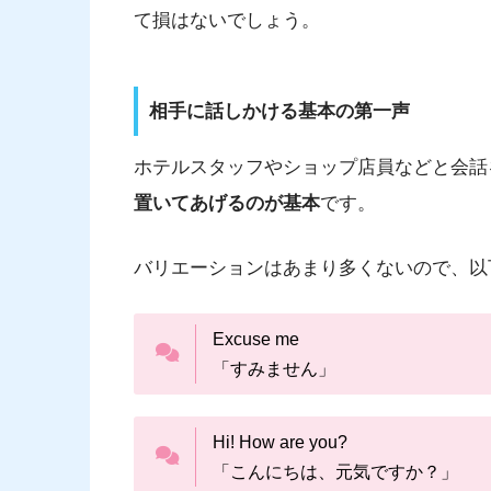
て損はないでしょう。
相手に話しかける基本の第一声
ホテルスタッフやショップ店員などと会話
置いてあげるのが基本
です。
バリエーションはあまり多くないので、以
Excuse me
「すみません」
Hi! How are you?
「こんにちは、元気ですか？」