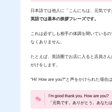
日本語では他人に「こんにちは、元気です
英語では基本の挨拶フレーズです。
これは必ずしも相手の体調を聞いているの
なくありません。
たとえば、英語圏でお店に入ると店員さん
がけをします。
“Hi! How are you?”と声をかけられた場合
I’m good thank you. How are you?
「元気です。ありがとう。あなた