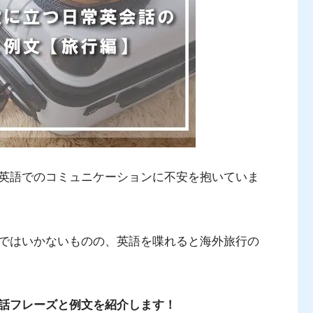
英語でのコミュニケーションに不安を抱いていま
ではいかないものの、英語を喋れると海外旅行の
話フレーズと例文を紹介します！