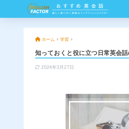
ホーム
学習
知っておくと役に立つ日常英会話
2024年3月27日