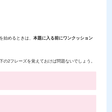
を始めるときは、
本題に入る前にワンクッション
下の2フレーズを覚えておけば問題ないでしょう。