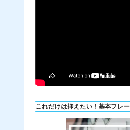
これだけは抑えたい！基本フレー