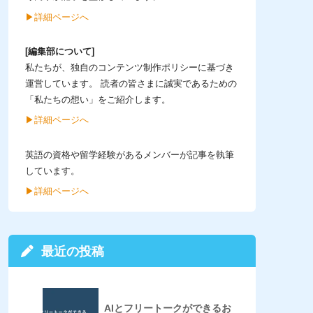
▶︎詳細ページへ
[編集部について]
私たちが、独自のコンテンツ制作ポリシーに基づき
運営しています。 読者の皆さまに誠実であるための
「私たちの想い」をご紹介します。
▶︎詳細ページへ
英語の資格や留学経験があるメンバーが記事を執筆
しています。
▶︎詳細ページへ
最近の投稿
AIとフリートークができるお