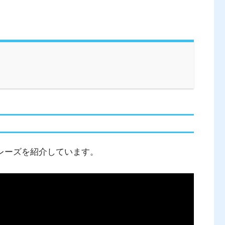
フレーズを紹介しています。