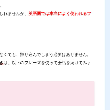
。
しれませんが、
英語圏では本当によく使われるフ
なくても、黙り込んでしまう必要はありません。
き
は、以下のフレーズを使って会話を続けてみま