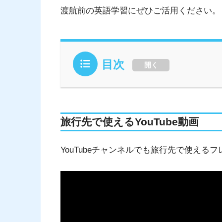
渡航前の英語学習にぜひご活用ください。
目次
開く
旅行先で使えるYouTube動画
YouTubeチャンネルでも旅行先で使える