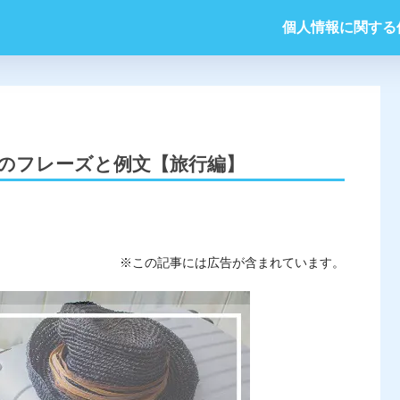
個人情報に関する
のフレーズと例文【旅行編】
※この記事には広告が含まれています。