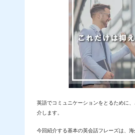
英語でコミュニケーションをとるために、
介します。
今回紹介する基本の英会話フレーズは、海