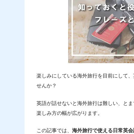
楽しみにしている海外旅行を目前にして、
せんか？
英語が話せないと海外旅行は難しい、とま
楽しみ方の幅が広がります。
この記事では、
海外旅行で使える日常英会