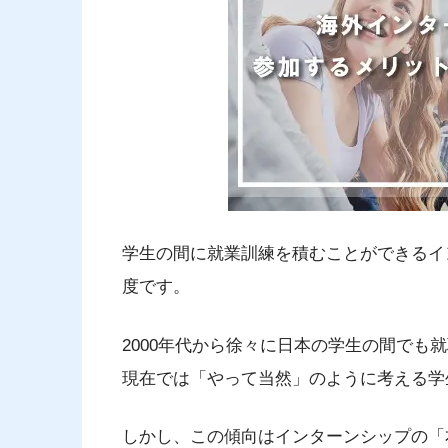
学生の間に就業訓練を積むことができるイ
度です。
2000年代から徐々に日本の学生の間でも
現在では「やって当然」のように考える学
しかし、この傾向はインターンシップの「