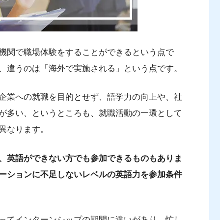
機関で職場体験をすることができるという点で
、違うのは「海外で実施される」という点です。
企業への就職を目的とせず、語学力の向上や、社
が多い、というところも、就職活動の一環として
異なります。
、英語ができない方でも参加できるものもありま
ーションに不足しないレベルの英語力を参加条件
ってインターンシップの期間に違いがあり、忙し