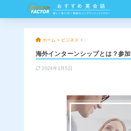
ホーム
ビジネス
海外インターンシップとは？参加
2024年1月5日