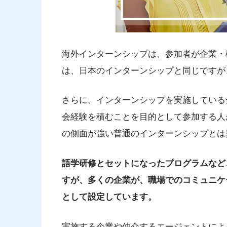
海外インターンシップは、参加者が企業・
は、日本のインターンシップと同じですが
さらに、インターンシップを実施している
会経験を積むことを目的として参加する人
の側面が強い普通のインターンシップとは
語学研修とセットになったプログラムなど
すが、多くの企業が、職場でのコミュニケ
として設定しています。
実施する企業や仲介するエージェントによ