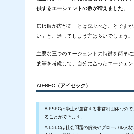
供するエージェントの数が増えました。
選択肢が広がることは喜ぶべきことですが
い」と、迷ってしまう方は多いでしょう。
主要な三つのエージェントの特徴を簡単に
的等を考慮して、自分に合ったエージェン
AIESEC（アイセック）
AIESECは学生が運営する非営利団体な
ることができます。
AIESECは社会問題の解決やグローバル