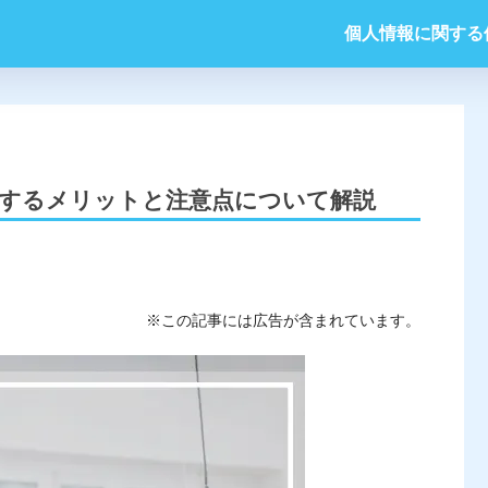
個人情報に関する
するメリットと注意点について解説
※この記事には広告が含まれています。