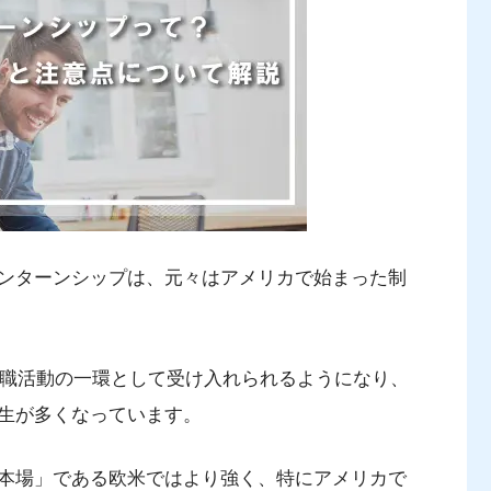
ンターンシップは、元々はアメリカで始まった制
就職活動の一環として受け入れられるようになり、
生が多くなっています。
本場」である欧米ではより強く、特にアメリカで