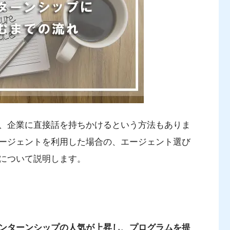
、企業に直接話を持ちかけるという方法もありま
ージェントを利用した場合の、エージェント選び
について説明します。
ンターンシップの人気が上昇し、プログラムを提