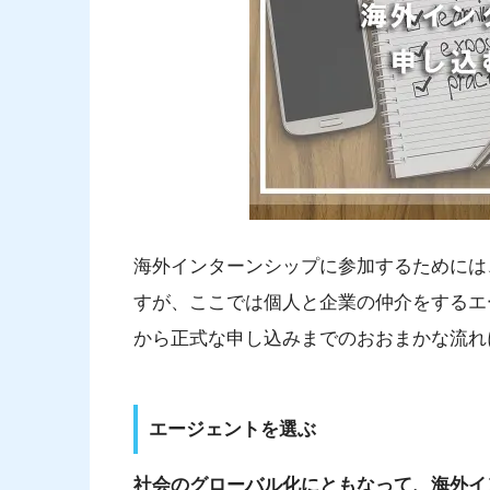
海外インターンシップに参加するためには
すが、ここでは個人と企業の仲介をするエ
から正式な申し込みまでのおおまかな流れ
エージェントを選ぶ
社会のグローバル化にともなって、海外イ