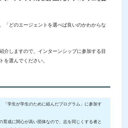
、「どのエージェントを選べば良いのかわからな
紹介しますので、インターンシップに参加する目
トを選んでください。
ので、「学生が学生のために組んだプログラム」に参加す
人材の育成に関心が高い団体なので、志を同じくする者と