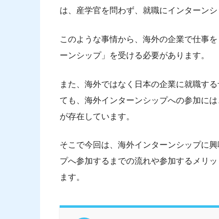
は、産学官を問わず、就職にインターンシ
このような事情から、海外の企業で仕事を
ーンシップ」を受ける必要があります。
また、海外ではなく日本の企業に就職する
ても、海外インターンシップへの参加には
が存在しています。
そこで今回は、海外インターンシップに興
プへ参加するまでの流れや参加するメリッ
ます。