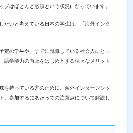
ップはほとんど必須という状況になっています。
したいと考えている日本の学生は、「海外インタ
予定の学生や、すでに就職している社会人にとっ
、語学能力の向上をはじめとする様々なメリット
味を持っている方のために、海外インターンシッ
ト、参加するにあたっての注意点について解説し