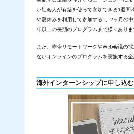
い社会人が有給を使って参加できる1週間
や夏休みを利用して参加する1、2ヶ月の
年以上の長期のプログラムまで様々ありま
また、昨今リモートワークやWeb会議の
ないオンラインのプログラムを実施する企
海外インターンシップに申し込む