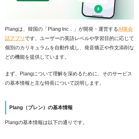
Plangは、韓国の「Plang Inc．」が開発・運営する
AI英会
話アプリ
です。ユーザーの英語レベルや学習目的に応じて
個別のカリキュラムを自動作成し、発音矯正や作文添削な
どの機能を提供しています。
まず、Plangについて理解を深めるために、そのサービス
の基本情報と主な特長について説明します。
Plang（プレン）の基本情報
Plangの基本情報は以下の通りです。