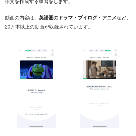
作文を作成する練習をします。
動画の内容は、
英語圏のドラマ・ブイログ・アニメ
など、
20万本以上の動画が収録されています。