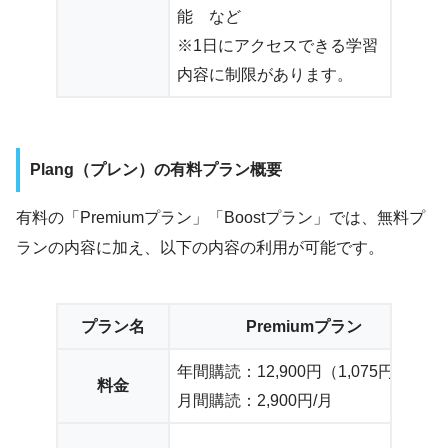
能 など
※1日にアクセスできる学習
内容に制限があります。
Plang（プレン）の有料プラン概要
有料の「Premiumプラン」「Boostプラン」では、無料プ
ランの内容に加え、以下の内容の利用が可能です。
プラン名
Premiumプラン
年間購読：12,900円（1,075円/月）
料金
月間購読：2,900円/月