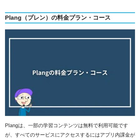
Plang（プレン）の料金プラン・コース
Plangは、一部の学習コンテンツは無料で利用可能です
が、すべてのサービスにアクセスするにはアプリ内課金が