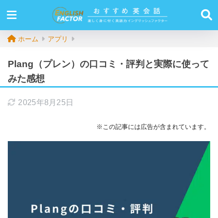
ホーム
アプリ
Plang（プレン）の口コミ・評判と実際に使って
みた感想
2025年8月25日
※この記事には広告が含まれています。