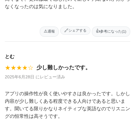
なくなったのは気になりました。
🔗
シェアする
⚠️
👍
通報
参考になった
(1)
とむ
★★★★☆
少し難しかったです。
2025年6月28日 にレビュー済み
アプリの操作性が良く使いやすさは良かったです。しかし
内容が少し難しくある程度できる人向けであると思いま
す。聞いてる限りかなりネイティブな英語なのでリスニン
グの恒常性は高そうです。