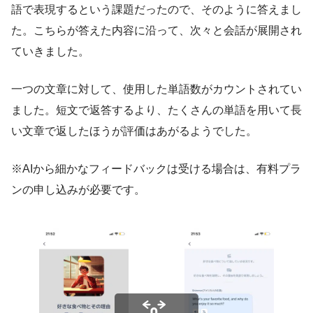
語で表現するという課題だったので、そのように答えまし
た。こちらが答えた内容に沿って、次々と会話が展開され
ていきました。
一つの文章に対して、使用した単語数がカウントされてい
ました。短文で返答するより、たくさんの単語を用いて長
い文章で返したほうが評価はあがるようでした。
※AIから細かなフィードバックは受ける場合は、有料プラ
ンの申し込みが必要です。