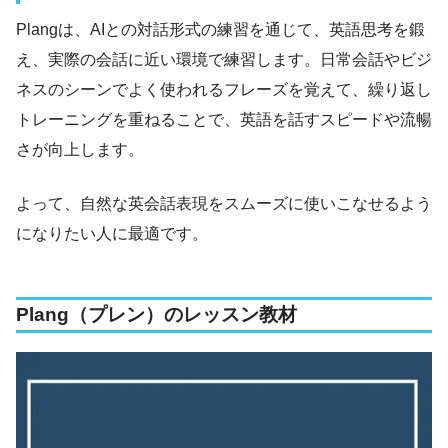
Plangは、AIとの対話形式の練習を通じて、英語思考を鍛
え、実際の会話に近い環境で練習します。日常会話やビジ
ネスのシーンでよく使われるフレーズを覚えて、繰り返し
トレーニングを重ねることで、英語を話すスピードや流暢
さが向上します。
よって、自然な英会話表現をスムーズに使いこなせるよう
になりたい人に最適です。
Plang（プレン）のレッスン教材