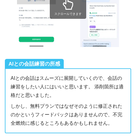
スクロールできます
AIとの会話練習の所感
AIとの会話はスムーズに展開していくので、会話の
練習をしたい人にはいいと思います。 添削箇所は適
格だと思いました。
しかし、無料プランではなぜそのように修正された
のかというフィードバックはありませんので、不完
全燃焼に感じるところもあるかもしれません。