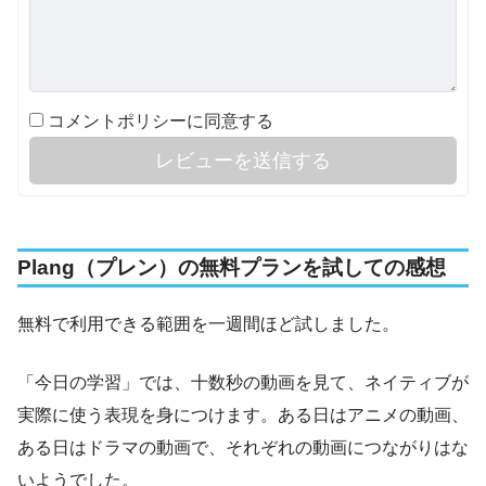
コメントポリシーに同意する
レビューを送信する
Plang（プレン）の無料プランを試しての感想
無料で利用できる範囲を一週間ほど試しました。
「今日の学習」では、十数秒の動画を見て、ネイティブが
実際に使う表現を身につけます。ある日はアニメの動画、
ある日はドラマの動画で、それぞれの動画につながりはな
いようでした。