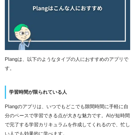
Plangは、以下のようなタイプの人におすすめのアプリで
す。
学習時間が限られている人
Plangのアプリは、いつでもどこでも隙間時間に手軽に自
分のペースで学習できる点が大きな魅力です。AIが短時間
で完了する学習カリキュラムを作成してくれるので、忙し
い人でも効果的に学べます。