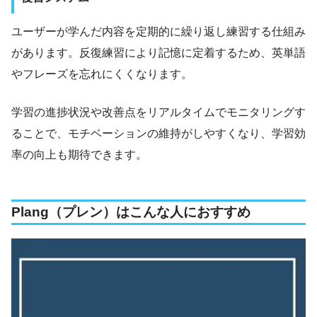
ユーザーが学んだ内容を定期的に繰り返し練習する仕組み
があります。反復練習により記憶に定着するため、英単語
やフレーズを忘れにくくなります。
学習の進捗状況や改善点をリアルタイムでモニタリングす
ることで、モチベーションの維持がしやすくなり、学習効
率の向上も期待できます。
Plang（プレン）はこんな人におすすめ