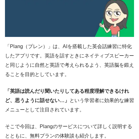
「Plang（プレン）」は、AIを搭載した英会話練習に特化
したアプリです。英語を話すときにネイティブスピーカー
と同じように自然と英語で考えられるよう、英語脳を鍛え
ることを目的としています。
「英語は読んだり聞いたりしてある程度理解できるけれ
ど、思うように話せない…」
という学習者に効果的な練習
メニューとして注目されています。
そこで今回は、Plangのサービスについて詳しく説明する
とともに、無料プランの体験談も紹介します。