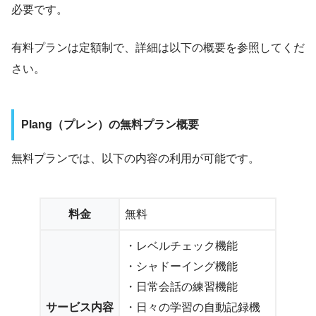
必要です。
有料プランは定額制で、詳細は以下の概要を参照してくだ
さい。
Plang（プレン）の無料プラン概要
無料プランでは、以下の内容の利用が可能です。
料金
無料
・レベルチェック機能
・シャドーイング機能
・日常会話の練習機能
サービス内容
・日々の学習の自動記録機