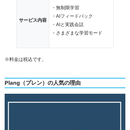
・無制限学習
・AIフィードバック
サービス内容
・AIと実践会話
・さまざまな学習モード
※料金は税込です。
Plang（プレン）の人気の理由