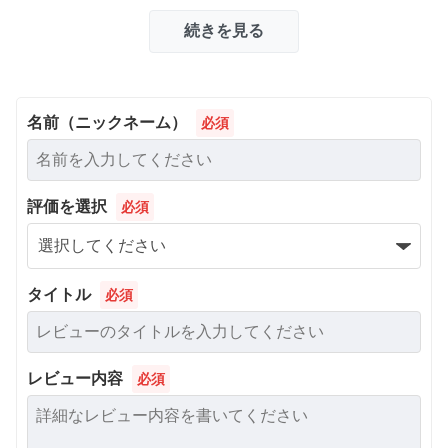
続きを見る
名前（ニックネーム）
必須
評価を選択
必須
タイトル
必須
レビュー内容
必須