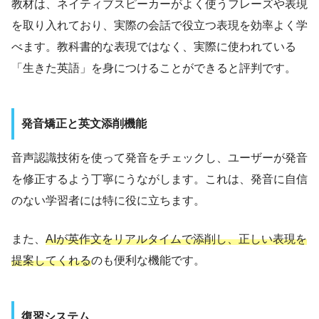
教材は、ネイティブスピーカーがよく使うフレーズや表現
を取り入れており、実際の会話で役立つ表現を効率よく学
べます。教科書的な表現ではなく、実際に使われている
「生きた英語」を身につけることができると評判です。
発音矯正と英文添削機能
音声認識技術を使って発音をチェックし、ユーザーが発音
を修正するよう丁寧にうながします。これは、発音に自信
のない学習者には特に役に立ちます。
また、
AIが英作文をリアルタイムで添削し、正しい表現を
提案してくれる
のも便利な機能です。
復習システム