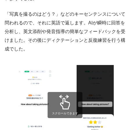
「写真を撮るのはどう？」などのキーセンテンスについて
問われるので、それに英語で返します。AIが瞬時に回答を
分析し、英文添削や発音指導の簡単なフィードバックを受
けました。その後にディクテーションと反復練習を行う構
成でした。
スクロールできます