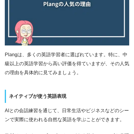
Plangは、多くの英語学習者に選ばれています。特に、中
級以上の英語学習から高い評価を得ていますが、その人気
の理由を具体的に見てみましょう。
ネイティブが使う英語表現
AIとの会話練習を通じて、日常生活やビジネスなどのシー
ンで実際に使われる自然な英語を学ぶことができます。