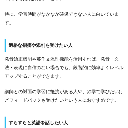
特に、学習時間がなかなか確保できない人に向いていま
す。
適格な指摘や添削を受けたい人
発音矯正機能や英作文添削機能を活用すれば、発音・文
法・表現に自信のない場合でも、段階的に効率よくレベル
アップすることができます。
講師との対面の学習に抵抗がある人や、独学で学びたいけ
どフィードバックも受けたいという人におすすめです。
すらすらと英語を話したい人