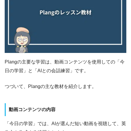
Plangの主要な学習は、動画コンテンツを使用しての「今
日の学習」と「AIとの会話練習」です。
つづいて、Plangの主な教材を紹介します。
動画コンテンツの内容
「今日の学習」では、AIが選んだ短い動画を視聴して、英