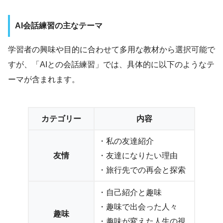
AI会話練習の主なテーマ
学習者の興味や目的に合わせて多用な教材から選択可能で
すが、「AIとの会話練習」では、具体的に以下のようなテ
ーマが含まれます。
カテゴリー
内容
・私の友達紹介
友情
・友達になりたい理由
・旅行先での再会と探索
・自己紹介と趣味
・趣味で出会った人々
趣味
・趣味が変えた人生の視