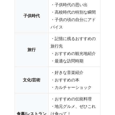
・子供時代の思い出
・高校時代の特別な瞬間
子供時代
・子供の頃の自分にアド
バイス
・記憶に残るおすすめの
旅行先
旅行
・おすすめの観光地紹介
・最適な訪問時期
・好きな音楽紹介
文化/芸術
・おすすめの本
・カルチャーショック
・おすすめの伝統料理
・地元グルメ、ぜひこれ
食事/レストラン
は食べて！