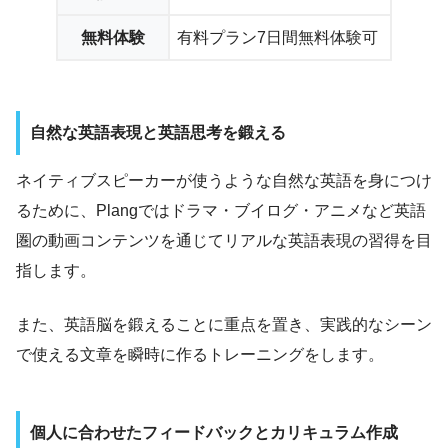
無料体験
有料プラン7日間無料体験可
自然な英語表現と英語思考を鍛える
ネイティブスピーカーが使うような自然な英語を身につけ
るために、Plangではドラマ・ブイログ・アニメなど英語
圏の動画コンテンツを通じてリアルな英語表現の習得を目
指します。
また、英語脳を鍛えることに重点を置き、実践的なシーン
で使える文章を瞬時に作るトレーニングをします。
個人に合わせたフィードバックとカリキュラム作成