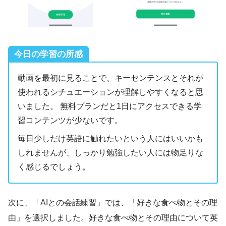
今日の学習の所感
動画を最初に見ることで、キーセンテンスとそれが
使われるシチュエーションが理解しやすくなると思
いました。 無料プランだと1日にアクセスできる学
習コンテンツが少ないです。
毎日少しだけ英語に触れたいという人にはいいかも
しれませんが、しっかり勉強したい人には物足りな
く感じるでしょう。
次に、「AIとの会話練習」では、「好きな食べ物とその理
由」を選択しました。好きな食べ物とその理由について英