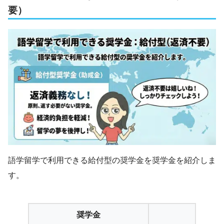
要）
語学留学で利用できる給付型の奨学金を奨学金を紹介しま
す。
奨学金
機関