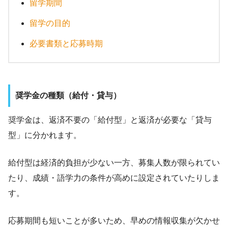
留学期間
留学の目的
必要書類と応募時期
奨学金の種類（給付・貸与）
奨学金は、返済不要の「給付型」と返済が必要な「貸与
型」に分かれます。
給付型は経済的負担が少ない一方、募集人数が限られてい
たり、成績・語学力の条件が高めに設定されていたりしま
す。
応募期間も短いことが多いため、早めの情報収集が欠かせ