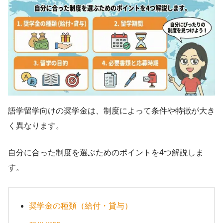
語学留学向けの奨学金は、制度によって条件や特徴が大き
く異なります。
自分に合った制度を選ぶためのポイントを4つ解説しま
す。
奨学金の種類（給付・貸与）