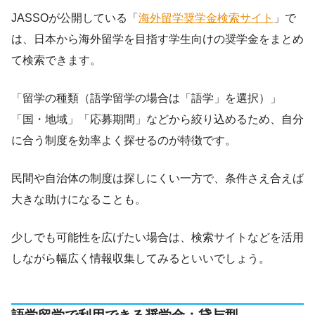
JASSOが公開している「
海外留学奨学金検索サイト
」で
は、日本から海外留学を目指す学生向けの奨学金をまとめ
て検索できます。
「留学の種類（語学留学の場合は「語学」を選択）」
「国・地域」「応募期間」などから絞り込めるため、自分
に合う制度を効率よく探せるのが特徴です。
民間や自治体の制度は探しにくい一方で、条件さえ合えば
大きな助けになることも。
少しでも可能性を広げたい場合は、検索サイトなどを活用
しながら幅広く情報収集してみるといいでしょう。