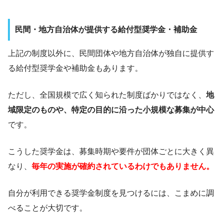
民間・地方自治体が提供する給付型奨学金・補助金
上記の制度以外に、民間団体や地方自治体が独自に提供す
る給付型奨学金や補助金もあります。
ただし、全国規模で広く知られた制度ばかりではなく、
地
域限定のものや、特定の目的に沿った小規模な募集が中心
です。
こうした奨学金は、募集時期や要件が団体ごとに大きく異
なり、
毎年の実施が確約されているわけでもありません。
自分が利用できる奨学金制度を見つけるには、こまめに調
べることが大切です。