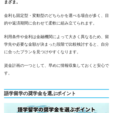
まざま。
金利も固定型・変動型のどちらかを選べる場合が多く、目
的や返済期間に合わせて柔軟に組み立てられます。
利用条件や金利は金融機関によって大きく異なるため、留
学先や必要な金額が決まった段階で比較検討すると、自分
に合ったプランを見つけやすくなります。
資金計画の一つとして、早めに情報収集しておくと安心で
す。
語学留学の奨学金を選ぶポイント