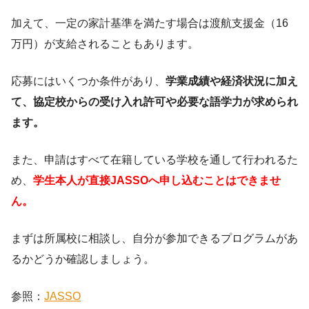
加えて、一定の家計基準を満たす場合は渡航支援金（16
万円）が支給されることもあります。
応募にはいくつか条件があり、
学業成績や経済状況に加え
て、協定校からの受け入れ許可や必要な語学力が求められ
ます。
また、申請はすべて在籍している学校を通して行われるた
め、
学生本人が直接JASSOへ申し込むことはできませ
ん。
まずは所属校に相談し、自分が参加できるプログラムがあ
るかどうか確認しましょう。
参照：
JASSO