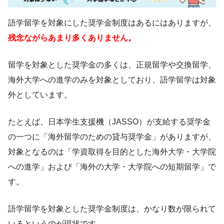
語学留学を対象にした奨学金制度はあるにはありますが、
残念ながらあまり多くありません。
留学を対象とした奨学金の多くは、正規留学や交換留学、
海外大学への進学のみを対象としており、語学留学は対象
外としています。
たとえば、日本学生支援機（JASSO）が支給する奨学金
の一つに「海外留学のための貸与奨学金」がありますが、
対象となるのは「学資取得を目的とした海外大学・大学院
への進学」および「海外の大学・大学院への短期留学」で
す。
語学留学を対象とした奨学金制度は、かなり数が限られて
いるというのが現状です。