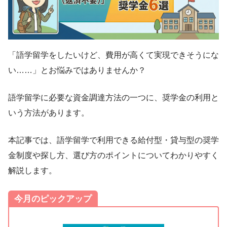
「語学留学をしたいけど、費用が高くて実現できそうにな
い……」とお悩みではありませんか？
語学留学に必要な資金調達方法の一つに、奨学金の利用と
いう方法があります。
本記事では、語学留学で利用できる給付型・貸与型の奨学
金制度や探し方、選び方のポイントについてわかりやすく
解説します。
今月のピックアップ