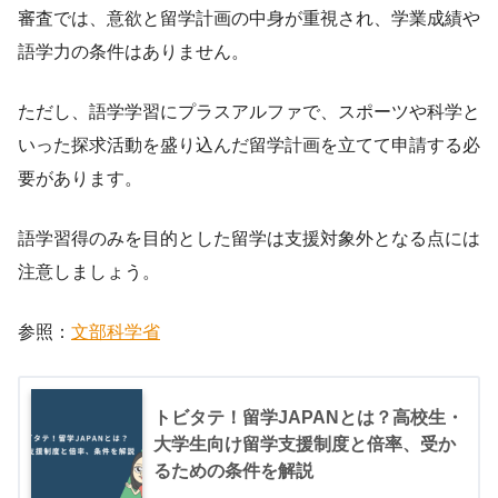
審査では、意欲と留学計画の中身が重視され、学業成績や
語学力の条件はありません。
ただし、語学学習にプラスアルファで、スポーツや科学と
いった探求活動を盛り込んだ留学計画を立てて申請する必
要があります。
語学習得のみを目的とした留学は支援対象外となる点には
注意しましょう。
参照：
文部科学省
トビタテ！留学JAPANとは？高校生・
大学生向け留学支援制度と倍率、受か
るための条件を解説