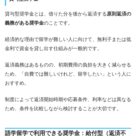
貸与型奨学金とは、借りた分を後から返済する
原則返済の
義務がある奨学金
のことです。
経済的な理由で留学が難しい人に向けて、無利子または低
金利で資金を貸し出す仕組みが一般的です。
返済義務はあるものの、初期費用の負担を大きく減らせる
ため、「自費では難しいけれど、留学したい」という人に
おすすめ。
制度によって返済開始時期や応募条件、利率などは異なる
ため、条件を比較しながら検討することが大切です。
語学留学で利用できる奨学金：給付型（返済不