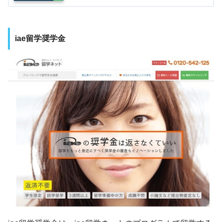
iae留学奨学金