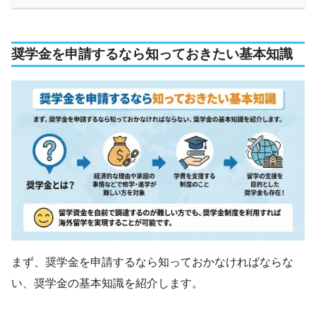
奨学金を申請するなら知っておきたい基本知識
まず、奨学金を申請するなら知っておかなければならな
い、奨学金の基本知識を紹介します。