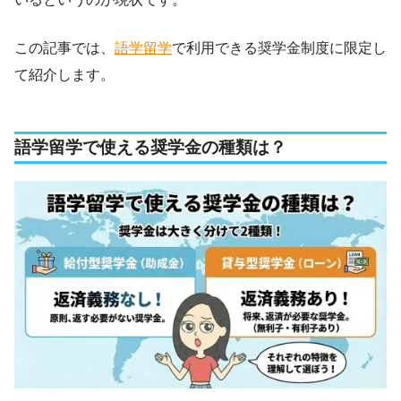
この記事では、
語学留学
で利用できる奨学金制度に限定し
て紹介します。
語学留学で使える奨学金の種類は？