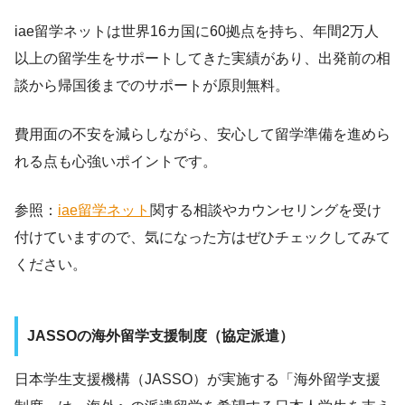
iae留学ネットは世界16カ国に60拠点を持ち、年間2万人
以上の留学生をサポートしてきた実績があり、出発前の相
談から帰国後までのサポートが原則無料。
費用面の不安を減らしながら、安心して留学準備を進めら
れる点も心強いポイントです。
参照：
iae留学ネット
関する相談やカウンセリングを受け
付けていますので、気になった方はぜひチェックしてみて
ください。
JASSOの海外留学支援制度（協定派遣）
日本学生支援機構（JASSO）が実施する「海外留学支援