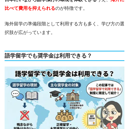
比べて費用を抑えられる
のが特徴です。
海外留学の準備段階として利用する方も多く、学び方の選
択肢が広がっています。
語学留学でも奨学金は利用できる？