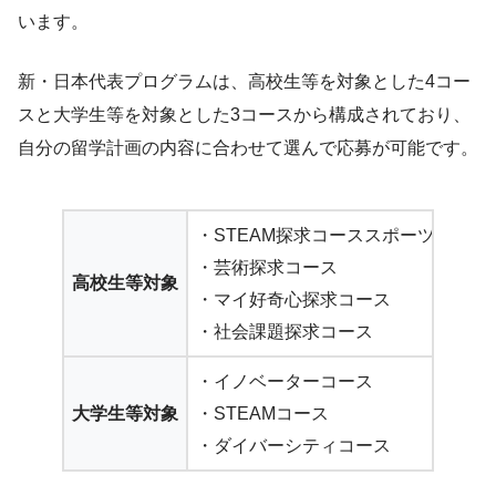
います。
新・日本代表プログラムは、高校生等を対象とした4コー
スと大学生等を対象とした3コースから構成されており、
自分の留学計画の内容に合わせて選んで応募が可能です。
・STEAM探求コーススポーツ
・芸術探求コース
高校生等対象
・マイ好奇心探求コース
・社会課題探求コース
・イノベーターコース
大学生等対象
・STEAMコース
・ダイバーシティコース