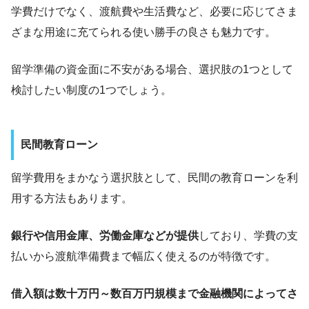
学費だけでなく、渡航費や生活費など、必要に応じてさま
ざまな用途に充てられる使い勝手の良さも魅力です。
留学準備の資金面に不安がある場合、選択肢の1つとして
検討したい制度の1つでしょう。
民間教育ローン
留学費用をまかなう選択肢として、民間の教育ローンを利
用する方法もあります。
銀行や信用金庫、労働金庫などが提供
しており、学費の支
払いから渡航準備費まで幅広く使えるのが特徴です。
借入額は数十万円～数百万円規模まで金融機関によってさ