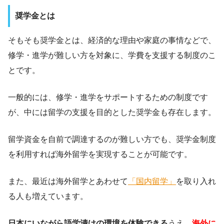
奨学金とは
そもそも奨学金とは、経済的な理由や家庭の事情などで、
修学・進学が難しい方を対象に、学費を支援する制度のこ
とです。
一般的には、修学・進学をサポートするための制度です
が、中には留学の支援を目的とした奨学金も存在します。
留学資金を自前で調達するのが難しい方でも、奨学金制度
を利用すれば海外留学を実現することが可能です。
また、最近は海外留学とあわせて
「国内留学」
を取り入れ
る人も増えています。
日本にいながら語学漬けの環境を体験できる
うえ、
海外に