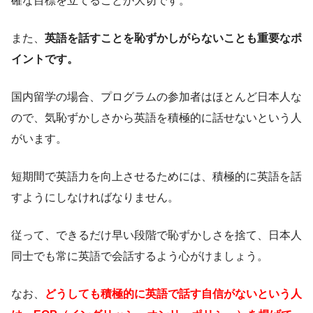
確な目標を立てることが大切です。
また、
英語を話すことを恥ずかしがらないことも重要なポ
イントです。
国内留学の場合、プログラムの参加者はほとんど日本人な
ので、気恥ずかしさから英語を積極的に話せないという人
がいます。
短期間で英語力を向上させるためには、積極的に英語を話
すようにしなければなりません。
従って、できるだけ早い段階で恥ずかしさを捨て、日本人
同士でも常に英語で会話するよう心がけましょう。
なお、
どうしても積極的に英語で話す自信がないという人