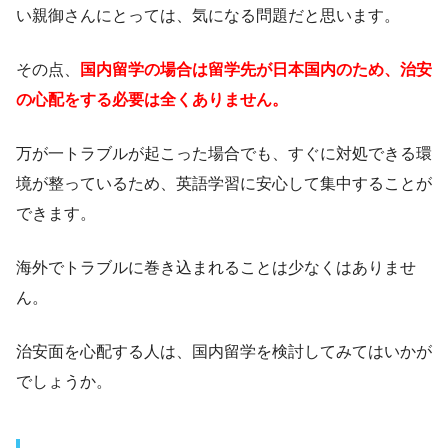
い親御さんにとっては、気になる問題だと思います。
その点、
国内留学の場合は留学先が日本国内のため、治安
の心配をする必要は全くありません。
万が一トラブルが起こった場合でも、すぐに対処できる環
境が整っているため、英語学習に安心して集中することが
できます。
海外でトラブルに巻き込まれることは少なくはありませ
ん。
治安面を心配する人は、国内留学を検討してみてはいかが
でしょうか。