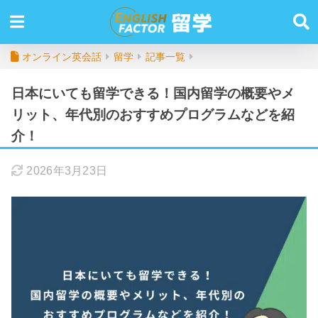
オンライン英会話
留学
記事一覧
日本にいても留学できる！国内留学の概要やメ
リット、年代別のおすすめプログラムなどを紹
介！
2026年3月23日