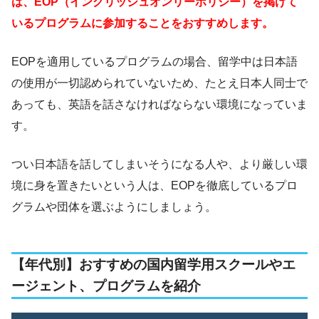
は、EOP（イングリッシュオンリーポリシー）を掲げて
いるプログラムに参加することをおすすめします。
EOPを適用しているプログラムの場合、留学中は日本語
の使用が一切認められていないため、たとえ日本人同士で
あっても、英語を話さなければならない環境になっていま
す。
つい日本語を話してしまいそうになる人や、より厳しい環
境に身を置きたいという人は、EOPを徹底しているプロ
グラムや団体を選ぶようにしましょう。
【年代別】おすすめの国内留学用スクールやエ
ージェント、プログラムを紹介