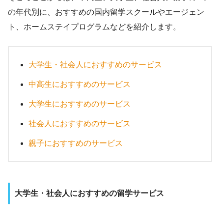
の年代別に、おすすめの国内留学スクールやエージェン
ト、ホームステイプログラムなどを紹介します。
大学生・社会人におすすめのサービス
中高生におすすめのサービス
大学生におすすめのサービス
社会人におすすめのサービス
親子におすすめのサービス
大学生・社会人におすすめの留学サービス