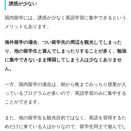
誘惑が少ない
国内留学には、誘惑が少なく英語学習に集中できるという
メリットもあります。
海外留学の場合、つい留学先の周辺を観光してしまった
り、他の留学生と遊んでしまったりすることが多く、勉強
に集中できないまま帰国してしまう人は少なくありませ
ん。
一方、国内留学の場合は、朝から晩までみっちり授業が入
っているプログラムが多いので、英語学習のみに集中する
ことができます。
また、他の留学生も観光目的ではなく、英語を習得するた
めだけに来ている人ばかりなので、留学生同士で遊んでし