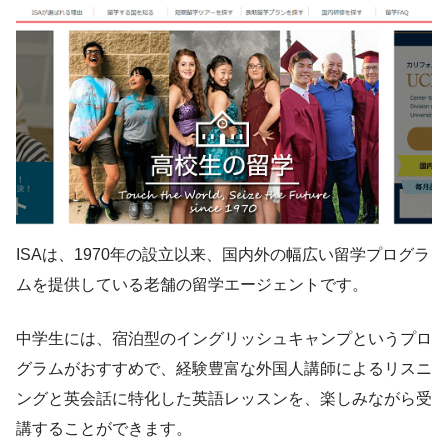
ISAは、1970年の設立以来、国内外の幅広い留学プログラ
ムを提供している老舗の留学エージェントです。
中学生には、宿泊型のイングリッシュキャンプというプロ
グラムがおすすめで、経験豊富な外国人講師によるリスニ
ングと英会話に特化した英語レッスンを、楽しみながら受
講することができます。