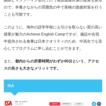
講師とマンツーマン形式で行う英語面接対策の授業もある
ので、本番さながらの雰囲気の中で英検の面接対策を行う
ことも可能です。
このように、海外の語学学校にも引けを取らない質の高い
授業が魅力のAchieve English Campですが、施設や合宿
中提供される食事は日本クオリティのため、中高生でも安
心してプログラムに申し込むことができます。
また、
都内からの所要時間がわずか90分という、アクセ
スの良さも大きなメリットです。
ISA