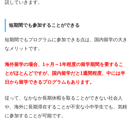
説していきます。
短期間でも参加することができる
短期間でもプログラムに参加できる点は、国内留学の大き
なメリットです。
海外留学の場合、1ヶ月～1年程度の留学期間を要するこ
とがほとんどですが、国内留学だと1週間程度、中には半
日から留学できるプログラムもあります。
従って、なかなか長期休暇を取ることができない社会人
や、海外に長期滞在することが不安な小中学生でも、気軽
に参加することが可能です。