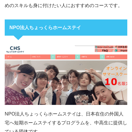
めのスキルも身に付けたい人におすすめのコースです。
NPO法人ちょっくらホームステイ
NPO法人ちょっくらホームステイは、日本在住の外国人
宅へ短期ホームステイするプログラムを、中高生に提供し
ている団体です。