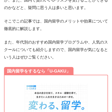
か、また、国内で質のいいレッスンを受けることができる
のかなどと、疑問に思う人は多いと思います。
そこでこの記事では、国内留学のメリットや効果について
徹底的に解説します。
また、年代別のおすすめ国内留学プログラムや、人気のス
クールについても紹介しますので、国内留学が気になると
いう人はぜひご覧ください。
国内留学をするなら「U-GAKU」