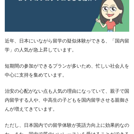
近年、日本にいながら留学の疑似体験ができる、「国内留
学」の人気が急上昇しています。
短期間の参加ができるプランが多いため、忙しい社会人を
中心に支持を集めています。
治安の心配がない点も人気の理由になっていて、親子で国
内留学する人や、中高生の子どもを国内留学させる親御さ
んが増えてきています。
ただし、日本国内での留学体験が英語力向上に効果的なの