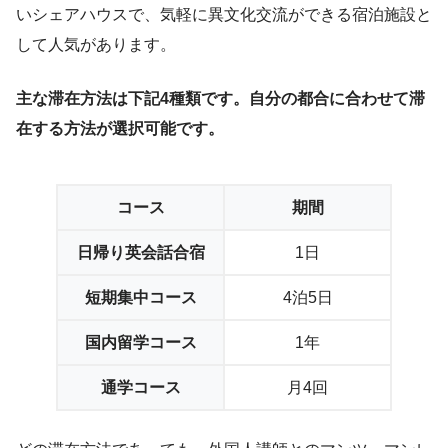
いシェアハウスで、気軽に異文化交流ができる宿泊施設と
して人気があります。
主な滞在方法は下記4種類です。自分の都合に合わせて滞
在する方法が選択可能です。
コース
期間
日帰り英会話合宿
1日
短期集中コース
4泊5日
国内留学コース
1年
通学コース
月4回