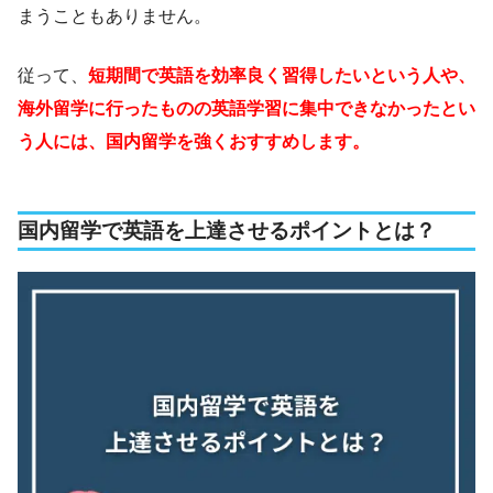
まうこともありません。
従って、
短期間で英語を効率良く習得したいという人や、
海外留学に行ったものの英語学習に集中できなかったとい
う人には、国内留学を強くおすすめします。
国内留学で英語を上達させるポイントとは？