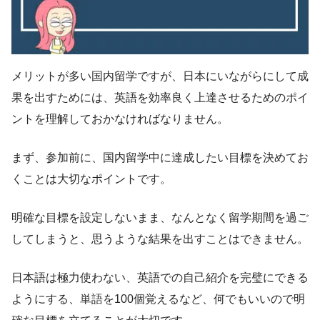
メリットが多い国内留学ですが、日本にいながらにして成
果を出すためには、英語を効率良く上達させるためのポイ
ントを理解しておかなければなりません。
まず、参加前に、国内留学中に達成したい目標を決めてお
くことは大切なポイントです。
明確な目標を設定しないまま、なんとなく留学期間を過ご
してしまうと、思うような結果を出すことはできません。
日本語は極力使わない、英語での自己紹介を完璧にできる
ようにする、単語を100個覚えるなど、何でもいいので明