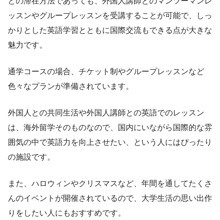
どの滞在方法であっても、外国人講師とのマンツーマンレ
ッスンやグループレッスンを受講することが可能で、しっ
かりとした英語学習とともに国際交流もできる点が大きな
魅力です。
通学コースの場合、チケット制やグループレッスンなど
色々なプランが準備されています。
外国人との共同生活や外国人講師との英語でのレッスン
は、海外留学そのものなので、国内にいながら国際的な雰
囲気の中で英語力を向上させたい、という人にはぴったり
の施設です。
また、ハロウィンやクリスマスなど、年間を通してたくさ
んのイベントが開催されているので、大学生活の思い出作
りをしたい人にもおすすめです。