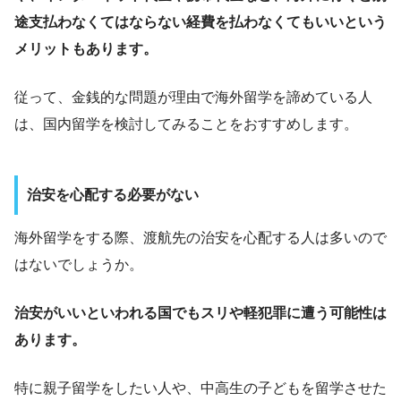
途支払わなくてはならない経費を払わなくてもいいという
メリットもあります。
従って、金銭的な問題が理由で海外留学を諦めている人
は、国内留学を検討してみることをおすすめします。
治安を心配する必要がない
海外留学をする際、渡航先の治安を心配する人は多いので
はないでしょうか。
治安がいいといわれる国でもスリや軽犯罪に遭う可能性は
あります。
特に親子留学をしたい人や、中高生の子どもを留学させた