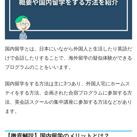
国内留学とは、日本にいながら外国人と生活したり英語だ
けで会話したりすることで、海外留学の疑似体験ができる
プログラムのことをいいます。
国内留学をする方法は主に3つあり、外国人宅にホームス
テイをする方法、企画された合宿プログラムに参加する方
法、英会話スクールの集中講座に参加する方法などがあり
ます。
【徹底解説】国内留学のメリットとは？