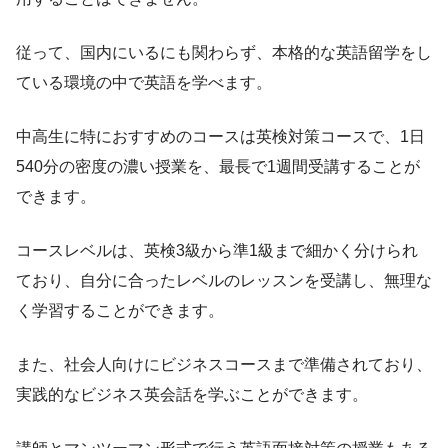
従って、国内にいるにも関わらず、本格的な英語留学をし
ている環境の中で英語を学べます。
中高生に特におすすめのコースは英検対策コースで、1日
540分の密度の濃い授業を、最長で1週間受講することが
できます。
コースレベルは、英検3級から準1級まで細かく分けられ
ており、自分に合ったレベルのレッスンを受講し、無理な
く学習することができます。
また、社会人向けにビジネスコースまで準備されており、
実践的なビジネス英会話を学ぶことができます。