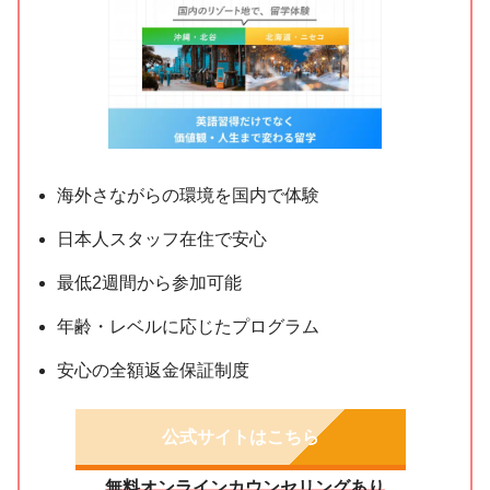
海外さながらの環境を国内で体験
日本人スタッフ在住で安心
最低2週間から参加可能
年齢・レベルに応じたプログラム
安心の全額返金保証制度
公式サイトはこちら
無料オンラインカウンセリングあり