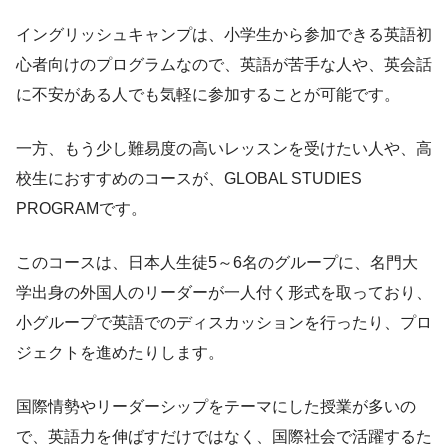
イングリッシュキャンプは、小学生から参加できる英語初
心者向けのプログラムなので、英語が苦手な人や、英会話
に不安がある人でも気軽に参加することが可能です。
一方、もう少し難易度の高いレッスンを受けたい人や、高
校生におすすめのコースが、GLOBAL STUDIES
PROGRAMです。
このコースは、日本人生徒5～6名のグループに、名門大
学出身の外国人のリーダーが一人付く形式を取っており、
小グループで英語でのディスカッションを行ったり、プロ
ジェクトを進めたりします。
国際情勢やリーダーシップをテーマにした授業が多いの
で、英語力を伸ばすだけではなく、国際社会で活躍するた