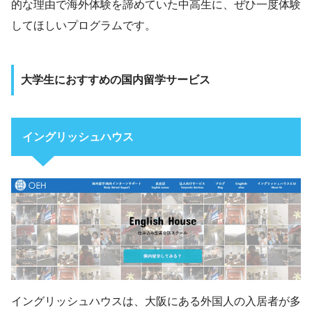
的な理由で海外体験を諦めていた中高生に、ぜひ一度体験
してほしいプログラムです。
大学生におすすめの国内留学サービス
イングリッシュハウス
イングリッシュハウスは、大阪にある外国人の入居者が多