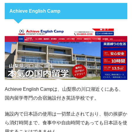
Achieve English Camp
Achieve English Campは、山梨県の川口湖近くにある、
国内留学専門の合宿施設付き英語学校です。
施設内で日本語の使用は一切禁止されており、朝の挨拶か
ら消灯時間まで、食事中や自由時間であっても日本語を使
用することはできません。