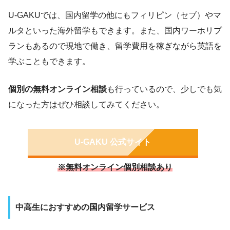
U-GAKUでは、国内留学の他にもフィリピン（セブ）やマ
ルタといった海外留学もできます。また、国内ワーホリプ
ランもあるので現地で働き、留学費用を稼ぎながら英語を
学ぶこともできます。
個別の無料オンライン相談
も行っているので、少しでも気
になった方はぜひ相談してみてください。
U-GAKU 公式サイト
※無料オンライン個別相談あり
中高生におすすめの国内留学サービス