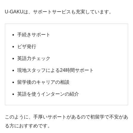
U-GAKUは、サポートサービスも充実しています。
手続きサポート
ビザ発行
英語力チェック
現地スタッフによる24時間サポート
留学後のキャリアの相談
英語を使うインターンの紹介
このように、手厚いサポートがあるので初留学で不安があ
る方におすすめです。