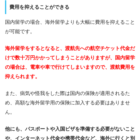
費用を抑えることができる
国内留学の場合、海外留学よりも大幅に費用を抑えること
が可能です。
海外留学をするとなると、渡航先への航空チケット代金だ
けで数十万円かかってしまうことがありますが、国内留学
の場合は、電車や車で行けてしまいますので、渡航費用を
抑えられます。
また、病気や怪我をした際は国内の保険が適用されるた
め、高額な海外留学用の保険に加入する必要はありませ
ん。
他にも、パスポートや入国ビザを準備する必要がないこと
や、インターネット代金や携帯代金など、海外に行くと別