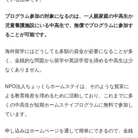
プログラム参加の対象になるのは、一人親家庭の中高生か
児童養護施設にいる中高生で、無償でプログラムに参加す
ることが可能です。
海外留学にはどうしても多額の資金が必要になることが多
く、金銭的な問題から留学や英語学習を諦める中高生は少
なくありません。
NPO法人ちょっくらホームステイは、そのような貧富に
よる教育格差を埋めるために活動しており、これまでに多
くの中高生が短期ホームステイプログラムに無料で参加し
ています。
申し込みはホームページを通して簡単にできるので、金銭