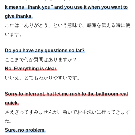
It means “thank you” and you use it when you want to
give thanks.
これは「ありがとう」という意味で、感謝を伝える時に使
います。
Do you have any questions so far?
ここまで何か質問はありますか？
No. Everything is clear.
いいえ。とてもわかりやすいです。
Sorry to interrupt, but let me rush to the bathroom real
quick.
さえぎってすみませんが、急いでお手洗いに行ってきます
ね。
Sure, no problem.