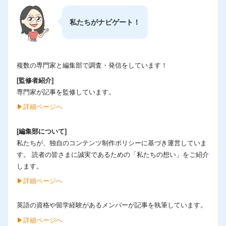
私たちがナビゲート！
複数の専門家と編集部で調査・発信をしています！
[監修者紹介]
専門家が記事を監修しています。
▶︎詳細ページへ
[編集部について]
私たちが、独自のコンテンツ制作ポリシーに基づき運営していま
す。 読者の皆さまに誠実であるための「私たちの想い」をご紹介
します。
▶︎詳細ページへ
英語の資格や留学経験があるメンバーが記事を執筆しています。
▶︎詳細ページへ