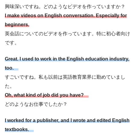
興味深いですね。どのようなビデオを作っていますか？
I make videos on English conversation. Especially for
beginners.
英会話についてのビデオを作っています。特に初心者向け
です。
Great. I used to work in the English education industry,
too.
すごいですね。私も以前は英語教育業界に勤めていまし
た。
Oh, what kind of job did you have?
どのようなお仕事でしたか？
I worked for a publisher, and I wrote and edited English
textbooks.