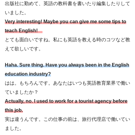
出版社に勤めて、英語の教科書を書いたり編集したりして
いました。
Very interesting! Maybe you can give me some tips to
teach English!
とても面白いですね。私にも英語を教える時のコツなど教
えて欲しいです。
Haha. Sure thing. Have you always been in the English
education industry?
はは。もちろんです。あなたはいつも英語教育業界で働い
ていましたか？
Actually, no. I used to work for a tourist agency before
this job.
実は違うんです。この仕事の前は、旅行代理店で働いてい
ました。