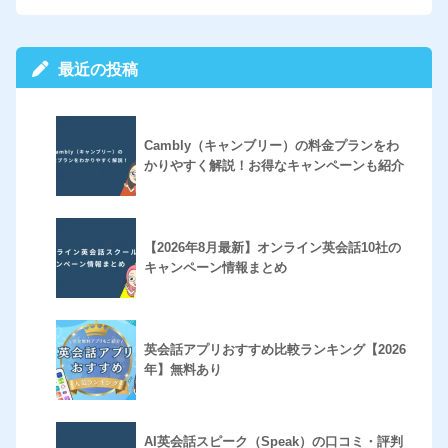
最近の投稿
Cambly（キャンブリー）の料金プランをわ
かりやすく解説！お得なキャンペーンも紹介
【2026年8月最新】オンライン英会話10社の
キャンペーン情報まとめ
英会話アプリおすすめ比較ランキング【2026
年】無料あり
AI英会話スピーク（Speak）の口コミ・評判