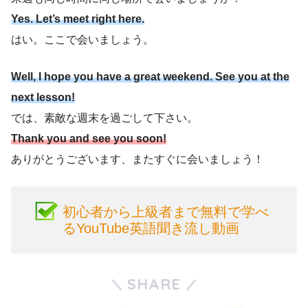
Yes. Let’s meet right here.
はい。ここで会いましょう。
Well, I hope you have a great weekend. See you at the
next lesson!
では、素敵な週末を過ごして下さい。
Thank you and see you soon!
ありがとうございます、またすぐに会いましょう！
初心者から上級者まで無料で学べ
るYouTube英語聞き流し動画
SHARE