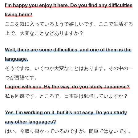
I’m happy you enjoy it here. Do you find any difficulties
living here?
ここを気に入っているようで嬉しいです。ここで生活する
上で、大変なことなどありますか？
Well, there are some difficulties, and one of them is the
language.
そうですね、いくつか大変なことはあります。その中の一
つが言語です。
I agree with you. By the way, do you study Japanese?
私も同感です。ところで、日本語は勉強していますか？
Yes. I’m working on it, but it’s not easy. Do you study
any other languages?
はい。今取り掛かっているのですが、簡単ではないです。