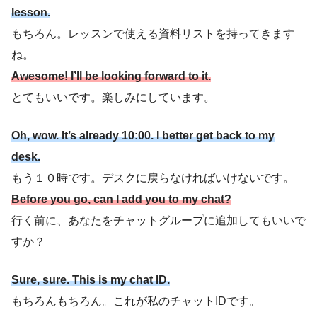
lesson.
もちろん。レッスンで使える資料リストを持ってきます
ね。
Awesome! I’ll be looking forward to it.
とてもいいです。楽しみにしています。
Oh, wow. It’s already 10:00. I better get back to my
desk.
もう１０時です。デスクに戻らなければいけないです。
Before you go, can I add you to my chat?
行く前に、あなたをチャットグループに追加してもいいで
すか？
Sure, sure. This is my chat ID.
もちろんもちろん。これが私のチャットIDです。