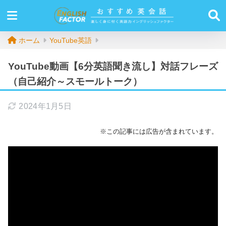
ホーム
YouTube英語
YouTube動画【6分英語聞き流し】対話フレーズ
（自己紹介～スモールトーク）
2024年1月5日
※この記事には広告が含まれています。