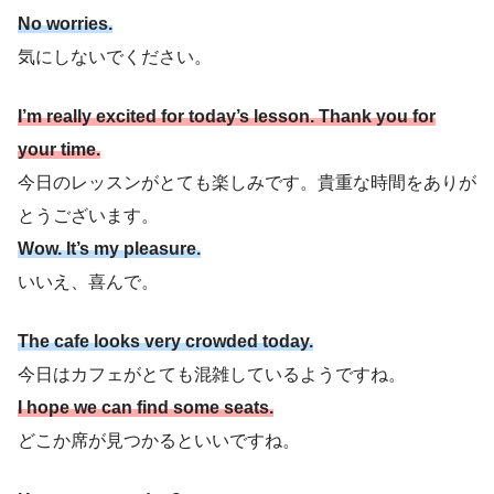
No worries.
気にしないでください。
I’m really excited for today’s lesson. Thank you for
your time.
今日のレッスンがとても楽しみです。貴重な時間をありが
とうございます。
Wow. It’s my pleasure.
いいえ、喜んで。
The cafe looks very crowded today.
今日はカフェがとても混雑しているようですね。
I hope we can find some seats.
どこか席が見つかるといいですね。