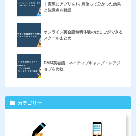
｜実際にアプリを1ヶ月使って分かった効果
と注意点を解説
オンライン英会話無料体験のはしごができる
スクールまとめ
DMM英会話・ネイティブキャンプ・レアジ
ョブを比較
カテゴリー
学習
アプリ