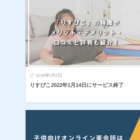
2024年1月5日
りすぴこ2022年1月14日にサービス終了