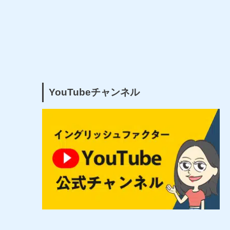
YouTubeチャンネル