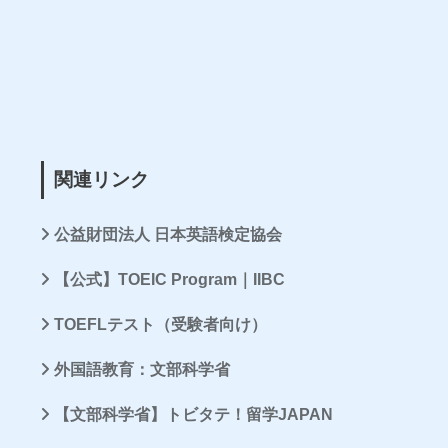
関連リンク
公益財団法人 日本英語検定協会
【公式】TOEIC Program｜IIBC
TOEFLテスト（受験者向け）
外国語教育：文部科学省
【文部科学省】トビタテ！留学JAPAN