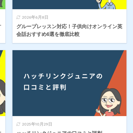
2026年6月8日
す
グループレッスン対応！子供向けオンライン英
会話おすすめ6選を徹底比較
2025年10月29日