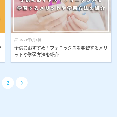
2024年1月5日
が
子供におすすめ！フォニックスを学習するメリ
ットや学習方法を紹介
2