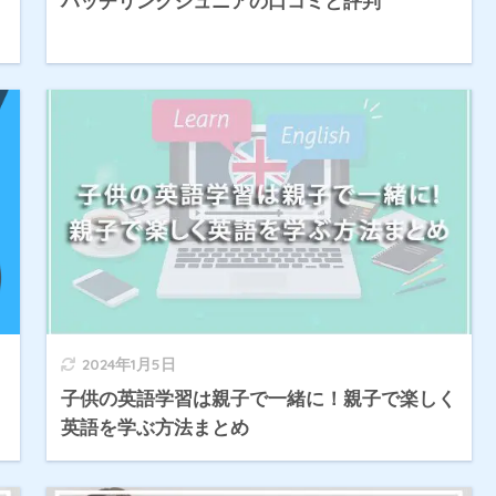
す
ハッチリンクジュニアの口コミと評判
2024年1月5日
子供の英語学習は親子で一緒に！親子で楽しく
英語を学ぶ方法まとめ