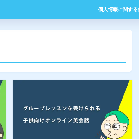
個人情報に関する