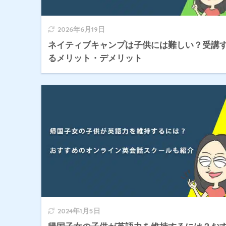
2026年6月19日
ネイティブキャンプは子供には難しい？受講
るメリット・デメリット
2024年1月5日