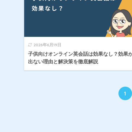
2026年6月19日
子供向けオンライン英会話は効果なし？効果
出ない理由と解決策を徹底解説
1