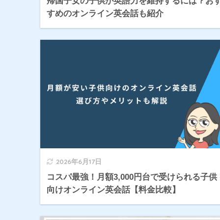
帰国子女の子供が英語力を維持するには？お
すめのオンライン英会話も紹介
2026年6月17日
コスパ最強！月額3,000円台で受けられる子供
向けオンライン英会話【料金比較】