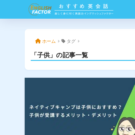
ホーム
タグ
「子供」の記事一覧