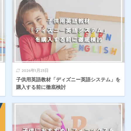
2026年1月23日
子供用英語教材「ディズニー英語システム」を
購入する前に徹底検討