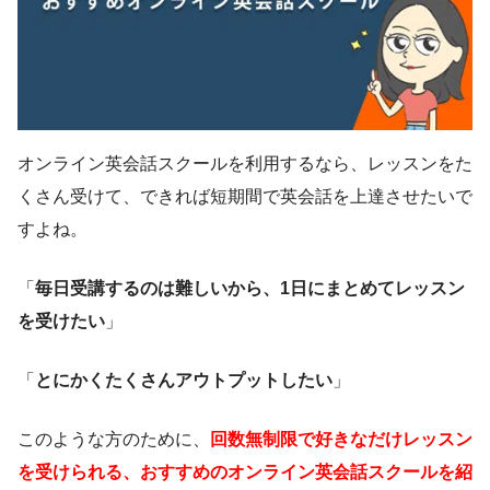
オンライン英会話スクールを利用するなら、レッスンをた
くさん受けて、できれば短期間で英会話を上達させたいで
すよね。
「
毎日受講するのは難しいから、1日にまとめてレッスン
を受けたい
」
「
とにかくたくさんアウトプットしたい
」
このような方のために、
回数無制限で好きなだけレッスン
を受けられる、おすすめのオンライン英会話スクールを紹