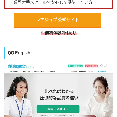
・業界大手スクールで安心して受講したい方
レアジョブ 公式サイト
※無料体験2回あり
QQ English