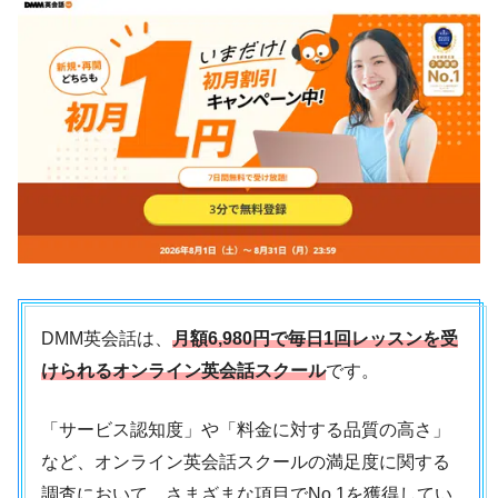
DMM英会話は、
月額6,980円で毎日1回レッスンを受
けられるオンライン英会話スクール
です。
「サービス認知度」や「料金に対する品質の高さ」
など、オンライン英会話スクールの満足度に関する
調査において、さまざまな項目でNo.1を獲得してい