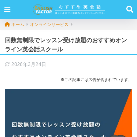
ホーム
オンラインサービス
回数無制限でレッスン受け放題のおすすめオン
ライン英会話スクール
2026年3月24日
※この記事には広告が含まれています。