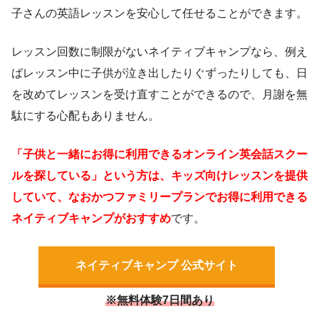
子さんの英語レッスンを安心して任せることができます。
レッスン回数に制限がないネイティブキャンプなら、例え
ばレッスン中に子供が泣き出したりぐずったりしても、日
を改めてレッスンを受け直すことができるので、月謝を無
駄にする心配もありません。
「子供と一緒にお得に利用できるオンライン英会話スクー
ルを探している」という方は、キッズ向けレッスンを提供
していて、なおかつファミリープランでお得に利用できる
ネイティブキャンプがおすすめ
です。
ネイティブキャンプ 公式サイト
※無料体験7日間あり