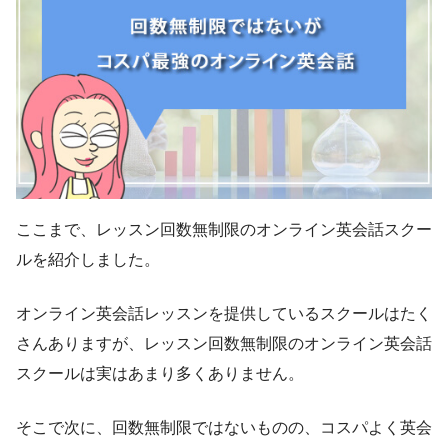
ここまで、レッスン回数無制限のオンライン英会話スクー
ルを紹介しました。
オンライン英会話レッスンを提供しているスクールはたく
さんありますが、レッスン回数無制限のオンライン英会話
スクールは実はあまり多くありません。
そこで次に、回数無制限ではないものの、コスパよく英会