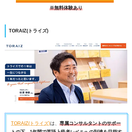
※無料体験あり
TORAIZ(トライズ)
TORAIZ(トライズ)
は、
専属コンサルタントのサポー
トの下、1年間で英語上級者レベルへの到達を目指す