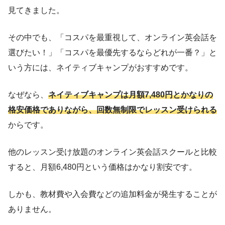
見てきました。
その中でも、「コスパを最重視して、オンライン英会話を
選びたい！」「コスパを最優先するならどれが一番？」と
いう方には、ネイティブキャンプがおすすめです。
なぜなら、
ネイティブキャンプは月額7,480円とかなりの
格安価格でありながら、回数無制限でレッスン受けられる
からです。
他のレッスン受け放題のオンライン英会話スクールと比較
すると、月額6,480円という価格はかなり割安です。
しかも、教材費や入会費などの追加料金が発生することが
ありません。