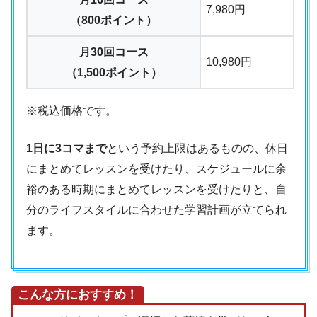
7,980円
（800ポイント）
月30回コース
10,980円
（1,500ポイント）
※税込価格です。
1日に3コマまで
という予約上限はあるものの、休日
にまとめてレッスンを受けたり、スケジュールに余
裕のある時期にまとめてレッスンを受けたりと、自
分のライフスタイルに合わせた学習計画が立てられ
ます。
こんな方におすすめ！