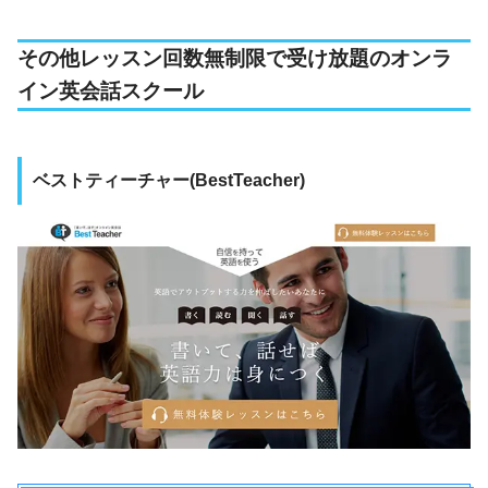
その他レッスン回数無制限で受け放題のオンラ
イン英会話スクール
ベストティーチャー(BestTeacher)