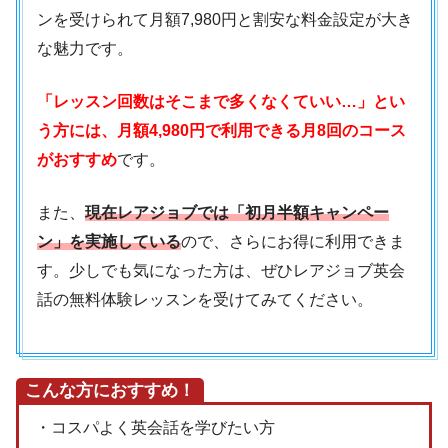
ンを受けられて月額7,980円と割安な料金設定が大き
な魅力です。
「レッスン回数はそこまで多くなくていい…」とい
う方には、月額4,980円で利用できる月8回のコース
がおすすめ
です。
また、
現在レアジョブでは「初月半額キャンペー
ン」を実施している
ので、さらにお得に利用できま
す。少しでも気になった方は、ぜひレアジョブ英会
話の無料体験レッスンを受けてみてください。
こんな方におすすめ！
・コスパよく英会話を学びたい方