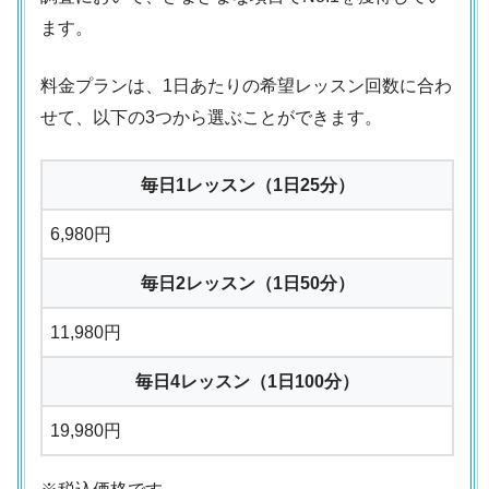
ます。
料金プランは、1日あたりの希望レッスン回数に合わ
せて、以下の3つから選ぶことができます。
毎日1レッスン（1日25分）
6,980円
毎日2レッスン（1日50分）
11,980円
毎日4レッスン（1日100分）
19,980円