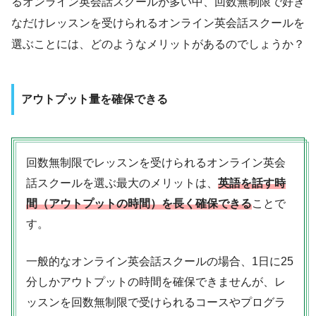
るオンライン英会話スクールが多い中、回数無制限で好き
なだけレッスンを受けられるオンライン英会話スクールを
選ぶことには、どのようなメリットがあるのでしょうか？
アウトプット量を確保できる
回数無制限でレッスンを受けられるオンライン英会
話スクールを選ぶ最大のメリットは、
英語を話す時
間（アウトプットの時間）を長く確保できる
ことで
す。
一般的なオンライン英会話スクールの場合、1日に25
分しかアウトプットの時間を確保できませんが、レ
ッスンを回数無制限で受けられるコースやプログラ