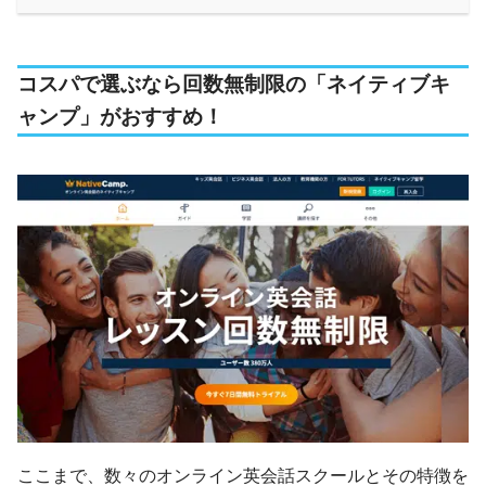
コスパで選ぶなら回数無制限の「ネイティブキ
ャンプ」がおすすめ！
ここまで、数々のオンライン英会話スクールとその特徴を