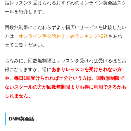
話レッスンを受けられるおすすめのオンライン英会話スク
ールを紹介します。
回数無制限にこだわらずより幅広いサービスを比較したい
方は、
オンライン英会話おすすめランキング42社
もあわ
せてご覧ください。
ちなみに、回数無制限はレッスンを受ければ受けるほどお
得になりますが、逆に
あまりレッスンを受けられない方
や、毎日1回受けられれば十分という方は、回数無制限で
ないスクールの方が回数無制限よりお得に利用できるかも
しれません。
DMM英会話