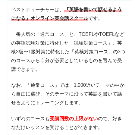
ベストティーチャーは、
『英語を書いて話せるよう
になる』オンライン英会話スクール
です。
一番人気の「通常コース」と、TOEFLやTOEFLなど
の英語試験対策に特化した「試験対策コース」、英
検3級〜1級対策に特化した「英検対策コース」の3つ
のコースから自分が必要としているものを選んで受
講できます。
なお、「通常コース」では、1,000近いテーマの中か
ら自由に選び、そのテーマに沿って英語を書いて話
せるようにトレーニングします。
いずれのコースも
受講回数の上限がない
ので、好き
なだけレッスンを受けることができます。