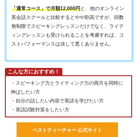
「通常コース」で月額12,000円
と、他のオンライン
英会話スクールと比較するとやや割高ですが、回数
無制限でスピーキングレッスンだけでなく、ライテ
ィングレッスンも受けられることを考慮すれば、コ
ストパフォーマンスは決して悪くありません。
こんな方におすすめ！
・スピーキング力とライティング力の両方を同時に
伸ばしたい方
・自分の話したい内容で英語を学びたい方
・英語試験対策をしたい方
ベストティーチャー 公式サイト