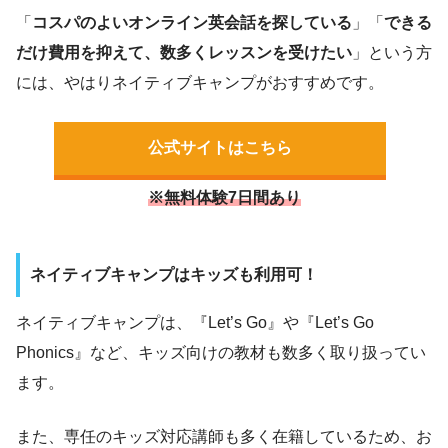
「
コスパのよいオンライン英会話を探している
」「
できる
だけ費用を抑えて、数多くレッスンを受けたい
」という方
には、やはりネイティブキャンプがおすすめです。
公式サイトはこちら
※無料体験7日間あり
ネイティブキャンプはキッズも利用可！
ネイティブキャンプは、『Let’s Go』や『Let’s Go
Phonics』など、キッズ向けの教材も数多く取り扱ってい
ます。
また、専任のキッズ対応講師も多く在籍しているため、お