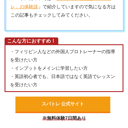
レ」の体験談
」で紹介していますので気になる方は
この記事もチェックしてみてください。
こんな方におすすめ！
・フィリピン人などの外国人プロトレーナーの指導
を受けたい方
・インプットをメインに学習したい方
・英語初心者でも、日本語ではなく英語でレッスン
を受けたい方
スパトレ 公式サイト
※無料体験7日間あり