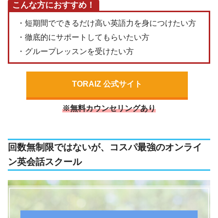
こんな方におすすめ！
・短期間でできるだけ高い英語力を身につけたい方
・徹底的にサポートしてもらいたい方
・グループレッスンを受けたい方
TORAIZ 公式サイト
※無料カウンセリングあり
回数無制限ではないが、コスパ最強のオンライ
ン英会話スクール