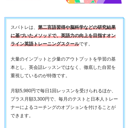
スパトレは、
第二言語習得や脳科学などの研究結果
に基づいたメソッドで、英語力の向上を目指すオン
ライン英語トレーニングスクール
です。
大量のインプットと少量のアウトプットを学習の基
本とし、英会話レッスンではなく、徹底した自習を
重視しているのが特徴です。
月額5,980円で毎日1回レッスンを受けられるほか、
プラス月額3,300円で、毎月のテストと日本人トレー
ナーによるコーチングのオプションを付けることが
できます。