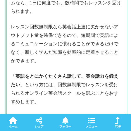
ムなら、1日に何度でも、数時間でもレッスンを受け
られます。
レッスン回数無制限なら英会話上達に欠かせないア
ウトプット量を確保できるので、短期間で英語によ
るコミュニケーションに慣れることができるだけで
なく、新しく学んだ知識を効率的に定着させること
ができます。
「
英語をとにかくたくさん話して、英会話力を鍛え
たい
」という方には、回数無制限でレッスンを受け
られるオンライン英会話スクールを選ぶことをおす
すめします。
ホーム
シェア
フォロー
メニュー
TOP