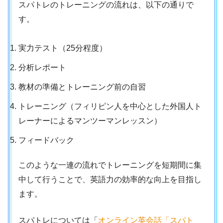
スパトレのトレーニングの流れは、以下の通りで
す。
実力テスト（25分程度）
分析レポート
教材の準備とトレーニング前の自習
トレーニング（フィリピン人を中心とした外国人ト
レーナーによるマンツーマンレッスン）
フィードバック
このような一連の流れでトレーニングを短期間に集
中して行うことで、英語力の効率的な向上を目指し
ます。
スパトレについては「
オンライン英会話「スパト