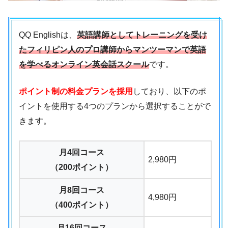
QQ Englishは、
英語講師としてトレーニングを受け
たフィリピン人のプロ講師からマンツーマンで英語
を学べるオンライン英会話スクール
です。
ポイント制の料金プランを採用
しており、以下のポ
イントを使用する4つのプランから選択することがで
きます。
月4回コース
2,980円
（200ポイント）
月8回コース
4,980円
（400ポイント）
月16回コース