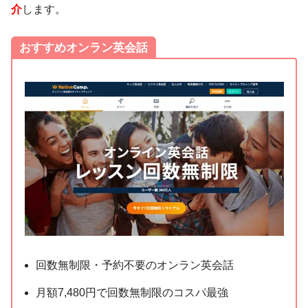
介
します。
おすすめオンラン英会話
回数無制限・予約不要のオンラン英会話
月額7,480円で回数無制限のコスパ最強