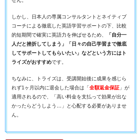
せん。
しかし、日本人の専属コンサルタントとネイティブ
コーチによる徹底した英語学習サポートの下、比較
的短期間で確実に英語力を伸ばせるため、
「自分一
人だと挫折してしまう」「日々の自己学習まで徹底
してサポートしてもらいたい」などという方にはト
ライズがおすすめ
です。
ちなみに、トライズは、受講開始後に成果を感じら
れず1ヶ月以内に退会した場合は「
全額返金保証
」が
適用されるので、「高い料金を支払って効果が出な
かったらどうしよう…」と心配する必要がありませ
ん。