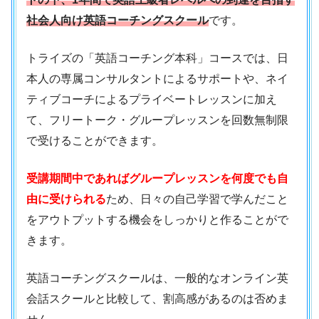
社会人向け英語コーチングスクール
です。
トライズの「英語コーチング本科」コースでは、日
本人の専属コンサルタントによるサポートや、ネイ
ティブコーチによるプライベートレッスンに加え
て、フリートーク・グループレッスンを回数無制限
で受けることができます。
受講期間中であればグループレッスンを何度でも自
由に受けられる
ため、日々の自己学習で学んだこと
をアウトプットする機会をしっかりと作ることがで
きます。
英語コーチングスクールは、一般的なオンライン英
会話スクールと比較して、割高感があるのは否めま