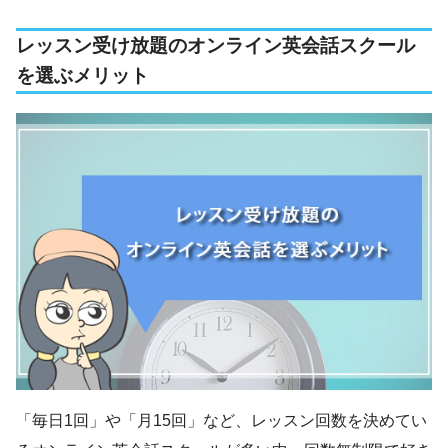
レッスン受け放題のオンライン英会話スクール
を選ぶメリット
「毎日1回」や「月15回」など、レッスン回数を決めてい