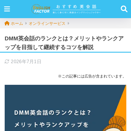
ホーム
オンラインサービス
DMM英会話のランクとは？メリットやランクア
ップを目指して継続するコツを解説
2026年7月1日
※この記事には広告が含まれています。