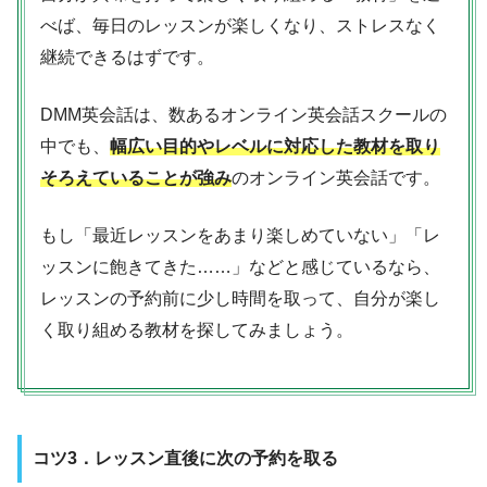
べば、毎日のレッスンが楽しくなり、ストレスなく
継続できるはずです。
DMM英会話は、数あるオンライン英会話スクールの
中でも、
幅広い目的やレベルに対応した教材を取り
そろえていることが強み
のオンライン英会話です。
もし「最近レッスンをあまり楽しめていない」「レ
ッスンに飽きてきた……」などと感じているなら、
レッスンの予約前に少し時間を取って、自分が楽し
く取り組める教材を探してみましょう。
コツ3．レッスン直後に次の予約を取る