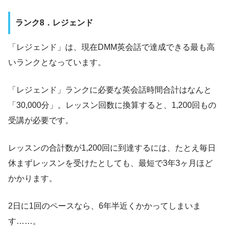
ランク8．レジェンド
「レジェンド」は、現在DMM英会話で達成できる最も高
いランクとなっています。
「レジェンド」ランクに必要な英会話時間合計はなんと
「30,000分」。レッスン回数に換算すると、1,200回もの
受講が必要です。
レッスンの合計数が1,200回に到達するには、たとえ毎日
休まずレッスンを受けたとしても、最短で3年3ヶ月ほど
かかります。
2日に1回のペースなら、6年半近くかかってしまいま
す……。