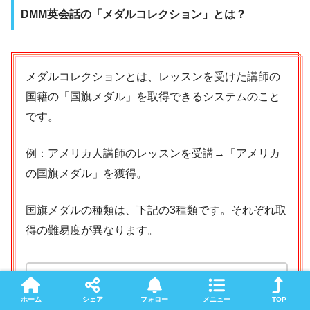
DMM英会話の「メダルコレクション」とは？
メダルコレクションとは、レッスンを受けた講師の
国籍の「国旗メダル」を取得できるシステムのこと
です。
例：アメリカ人講師のレッスンを受講→「アメリカ
の国旗メダル」を獲得。
国旗メダルの種類は、下記の3種類です。それぞれ取
得の難易度が異なります。
ブロンズ：ある国籍の講師のレッスンを1回
ホーム
シェア
フォロー
メニュー
TOP