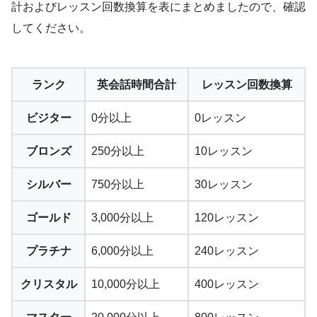
計およびレッスン回数換算を表にまとめましたので、確認
してください。
ランク
英会話時間合計
レッスン回数換算
ビジター
0分以上
0レッスン
ブロンズ
250分以上
10レッスン
シルバー
750分以上
30レッスン
ゴールド
3,000分以上
120レッスン
プラチナ
6,000分以上
240レッスン
クリスタル
10,000分以上
400レッスン