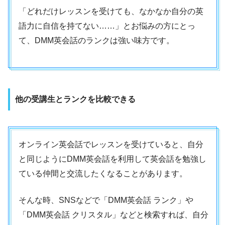
「どれだけレッスンを受けても、なかなか自分の英
語力に自信を持てない……」とお悩みの方にとっ
て、DMM英会話のランクは強い味方です。
他の受講生とランクを比較できる
オンライン英会話でレッスンを受けていると、自分
と同じようにDMM英会話を利用して英会話を勉強し
ている仲間と交流したくなることがあります。
そんな時、SNSなどで「DMM英会話 ランク」や
「DMM英会話 クリスタル」などと検索すれば、自分