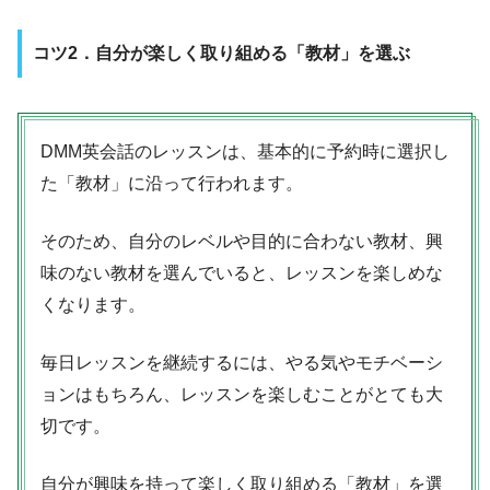
コツ2．自分が楽しく取り組める「教材」を選ぶ
DMM英会話のレッスンは、基本的に予約時に選択し
た「教材」に沿って行われます。
そのため、自分のレベルや目的に合わない教材、興
味のない教材を選んでいると、レッスンを楽しめな
くなります。
毎日レッスンを継続するには、やる気やモチベーシ
ョンはもちろん、レッスンを楽しむことがとても大
切です。
自分が興味を持って楽しく取り組める「教材」を選