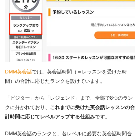
DMM英会話
では、英会話時間（＝レッスンを受けた時
間）の合計に応じたランクを設けています。
「ビジター」から「レジェンド」まで、全部で8つのラン
クに分かれており、
これまでに受けた英会話レッスンの合
計時間に応じてレベルアップする仕組み
です。
DMM英会話のランクと、各レベルに必要な英会話時間合