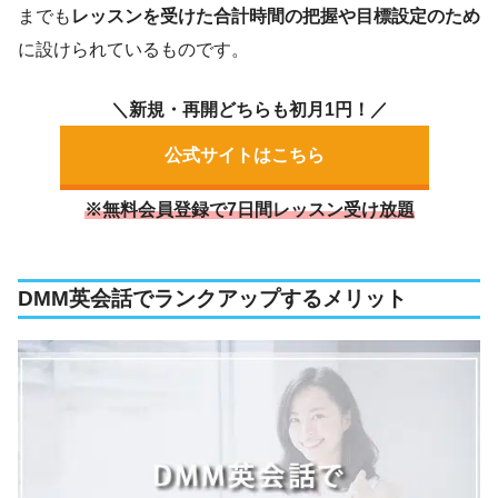
までも
レッスンを受けた合計時間の把握や目標設定のため
に設けられているものです。
＼新規・再開どちらも初月1円！／
公式サイトはこちら
※無料会員登録で7日間レッスン受け放題
DMM英会話でランクアップするメリット