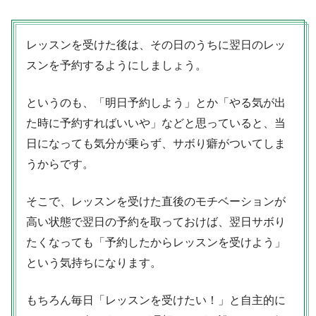
レッスンを受けた後は、その日のうちに翌日のレッ
スンを予約するようにしましょう。
というのも、「明日予約しよう」とか「やる気が出
た時に予約すればいいや」などと思っていると、当
日になっても気分が乗らず、サボり癖がついてしま
うからです。
そこで、レッスンを受けた直後のモチベーションが
高い状態で翌日の予約を取っておけば、翌日サボり
たくなっても「予約したからレッスンを受けよう」
という気持ちになります。
もちろん毎日「レッスンを受けたい！」と自主的に