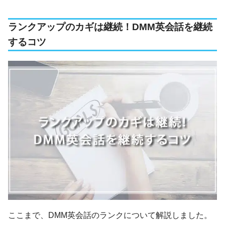
ランクアップのカギは継続！DMM英会話を継続
するコツ
ここまで、DMM英会話のランクについて解説しました。