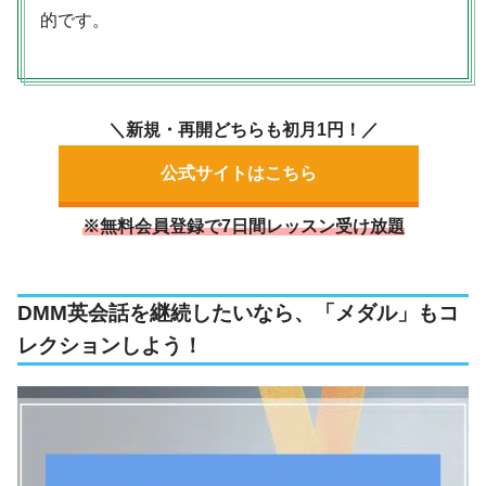
的です。
＼新規・再開どちらも初月1円！／
公式サイトはこちら
※無料会員登録で7日間レッスン受け放題
DMM英会話を継続したいなら、「メダル」もコ
レクションしよう！