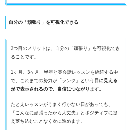
自分の「頑張り」を可視化できる
2つ目のメリットは、自分の「頑張り」を可視化でき
ることです。
1ヶ月、3ヶ月、半年と英会話レッスンを継続する中
で、これまでの努力が「ランク」という
目に見える
形で表示されるので、自信につながります。
たとえレッスンがうまく行かない日があっても、
「こんなに頑張ったから大丈夫」とポジティブに捉
え落ち込むことなく次に進めます。