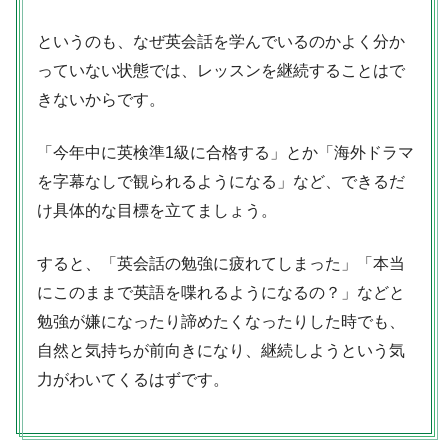
というのも、なぜ英会話を学んでいるのかよく分か
っていない状態では、レッスンを継続することはで
きないからです。
「今年中に英検準1級に合格する」とか「海外ドラマ
を字幕なしで観られるようになる」など、できるだ
け具体的な目標を立てましょう。
すると、「英会話の勉強に疲れてしまった」「本当
にこのままで英語を喋れるようになるの？」などと
勉強が嫌になったり諦めたくなったりした時でも、
自然と気持ちが前向きになり、継続しようという気
力がわいてくるはずです。