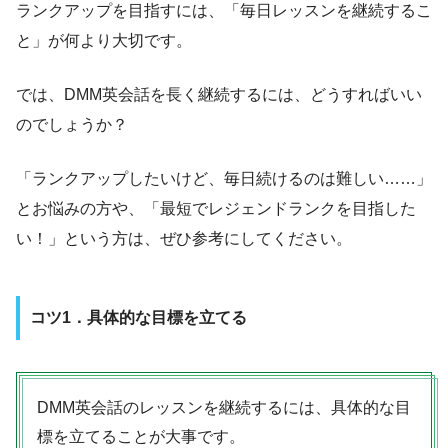
ランクアップを目指すには、「毎日レッスンを継続するこ
と」が何より大切です。
では、DMM英会話を長く継続するには、どうすればいい
のでしょうか？
「ランクアップしたいけど、毎日続けるのは難しい……」
とお悩みの方や、「最短でレジェンドランクを目指した
い！」という方は、ぜひ参考にしてください。
コツ1．具体的な目標を立てる
DMM英会話のレッスンを継続するには、具体的な目
標を立てることが大事です。