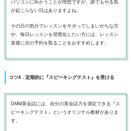
パソコンに向かうことが理想ですが、誰でもやる気
が起こらない日はありますよね。
その日の気分でレッスンをサボってしまいがちな方
や、毎日レッスンを習慣化したい方には、レッスン
直後に次の予約を取ることをおすすめします。
コツ4．定期的に『スピーキングテスト』を受ける
DMM英会話には、自分の英会話力を測定できる『ス
ピーキングテスト』というオリジナル教材がありま
す。