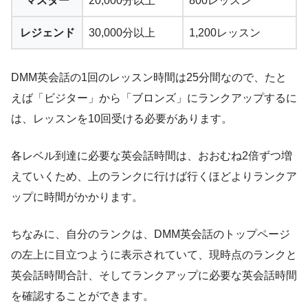
マスター
20,000分以上
800レッスン
レジェンド
30,000分以上
1,200レッスン
DMM英会話の1回のレッスン時間は25分間なので、たと
えば「ビジター」から「ブロンズ」にランクアップするに
は、レッスンを10回受ける必要があります。
各レベル到達に必要な英会話時間は、おおむね2倍ずつ増
えていくため、上のランクに行けば行くほどよりランクア
ップに時間がかかります。
ちなみに、自分のランクは、DMM英会話のトップページ
の左上に目立つように表示されていて、現時点のランクと
英会話時間合計、そしてランクアップに必要な英会話時間
を確認することができます。