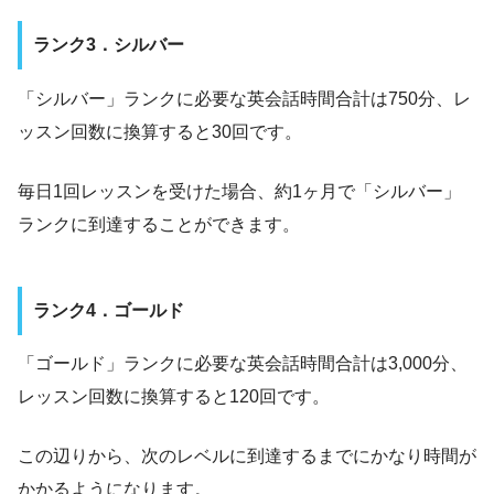
ランク3．シルバー
「シルバー」ランクに必要な英会話時間合計は750分、レ
ッスン回数に換算すると30回です。
毎日1回レッスンを受けた場合、約1ヶ月で「シルバー」
ランクに到達することができます。
ランク4．ゴールド
「ゴールド」ランクに必要な英会話時間合計は3,000分、
レッスン回数に換算すると120回です。
この辺りから、次のレベルに到達するまでにかなり時間が
かかるようになります。