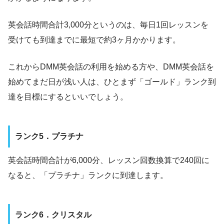
英会話時間合計3,000分というのは、毎日1回レッスンを
受けても到達までに最短で約3ヶ月かかります。
これからDMM英会話の利用を始める方や、DMM英会話を
始めてまだ日が浅い人は、ひとまず「ゴールド」ランク到
達を目標にするといいでしょう。
ランク5．プラチナ
英会話時間合計が6,000分、レッスン回数換算で240回に
なると、「プラチナ」ランクに到達します。
ランク6．クリスタル