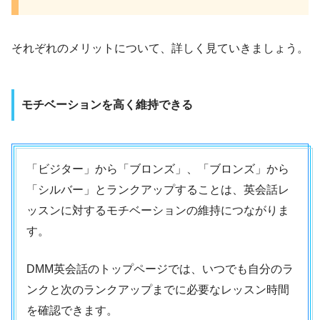
それぞれのメリットについて、詳しく見ていきましょう。
モチベーションを高く維持できる
「ビジター」から「ブロンズ」、「ブロンズ」から
「シルバー」とランクアップすることは、英会話レ
ッスンに対するモチベーションの維持につながりま
す。
DMM英会話のトップページでは、いつでも自分のラ
ンクと次のランクアップまでに必要なレッスン時間
を確認できます。