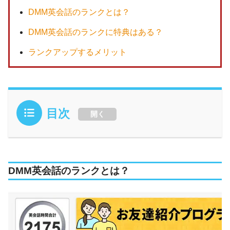
DMM英会話のランクとは？
DMM英会話のランクに特典はある？
ランクアップするメリット
目次
開く
DMM英会話のランクとは？