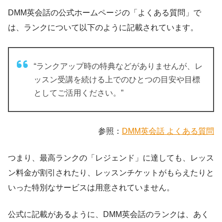
DMM英会話の公式ホームページの「よくある質問」で
は、ランクについて以下のように記載されています。
“ランクアップ時の特典などがありませんが、レ
ッスン受講を続ける上でのひとつの目安や目標
としてご活用ください。”
参照：
DMM英会話 よくある質問
つまり、最高ランクの「レジェンド」に達しても、レッス
ン料金が割引されたり、レッスンチケットがもらえたりと
いった特別なサービスは用意されていません。
公式に記載があるように、DMM英会話のランクは、あく