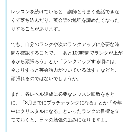
レッスンを続けていると、講師とうまく会話できな
くて落ち込んだり、英会話の勉強を諦めたくなった
りすることがあります。
でも、自分のランクや次のランクアップに必要な時
間を確認することで、「あと100時間でランクが上が
るから頑張ろう」とか「ランクアップする頃には、
今よりずっと英会話力がついているはず」などと、
頑張れるのではないでしょうか。
また、各レベル達成に必要なレッスン回数をもと
に、「8月までにプラチナランクになる」とか「今年
中にクリスタルになる」といったランクの目標を立
てておくと、日々の勉強の励みになりますよ。