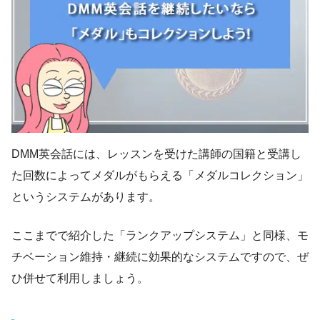
DMM英会話には、レッスンを受けた講師の国籍と受講し
た回数によってメダルがもらえる「メダルコレクション」
というシステムがあります。
ここまでで紹介した「ランクアップシステム」と同様、モ
チベーション維持・継続に効果的なシステムですので、ぜ
ひ併せて利用しましょう。