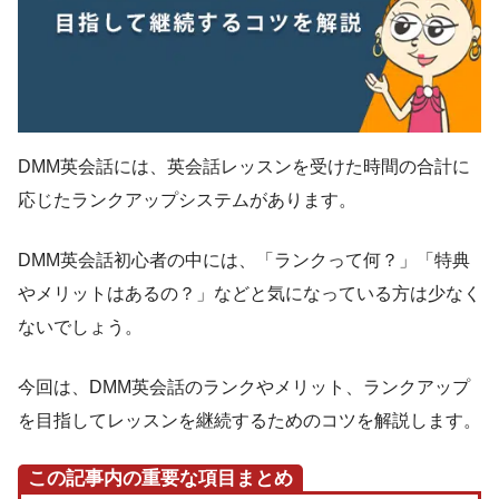
DMM英会話には、英会話レッスンを受けた時間の合計に
応じたランクアップシステムがあります。
DMM英会話初心者の中には、「ランクって何？」「特典
やメリットはあるの？」などと気になっている方は少なく
ないでしょう。
今回は、DMM英会話のランクやメリット、ランクアップ
を目指してレッスンを継続するためのコツを解説します。
この記事内の重要な項目まとめ