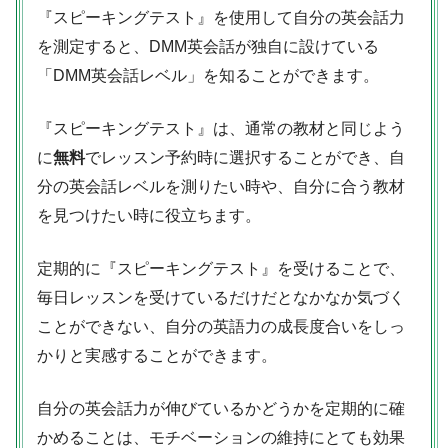
『スピーキングテスト』を使用して自分の英会話力
を測定すると、DMM英会話が独自に設けている
「DMM英会話レベル」を知ることができます。
『スピーキングテスト』は、通常の教材と同じよう
に
無料
でレッスン予約時に選択することができ、自
分の英会話レベルを測りたい時や、自分に合う教材
を見つけたい時に役立ちます。
定期的に『スピーキングテスト』を受けることで、
毎日レッスンを受けているだけだとなかなか気づく
ことができない、自分の英語力の成長度合いをしっ
かりと実感することができます。
自分の英会話力が伸びているかどうかを定期的に確
かめることは、モチベーションの維持にとても効果