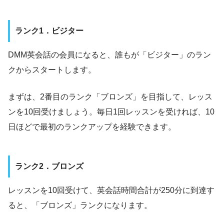
ランク1．ビジター
DMM英会話の会員になると、誰もが「ビジター」のラン
クからスタートします。
まずは、2番目のランク「ブロンズ」を目指して、レッス
ンを10回受けましょう。毎日1回レッスンを受ければ、10
日ほどで最初のランクアップを経験できます。
ランク2．ブロンズ
レッスンを10回受けて、英会話時間合計が250分に到達す
ると、「ブロンズ」ランクになります。