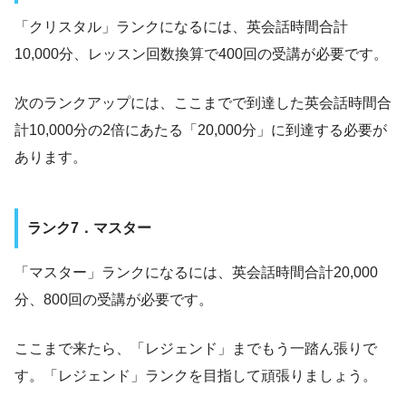
「クリスタル」ランクになるには、英会話時間合計
10,000分、レッスン回数換算で400回の受講が必要です。
次のランクアップには、ここまでで到達した英会話時間合
計10,000分の2倍にあたる「20,000分」に到達する必要が
あります。
ランク7．マスター
「マスター」ランクになるには、英会話時間合計20,000
分、800回の受講が必要です。
ここまで来たら、「レジェンド」までもう一踏ん張りで
す。「レジェンド」ランクを目指して頑張りましょう。