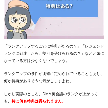
「ランクアップするごとに特典があるの？」「レジェンド
ランクに到達したら、割引を受けられるの？」などと気に
なっている方は少なくないでしょう。
ランクアップの条件が明確に定められていることもあり、
何か特典がありそうな気がしますよね。
しかし実際のところ、DMM英会話のランクが上がって
も、
特に何も特典は得られません。