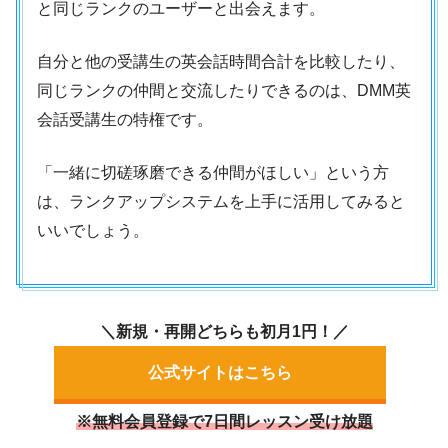
と同じランクのユーザーと出会えます。
自分と他の受講生の英会話時間合計を比較したり、
同じランクの仲間と交流したりできるのは、DMM英
会話受講生の特権です。
「一緒に切磋琢磨できる仲間がほしい」という方
は、ランクアップシステムを上手に活用してみると
いいでしょう。
＼新規・再開どちらも初月1円！／
公式サイトはこちら
※無料会員登録で7日間レッスン受け放題