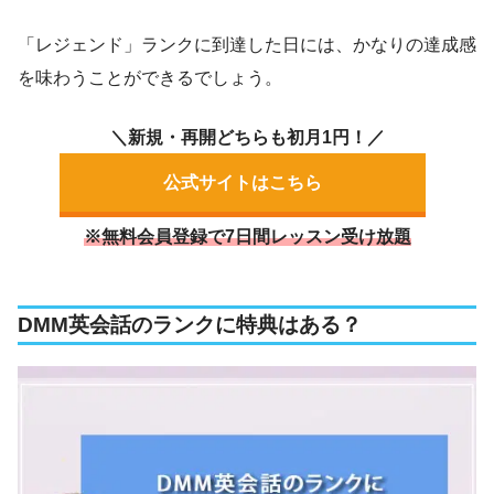
「レジェンド」ランクに到達した日には、かなりの達成感
を味わうことができるでしょう。
＼新規・再開どちらも初月1円！／
公式サイトはこちら
※無料会員登録で7日間レッスン受け放題
DMM英会話のランクに特典はある？