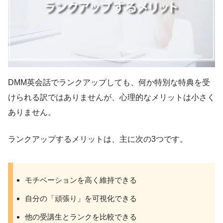
DMM英会話でランクアップしても、何か特別な特典を受
けられる訳ではありませんが、心理的なメリットは小さく
ありません。
ランクアップするメリットは、主に次の3つです。
モチベーションを高く維持できる
自分の「頑張り」を可視化できる
他の受講生とランクを比較できる