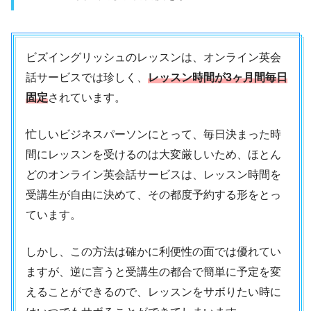
ビズイングリッシュのレッスンは、オンライン英会
話サービスでは珍しく、
レッスン時間が3ヶ月間毎日
固定
されています。
忙しいビジネスパーソンにとって、毎日決まった時
間にレッスンを受けるのは大変厳しいため、ほとん
どのオンライン英会話サービスは、レッスン時間を
受講生が自由に決めて、その都度予約する形をとっ
ています。
しかし、この方法は確かに利便性の面では優れてい
ますが、逆に言うと受講生の都合で簡単に予定を変
えることができるので、レッスンをサボりたい時に