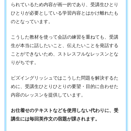
られているため内容が画一的であり、受講生ひとり
ひとりが必要としている学習内容とはかけ離れたも
のとなっています。
こうした教材を使って会話の練習を重ねても、受講
生が本当に話したいこと、伝えたいことを発話する
ことができないため、ストレスフルなレッスンとな
りがちです。
ビズイングリッシュではこうした問題を解決するた
めに、受講生ひとりひとりの要望・目的に合わせた
内容のレッスンを提供しています。
お仕着せのテキストなどを使用しない代わりに、受
講生には毎回英作文の宿題が課されます。