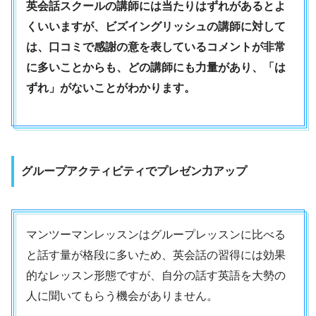
英会話スクールの講師には当たりはずれがあるとよ
くいいますが、ビズイングリッシュの講師に対して
は、口コミで感謝の意を表しているコメントが非常
に多いことからも、どの講師にも力量があり、「は
ずれ」がないことがわかります。
グループアクティビティでプレゼン力アップ
マンツーマンレッスンはグループレッスンに比べる
と話す量が格段に多いため、英会話の習得には効果
的なレッスン形態ですが、自分の話す英語を大勢の
人に聞いてもらう機会がありません。