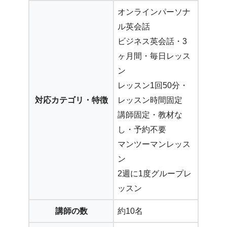
オンラインパーソナ
ル英会話
ビジネス英会話・3
ヶ月間・毎日レッス
ン
レッスン1回50分・
対応カテゴリ・特徴
レッスン時間固定
講師固定・教材な
し・予約不要
マンツーマンレッス
ン
2週に1度グループレ
ッスン
講師の数
約10名