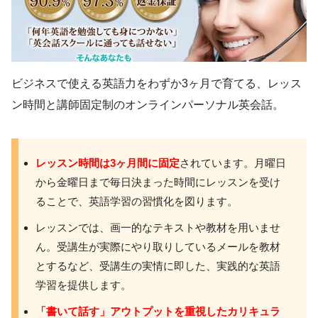
ビジネスで使える英語力をわずか3ヶ月で育てる、レッス
ン時間と講師固定制のオンラインパーソナル英会話。
レッスン時間は3ヶ月間に固定
されています。月曜日
から金曜日まで毎日決まった時間にレッスンを受け
ることで、英語学習の習慣化を図ります。
レッスンでは、画一的なテキストや教材を用いませ
ん。受講生が実際にやり取りしているメールを教材
とするなど、受講生の実情に即した、実践的な英語
学習を提供します。
「書いて話す」アウトプットを重視したカリキュラ