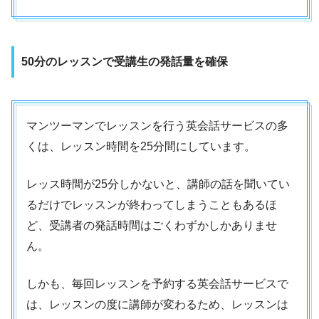
50分のレッスンで受講生の発話量を確保
マンツーマンでレッスンを行う英会話サービスの多
くは、レッスン時間を25分間にしています。
レッス時間が25分しかないと、講師の話を聞いてい
るだけでレッスンが終わってしまうこともあるほ
ど、受講者の発話時間はごくわずかしかありませ
ん。
しかも、毎回レッスンを予約する英会話サービスで
は、レッスンの度に講師が変わるため、レッスンは