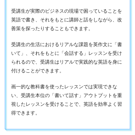
受講生が実際のビジネスの現場で困っていることを
英語で書き、それをもとに講師と話をしながら、改
善策を探ったりすることもできます。
受講生の生活におけるリアルな課題を英作文に「書
いて」、それをもとに「会話する」レッスンを受け
られるので、受講生はリアルで実践的な英語を身に
付けることができます。
画一的な教科書を使ったレッスンでは実現できな
い、受講生本位の「書いて話す」アウトプットを重
視したレッスンを受けることで、英語を効率よく習
得できます。