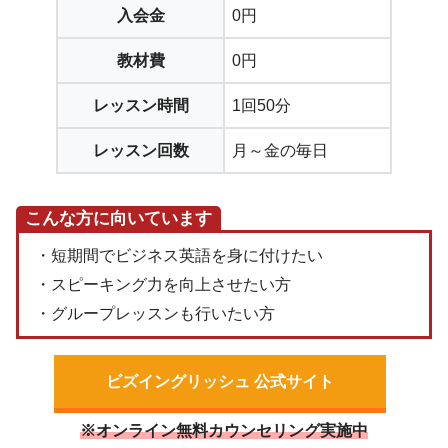
入会金
0円
教材費
0円
レッスン時間
1回50分
レッスン回数
月～金の毎日
こんな方に向いています
・短期間でビジネス英語を身に付けたい
・スピーキング力を向上させたい方
・グループレッスンも行いたい方
ビズイングリッシュ 公式サイト
※オンライン無料カウンセリング実施中