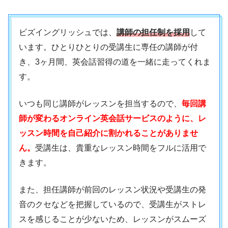
ビズイングリッシュでは、
講師の担任制を採用
して
います。ひとりひとりの受講生に専任の講師が付
き、3ヶ月間、英会話習得の道を一緒に走ってくれま
す。
いつも同じ講師がレッスンを担当するので、
毎回講
師が変わるオンライン英会話サービスのように、レ
ッスン時間を自己紹介に割かれることがありませ
ん。
受講生は、貴重なレッスン時間をフルに活用で
きます。
また、担任講師が前回のレッスン状況や受講生の発
音のクセなどを把握しているので、受講生がストレ
スを感じることが少ないため、レッスンがスムーズ