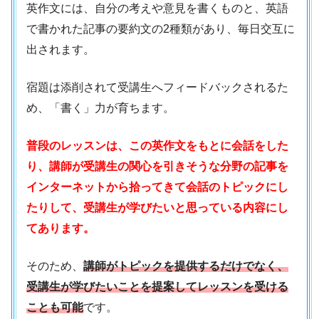
英作文には、自分の考えや意見を書くものと、英語
で書かれた記事の要約文の2種類があり、毎日交互に
出されます。
宿題は添削されて受講生へフィードバックされるた
め、「書く」力が育ちます。
普段のレッスンは、この英作文をもとに会話をした
り、講師が受講生の関心を引きそうな分野の記事を
インターネットから拾ってきて会話のトピックにし
たりして、受講生が学びたいと思っている内容にし
てあります。
そのため、
講師がトピックを提供するだけでなく、
受講生が学びたいことを提案してレッスンを受ける
ことも可能
です。