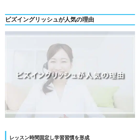
ビズイングリッシュが人気の理由
レッスン時間固定し学習習慣を形成