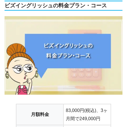
ビズイングリッシュの料金プラン・コース
83,000円(税込)、3ヶ
月額料金
月間で249,000円