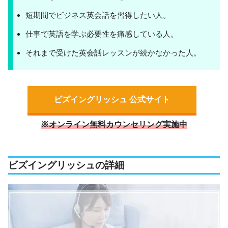
短期間でビジネス英会話を習得したい人。
仕事で英語を学ぶ必要性を痛感している人。
それまで受けた英会話レッスンが続かなかった人。
ビズイングリッシュ 公式サイト
※オンライン無料カウンセリング実施中
ビズイングリッシュの詳細