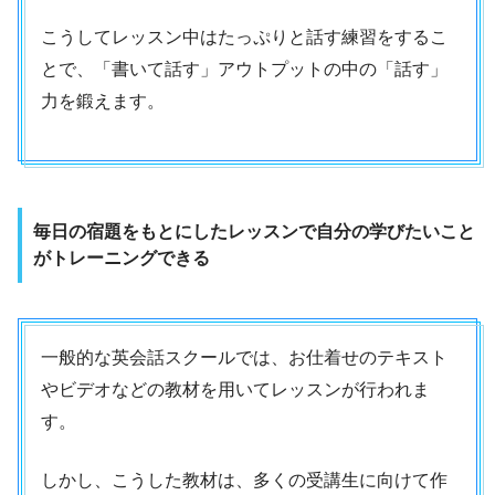
こうしてレッスン中はたっぷりと話す練習をするこ
とで、「書いて話す」アウトプットの中の「話す」
力を鍛えます。
毎日の宿題をもとにしたレッスンで自分の学びたいこと
がトレーニングできる
一般的な英会話スクールでは、お仕着せのテキスト
やビデオなどの教材を用いてレッスンが行われま
す。
しかし、こうした教材は、多くの受講生に向けて作