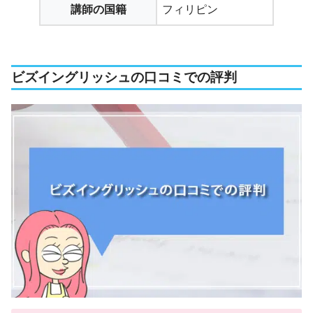
講師の国籍
フィリピン
ビズイングリッシュの口コミでの評判