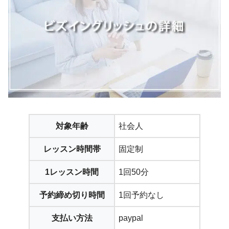
対象年齢
社会人
レッスン時間帯
固定制
1レッスン時間
1回50分
予約締め切り時間
1回予約なし
支払い方法
paypal