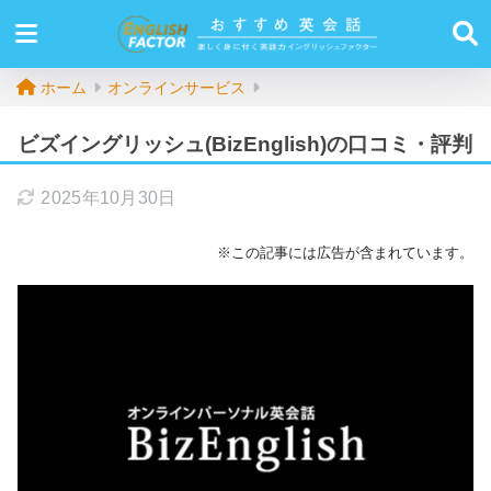
ホーム
オンラインサービス
ビズイングリッシュ(BizEnglish)の口コミ・評判
2025年10月30日
※この記事には広告が含まれています。