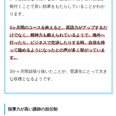
根付くことで良い効果をもたらしていることがわか
ります。
3ヶ月間のコースを終えると、英語力がアップするだ
けでなく、精神力も鍛えられているようで、海外へ
行ったり、ビジネスで交渉したりする時、自信を持
って臨めるようになったとの声が多く挙がっていま
す。
3かヶ月間頑張り抜いたことが、受講生にとって大き
な収穫となるようです。
指導力が高い講師の担任制