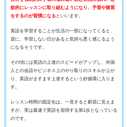
欲的にレッスンに取り組むようになり、予習や復習
をするのが習慣になる
といいます。
英語を学習することが生活の一部になってくると、
逆に、学習しない日があると気持ち悪く感じるよう
になるそうです。
その頃には英語の上達のスピードがアップし、外国
人との会話やビジネス上のやり取りのスキルが上が
り、英語がますます上達するという好循環に入りま
す。
レッスン時間の固定化は、一見すると窮屈に見えま
すが、実は最速で英語を習得する第1歩となっている
のです。