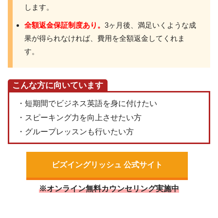
します。
全額返金保証制度あり。
3ヶ月後、満足いくような成
果が得られなければ、費用を全額返金してくれま
す。
こんな方に向いています
・短期間でビジネス英語を身に付けたい
・スピーキング力を向上させたい方
・グループレッスンも行いたい方
ビズイングリッシュ 公式サイト
※オンライン無料カウンセリング実施中