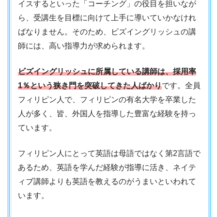
イスするといった「コーチング」の役目を担いなが
ら、受講生を目標に向けて上手に導いていかなけれ
ばなりません。そのため、ビズイングリッシュの講
師には、高い指導力が求められます。
ビズイングリッシュに所属している講師は、採用率
1％という狭き門を突破してきた人ばかり
です。全員
フィリピン人で、フィリピンの有名大学を卒業した
人が多く、皆、外国人を指導した豊富な経験を持っ
ています。
フィリピン人にとって英語は母語ではなく第2言語で
あるため、英語を学んだ経験が指導に活き、ネイテ
ィブ講師よりも英語を教えるのがうまいといわれて
います。