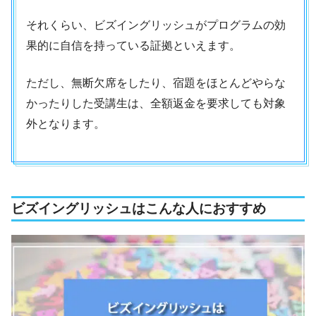
それくらい、ビズイングリッシュがプログラムの効
果的に自信を持っている証拠といえます。
ただし、無断欠席をしたり、宿題をほとんどやらな
かったりした受講生は、全額返金を要求しても対象
外となります。
ビズイングリッシュはこんな人におすすめ