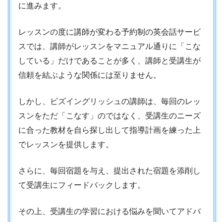
に進みます。
レッスンの度に講師が変わる予約制の英会話サービ
スでは、講師がレッスンをマニュアル通りに「こな
している」だけであることが多く、講師と受講生が
信頼を結ぶような関係には至りません。
しかし、ビズイングリッシュの講師は、毎回のレッ
スンをただ「こなす」のではなく、受講生のニーズ
に合った教材を自ら探し出して指導計画を練った上
でレッスンを提供します。
さらに、毎回宿題を与え、提出された宿題を添削し
て受講生にフィードバックします。
その上、受講生の学習における悩みを聞いてアドバ