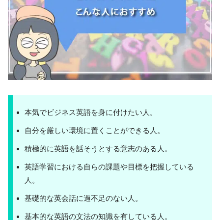
本気でビジネス英語を身に付けたい人。
自分を厳しい環境に置くことができる人。
積極的に英語を話そうとする意志のある人。
英語学習における自らの課題や目標を把握している
人。
基礎的な英会話に過不足のない人。
基本的な英語の文法の知識を有している人。