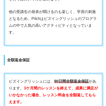
他の受講生の発表が聞けるのも楽しく、学習の刺激
となるため、Pitchはビズイングリッシュのプログラ
ムの中で人気の高いアクティビティとなっていま
す。
全額返金保証
ビズイングリッシュには、
90日間全額返金保証
があ
ります。
3ケ月間のレッスンを終えて、成果に満足が
いかなかった場合、レッスン料金を全額返してもら
えます。