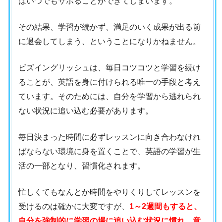
はいつでもサボることができてしまいます。
その結果、学習が続かず、満足のいく成果が出る前
に退会してしまう、ということになりかねません。
ビズイングリッシュは、毎日コツコツと学習を続け
ることが、英語を身に付けられる唯一の手段と考え
ています。そのためには、自分を学習から逃れられ
ない状況に追い込む必要があります。
毎日決まった時間に必ずレッスンに向き合わなけれ
ばならない環境に身を置くことで、英語の学習が生
活の一部となり、習慣化されます。
忙しくてもなんとか時間をやりくりしてレッスンを
受けるのは確かに大変ですが、
1～2週間もすると、
自分を強制的に学習の場に追い込む状況に慣れ、意