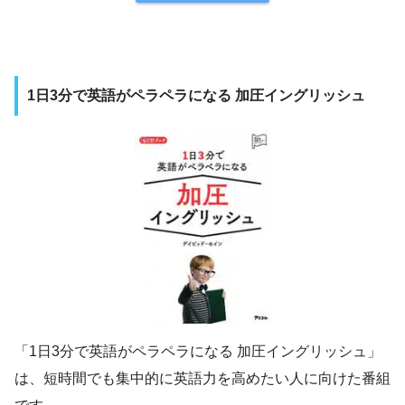
1日3分で英語がペラペラになる 加圧イングリッシュ
「1日3分で英語がペラペラになる 加圧イングリッシュ」
は、短時間でも集中的に英語力を高めたい人に向けた番組