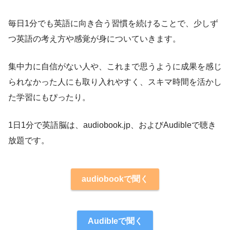
毎日1分でも英語に向き合う習慣を続けることで、少しず
つ英語の考え方や感覚が身についていきます。
集中力に自信がない人や、これまで思うように成果を感じ
られなかった人にも取り入れやすく、スキマ時間を活かし
た学習にもぴったり。
1日1分で英語脳は、audiobook.jp、およびAudibleで聴き
放題です。
audiobookで聞く
Audibleで聞く