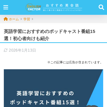
ホーム
学習
英語学習におすすめのポッドキャスト番組15
選！初心者向けも紹介
2026年1月13日
※この記事には広告が含まれています。