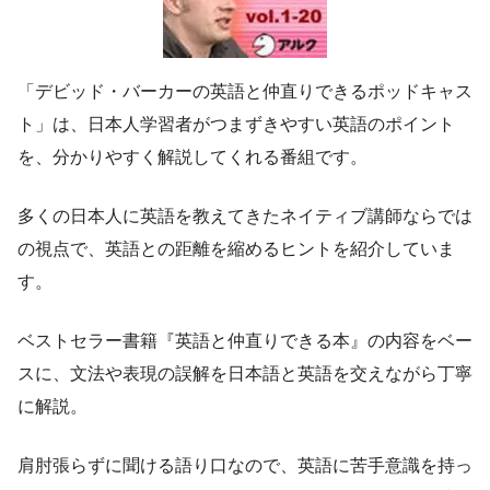
「デビッド・バーカーの英語と仲直りできるポッドキャス
ト」は、日本人学習者がつまずきやすい英語のポイント
を、分かりやすく解説してくれる番組です。
多くの日本人に英語を教えてきたネイティブ講師ならでは
の視点で、英語との距離を縮めるヒントを紹介していま
す。
ベストセラー書籍『英語と仲直りできる本』の内容をベー
スに、文法や表現の誤解を日本語と英語を交えながら丁寧
に解説。
肩肘張らずに聞ける語り口なので、英語に苦手意識を持っ