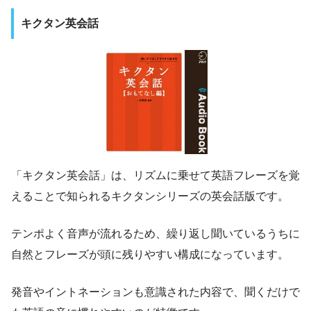
キクタン英会話
「キクタン英会話」は、リズムに乗せて英語フレーズを覚
えることで知られるキクタンシリーズの英会話版です。
テンポよく音声が流れるため、繰り返し聞いているうちに
自然とフレーズが頭に残りやすい構成になっています。
発音やイントネーションも意識された内容で、聞くだけで