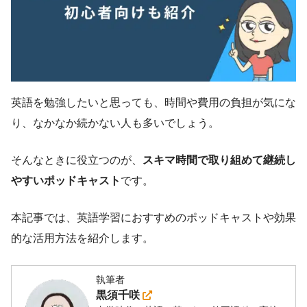
英語を勉強したいと思っても、時間や費用の負担が気にな
り、なかなか続かない人も多いでしょう。
そんなときに役立つのが、
スキマ時間で取り組めて継続し
やすいポッドキャスト
です。
本記事では、英語学習におすすめのポッドキャストや効果
的な活用方法を紹介します。
執筆者
黒須千咲