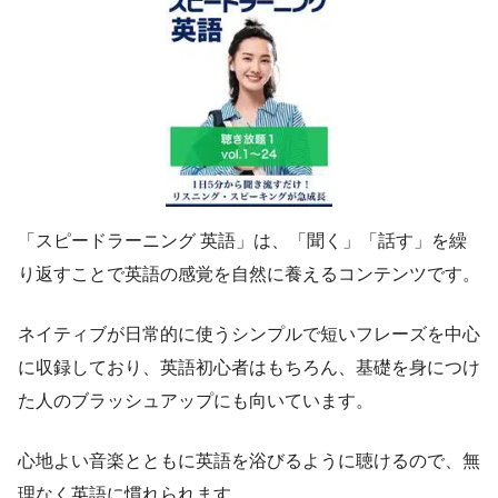
「スピードラーニング 英語」は、「聞く」「話す」を繰
り返すことで英語の感覚を自然に養えるコンテンツです。
ネイティブが日常的に使うシンプルで短いフレーズを中心
に収録しており、英語初心者はもちろん、基礎を身につけ
た人のブラッシュアップにも向いています。
心地よい音楽とともに英語を浴びるように聴けるので、無
理なく英語に慣れられます。