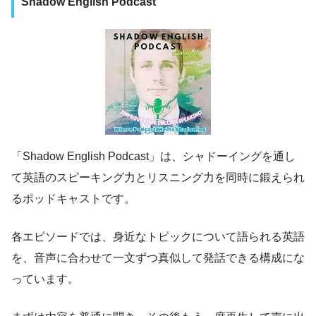
Shadow English Podcast
「Shadow English Podcast」は、シャドーイングを通し
て英語のスピーキング力とリスニング力を同時に鍛えられ
るポッドキャストです。
各エピソードでは、身近なトピックについて語られる英語
を、音声に合わせて一文ずつ真似して発話できる構成にな
っています。