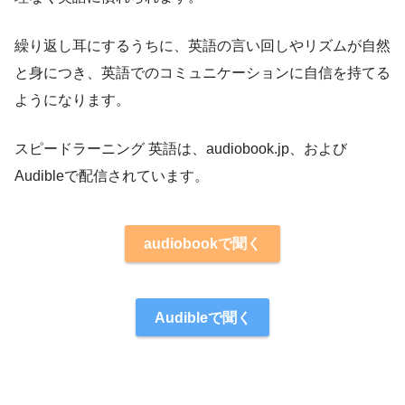
繰り返し耳にするうちに、英語の言い回しやリズムが自然
と身につき、英語でのコミュニケーションに自信を持てる
ようになります。
スピードラーニング 英語は、audiobook.jp、および
Audibleで配信されています。
audiobookで聞く
Audibleで聞く