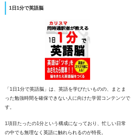
1日1分で英語脳
「1日1分で英語脳」は、英語を学びたいものの、まとま
った勉強時間を確保できない人に向けた学習コンテンツで
す。
1項目たったの1分という構成になっており、忙しい日常
の中でも無理なく英語に触れられるのが特長。