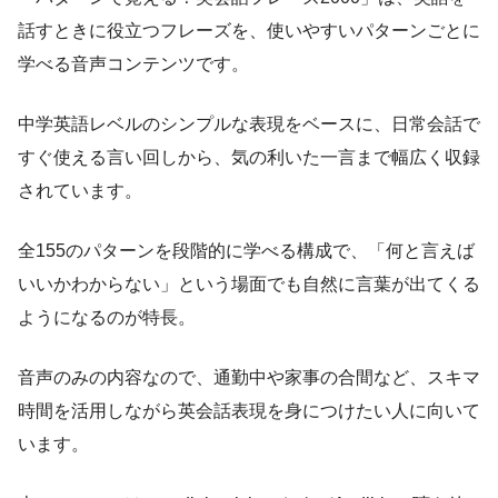
話すときに役立つフレーズを、使いやすいパターンごとに
学べる音声コンテンツです。
中学英語レベルのシンプルな表現をベースに、日常会話で
すぐ使える言い回しから、気の利いた一言まで幅広く収録
されています。
全155のパターンを段階的に学べる構成で、「何と言えば
いいかわからない」という場面でも自然に言葉が出てくる
ようになるのが特長。
音声のみの内容なので、通勤中や家事の合間など、スキマ
時間を活用しながら英会話表現を身につけたい人に向いて
います。