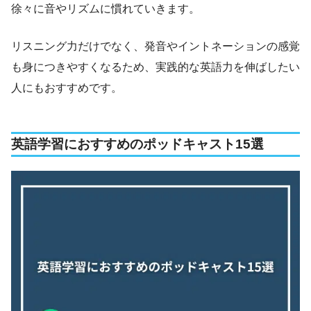
徐々に音やリズムに慣れていきます。
リスニング力だけでなく、発音やイントネーションの感覚
も身につきやすくなるため、実践的な英語力を伸ばしたい
人にもおすすめです。
英語学習におすすめのポッドキャスト15選