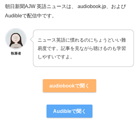
朝日新聞AJW 英語ニュースは、 audiobook.jp、および
Audibleで配信中です。
ニュース英語に慣れるのにちょうどいい難
易度です。記事を見ながら聴けるのも学習
執筆者
しやすいですよ。
audiobookで聞く
Audibleで聞く