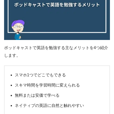
ポッドキャストで英語を勉強する主なメリットを4つ紹介
します。
スマホ1つでどこでもできる
スキマ時間を学習時間に変えられる
無料または安価で学べる
ネイティブの英語に自然と触れやすい