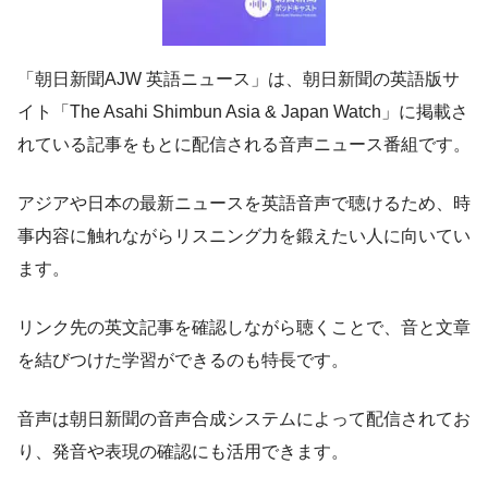
「朝日新聞AJW 英語ニュース」は、朝日新聞の英語版サ
イト「The Asahi Shimbun Asia & Japan Watch」に掲載さ
れている記事をもとに配信される音声ニュース番組です。
アジアや日本の最新ニュースを英語音声で聴けるため、時
事内容に触れながらリスニング力を鍛えたい人に向いてい
ます。
リンク先の英文記事を確認しながら聴くことで、音と文章
を結びつけた学習ができるのも特長です。
音声は朝日新聞の音声合成システムによって配信されてお
り、発音や表現の確認にも活用できます。