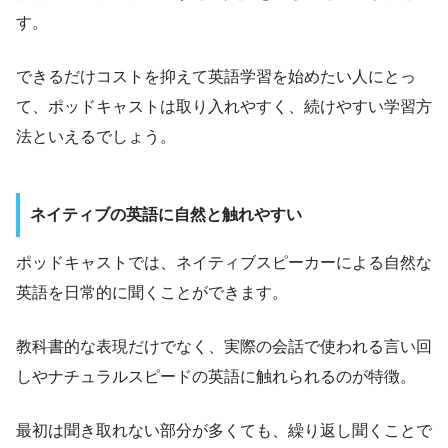
す。
できるだけコストを抑えて英語学習を始めたい人にとっ
て、ポッドキャストは取り入れやすく、続けやすい学習方
法といえるでしょう。
ネイティブの英語に自然と触れやすい
ポッドキャストでは、ネイティブスピーカーによる自然な
英語を日常的に聞くことができます。
教科書的な表現だけでなく、実際の会話で使われる言い回
しやナチュラルスピードの英語に触れられるのが特徴。
最初は聞き取れない部分が多くても、繰り返し聞くことで