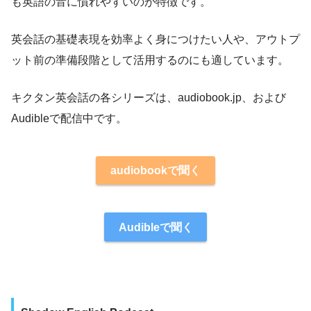
も英語の音に慣れやすいのが特徴です。
英会話の基礎表現を効率よく身につけたい人や、アウトプ
ット前の準備段階として活用するのにも適しています。
キクタン英会話の各シリーズは、audiobook.jp、および
Audibleで配信中です。
audiobookで聞く
Audibleで聞く