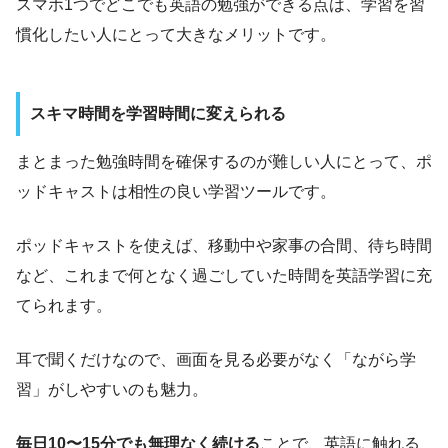
スマホ1つでどこでも英語の勉強ができる点は、学習を習
慣化したい人にとって大きなメリットです。
スキマ時間を学習時間に変えられる
まとまった勉強時間を確保するのが難しい人にとって、ポ
ッドキャストは相性の良い学習ツールです。
ポッドキャストを使えば、移動中や家事の合間、待ち時間
など、これまで何となく過ごしていた時間を英語学習に充
てられます。
耳で聞くだけなので、画面を見る必要がなく「ながら学
習」がしやすいのも魅力。
毎日10〜15分でも無理なく続ける
ことで、英語に触れる