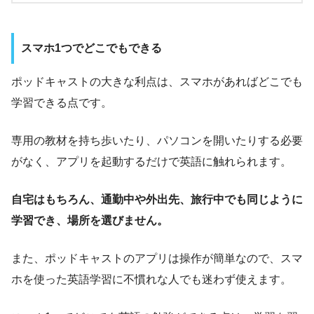
スマホ1つでどこでもできる
​​ポッドキャストの大きな利点は、スマホがあればどこでも
学習できる点です。
専用の教材を持ち歩いたり、パソコンを開いたりする必要
がなく、アプリを起動するだけで英語に触れられます。
自宅はもちろん、通勤中や外出先、旅行中でも同じように
学習でき、場所を選びません。
また、ポッドキャストのアプリは操作が簡単なので、スマ
ホを使った英語学習に不慣れな人でも迷わず使えます。