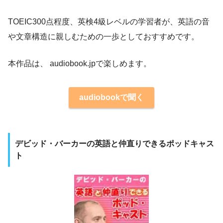
TOEIC300点程度、英検4級レベルの学習者が、英語の音
や文章構造に親しむための一歩としておすすめです。
本作品は、 audiobook.jpで楽しめます。
audiobookで聞く
デビッド・バーカーの英語と仲直りできるポッドキャス
ト