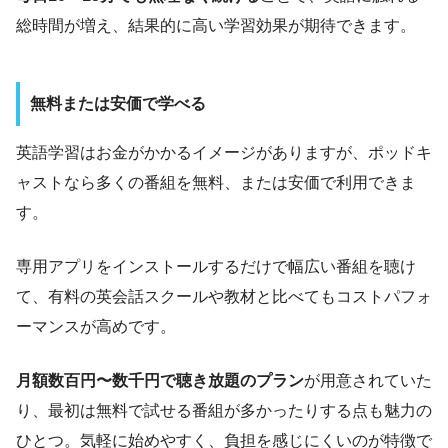
総時間が増え、結果的に高い学習効果が期待できます。
無料または安価で学べる
英語学習はお金がかかるイメージがありますが、ポッドキ
ャストなら多くの番組を無料、または安価で利用できま
す。
専用アプリをインストールするだけで幅広い番組を聴け
て、有料の英会話スクールや教材と比べてもコストパフォ
ーマンスが高めです。
月額数百円〜数千円で聴き放題のプラン
が用意されていた
り、最初は無料で試せる番組が多かったりする点も魅力の
ひとつ。気軽に始めやすく、負担を感じにくいのが特徴で