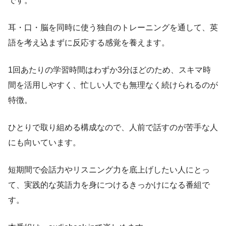
です。
耳・口・脳を同時に使う独自のトレーニングを通して、英
語を考え込まずに反応する感覚を養えます。
1回あたりの学習時間はわずか3分ほどのため、スキマ時
間を活用しやすく、忙しい人でも無理なく続けられるのが
特徴。
ひとりで取り組める構成なので、人前で話すのが苦手な人
にも向いています。
短期間で会話力やリスニング力を底上げしたい人にとっ
て、実践的な英語力を身につけるきっかけになる番組で
す。