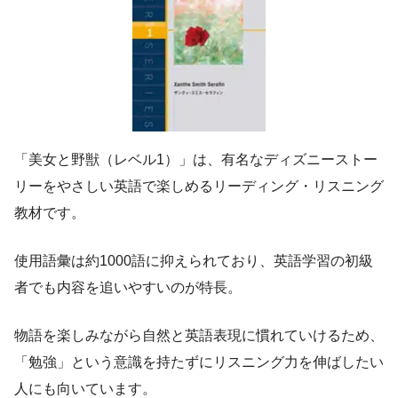
「美女と野獣（レベル1）」は、有名なディズニーストー
リーをやさしい英語で楽しめるリーディング・リスニング
教材です。
使用語彙は約1000語に抑えられており、英語学習の初級
者でも内容を追いやすいのが特長。
物語を楽しみながら自然と英語表現に慣れていけるため、
「勉強」という意識を持たずにリスニング力を伸ばしたい
人にも向いています。