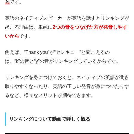
と
です。
英語のネイティブスピーカーが英語を話すとリンキングが
起こる理由は、単純に
2つの音をつなげた方が発音しやす
いから
です。
例えば、“Thank you”が“センキュー”と聞こえるの
は、“k”の音と“y”の音がリンキングしているからです。
リンキングを身につけておくと、ネイティブの英語が聞き
取りやすくなったり、英語の正しい発音が身についたりす
るなど、様々なメリットが期待できます。
リンキングについて動画で詳しく観る