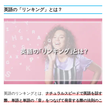
英語の「リンキング」とは？
英語のリンキングとは、
ナチュラルスピードで英語を話す
際、単語と単語の「音」をつなげて発音する際の法則のこ