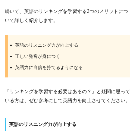
続いて、英語のリンキングを学習する3つのメリットにつ
いて詳しく紹介します。
英語のリスニング力が向上する
正しい発音が身につく
英語力に自信を持てるようになる
「リンキングを学習する必要はあるの？」と疑問に思って
いる方は、ぜひ参考にして英語力を向上させてください。
英語のリスニング力が向上する