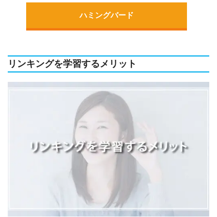
ハミングバード
リンキングを学習するメリット