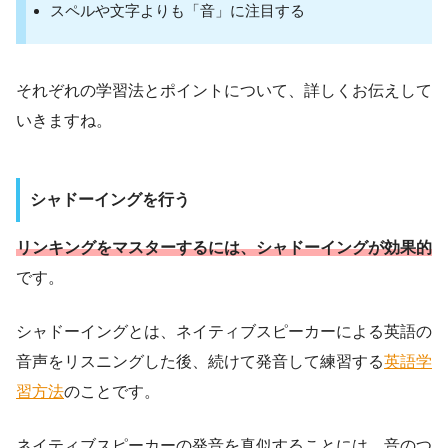
スペルや文字よりも「音」に注目する
「フィッシュ オア」→「フィッショア」
それぞれの学習法とポイントについて、詳しくお伝えして
いきますね。
シャドーイングを行う
リンキングをマスターするには、シャドーイングが効果的
です。
シャドーイングとは、ネイティブスピーカーによる英語の
音声をリスニングした後、続けて発音して練習する
英語学
習方法
のことです。
ネイティブスピーカーの発音を真似することには、音のつ