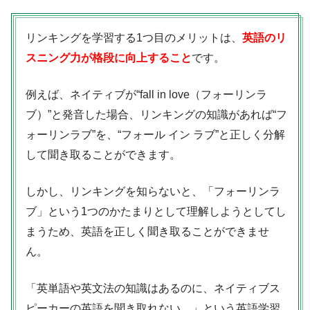
リンキングを学習する1つ目のメリットは、
英語のリ
スニング力が格段に向上すること
です。
例えば、ネイティブが“fall in love（フォーリンラ
ブ）”と発音した場合、リンキングの知識があれば“フ
ォーリンラブ”を、“フォール イン ラブ”と正しく分解
して聞き取ることができます。
しかし、リンキングを知らないと、「フォーリンラ
ブ」という1つのかたまりとして理解しようとしてし
まうため、英語を正しく聞き取ることができませ
ん。
「英単語や英文法の知識はあるのに、ネイティブス
ピーカーの英語を聞き取れない…」という英語学習