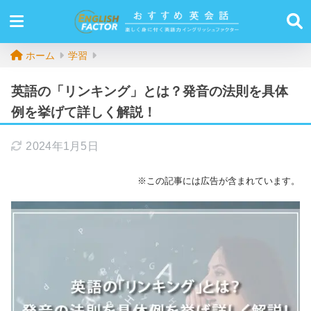
ホーム
学習
英語の「リンキング」とは？発音の法則を具体
例を挙げて詳しく解説！
2024年1月5日
※この記事には広告が含まれています。