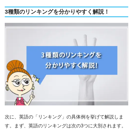
3種類のリンキングを分かりやすく解説！
次に、英語の「リンキング」の具体例を挙げて解説しま
す。まず、英語のリンキングは次の3つに大別されます。