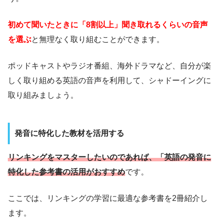
初めて聞いたときに「8割以上」聞き取れるくらいの音声
を選ぶ
と無理なく取り組むことができます。
ポッドキャストやラジオ番組、海外ドラマなど、自分が楽
しく取り組める英語の音声を利用して、シャドーイングに
取り組みましょう。
発音に特化した教材を活用する
リンキングをマスターしたいのであれば、「英語の発音に
特化した参考書の活用がおすすめ
です。
ここでは、リンキングの学習に最適な参考書を2冊紹介し
ます。