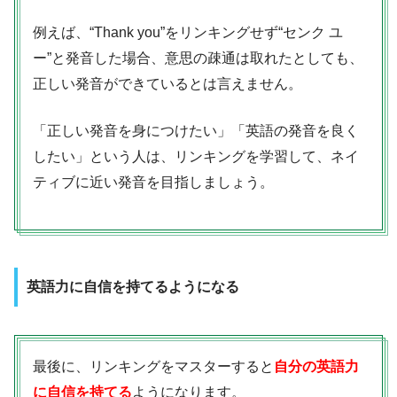
例えば、“Thank you”をリンキングせず“センク ユ
ー”と発音した場合、意思の疎通は取れたとしても、
正しい発音ができているとは言えません。
「正しい発音を身につけたい」「英語の発音を良く
したい」という人は、リンキングを学習して、ネイ
ティブに近い発音を目指しましょう。
英語力に自信を持てるようになる
最後に、リンキングをマスターすると
自分の英語力
に自信を持てる
ようになります。