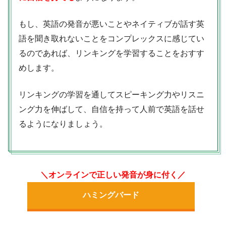
もし、英語の発音が悪いことやネイティブが話す英
語を聞き取れないことをコンプレックスに感じてい
るのであれば、リンキングを学習することをおすす
めします。
リンキングの学習を通してスピーキング力やリスニ
ング力を伸ばして、自信を持って人前で英語を話せ
るようになりましょう。
＼オンラインで正しい発音が身に付く／
ハミングバード