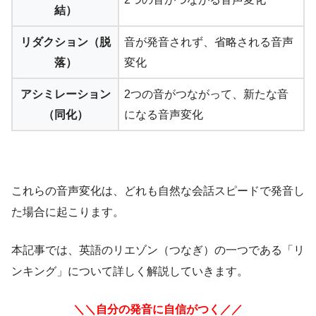
結）
リダクション（脱
音が発音されず、省略される音声
落）
変化
アシミレーション
2つの音がつながって、新たな音
（同化）
になる音声変化
これらの音声変化は、どれも自然な会話スピードで発音し
た場合に起こります。
本記事では、英語のリエゾン（つなぎ）の一つである「リ
ンキング」について詳しく解説していきます。
＼＼自分の発音に自信がつく／／