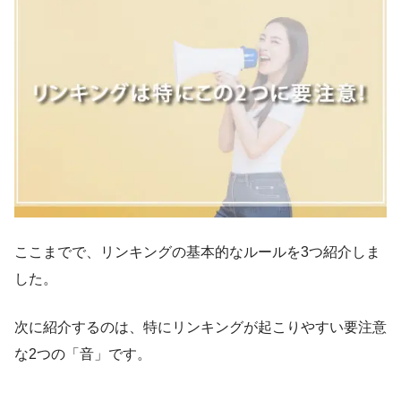
ここまでで、リンキングの基本的なルールを3つ紹介しま
した。
次に紹介するのは、特にリンキングが起こりやすい要注意
な2つの「音」です。