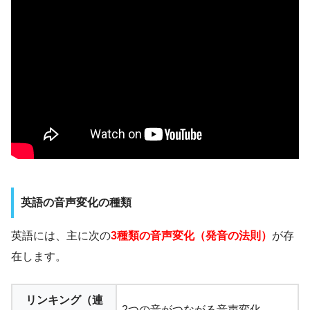
英語の音声変化の種類
英語には、主に次の
3種類の音声変化（発音の法則）
が存
在します。
リンキング（連
2つの音がつながる音声変化