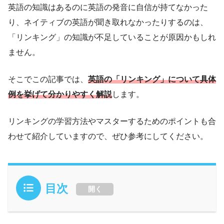
英語の知識はあるのに英語の発音に自信が持てなかった
り、ネイティブの英語が聞き取れなかったりするのは、
「リンキング」の知識が不足していることが原因かもしれ
ません。
そこでこの記事では、
英語の「リンキング」について具体
例を挙げて分かりやすく解説
します。
リンキングの学習方法やマスターするためのポイントも合
わせて紹介していますので、ぜひ参考にしてください。
目次
開く