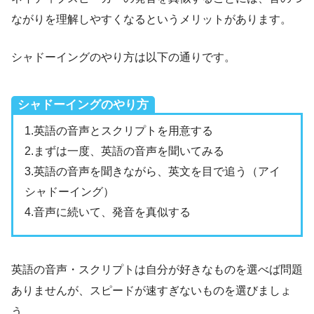
ながりを理解しやすくなるというメリットがあります。
シャドーイングのやり方は以下の通りです。
シャドーイングのやり方
1.英語の音声とスクリプトを用意する
2.まずは一度、英語の音声を聞いてみる
3.英語の音声を聞きながら、英文を目で追う（アイ
シャドーイング）
4.音声に続いて、発音を真似する
英語の音声・スクリプトは自分が好きなものを選べば問題
ありませんが、スピードが速すぎないものを選びましょ
う。