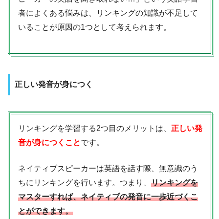
者によくある悩みは、リンキングの知識が不足して
いることが原因の1つとして考えられます。
正しい発音が身につく
リンキングを学習する2つ目のメリットは、
正しい発
音が身につくこと
です。
ネイティブスピーカーは英語を話す際、無意識のう
ちにリンキングを行います。つまり、
リンキングを
マスターすれば、ネイティブの発音に一歩近づくこ
とができます。