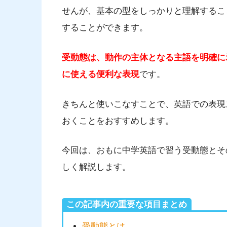
せんが、基本の型をしっかりと理解するこ
することができます。
受動態は、動作の主体となる主語を明確に
に使える便利な表現
です。
きちんと使いこなすことで、英語での表現
おくことをおすすめします。
今回は、おもに中学英語で習う受動態とそ
しく解説します。
この記事内の重要な項目まとめ
受動態とは