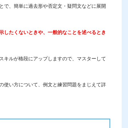
とで、簡単に過去形や否定文・疑問文などに展開
示したくないときや、一般的なことを述べるとき
スキルが格段にアップしますので、マスターして
の使い方について、例文と練習問題をまじえて詳