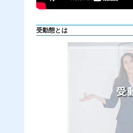
受動態とは