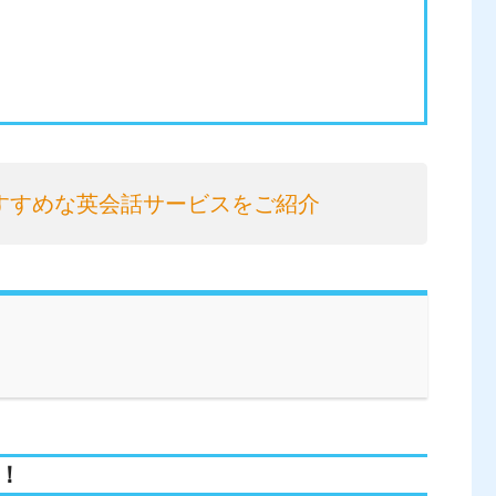
すすめな英会話サービスをご紹介
説！