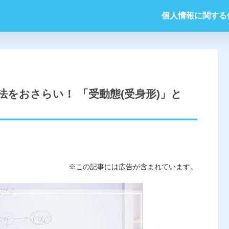
個人情報に関する
をおさらい！ 「受動態(受身形)」と
※この記事には広告が含まれています。