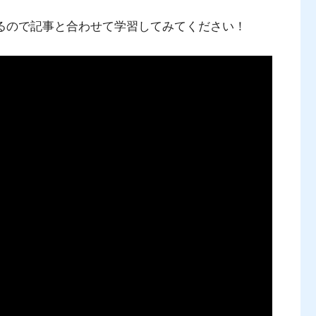
ているので記事と合わせて学習してみてください！