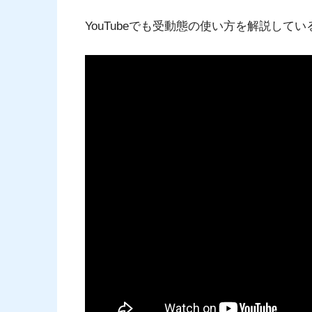
YouTubeでも受動態の使い方を解説し