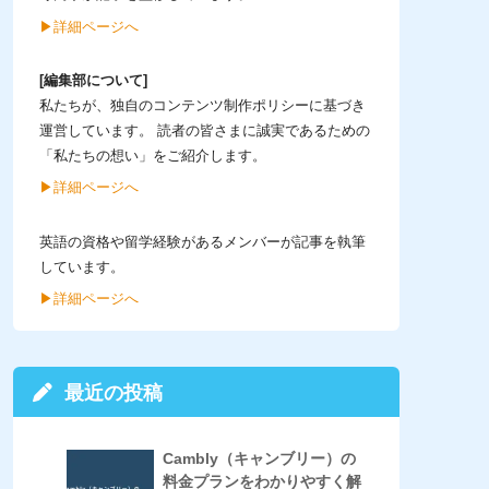
▶︎詳細ページへ
[編集部について]
私たちが、独自のコンテンツ制作ポリシーに基づき
運営しています。 読者の皆さまに誠実であるための
「私たちの想い」をご紹介します。
▶︎詳細ページへ
英語の資格や留学経験があるメンバーが記事を執筆
しています。
▶︎詳細ページへ
最近の投稿
Cambly（キャンブリー）の
料金プランをわかりやすく解