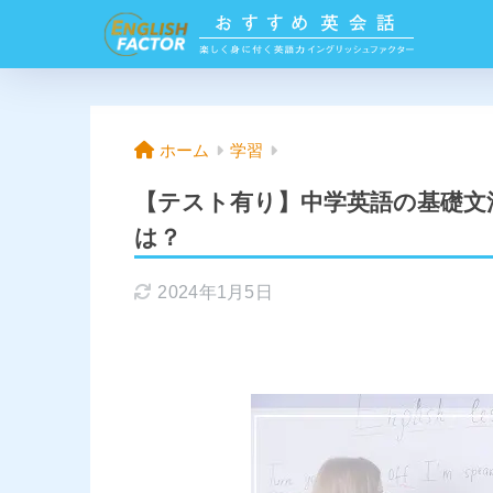
ホーム
学習
【テスト有り】中学英語の基礎文法
は？
2024年1月5日