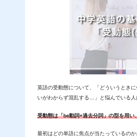
英語の受動態について、「どういうときに
いがわからず混乱する…」と悩んでいる人
受動態は「be動詞+過去分詞」の型を用
最初はどの単語に焦点が当たっているのか