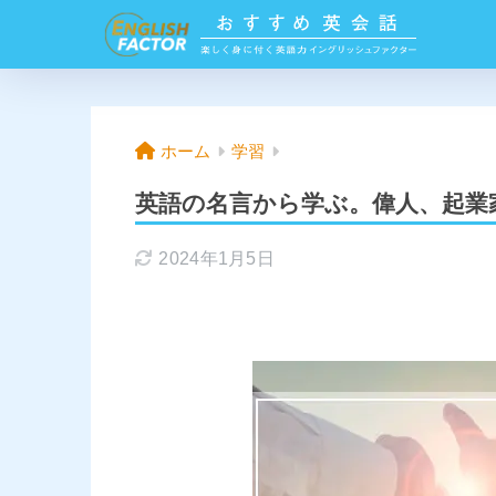
ホーム
学習
英語の名言から学ぶ。偉人、起業
2024年1月5日