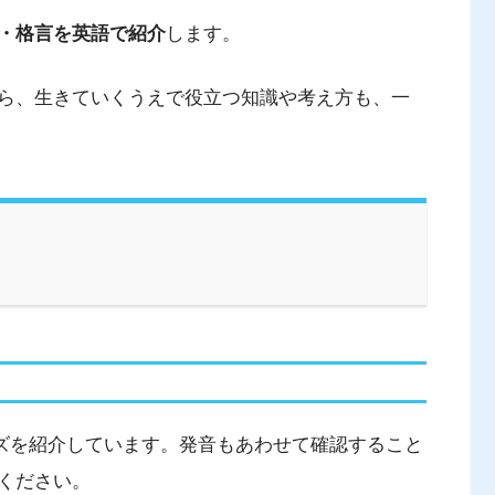
・格言を英語で紹介
します。
ら、生きていくうえで役立つ知識や考え方も、一
レーズを紹介しています。発音もあわせて確認すること
ください。