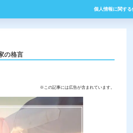
個人情報に関する
家の格言
※この記事には広告が含まれています。