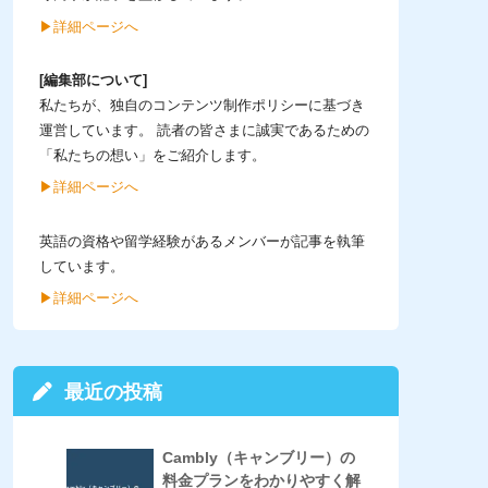
▶︎詳細ページへ
[編集部について]
私たちが、独自のコンテンツ制作ポリシーに基づき
運営しています。 読者の皆さまに誠実であるための
「私たちの想い」をご紹介します。
▶︎詳細ページへ
英語の資格や留学経験があるメンバーが記事を執筆
しています。
▶︎詳細ページへ
最近の投稿
Cambly（キャンブリー）の
料金プランをわかりやすく解