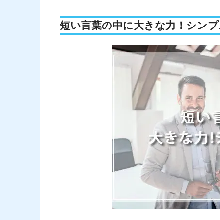
短い言葉の中に大きな力！シンプ