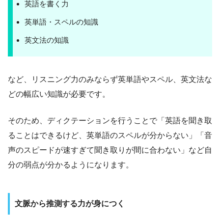
英語を書く力
英単語・スペルの知識
英文法の知識
など、リスニング力のみならず英単語やスペル、英文法な
どの幅広い知識が必要です。
そのため、ディクテーションを行うことで「英語を聞き取
ることはできるけど、英単語のスペルが分からない」「音
声のスピードが速すぎて聞き取りが間に合わない」など自
分の弱点が分かるようになります。
文脈から推測する力が身につく