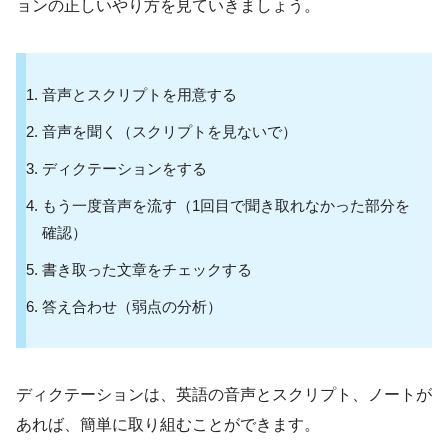
ョンの正しいやり方を見ていきましょう。
音声とスクリプトを用意する
音声を聞く（スクリプトを見ないで）
ディクテーションをする
もう一度音声を流す（1回目で聞き取れなかった部分を
確認）
書き取った文章をチェックする
答え合わせ（弱点の分析）
ディクテーションは、英語の音声とスクリプト、ノートが
あれば、簡単に取り組むことができます。