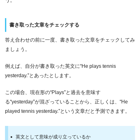
う。
書き取った文章をチェックする
答え合わせの前に一度、書き取った文章をチェックしてみ
ましょう。
例えば、自分が書き取った英文に“He plays tennis
yesterday.”とあったとします。
この場合、現在形の“Plays”と過去を意味す
る“yesterday”が混ざっていることから、正しくは、“He
played tennis yesterday.”という文章だと予測できます。
英文として意味が成り立っているか