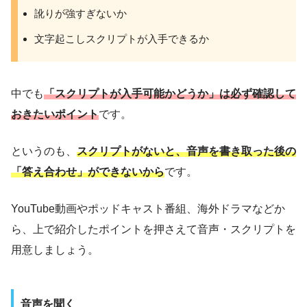
訛りが強すぎないか
文字起こしスクリプトが入手できるか
中でも
「スクリプトが入手可能かどうか」は必ず確認して
おきたいポイント
です。
というのも、
スクリプトがないと、音声を書き取った後の
「答え合わせ」ができないから
です。
YouTube動画やポッドキャスト番組、海外ドラマなどか
ら、上で紹介したポイントを押さえて音声・スクリプトを
用意しましょう。
音声を聞く