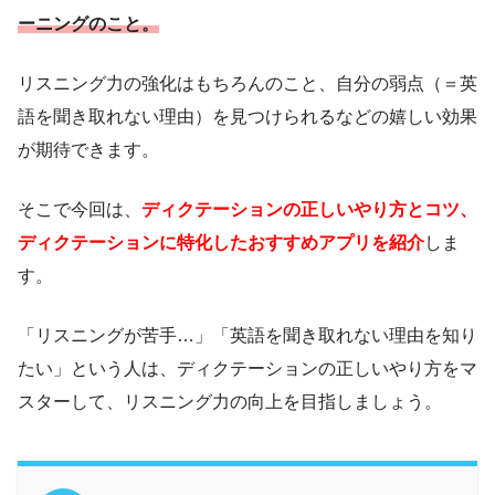
ーニングのこと。
リスニング力の強化はもちろんのこと、自分の弱点（＝英
語を聞き取れない理由）を見つけられるなどの嬉しい効果
が期待できます。
そこで今回は、
ディクテーションの正しいやり方とコツ、
ディクテーションに特化したおすすめアプリを紹介
しま
す。
「リスニングが苦手…」「英語を聞き取れない理由を知り
たい」という人は、ディクテーションの正しいやり方をマ
スターして、リスニング力の向上を目指しましょう。