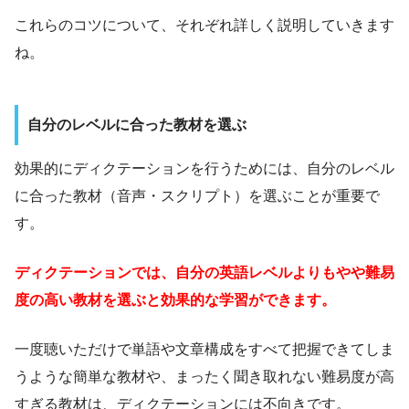
これらのコツについて、それぞれ詳しく説明していきます
ね。
自分のレベルに合った教材を選ぶ
効果的にディクテーションを行うためには、自分のレベル
に合った教材（音声・スクリプト）を選ぶことが重要で
す。
ディクテーションでは、自分の英語レベルよりもやや難易
度の高い教材を選ぶと効果的な学習ができます。
一度聴いただけで単語や文章構成をすべて把握できてしま
うような簡単な教材や、まったく聞き取れない難易度が高
すぎる教材は、ディクテーションには不向きです。