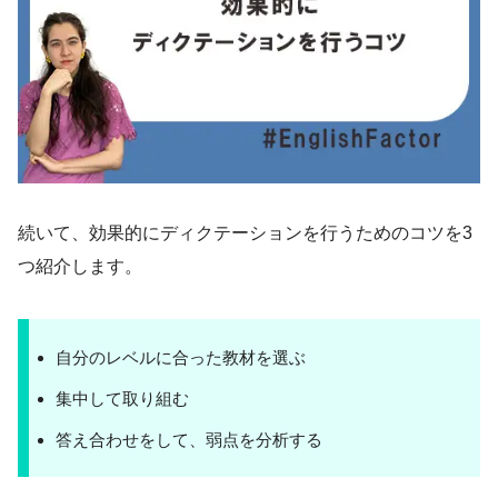
続いて、効果的にディクテーションを行うためのコツを3
つ紹介します。
自分のレベルに合った教材を選ぶ
集中して取り組む
答え合わせをして、弱点を分析する