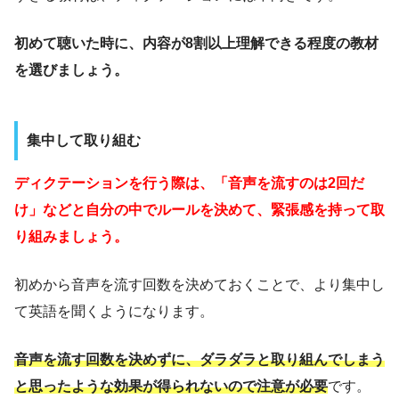
初めて聴いた時に、内容が8割以上理解できる程度の教材
を選びましょう。
集中して取り組む
ディクテーションを行う際は、「音声を流すのは2回だ
け」などと自分の中でルールを決めて、緊張感を持って取
り組みましょう。
初めから音声を流す回数を決めておくことで、より集中し
て英語を聞くようになります。
音声を流す回数を決めずに、ダラダラと取り組んでしまう
と思ったような効果が得られないので注意が必要
です。