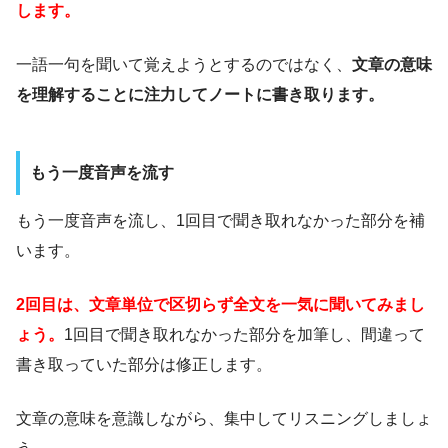
します。
一語一句を聞いて覚えようとするのではなく、
文章の意味
を理解することに注力してノートに書き取ります。
もう一度音声を流す
もう一度音声を流し、1回目で聞き取れなかった部分を補
います。
2回目は、文章単位で区切らず全文を一気に聞いてみまし
ょう。
1回目で聞き取れなかった部分を加筆し、間違って
書き取っていた部分は修正します。
文章の意味を意識しながら、集中してリスニングしましょ