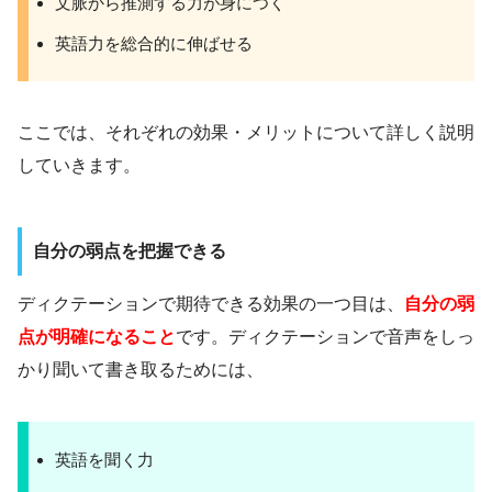
文脈から推測する力が身につく
英語力を総合的に伸ばせる
ここでは、それぞれの効果・メリットについて詳しく説明
していきます。
自分の弱点を把握できる
ディクテーションで期待できる効果の一つ目は、
自分の弱
点が明確になること
です。ディクテーションで音声をしっ
かり聞いて書き取るためには、
英語を聞く力