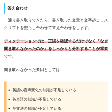
答え合わせ
一通り書き取りできたら、書き取った文章と文字起こしス
クリプトを照らし合わせて答え合わせをします。
ディクテーションでは、正誤を確認するだけでなく「なぜ
聞き取れなかったのか」をしっかりと分析することが重要
です。
聞き取れなかった要因としては、
英語の音声変化の知識が不足している
英単語の知識が不足している
英文法の知識が不足している