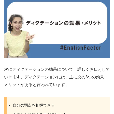
次にディクテーションの効果について、詳しくお伝えして
いきます。ディクテーションには、主に次の3つの効果・
メリットがあると言われています。
自分の弱点を把握できる