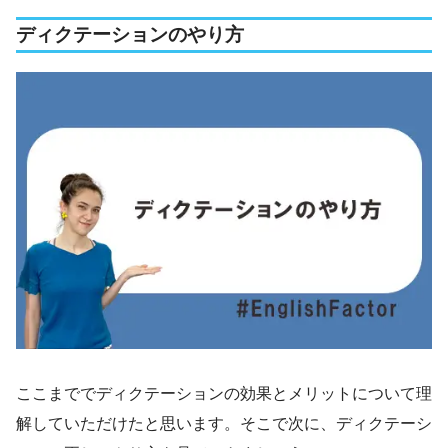
ディクテーションのやり方
ここまででディクテーションの効果とメリットについて理
解していただけたと思います。そこで次に、ディクテーシ