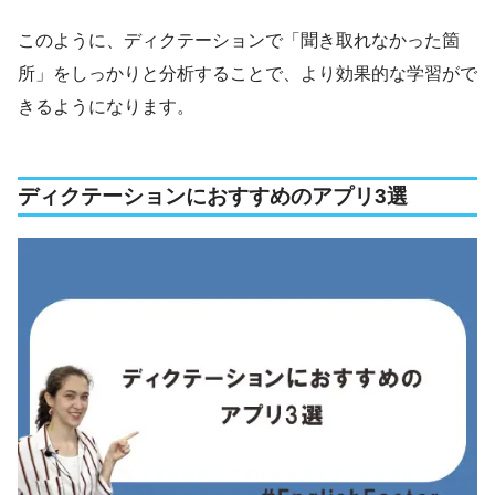
このように、ディクテーションで「聞き取れなかった箇
所」をしっかりと分析することで、より効果的な学習がで
きるようになります。
ディクテーションにおすすめのアプリ3選