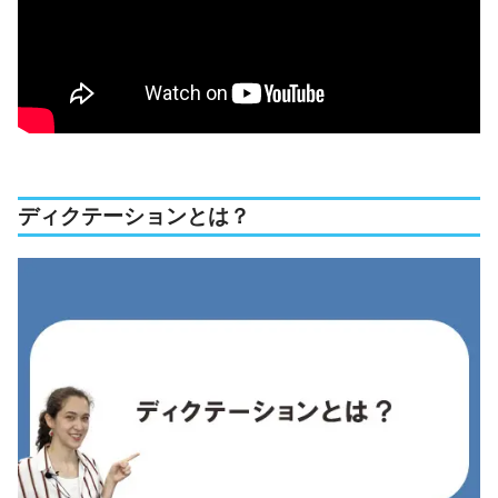
ディクテーションとは？