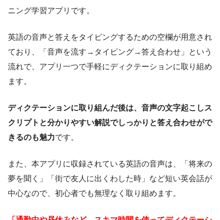
ニング学習アプリです。
英語の音声と答えをタイピングするための空欄が用意され
ており、「音声を流す→タイピング→答え合わせ」という
流れで、アプリ一つで手軽にディクテーションに取り組め
ます。
ディクテーションに取り組んだ後は、音声の文字起こしス
クリプトと分かりやすい解説でしっかりと答え合わせがで
きるのも魅力
です。
また、本アプリに収録されている英語の音声は、「将来の
夢を聞く」「街で友人に出くわした時」など短い英会話が
中心なので、初心者でも無理なく取り組めます。
「通勤中や昼休みなど、スキマ時間を使ってディクテーシ