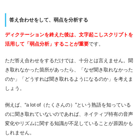
答え合わせをして、弱点を分析する
ディクテーションを終えた後は、文字起こしスクリプトを
活用して「弱点分析」することが重要
です。
ただ答え合わせをするだけでは、十分とは言えません。聞
き取れなかった箇所があったら、「なぜ聞き取れなかった
のか」「どうすれば聞き取れるようになるのか」を考えま
しょう。
例えば、“a lot of（たくさんの）”という熟語を知っている
のに聞き取れていないのであれば、ネイティブ特有の音声
変化やリズムに関する知識が不足していることが原因かも
しれません。