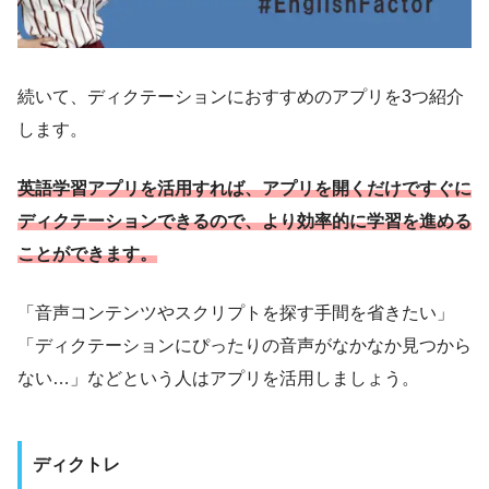
続いて、ディクテーションにおすすめのアプリを3つ紹介
します。
英語学習アプリを活用すれば、アプリを開くだけですぐに
ディクテーションできるので、より効率的に学習を進める
ことができます。
「音声コンテンツやスクリプトを探す手間を省きたい」
「ディクテーションにぴったりの音声がなかなか見つから
ない…」などという人はアプリを活用しましょう。
ディクトレ