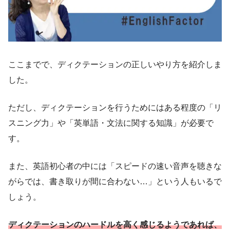
ここまでで、ディクテーションの正しいやり方を紹介しま
した。
ただし、ディクテーションを行うためにはある程度の「リ
スニング力」や「英単語・文法に関する知識」が必要で
す。
また、英語初心者の中には「スピードの速い音声を聴きな
がらでは、書き取りが間に合わない…」という人もいるで
しょう。
ディクテーションのハードルを高く感じるようであれば、