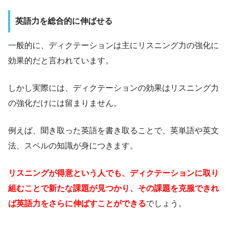
英語力を総合的に伸ばせる
一般的に、ディクテーションは主にリスニング力の強化に
効果的だと言われています。
しかし実際には、ディクテーションの効果はリスニング力
の強化だけには留まりません。
例えば、聞き取った英語を書き取ることで、英単語や英文
法、スペルの知識が身につきます。
リスニングが得意という人でも、ディクテーションに取り
組むことで新たな課題が見つかり、その課題を克服できれ
ば英語力をさらに伸ばすことができる
でしょう。