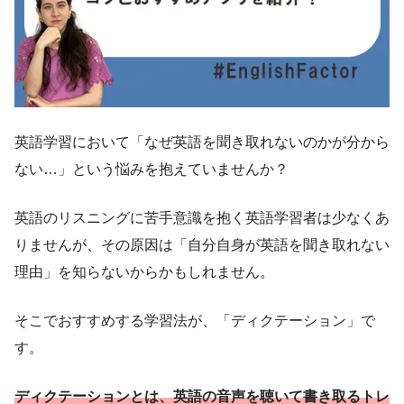
英語学習において「なぜ英語を聞き取れないのかが分から
ない…」という悩みを抱えていませんか？
英語のリスニングに苦手意識を抱く英語学習者は少なくあ
りませんが、その原因は「自分自身が英語を聞き取れない
理由」を知らないからかもしれません。
そこでおすすめする学習法が、「ディクテーション」で
す。
ディクテーションとは、英語の音声を聴いて書き取るトレ