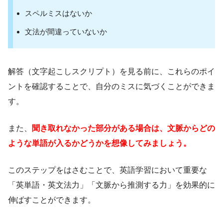
スペルミスはないか
文法が間違っていないか
解答（文字起こしスクリプト）を見る前に、これらのポイ
ントを確認することで、自分のミスに気づくことができま
す。
また、
聞き取れなかった部分がある場合は、文脈からどの
ような単語が入るかどうかを想像してみましょう。
このステップをはさむことで、英語学習において重要な
「英単語・英文法力」「文脈から推測する力」を効果的に
伸ばすことができます。