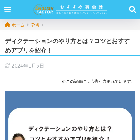
ホーム
学習
ディクテーションのやり方とは？コツとおすす
めアプリを紹介！
2024年1月5日
※この記事には広告が含まれています。