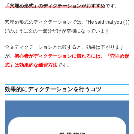
「穴埋め形式」のディクテーションがおすすめ
です。
穴埋め形式のディクテーションでは、“He said that you ( )(
).”のように文の一部分だけが空欄になっています。
全文ディクテーションと比較すると、効果は下がります
が、
初心者がディクテーションに慣れるには、「穴埋め形
式」は効果的な練習方法
です。
効果的にディクテーションを行うコツ