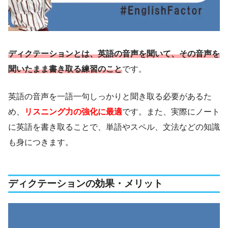
ディクテーションとは、英語の音声を聞いて、その音声を
聞いたまま書き取る練習のこと
です。
英語の音声を一語一句しっかりと聞き取る必要があるた
め、
リスニング力の強化に最適
です。また、実際にノート
に英語を書き取ることで、単語やスペル、文法などの知識
も身につきます。
ディクテーションの効果・メリット