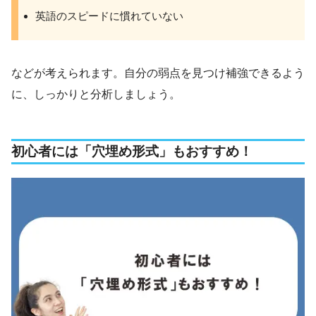
英語のスピードに慣れていない
などが考えられます。自分の弱点を見つけ補強できるよう
に、しっかりと分析しましょう。
初心者には「穴埋め形式」もおすすめ！