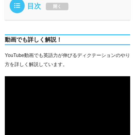
目次
開く
動画でも詳しく解説！
YouTube動画でも英語力が伸びるディクテーションのやり
方を詳しく解説しています。