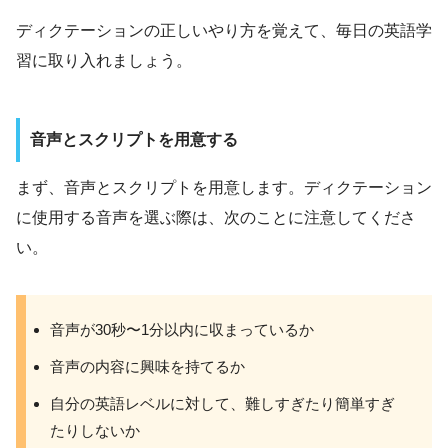
ディクテーションの正しいやり方を覚えて、毎日の英語学
習に取り入れましょう。
音声とスクリプトを用意する
まず、音声とスクリプトを用意します。ディクテーション
に使用する音声を選ぶ際は、次のことに注意してくださ
い。
音声が30秒〜1分以内に収まっているか
音声の内容に興味を持てるか
自分の英語レベルに対して、難しすぎたり簡単すぎ
たりしないか