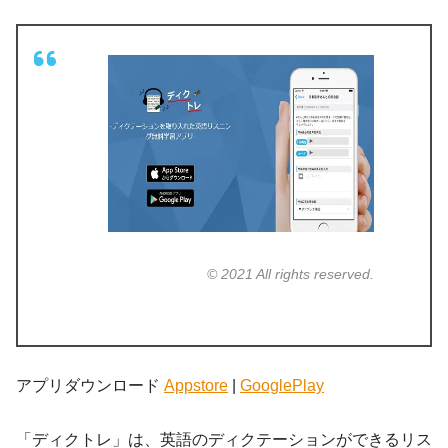
© 2021 All rights reserved.
アプリダウンロード
Appstore
|
GooglePlay
「ディクトレ」は、英語のディクテーションができるリス