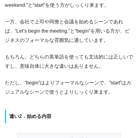
weekend.”と“start”を使う方がしっくり来ます。
一方、会社で上司や同僚と会議を始めるシーンであれ
ば、“Let’s begin the meeting.”と“begin”を用いる方が、ビ
ジネスのフォーマルな雰囲気に適しています。
もちろん、どちらの英単語を使っても文法的には正しいで
すし、意味自体に大きな違いはありません。
ただし、“begin”はよりフォーマルなシーンで、“start”はカ
ジュアルなシーンで使うとよりしっくり来ます。
違い2．始める内容