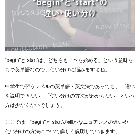
“begin”と“start”は、どちらも「〜を始める」という意味を
もつ英単語なので、使い分けに悩みますよね。
中学生で習うレベルの英単語・英文法であっても、「違い
を説明できない」「使い分けの方法がわからない」という
方は少なくないでしょう。
ここでは、“begin”と“start”の細かなニュアンスの違いや、
使い分けの方法について詳しく説明していきます。