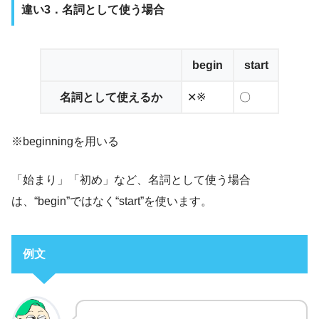
違い3．名詞として使う場合
begin
start
名詞として使えるか
✕※
〇
※beginningを用いる
「始まり」「初め」など、名詞として使う場合
は、“begin”ではなく“start”を使います。
例文