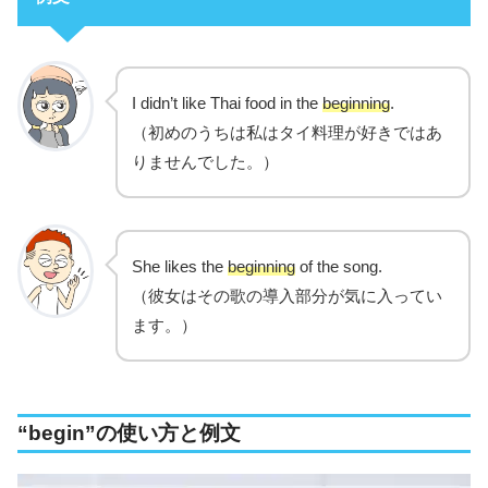
I didn’t like Thai food in the
beginning
.
（初めのうちは私はタイ料理が好きではあ
りませんでした。）
She likes the
beginning
of the song.
（彼女はその歌の導入部分が気に入ってい
ます。）
“begin”の使い方と例文