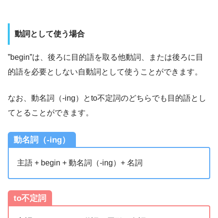
動詞として使う場合
”begin”は、後ろに目的語を取る他動詞、または後ろに目
的語を必要としない自動詞として使うことができます。
なお、動名詞（-ing）とto不定詞のどちらでも目的語とし
てとることができます。
動名詞（-ing）
主語 + begin + 動名詞（-ing）+ 名詞
to不定詞