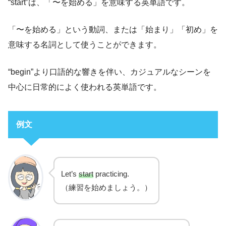
“start”は、「〜を始める」を意味する英単語です。
「〜を始める」という動詞、または「始まり」「初め」を
意味する名詞として使うことができます。
“begin”より口語的な響きを伴い、カジュアルなシーンを
中心に日常的によく使われる英単語です。
例文
Let’s
start
practicing.
（練習を始めましょう。）