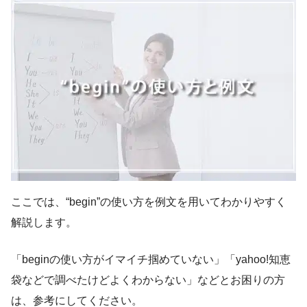
ここでは、“begin”の使い方を例文を用いてわかりやすく
解説します。
「beginの使い方がイマイチ掴めていない」「yahoo!知恵
袋などで調べたけどよくわからない」などとお困りの方
は、参考にしてください。