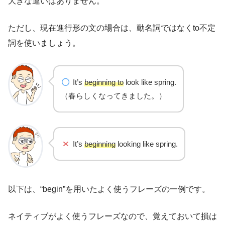
大きな違いはありません。
ただし、現在進行形の文の場合は、動名詞ではなくto不定
詞を使いましょう。
It’s
beginning to
look like spring.
（春らしくなってきました。）
It’s
beginning
looking like spring.
以下は、“begin”を用いたよく使うフレーズの一例です。
ネイティブがよく使うフレーズなので、覚えておいて損は