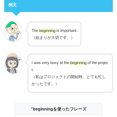
例文
The
beginning
is important.
（始まりが大切です。）
I was very busy at the
beginning
of the projec
t.
（私はプロジェクトの開始時、とても忙し
かったです。）
“beginningを使ったフレーズ