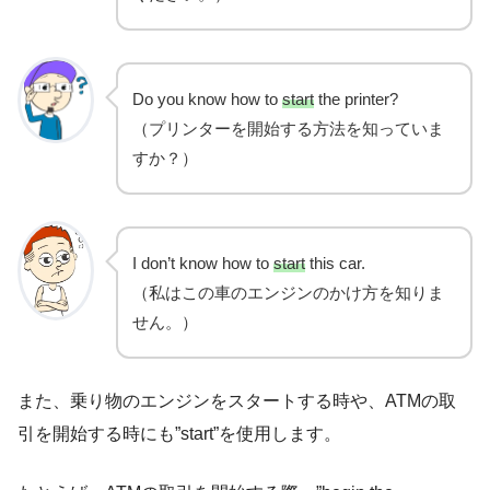
Do you know how to
start
the printer?
（プリンターを開始する方法を知っていま
すか？）
I don’t know how to
start
this car.
（私はこの車のエンジンのかけ方を知りま
せん。）
また、乗り物のエンジンをスタートする時や、ATMの取
引を開始する時にも”start”を使用します。