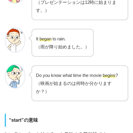
（プレゼンテーションは12時に始まりま
す。）
It
began
to rain.
（雨が降り始めました。）
Do you know what time the movie
begins
?
（映画が始まるのは何時か分かります
か？）
“start”の意味