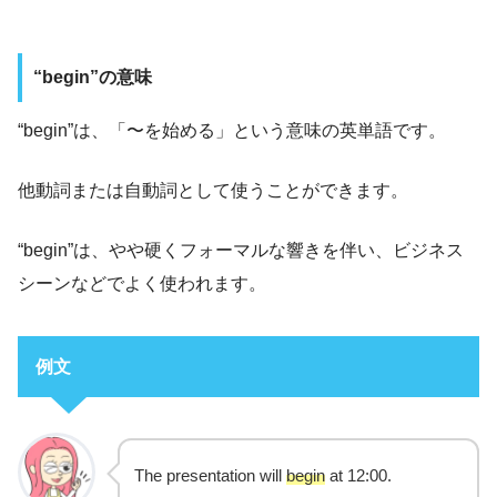
“begin”の意味
“begin”は、「〜を始める」という意味の英単語です。
他動詞または自動詞として使うことができます。
“begin”は、やや硬くフォーマルな響きを伴い、ビジネス
シーンなどでよく使われます。
例文
The presentation will
begin
at 12:00.