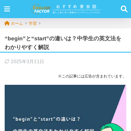
ホーム
学習
“begin”と“start”の違いは？中学生の英文法を
わかりやすく解説
2025年3月11日
※この記事には広告が含まれています。