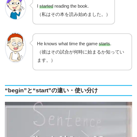
I
started
reading the book.
（私はその本を読み始めました。）
He knows what time the game
starts
.
（彼はその試合が何時に始まるか知ってい
ます。）
“begin”と“start”の違い・使い分け