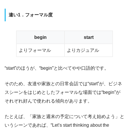
違い1．フォーマル度
begin
start
よりフォーマル
よりカジュアル
“start”のほうが、“begin”と比べてやや口語的です。
そのため、友達や家族との日常会話では“start”が、ビジネ
スシーンをはじめとしたフォーマルな場面では“begin”が
それぞれ好んで使われる傾向があります。
たとえば、「家族と週末の予定について考え始めよう」と
いうシーンであれば、“Let’s start thinking about the