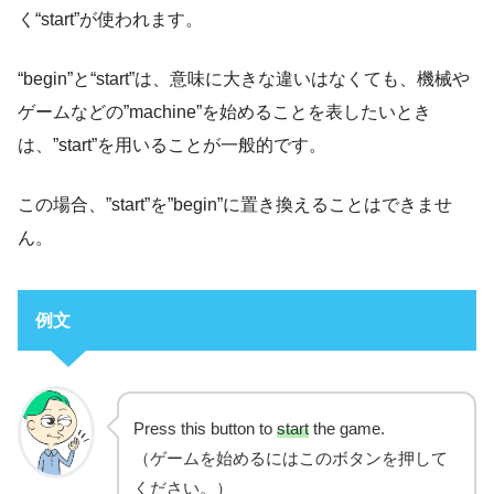
く“start”が使われます。
“begin”と“start”は、意味に大きな違いはなくても、機械や
ゲームなどの”machine”を始めることを表したいとき
は、”start”を用いることが一般的です。
この場合、”start”を”begin”に置き換えることはできませ
ん。
例文
Press this button to
start
the game.
（ゲームを始めるにはこのボタンを押して
ください。）