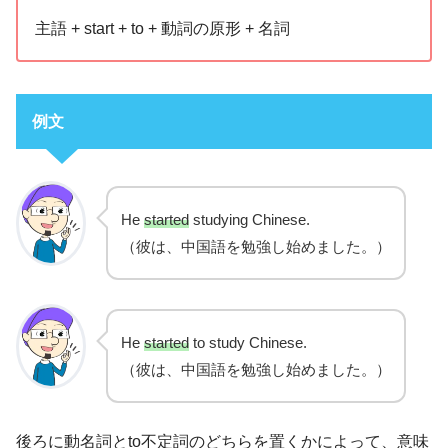
主語 + start + to + 動詞の原形 + 名詞
例文
He
started
studying Chinese.
（彼は、中国語を勉強し始めました。）
He
started
to study Chinese.
（彼は、中国語を勉強し始めました。）
後ろに動名詞とto不定詞のどちらを置くかによって、意味