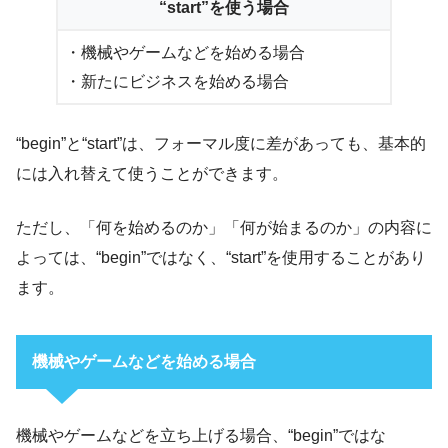
“start”を使う場合
・機械やゲームなどを始める場合
・新たにビジネスを始める場合
“begin”と“start”は、フォーマル度に差があっても、基本的
には入れ替えて使うことができます。
ただし、「何を始めるのか」「何が始まるのか」の内容に
よっては、“begin”ではなく、“start”を使用することがあり
ます。
機械やゲームなどを始める場合
機械やゲームなどを立ち上げる場合、“begin”ではな