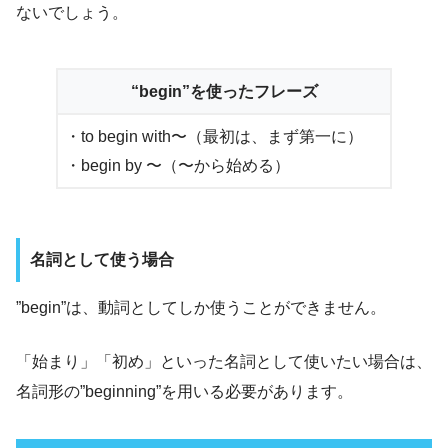
ないでしょう。
“begin”を使ったフレーズ
・to begin with〜（最初は、まず第一に）
・begin by 〜（〜から始める）
名詞として使う場合
”begin”は、動詞としてしか使うことができません。
「始まり」「初め」といった名詞として使いたい場合は、
名詞形の”beginning”を用いる必要があります。