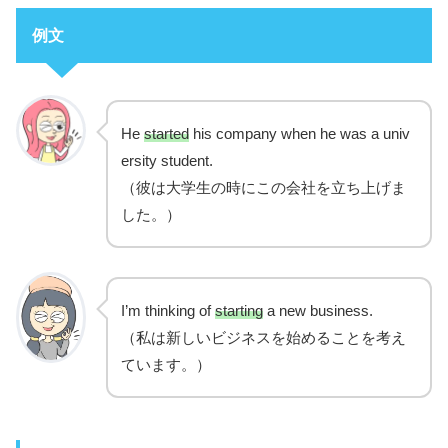
例文
He
started
his company when he was a univ
ersity student.
（彼は大学生の時にこの会社を立ち上げま
した。）
I’m thinking of
starting
a new business.
（私は新しいビジネスを始めることを考え
ています。）