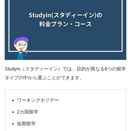
Studyin（スタディーイン）では、目的が異なる6つの留学
タイプの中から選ぶことができます。
ワーキングホリデー
2カ国留学
短期留学