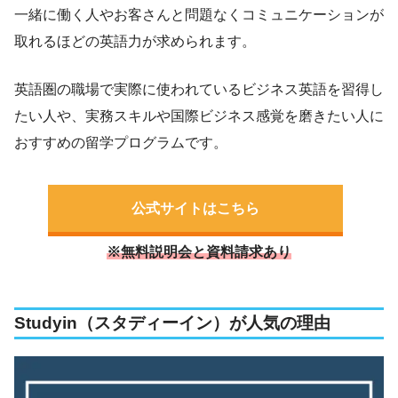
一緒に働く人やお客さんと問題なくコミュニケーションが
取れるほどの英語力が求められます。
英語圏の職場で実際に使われているビジネス英語を習得し
たい人や、実務スキルや国際ビジネス感覚を磨きたい人に
おすすめの留学プログラムです。
公式サイトはこちら
※無料説明会と資料請求あり
Studyin（スタディーイン）が人気の理由