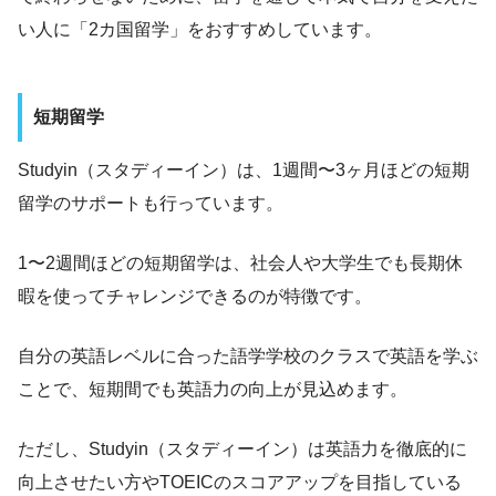
い人に「2カ国留学」をおすすめしています。
短期留学
Studyin（スタディーイン）は、1週間〜3ヶ月ほどの短期
留学のサポートも行っています。
1〜2週間ほどの短期留学は、社会人や大学生でも長期休
暇を使ってチャレンジできるのが特徴です。
自分の英語レベルに合った語学学校のクラスで英語を学ぶ
ことで、短期間でも英語力の向上が見込めます。
ただし、Studyin（スタディーイン）は英語力を徹底的に
向上させたい方やTOEICのスコアアップを目指している