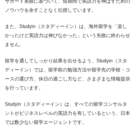
サポート実績に基づいて、短期間で英語力を伸ばすための
ノウハウを余すことなく伝授しています。
また、Studyin（スタディーイン）は、海外留学を「楽し
かったけど英語力は伸びなかった」という失敗に終わらせ
ません。
留学を通してしっかり結果を出せるよう、Studyin（スタ
ディーイン）では、留学前の勉強方法や留学先の学校・コ
ースの選び方、休日の過ごし方など、さまざまな情報提供
を行っています。
Studyin（スタディーイン）は、すべての留学コンサルタ
ントがビジネスレベルの英語力を有しているという、日本
では数少ない留学エージェントです。