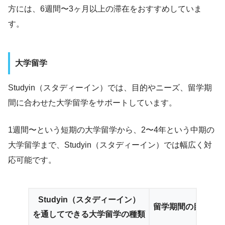
方には、6週間〜3ヶ月以上の滞在をおすすめしていま
す。
大学留学
Studyin（スタディーイン）では、目的やニーズ、留学期
間に合わせた大学留学をサポートしています。
1週間〜という短期の大学留学から、2〜4年という中期の
大学留学まで、Studyin（スタディーイン）では幅広く対
応可能です。
Studyin（スタディーイン）
留学期間の目安
を通してできる大学留学の種類