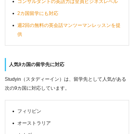
コンサルタントの英語力は全員ビジネスレベル
2カ国留学にも対応
週2回の無料の英会話マンツーマンレッスンを提
供
人気9カ国の留学先に対応
Studyin（スタディーイン）は、留学先として人気がある
次の9カ国に対応しています。
フィリピン
オーストラリア