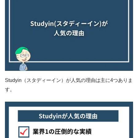
Studyin（スタディーイン）が人気の理由は主に4つありま
す。