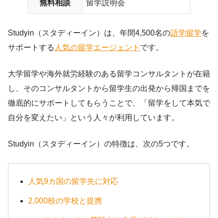
無料相談
留学説明会
Studyin（スタディーイン）は、年間4,500名の
語学留学
を
サポートする
人気の留学エージェント
です。
大学留学や海外就労経験のある留学コンサルタントが在籍
し、そのコンサルタントから留学生の出発から帰国までを
徹底的にサポートしてもらうことで、「留学をして本気で
自分を変えたい」という人々が利用しています。
Studyin（スタディーイン）の特徴は、次の5つです。
人気9カ国の留学先に対応
2,000校の学校と提携