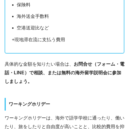
保険料
海外送金手数料
空港送迎比など
+現地滞在流に支払う費用
具体的な金額を知りたい場合は、
お問合せ（フォーム・電
話・LINE）で相談、または無料の海外留学説明会に参加
しましょう。
ワーキングホリデー
ワーキングホリデーは、海外で語学学校に通ったり、働い
たり、旅をしたりと自由度が高いことと、比較的費用を抑