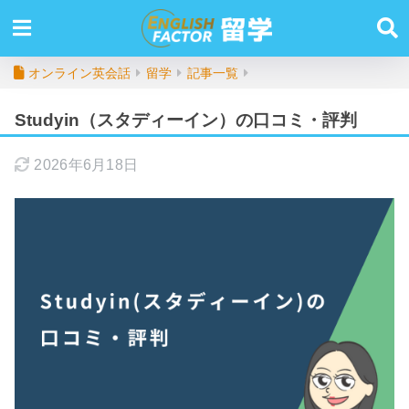
オンライン英会話
留学
記事一覧
Studyin（スタディーイン）の口コミ・評判
2026年6月18日