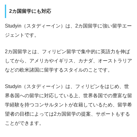
2カ国留学にも対応
Studyin（スタディーイン）は、2カ国留学に強い留学エー
ジェントです。
2カ国留学とは、フィリピン留学で集中的に英語力を伸ば
してから、アメリカやイギリス、カナダ、オーストラリア
などの欧米諸国に留学するスタイルのことです。
Studyin（スタディーイン）は、フィリピンをはじめ、世
界各国への留学に対応している上、世界各国での豊富な留
学経験を持つコンサルタントが在籍しているため、留学希
望者の目標によっては2カ国留学の提案、サポートもする
ことができます。