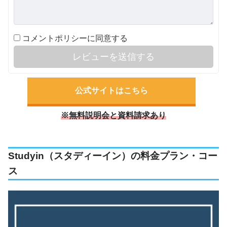
コメントポリシーに同意する
レビューを送信する
公式サイトはこちら
※無料説明会と資料請求あり
Studyin（スタディーイン）の料金プラン・コー
ス