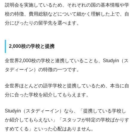
説明会を実施しているため、それぞれの国の基本情報や学
校の特徴、費用総額などについて細かく理解した上で、自
分にぴったりの留学先を選べます。
2,000校の学校と提携
全世界2,000校の学校と連携していることも、Studyin（ス
タディーイン）の特徴の一つです。
全世界ほとんどの語学学校と提携しているため、本当に自
分に合った学校を紹介してもらえます。
Studyin（スタディーイン）なら、「提携している学校し
か紹介してもらえない」「スタッフが特定の学校ばかりす
すめてくる」といった心配はありません。