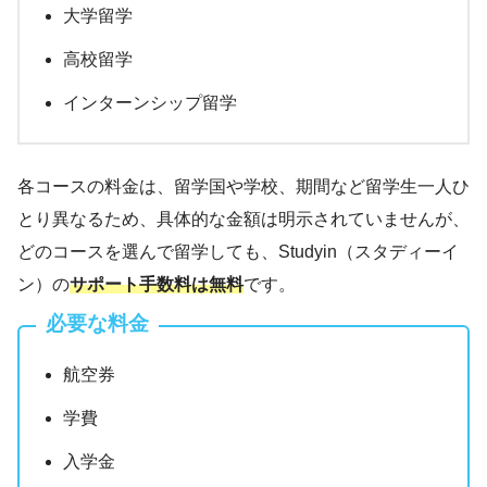
大学留学
高校留学
インターンシップ留学
各コースの料金は、留学国や学校、期間など留学生一人ひ
とり異なるため、具体的な金額は明示されていませんが、
どのコースを選んで留学しても、Studyin（スタディーイ
ン）の
サポート手数料は無料
です。
必要な料金
航空券
学費
入学金