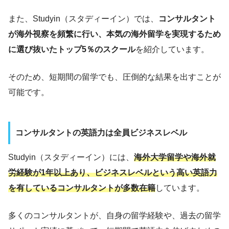
また、Studyin（スタディーイン）では、
コンサルタント
が海外視察を頻繁に行い、本気の海外留学を実現するため
に選び抜いたトップ5％のスクール
を紹介しています。
そのため、短期間の留学でも、圧倒的な結果を出すことが
可能です。
コンサルタントの英語力は全員ビジネスレベル
Studyin（スタディーイン）には、
海外大学留学や海外就
労経験が1年以上あり、ビジネスレベルという高い英語力
を有しているコンサルタントが多数在籍
しています。
多くのコンサルタントが、自身の留学経験や、過去の留学