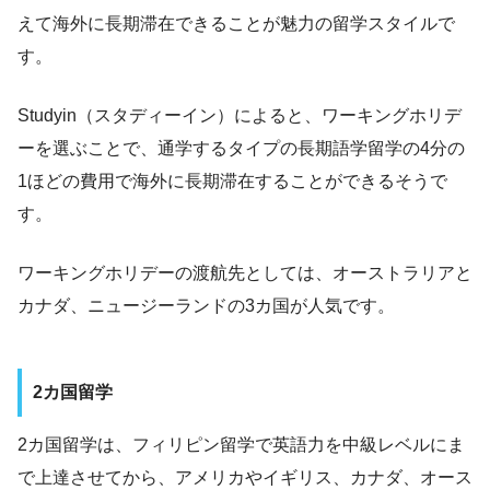
えて海外に長期滞在できることが魅力の留学スタイルで
す。
Studyin（スタディーイン）によると、ワーキングホリデ
ーを選ぶことで、通学するタイプの長期語学留学の4分の
1ほどの費用で海外に長期滞在することができるそうで
す。
ワーキングホリデーの渡航先としては、オーストラリアと
カナダ、ニュージーランドの3カ国が人気です。
2カ国留学
2カ国留学は、フィリピン留学で英語力を中級レベルにま
で上達させてから、アメリカやイギリス、カナダ、オース