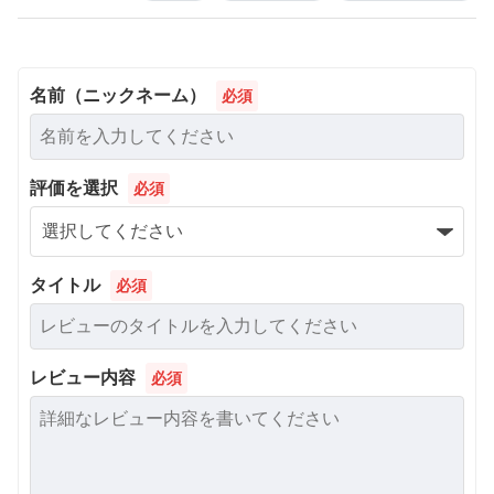
名前（ニックネーム）
必須
評価を選択
必須
タイトル
必須
レビュー内容
必須