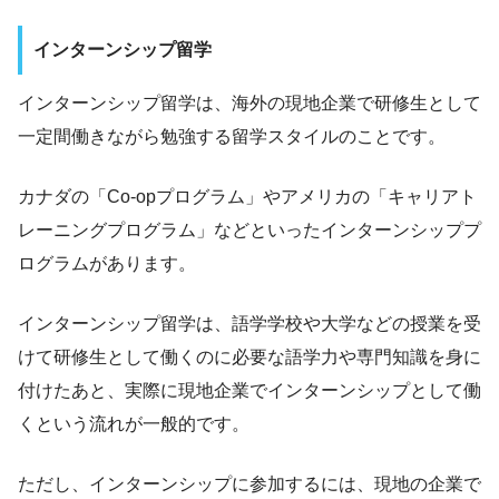
インターンシップ留学
インターンシップ留学は、海外の現地企業で研修生として
一定間働きながら勉強する留学スタイルのことです。
カナダの「Co-opプログラム」やアメリカの「キャリアト
レーニングプログラム」などといったインターンシッププ
ログラムがあります。
インターンシップ留学は、語学学校や大学などの授業を受
けて研修生として働くのに必要な語学力や専門知識を身に
付けたあと、実際に現地企業でインターンシップとして働
くという流れが一般的です。
ただし、インターンシップに参加するには、現地の企業で