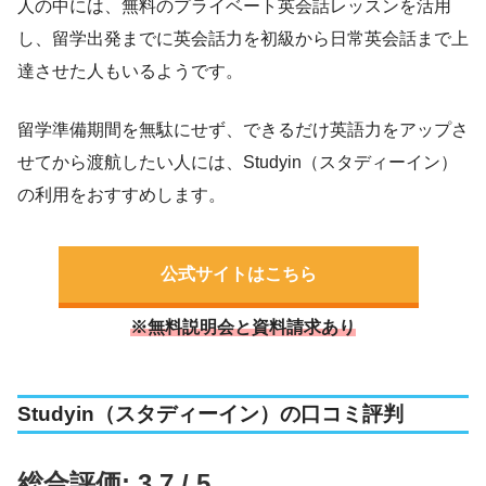
人の中には、無料のプライベート英会話レッスンを活用
し、留学出発までに英会話力を初級から日常英会話まで上
達させた人もいるようです。
留学準備期間を無駄にせず、できるだけ英語力をアップさ
せてから渡航したい人には、Studyin（スタディーイン）
の利用をおすすめします。
公式サイトはこちら
※無料説明会と資料請求あり
Studyin（スタディーイン）の口コミ評判
総合評価: 3.7 / 5