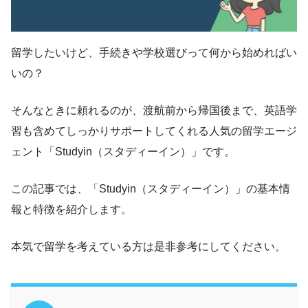
留学したいけど、手続きや学校選びって何から始めればい
いの？
そんなときに頼れるのが、渡航前から帰国後まで、英語学
習も含めてしっかりサポートしてくれる人気の留学エージ
ェント「Studyin（スタディーイン）」です。
この記事では、「Studyin（スタディーイン）」の基本情
報と特徴を紹介します。
本気で留学を考えている方は是非参考にしてください。