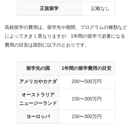
正規留学
記載なし
高校留学の費用は、留学先や期間、プログラムの種類など
によって大きく異なりますが、1年間の留学で必要になる
費用の目安は国別に以下のとおりです。
留学先の国
1年間の留学費用の目安
アメリカやカナダ
200〜500万円
オーストラリア
150〜300万円
ニュージーランド
ヨーロッパ
150〜300万円