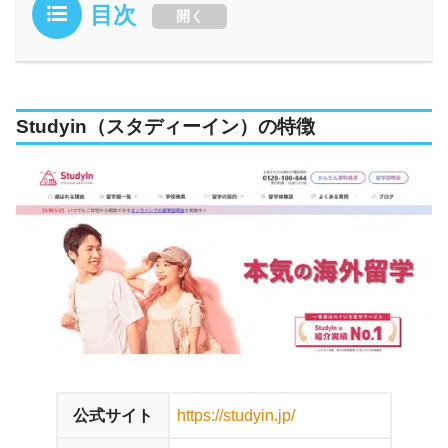
目次
開く
Studyin（スタディーイン）の特徴
公式サイト
https://studyin.jp/