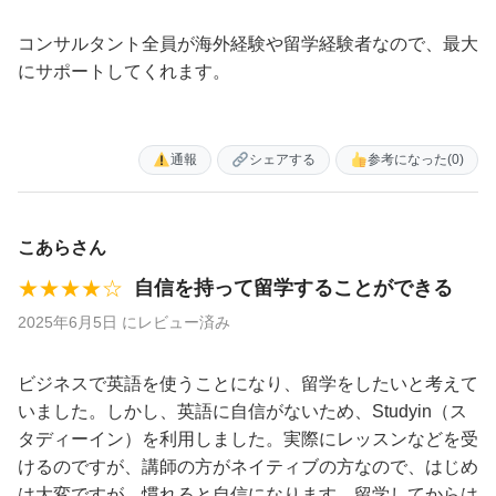
コンサルタント全員が海外経験や留学経験者なので、最大
にサポートしてくれます。
通報
シェアする
参考になった
(0)
こあらさん
★★★★☆
自信を持って留学することができる
2025年6月5日 にレビュー済み
ビジネスで英語を使うことになり、留学をしたいと考えて
いました。しかし、英語に自信がないため、Studyin（ス
タディーイン）を利用しました。実際にレッスンなどを受
けるのですが、講師の方がネイティブの方なので、はじめ
は大変ですが、慣れると自信になります。留学してからは