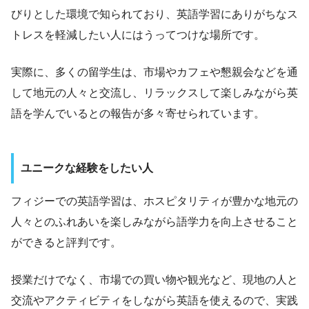
びりとした環境で知られており、英語学習にありがちなス
トレスを軽減したい人にはうってつけな場所です。
実際に、多くの留学生は、市場やカフェや懇親会などを通
して地元の人々と交流し、リラックスして楽しみながら英
語を学んでいるとの報告が多々寄せられています。
ユニークな経験をしたい人
フィジーでの英語学習は、ホスピタリティが豊かな地元の
人々とのふれあいを楽しみながら語学力を向上させること
ができると評判です。
授業だけでなく、市場での買い物や観光など、現地の人と
交流やアクティビティをしながら英語を使えるので、実践