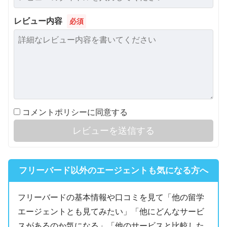
レビュー内容
必須
コメントポリシーに同意する
レビューを送信する
フリーバード以外のエージェントも気になる方へ
フリーバードの基本情報や口コミを見て「他の留学
エージェントとも見てみたい」「他にどんなサービ
スがあるのか気になる」「他のサービスと比較した