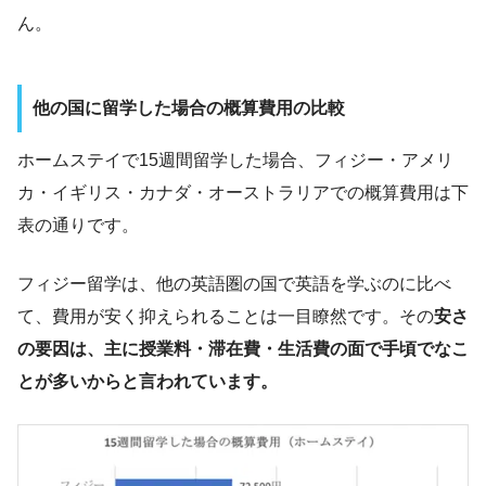
ん。
他の国に留学した場合の概算費用の比較
ホームステイで15週間留学した場合、フィジー・アメリ
カ・イギリス・カナダ・オーストラリアでの概算費用は下
表の通りです。
フィジー留学は、他の英語圏の国で英語を学ぶのに比べ
て、費用が安く抑えられることは一目瞭然です。その
安さ
の要因は、主に授業料・滞在費・生活費の面で手頃でなこ
とが多いからと言われています。