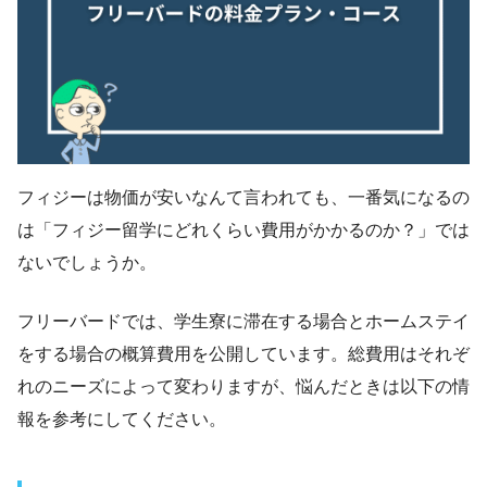
フィジーは物価が安いなんて言われても、一番気になるの
は「フィジー留学にどれくらい費用がかかるのか？」では
ないでしょうか。
フリーバードでは、学生寮に滞在する場合とホームステイ
をする場合の概算費用を公開しています。総費用はそれぞ
れのニーズによって変わりますが、悩んだときは以下の情
報を参考にしてください。