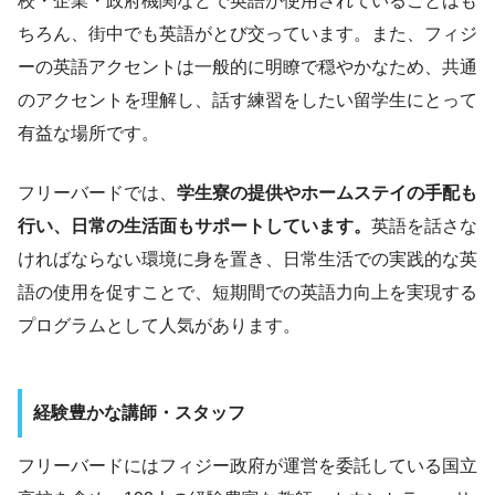
校・企業・政府機関などで英語が使用されていることはも
ちろん、街中でも英語がとび交っています。また、フィジ
ーの英語アクセントは一般的に明瞭で穏やかなため、共通
のアクセントを理解し、話す練習をしたい留学生にとって
有益な場所です。
フリーバードでは、
学生寮の提供やホームステイの手配も
行い、日常の生活面もサポートしています。
英語を話さな
ければならない環境に身を置き、日常生活での実践的な英
語の使用を促すことで、短期間での英語力向上を実現する
プログラムとして人気があります。
経験豊かな講師・スタッフ
フリーバードにはフィジー政府が運営を委託している国立