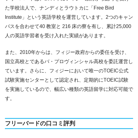
た学校法人で、ナンディとラウトカに「Free Bird
Institute」という英語学校を運営しています。2つのキャン
パスを合わせて40 教室と 216 床の寮を有し、累計25,000
人の英語学習者を受け入れた実績があります。
また、2010年からは、フィジー政府からの委任を受け、
国立高校とであるバ・プロヴィンシャル高校を委託運営し
ています。さらに、フィジーにおいて唯一のTOEIC公式
試験実施センターとして認定され、定期的にTOEIC試験
を実施しているので、幅広い種類の英語留学に対応可能で
す。
フリーバードの口コミ評判