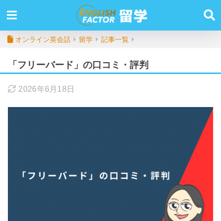
オンライン英会話
留学
記事一覧
「フリーバード」の口コミ・評判
2026年6月18日