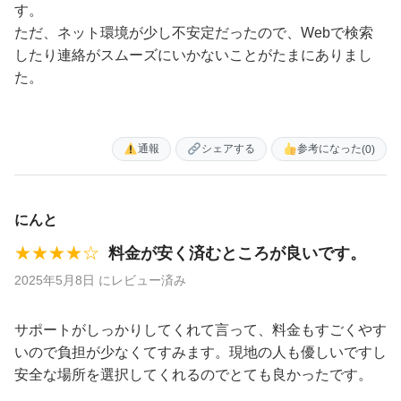
す。
ただ、ネット環境が少し不安定だったので、Webで検索
したり連絡がスムーズにいかないことがたまにありまし
た。
通報
シェアする
参考になった
(0)
にんと
★★★★☆
料金が安く済むところが良いです。
2025年5月8日 にレビュー済み
サポートがしっかりしてくれて言って、料金もすごくやす
いので負担が少なくてすみます。現地の人も優しいですし
安全な場所を選択してくれるのでとても良かったです。