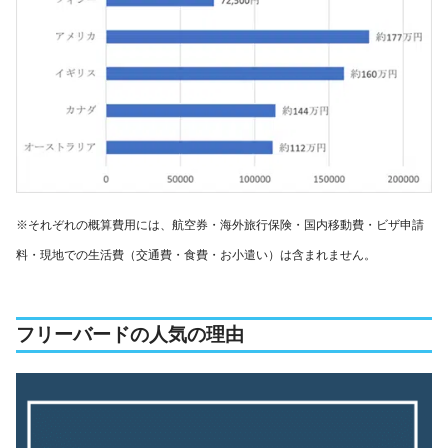
※それぞれの概算費用には、航空券・海外旅行保険・国内移動費・ビザ申請
料・現地での生活費（交通費・食費・お小遣い）は含まれません。
フリーバードの人気の理由