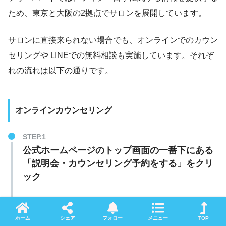
ため、東京と大阪の2拠点でサロンを展開しています。
サロンに直接来られない場合でも、オンラインでのカウン
セリングや LINEでの無料相談も実施しています。それぞ
れの流れは以下の通りです。
オンラインカウンセリング
公式ホームページのトップ画面の一番下にある
「説明会・カウンセリング予約をする」をクリ
ック
ホーム
シェア
フォロー
メニュー
TOP