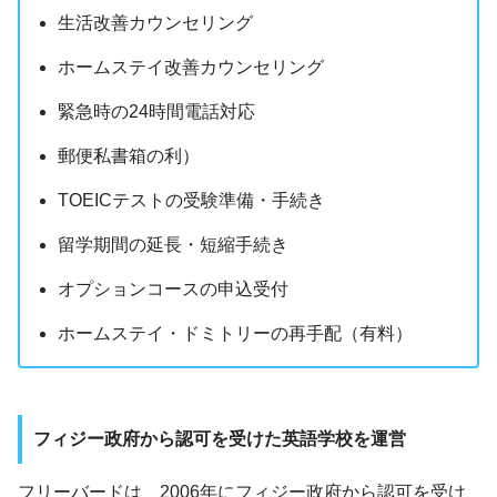
生活改善カウンセリング
ホームステイ改善カウンセリング
緊急時の24時間電話対応
郵便私書箱の利）
TOEICテストの受験準備・手続き
留学期間の延長・短縮手続き
オプションコースの申込受付
ホームステイ・ドミトリーの再手配（有料）
フィジー政府から認可を受けた英語学校を運営
フリーバードは、2006年にフィジー政府から認可を受け