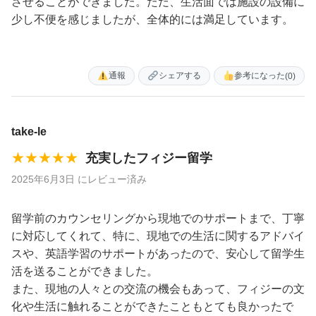
させることができました。ただ、生活面では施設の設備に
少し不便を感じましたが、全体的には満足しています。
通報
シェアする
参考になった
(0)
take-le
★★★★★
充実したフィジー留学
2025年6月3日 にレビュー済み
留学前のカウンセリングから現地でのサポートまで、丁寧
に対応してくれて、特に、現地での生活に関するアドバイ
スや、英語学習のサポートがあったので、安心して留学生
活を送ることができました。
また、現地の人々との交流の機会もあって、フィジーの文
化や生活に触れることができたこともとても良かったで