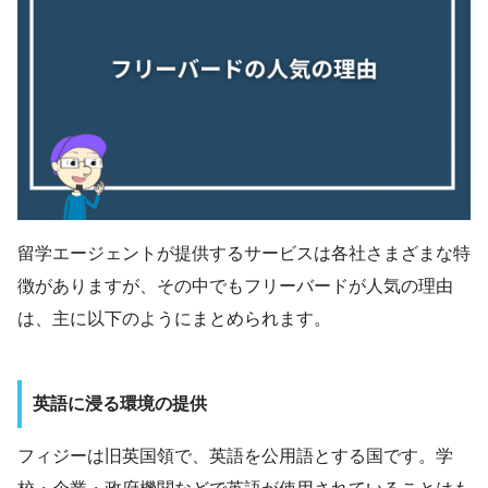
留学エージェントが提供するサービスは各社さまざまな特
徴がありますが、その中でもフリーバードが人気の理由
は、主に以下のようにまとめられます。
英語に浸る環境の提供
フィジーは旧英国領で、英語を公用語とする国です。学