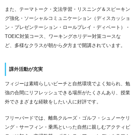
また、テーマトーク・文法学習・リスニング＆スピーキン
グ強化・ソーシャルコミュニケーション（ディスカッショ
ン・プレゼンテーション・ロールプレイ・ディベート）・
TOEIC対策コース、ワーキングホリデー対策コースな
ど、多様なクラスが朝から夕方まで開講されています。
課外活動が充実
フィジーは素晴らしいビーチと自然環境でよく知られ、勉
強の合間にリフレッシュできる場所がたくさんあり、授業
外でさまざまな経験をしたい人に好評です。
フリーバードでは、離島クルーズ・ゴルフ・シュノーケリ
ング・サーフィン・乗馬といった自然に親しむアクティビ