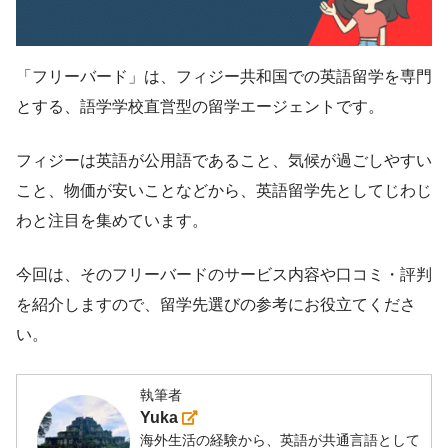
「フリーバード」は、フィジー共和国での英語留学を専門
とする、語学学校直営型の留学エージェントです。
フィジーは英語が公用語であること、気候が過ごしやすい
こと、物価が安いことなどから、英語留学先としてじわじ
わと注目を集めています。
今回は、そのフリーバードのサービス内容や口コミ・評判
を紹介しますので、留学先選びの参考にお役立てくださ
い。
執筆者
Yuka
海外生活の経験から、英語が共通言語として