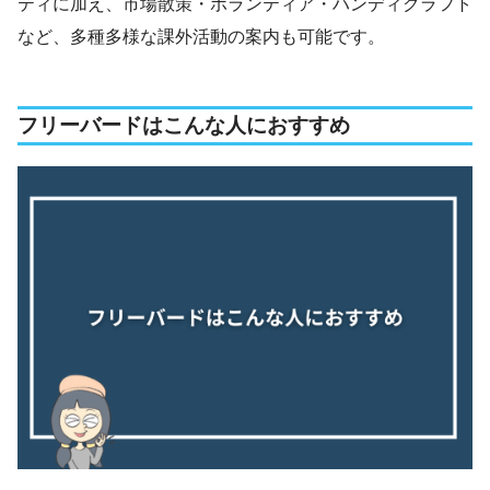
ティに加え、市場散策・ボランティア・ハンディクラフト
など、多種多様な課外活動の案内も可能です。
フリーバードはこんな人におすすめ