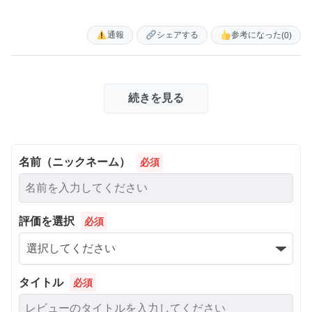
通報
シェアする
参考になった
(0)
続きを見る
名前（ニックネーム）
必須
評価を選択
必須
タイトル
必須