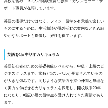
高校を含め、192人の経験豊富な教師・カウンセラー・サ
ポート職員が在籍しています。
英語の指導だけではなく、フィジー留学を有意義で楽しい
ものにするために、生活相談や課外活動の案内などきめ細
やかなサポートも提供し、好評を得ています。
英語を1日中話すカリキュラム
英語初心者のための基礎初級レベルから、中級・上級のビ
ジネスクラスまで、常時7つのレベルが用意されているの
が大きな強みです。同じような英語力を持つ仲間と無理な
く実力を伸ばせるカリキュラムを採用し、開校以来20年
にわたり、幅広い層の留学生を受け入れてきた実績があり
ます。