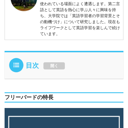
使われている場面によく遭遇します。第二言
語として英語を熱心に学ぶ人々に興味を持
ち、大学院では「英語学習者の学習背景とそ
の動機づけ」について研究しました。現在も
ライフワークとして英語学習を楽しんで続け
ています。
目次
開く
フリーバードの特長