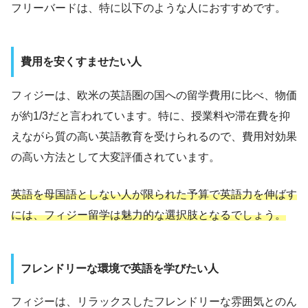
フリーバードは、特に以下のような人におすすめです。
費用を安くすませたい人
フィジーは、欧米の英語圏の国への留学費用に比べ、物価
が約1/3だと言われています。特に、授業料や滞在費を抑
えながら質の高い英語教育を受けられるので、費用対効果
の高い方法として大変評価されています。
英語を母国語としない人が限られた予算で英語力を伸ばす
には、フィジー留学は魅力的な選択肢となるでしょう。
フレンドリーな環境で英語を学びたい人
フィジーは、リラックスしたフレンドリーな雰囲気とのん