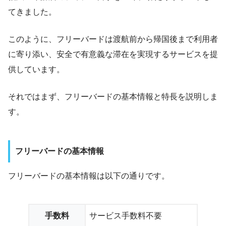
てきました。
このように、フリーバードは渡航前から帰国後まで利用者
に寄り添い、安全で有意義な滞在を実現するサービスを提
供しています。
それではまず、フリーバードの基本情報と特長を説明しま
す。
フリーバードの基本情報
フリーバードの基本情報は以下の通りです。
手数料
サービス手数料不要