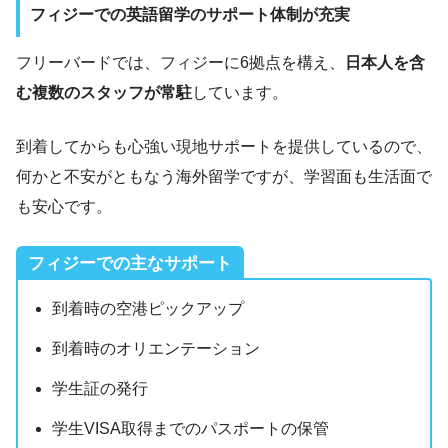
フィジーでの英語留学のサポート体制が充実
フリーバードでは、フィジーに6拠点を構え、
日本人を含
む複数のスタッフが常駐
しています。
到着してからも心強い現地サポートを提供しているので、
何かと不安がともなう海外留学ですが、学習面も生活面で
も安心です。
フィジーでの主なサポート
到着時の空港ピックアップ
到着時のオリエンテーション
学生証の発行
学生VISA取得までのパスポートの保管