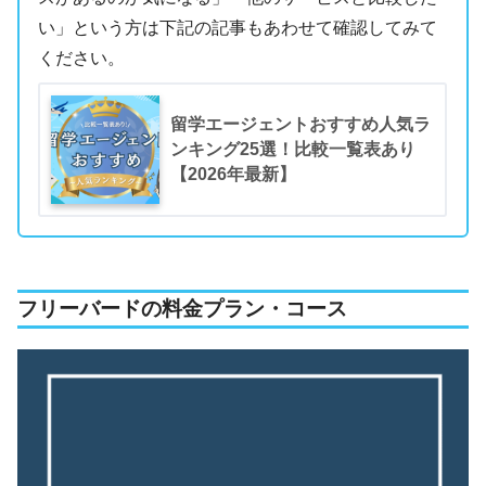
い」という方は下記の記事もあわせて確認してみて
ください。
留学エージェントおすすめ人気ラ
ンキング25選！比較一覧表あり
【2026年最新】
フリーバードの料金プラン・コース