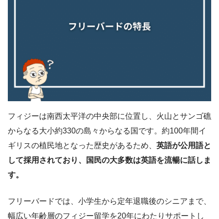
フィジーは南西太平洋の中央部に位置し、火山とサンゴ礁
からなる大小約330の島々からなる国です。約100年間イ
ギリスの植民地となった歴史があるため、
英語が公用語と
して採用されており、国民の大多数は英語を流暢に話しま
す。
フリーバードでは、小学生から定年退職後のシニアまで、
幅広い年齢層のフィジー留学を20年にわたりサポートし