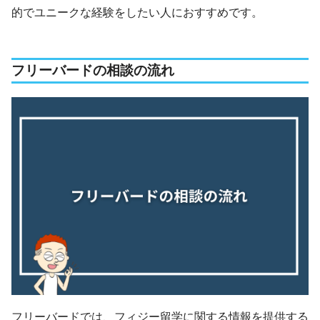
的でユニークな経験をしたい人におすすめです。
フリーバードの相談の流れ
フリーバードでは、フィジー留学に関する情報を提供する