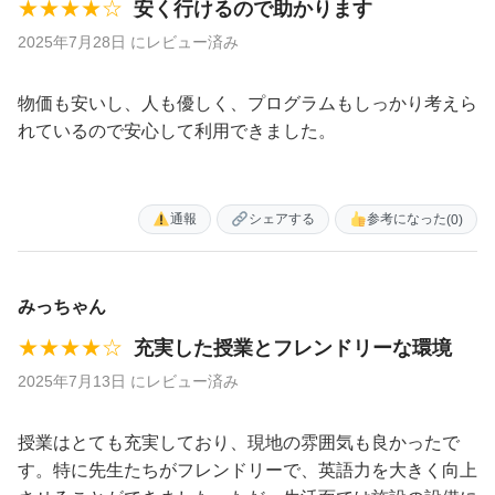
★★★★☆
安く行けるので助かります
2025年7月28日 にレビュー済み
物価も安いし、人も優しく、プログラムもしっかり考えら
れているので安心して利用できました。
通報
シェアする
参考になった
(0)
みっちゃん
★★★★☆
充実した授業とフレンドリーな環境
2025年7月13日 にレビュー済み
授業はとても充実しており、現地の雰囲気も良かったで
す。特に先生たちがフレンドリーで、英語力を大きく向上