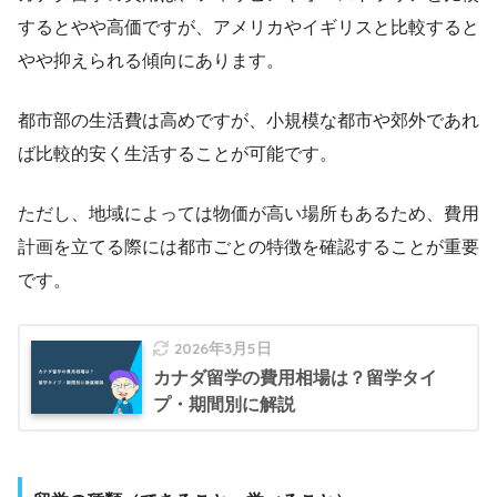
するとやや高価ですが、アメリカやイギリスと比較すると
やや抑えられる傾向にあります。
都市部の生活費は高めですが、小規模な都市や郊外であれ
ば比較的安く生活することが可能です。
ただし、地域によっては物価が高い場所もあるため、費用
計画を立てる際には都市ごとの特徴を確認することが重要
です。
2026年3月5日
カナダ留学の費用相場は？留学タイ
プ・期間別に解説