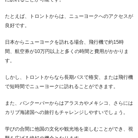
たとえば、トロントからは、ニューヨークへのアクセスが
良好です。
日本からニューヨークを訪れる場合、飛行機で約15時
間、航空券が10万円以上と多くの時間と費用がかかりま
す。
しかし、トロントからなら長期バスで格安、または飛行機
で短時間でニューヨークに訪れることができます。
また、バンクーバーからはアラスカやメキシコ、さらには
カリブ海諸国への旅行もチャレンジしやすいでしょう。
学びの合間に他国の文化や観光地を楽しむことができ、視