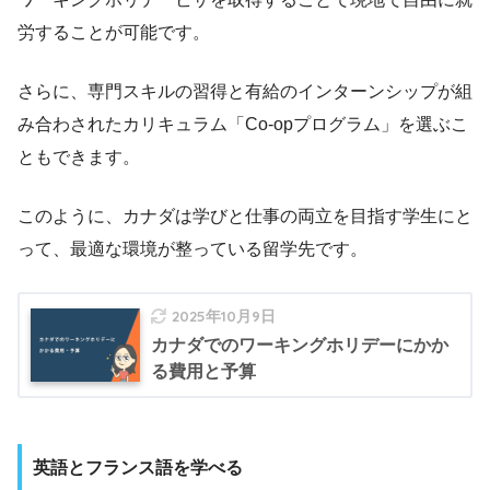
労することが可能です。
さらに、専門スキルの習得と有給のインターンシップが組
み合わされたカリキュラム「Co-opプログラム」を選ぶこ
ともできます。
このように、カナダは学びと仕事の両立を目指す学生にと
って、最適な環境が整っている留学先です。
2025年10月9日
カナダでのワーキングホリデーにかか
る費用と予算
英語とフランス語を学べる