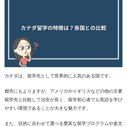
カナダは、留学先として世界的に人気のある国です。
都市にもよりますが、アメリカやイギリスなどの他の主要
留学先と比較して治安が良く、留学初心者でも英語を学び
やすい環境であることが大きな魅力です。
また、目的に合わせて選べる豊富な留学プログラムや多文