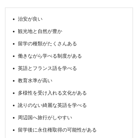
治安が良い
観光地と自然が豊か
留学の種類がたくさんある
働きながら学べる制度がある
英語とフランス語を学べる
教育水準が高い
多様性を受け入れる文化がある
訛りのない綺麗な英語を学べる
周辺国へ旅行がしやすい
留学後に永住権取得の可能性がある