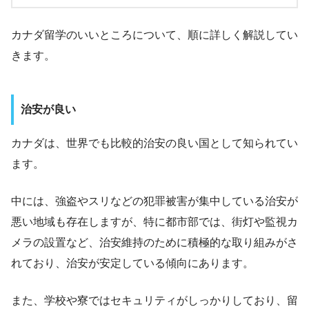
カナダ留学のいいところについて、順に詳しく解説してい
きます。
治安が良い
カナダは、世界でも比較的治安の良い国として知られてい
ます。
中には、強盗やスリなどの犯罪被害が集中している治安が
悪い地域も存在しますが、特に都市部では、街灯や監視カ
メラの設置など、治安維持のために積極的な取り組みがさ
れており、治安が安定している傾向にあります。
また、学校や寮ではセキュリティがしっかりしており、留