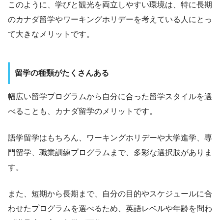
このように、学びと観光を両立しやすい環境は、特に長期
のカナダ留学やワーキングホリデーを考えている人にとっ
て大きなメリットです。
留学の種類がたくさんある
幅広い留学プログラムから自分に合った留学スタイルを選
べることも、カナダ留学のメリットです。
語学留学はもちろん、ワーキングホリデーや大学進学、専
門留学、職業訓練プログラムまで、多彩な選択肢がありま
す。
また、短期から長期まで、自分の目的やスケジュールに合
わせたプログラムを選べるため、英語レベルや年齢を問わ