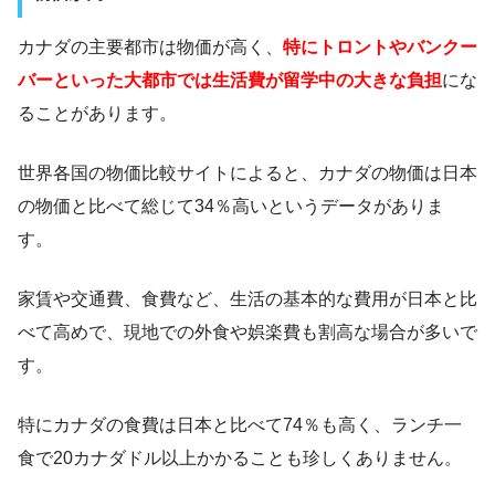
カナダの主要都市は物価が高く、
特にトロントやバンクー
バーといった大都市では生活費が留学中の大きな負担
にな
ることがあります。
世界各国の物価比較サイトによると、カナダの物価は日本
の物価と比べて総じて34％高いというデータがありま
す。
家賃や交通費、食費など、生活の基本的な費用が日本と比
べて高めで、現地での外食や娯楽費も割高な場合が多いで
す。
特にカナダの食費は日本と比べて74％も高く、ランチ一
食で20カナダドル以上かかることも珍しくありません。