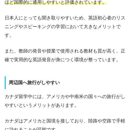
ほど国際的に通用しやすいと評価されています。
日本人にとっても聞き取りやすいため、英語初心者のリス
ニングやスピーキングの学習において大きなメリットで
す。
また、教師の発音や授業で使用される教材も質が高く、正
確で実用的な英語発音が身につく環境が整っています。
周辺国へ旅行がしやすい
カナダ留学中には、アメリカや中南米の国々への旅行がし
やすいというメリットがあります。
カナダはアメリカと国境を接しており、陸路や空路で手軽
に訪れることが可能です。