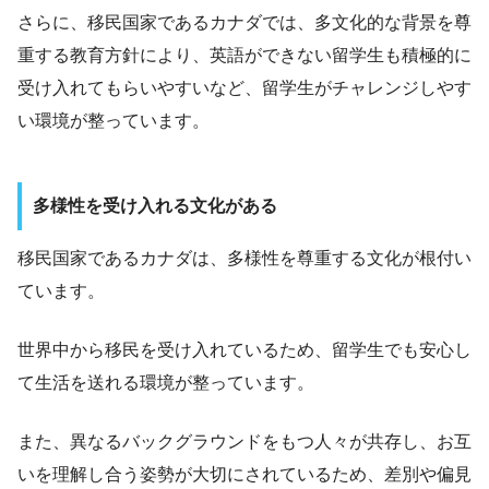
さらに、移民国家であるカナダでは、多文化的な背景を尊
重する教育方針により、英語ができない留学生も積極的に
受け入れてもらいやすいなど、留学生がチャレンジしやす
い環境が整っています。
多様性を受け入れる文化がある
移民国家であるカナダは、多様性を尊重する文化が根付い
ています。
世界中から移民を受け入れているため、留学生でも安心し
て生活を送れる環境が整っています。
また、異なるバックグラウンドをもつ人々が共存し、お互
いを理解し合う姿勢が大切にされているため、差別や偏見