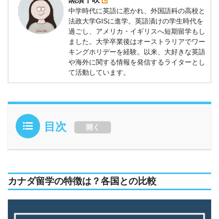
中学時代に英語に惹かれ、外国語科の高校と
法政大学GISに進学。英語漬けの学生時代を
過ごし、アメリカ・イギリスへ短期留学もし
ました。大学卒業後はオーストラリアでワー
キングホリデーを経験。以来、大好きな英語
や海外に関する情報を発信するライターとし
て活動しています。
目次
開く
カナダ留学の特徴は？各国との比較