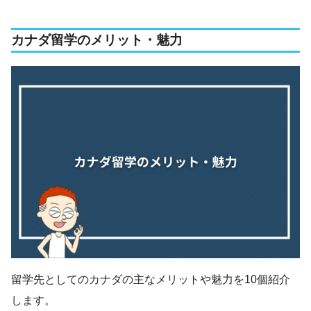
カナダ留学のメリット・魅力
留学先としてのカナダの主なメリットや魅力を10個紹介
します。