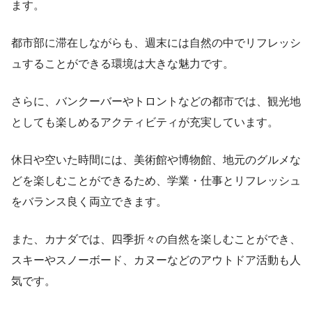
ます。
都市部に滞在しながらも、週末には自然の中でリフレッシ
ュすることができる環境は大きな魅力です。
さらに、バンクーバーやトロントなどの都市では、観光地
としても楽しめるアクティビティが充実しています。
休日や空いた時間には、美術館や博物館、地元のグルメな
どを楽しむことができるため、学業・仕事とリフレッシュ
をバランス良く両立できます。
また、カナダでは、四季折々の自然を楽しむことができ、
スキーやスノーボード、カヌーなどのアウトドア活動も人
気です。