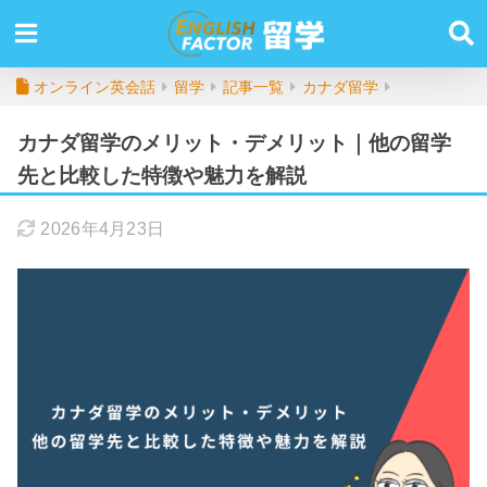
オンライン英会話
留学
記事一覧
カナダ留学
カナダ留学のメリット・デメリット｜他の留学
先と比較した特徴や魅力を解説
2026年4月23日