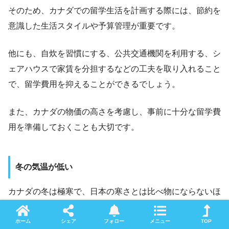
そのため、カナダでの留学生活を計画する際には、節約を
意識した生活スタイルや予算管理が重要です。
他にも、自炊を習慣にする、公共交通機関を利用する、シ
ェアハウスで家賃を分担するなどの工夫を取り入れること
で、留学費用を抑えることができるでしょう。
また、カナダの物価の高さを考慮し、事前に十分な留学費
用を準備しておくことも大切です。
冬の気温が低い
カナダの冬は極寒で、日本の寒さとは比べ物にならないほ
どの低温が続く地域も多くあります。
ホーム
シェア
フォロー
メニュー
TOP