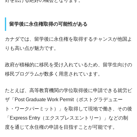
野を広げる絶好の機会となります。
留学後に永住権取得の可能性がある
カナダでは、留学後に永住権を取得するチャンスが他国よ
りも高い点が魅力です。
政府が積極的に移民を受け入れているため、留学生向けの
移民プログラムが数多く用意されています。
たとえば、高等教育機関の学位取得後に申請できる就労ビ
ザ「Post Graduate Work Permit（ポストグラデュエー
ト・ワークパーミット）」を取得して現地で働き、その後
「Express Entry（エクスプレスエントリー）」などの制
度を通じて永住権の申請を目指すことが可能です。