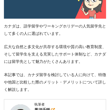
カナダは、語学留学やワーキングホリデーの人気留学先と
して多くの人に選ばれています。
広大な自然と多文化が共存する環境や質の高い教育制度、
そして留学生を支える充実したサポート体制など、カナダ
には留学先として魅力がたくさんあります。
本記事では、カナダ留学を検討している人に向けて、特徴
や他国と比較した際のメリット・デメリットについて詳し
く解説します。
執筆者
黒須千咲