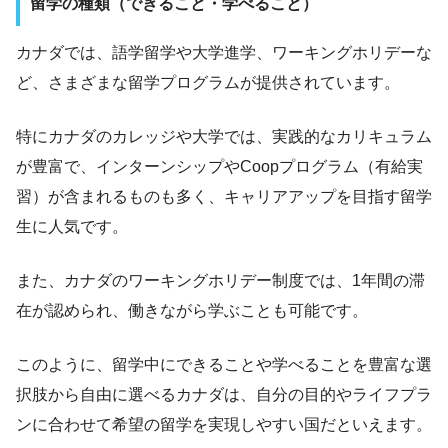
留学の種類（できること・学べること）
カナダでは、語学留学や大学進学、ワーキングホリデーな
ど、さまざまな留学プログラムが提供されています。
特にカナダのカレッジや大学では、実践的なカリキュラム
が豊富で、インターンシップやCoopプログラム（有給実
習）が含まれるものも多く、キャリアアップを目指す留学
生に人気です。
また、カナダのワーキングホリデー制度では、1年間の滞
在が認められ、働きながら学ぶことも可能です。
このように、留学中にできることや学べることを豊富な選
択肢から自由に選べるカナダは、自分の目的やライフプラ
ンに合わせて希望の留学を実現しやすい国だといえます。