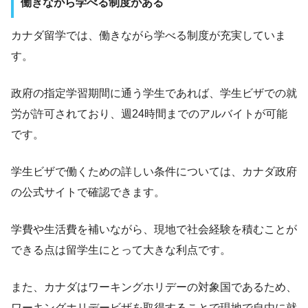
働きながら学べる制度がある
カナダ留学では、働きながら学べる制度が充実していま
す。
政府の指定学習期間に通う学生であれば、学生ビザでの就
労が許可されており、週24時間までのアルバイトが可能
です。
学生ビザで働くための詳しい条件については、カナダ政府
の公式サイトで確認できます。
学費や生活費を補いながら、現地で社会経験を積むことが
できる点は留学生にとって大きな利点です。
また、カナダはワーキングホリデーの対象国であるため、
ワーキングホリデービザを取得することで現地で自由に就