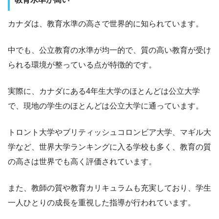
カナダは、教育水準の高さで世界的に知られています。
中でも、公立教育の水準が均一的で、質の高い教育が受け
られる環境が整っている点が特徴的です。
実際に、カナダにある4年生大学のほとんどは公立大学
で、現地の学生のほとんどは公立大学に通っています。
トロント大学やブリティッシュコロンビア大学、マギル大
学など、世界大学ランキングに入る学校も多く、教育の質
の高さは世界でも高く評価されています。
また、教師の質や教育カリキュラムも充実しており、学生
一人ひとりの成長を重視した指導が行われています。