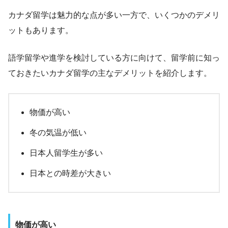
カナダ留学は魅力的な点が多い一方で、いくつかのデメリ
ットもあります。
語学留学や進学を検討している方に向けて、留学前に知っ
ておきたいカナダ留学の主なデメリットを紹介します。
物価が高い
冬の気温が低い
日本人留学生が多い
日本との時差が大きい
物価が高い