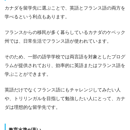
カナダを留学先に選ぶことで、英語とフランス語の両方を
学べるという利点もあります。
フランスからの移民が多く暮らしているカナダのケベック
州では、日常生活でフランス語が使われています。
そのため、一部の語学学校では両言語を対象としたプログ
ラムが提供されており、効率的に英語またはフランス語を
学ぶことができます。
英語だけでなくフランス語にもチャレンジしてみたい人
や、トリリンガルを目指して勉強したい人にとって、カナ
ダは理想的な留学先です。
教育水準が高い