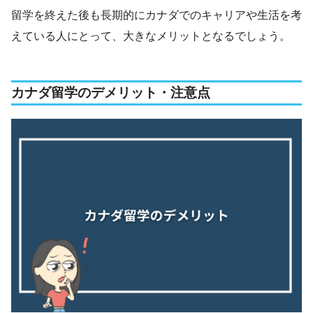
留学を終えた後も長期的にカナダでのキャリアや生活を考
えている人にとって、大きなメリットとなるでしょう。
カナダ留学のデメリット・注意点