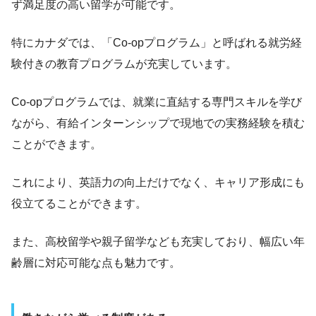
ず満足度の高い留学が可能です。
特にカナダでは、「Co-opプログラム」と呼ばれる就労経
験付きの教育プログラムが充実しています。
Co-opプログラムでは、就業に直結する専門スキルを学び
ながら、有給インターンシップで現地での実務経験を積む
ことができます。
これにより、英語力の向上だけでなく、キャリア形成にも
役立てることができます。
また、高校留学や親子留学なども充実しており、幅広い年
齢層に対応可能な点も魅力です。