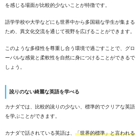
を感じる場面が比較的少ないことが特徴です。
語学学校や大学などにも世界中から多国籍な学生が集まる
ため、異文化交流を通じて視野を広げることができます。
このような多様性を尊重し合う環境で過ごすことで、グロ
ーバルな感覚と柔軟性を自然に身につけることができるで
しょう。
訛りのない綺麗な英語を学べる
カナダでは、比較的訛りの少ない、標準的でクリアな英語
を学ぶことができます。
カナダで話されている英語は、
「世界的標準」と言われる