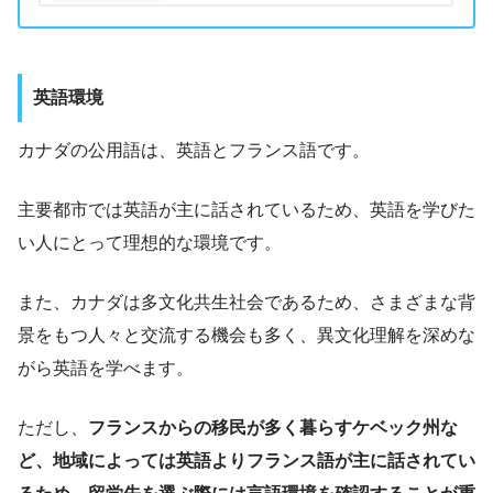
英語環境
カナダの公用語は、英語とフランス語です。
主要都市では英語が主に話されているため、英語を学びた
い人にとって理想的な環境です。
また、カナダは多文化共生社会であるため、さまざまな背
景をもつ人々と交流する機会も多く、異文化理解を深めな
がら英語を学べます。
ただし、
フランスからの移民が多く暮らすケベック州な
ど、地域によっては英語よりフランス語が主に話されてい