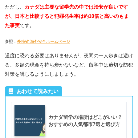
ただし、
カナダは主要な留学先の中では治安が良いです
が、日本と比較すると犯罪発生率は約10倍と高いのもま
た事実
です。
参照：
外務省 海外安全ホームページ
過度に恐れる必要はありませんが、夜間の一人歩きは避け
る、多額の現金を持ち歩かないなど、留学中は適切な防犯
対策を講じるようにしましょう。
あわせて読みたい
カナダ留学の場所はどこがいい？
おすすめの人気都市7選と選び方