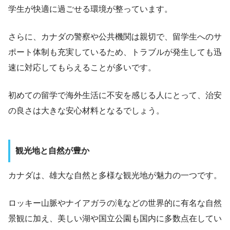
学生が快適に過ごせる環境が整っています。
さらに、カナダの警察や公共機関は親切で、留学生へのサ
ポート体制も充実しているため、トラブルが発生しても迅
速に対応してもらえることが多いです。
初めての留学で海外生活に不安を感じる人にとって、治安
の良さは大きな安心材料となるでしょう。
観光地と自然が豊か
カナダは、雄大な自然と多様な観光地が魅力の一つです。
ロッキー山脈やナイアガラの滝などの世界的に有名な自然
景観に加え、美しい湖や国立公園も国内に多数点在してい