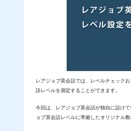
レアジョブ英会話では、レベルチェックお
語レベルを測定することができます。
今回は、レアジョブ英会話が独自に設けて
ョブ英会話レベルに準拠したオリジナル教