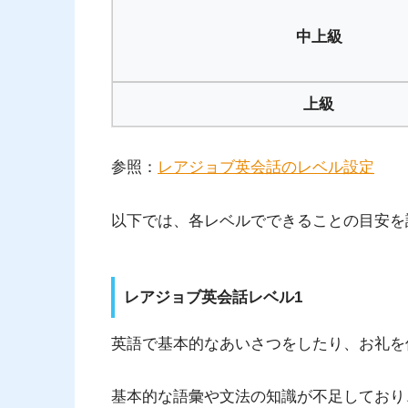
中上級
上級
参照：
レアジョブ英会話のレベル設定
以下では、各レベルでできることの目安を
レアジョブ英会話レベル1
英語で基本的なあいさつをしたり、お礼を
基本的な語彙や文法の知識が不足しており