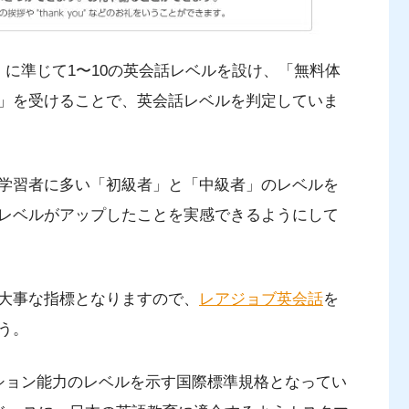
）」に準じて1〜10の英会話レベルを設け、「無料体
」を受けることで、英会話レベルを判定していま
学習者に多い「初級者」と「中級者」のレベルを
レベルがアップしたことを実感できるようにして
大事な指標となりますので、
レアジョブ英会話
を
う。
ーション能力のレベルを示す国際標準規格となってい