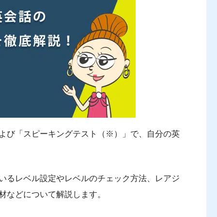
よび「スピーキングテスト（※）」で、自分の英
いるレベル設定やレベルのチェック方法、レアジ
材などについて解説します。