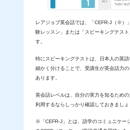
レアジョブ英会話では、「CEFR-J（※
験レッスン」または「スピーキングテスト
す。
特にスピーキングテストは、日本人の英語
細かく分けることで、受講生が英会話力の
あります。
英会話レベルは、自分の実力を知るための
利用するならしっかり確認しておきましょ
※「CEFR-J」とは、語学のコミュニケ