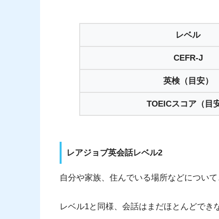
レベル
CEFR-J
英検（目安）
TOEICスコア（目
レアジョブ英会話レベル2
自分や家族、住んでいる場所などについて
レベル1と同様、会話はまだほとんどでき