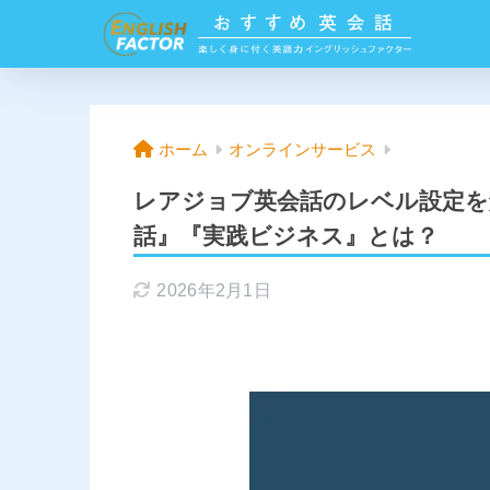
ホーム
オンラインサービス
レアジョブ英会話のレベル設定を
話』『実践ビジネス』とは？
2026年2月1日