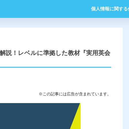
個人情報に関する
解説！レベルに準拠した教材『実用英会
※この記事には広告が含まれています。