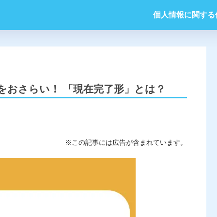
個人情報に関する
をおさらい！ 「現在完了形」とは？
※この記事には広告が含まれています。