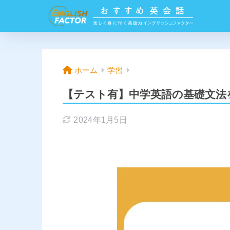
ホーム
学習
【テスト有】中学英語の基礎文法
2024年1月5日