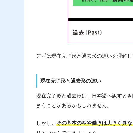
先ずは現在完了形と過去形の違いを理解し
現在完了形と過去形の違い
現在完了形と過去形は、日本語へ訳すとき
まうことがあるかもしれません。
しかし、
その基本の型や働きは大きく異な
りとつかんでおきましょう。