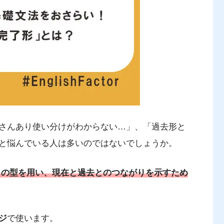
さんあり使い分けがわからない…」、「過去形と
と悩んでいる人は多いのではないでしょうか。
去分詞」の型を用い、現在と過去とのつながりを示すため
ジ
で使います。