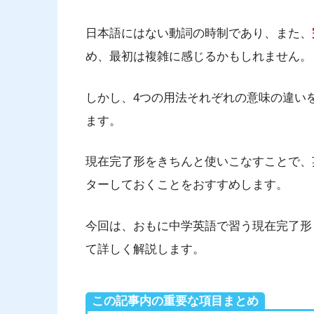
日本語にはない動詞の時制であり、また、
め、最初は複雑に感じるかもしれません。
しかし、4つの用法それぞれの意味の違い
ます。
現在完了形をきちんと使いこなすことで、
ターしておくことをおすすめします。
今回は、おもに中学英語で習う現在完了形
て詳しく解説します。
この記事内の重要な項目まとめ