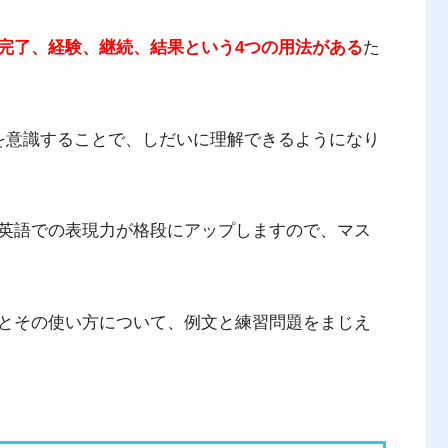
完了、経験、継続、結果という4つの用法がある
た
を意識することで、しだいに理解できるようになり
英語での表現力が格段にアップしますので、マス
とその使い方について、例文と練習問題をまじえ