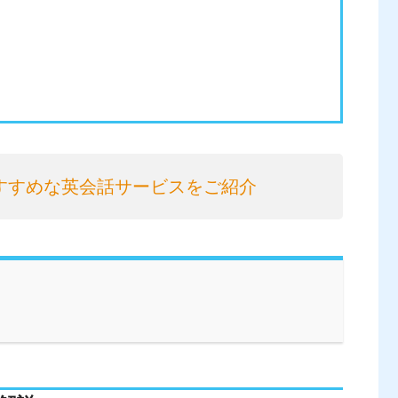
すすめな英会話サービスをご紹介