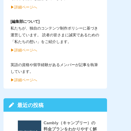
▶︎詳細ページへ
[編集部について]
私たちが、独自のコンテンツ制作ポリシーに基づき
運営しています。 読者の皆さまに誠実であるための
「私たちの想い」をご紹介します。
▶︎詳細ページへ
英語の資格や留学経験があるメンバーが記事を執筆
しています。
▶︎詳細ページへ
最近の投稿
Cambly（キャンブリー）の
料金プランをわかりやすく解