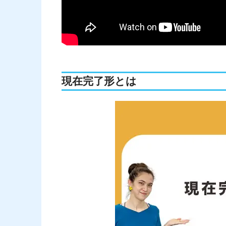
現在完了形とは