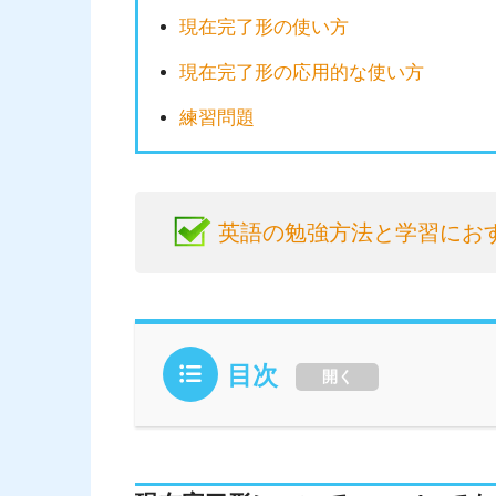
現在完了形の使い方
現在完了形の応用的な使い方
練習問題
英語の勉強方法と学習にお
目次
開く