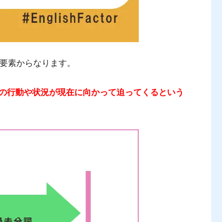
要素からなります。
の行動や状況が現在に向かって迫ってくるという