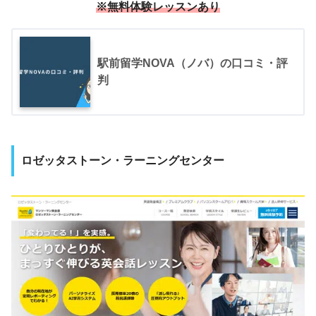
※無料体験レッスンあり
駅前留学NOVA（ノバ）の口コミ・評
判
ロゼッタストーン・ラーニングセンター