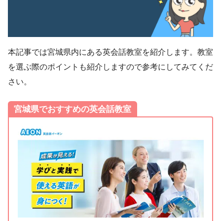
本記事では宮城県内にある英会話教室を紹介します。教室
を選ぶ際のポイントも紹介しますので参考にしてみてくだ
さい。
宮城県でおすすめの英会話教室