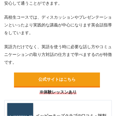
安心して通うことができます。
高校生コースでは、ディスカッションやプレゼンテーショ
ンといったより実践的な講義が中心になります英会話指導
をしています。
英語力だけでなく、英語を使う時に必要な話し方やコミュ
ニケーションの取り方対話の仕方まで学べまするのが特徴
です。
公式サイトはこちら
※体験レッスンあり
ペッピーキッズクラブの口コミ・評判