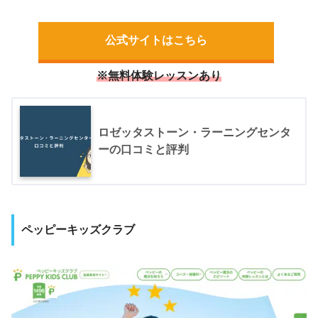
公式サイトはこちら
※無料体験レッスンあり
ロゼッタストーン・ラーニングセンタ
ーの口コミと評判
ペッピーキッズクラブ