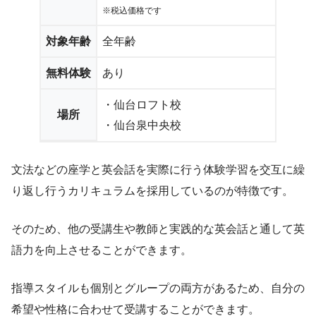
※税込価格です
対象年齢
全年齢
無料体験
あり
・仙台ロフト校
場所
・仙台泉中央校
文法などの座学と英会話を実際に行う体験学習を交互に繰
り返し行うカリキュラムを採用しているのが特徴です。
そのため、他の受講生や教師と実践的な英会話と通して英
語力を向上させることができます。
指導スタイルも個別とグループの両方があるため、自分の
希望や性格に合わせて受講することができます。