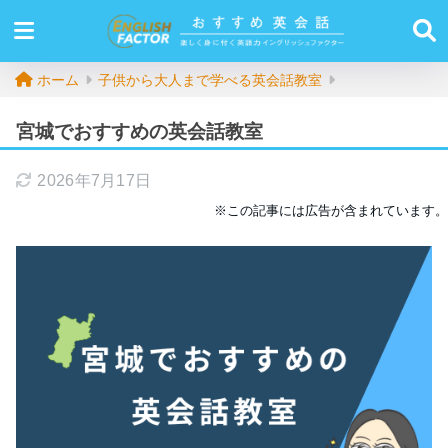
ホーム
子供から大人まで学べる英会話教室
宮城でおすすめの英会話教室
2026年7月17日
※この記事には広告が含まれています。