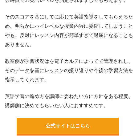
会時点での英語レベルを測定されますしてもらえます。
そのスコアを基にしてに応じて英語指導をしてもらえるた
め、明らかにハイレベルな授業内容に委縮してしまうこと
やも、反対にレッスン内容が簡単すぎて退屈になることも
ありません。
教室側が学習状況はを電子カルテによってで管理されし、
そのデータを基にレッスンの振り返りや今後の学習方法を
指示してくれます。
英語学習の進め方を講師に委ねたい方に方針をある程度、
講師側に決めてもらいたい人におすすめです。
公式サイトはこちら