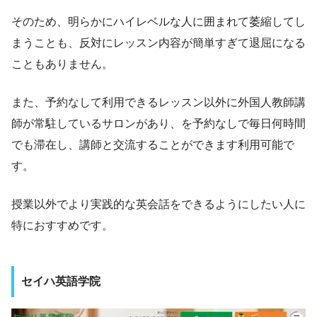
そのため、明らかにハイレベルな人に囲まれて萎縮してし
まうことも、反対にレッスン内容が簡単すぎて退屈になる
こともありません。
また、予約なして利用できるレッスン以外に外国人教師講
師が常駐しているサロンがあり、を予約なしで毎日何時間
でも滞在し、講師と交流することができます利用可能で
す。
授業以外でより実践的な英会話をできるようにしたい人に
特におすすめです。
セイハ英語学院