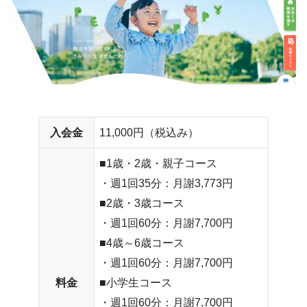
入会金
11,000円（税込み）
■1歳・2歳・親子コース
・週1回35分：月謝3,773円
■2歳・3歳コース
・週1回60分：月謝7,700円
■4歳～6歳コース
・週1回60分：月謝7,700円
料金
■小学生コース
・週1回60分：月謝7,700円