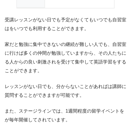
受講レッスンがない日でも予定がなくてもいつでも自習室
はをいつでも利用することができます。
家だと勉強に集中できないの継続が難しい人でも、自習室
に行けば多くの仲間が勉強していますから、その人たちに
る人からの良い刺激されを受けて集中して英語学習をする
ことができます。
レッスンがない日でも、分からないことがあればは講師に
質問することができますが可能です。
また、ステージラインでは、1週間程度の留学イベントを
が毎年開催してされています。