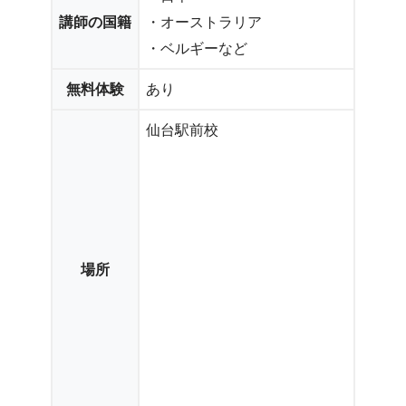
講師の国籍
・オーストラリア
・ベルギーなど
無料体験
あり
仙台駅前校
場所