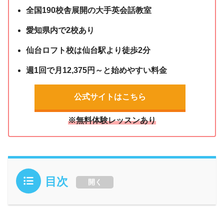
全国190校舎展開の大手英会話教室
愛知県内で2校あり
仙台ロフト校は仙台駅より徒歩2分
週1回で月12,375円～と始めやすい料金
公式サイトはこちら
※無料体験レッスンあり
目次
開く