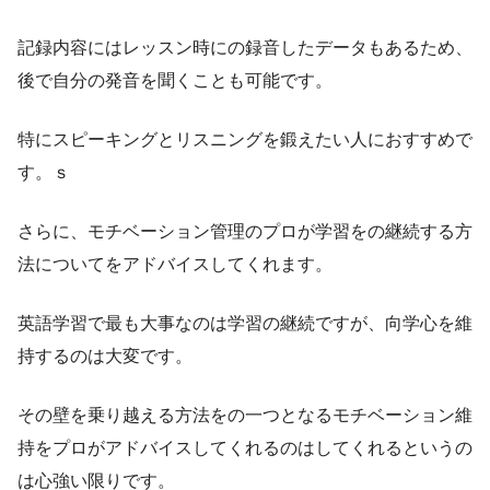
記録内容にはレッスン時にの録音したデータもあるため、
後で自分の発音を聞くことも可能です。
特にスピーキングとリスニングを鍛えたい人におすすめで
す。ｓ
さらに、モチベーション管理のプロが学習をの継続する方
法についてをアドバイスしてくれます。
英語学習で最も大事なのは学習の継続ですが、向学心を維
持するのは大変です。
その壁を乗り越える方法をの一つとなるモチベーション維
持をプロがアドバイスしてくれるのはしてくれるというの
は心強い限りです。