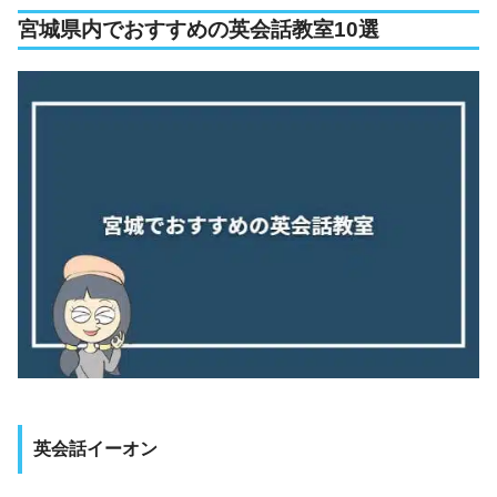
宮城県内でおすすめの英会話教室10選
英会話イーオン