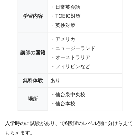
・日常英会話
学習内容
・TOEIC対策
・英検対策
・アメリカ
・ニュージーランド
講師の国籍
・オーストラリア
・フィリピンなど
無料体験
あり
・仙台泉中央校
場所
・仙台本校
入学時のに試験があり、で6段階のレベル別に分けらえて
もらえます。