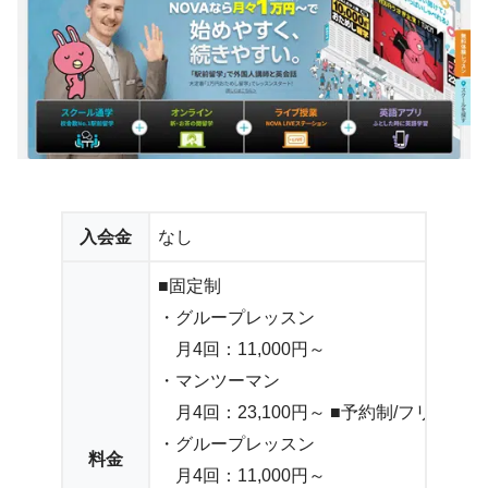
入会金
なし
■固定制
・グループレッスン
月4回：11,000円～
・マンツーマン
月4回：23,100円～ ■予約制/フリープラ
・グループレッスン
料金
月4回：11,000円～