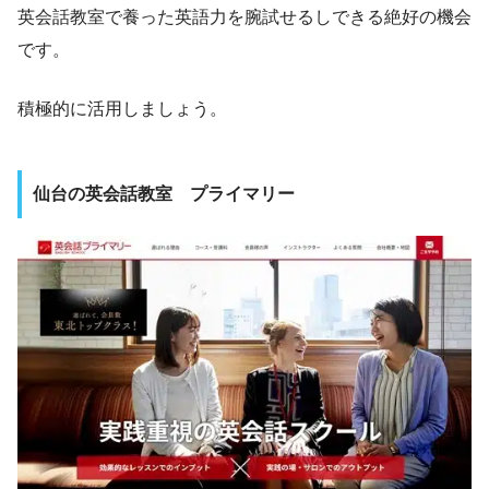
英会話教室で養った英語力を腕試せるしできる絶好の機会
です。
積極的に活用しましょう。
仙台の英会話教室 プライマリー