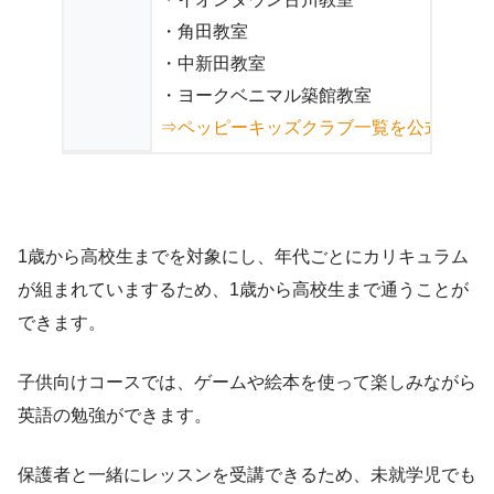
・角田教室
・中新田教室
・ヨークベニマル築館教室
⇒ペッピーキッズクラブ一覧を公式サイ
1歳から高校生までを対象にし、年代ごとにカリキュラム
が組まれていまするため、1歳から高校生まで通うことが
できます。
子供向けコースでは、ゲームや絵本を使って楽しみながら
英語の勉強ができます。
保護者と一緒にレッスンを受講できるため、未就学児でも