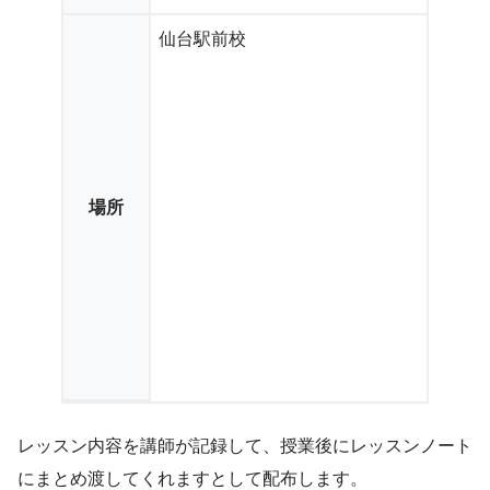
仙台駅前校
場所
レッスン内容を講師が記録して、授業後にレッスンノート
にまとめ渡してくれますとして配布します。