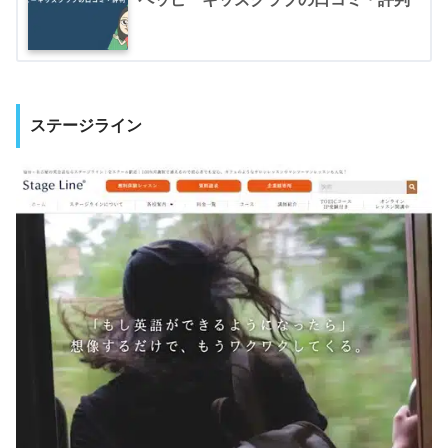
ステージライン