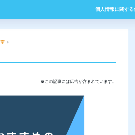
個人情報に関する
教室
※この記事には広告が含まれています。