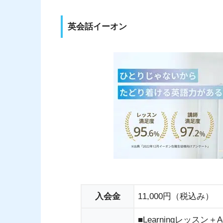
英会話イーオン
入会金
11,000円（税込み）
■Learningレッスン＋A