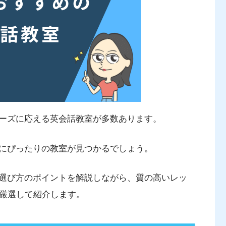
ーズに応える英会話教室が多数あります。
にぴったりの教室が見つかるでしょう。
選び方のポイントを解説しながら、質の高いレッ
校厳選して紹介します。