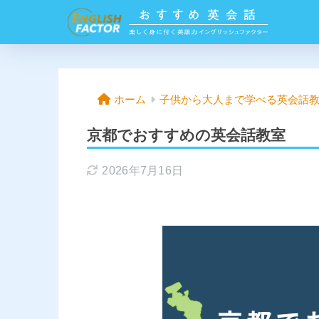
ホーム
子供から大人まで学べる英会話
京都でおすすめの英会話教室
2026年7月16日