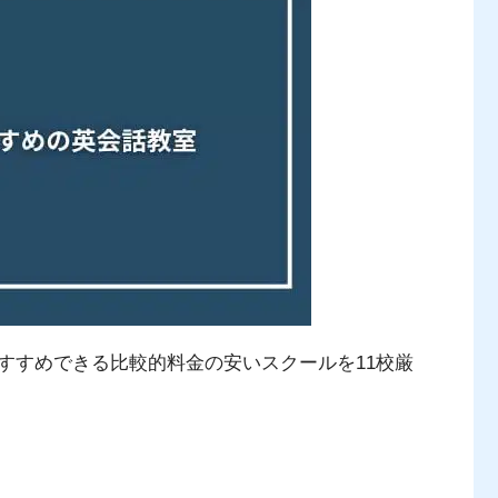
すすめできる比較的料金の安いスクールを11校厳