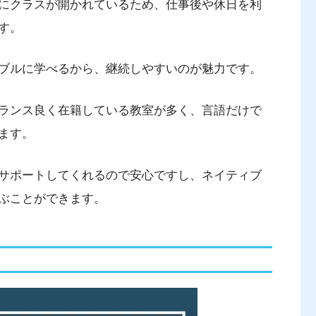
にクラスが開かれているため、仕事後や休日を利
す。
ブルに学べるから、継続しやすいのが魅力です。
ランス良く在籍している教室が多く、言語だけで
ます。
サポートしてくれるので安心ですし、ネイティブ
ぶことができます。