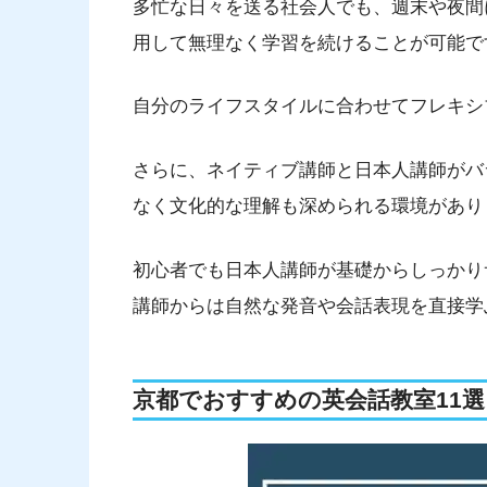
多忙な日々を送る社会人でも、週末や夜間
用して無理なく学習を続けることが可能で
自分のライフスタイルに合わせてフレキシ
さらに、ネイティブ講師と日本人講師がバ
なく文化的な理解も深められる環境があり
初心者でも日本人講師が基礎からしっかり
講師からは自然な発音や会話表現を直接学
京都でおすすめの英会話教室11選