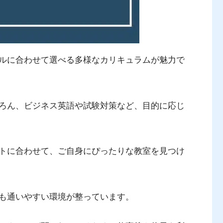
ルに合わせて選べる多様なカリキュラムが魅力で
ろん、ビジネス英語や試験対策など、目的に応じ
トに合わせて、ご自身にぴったりな教室を見つけ
も通いやすい環境が整っています。