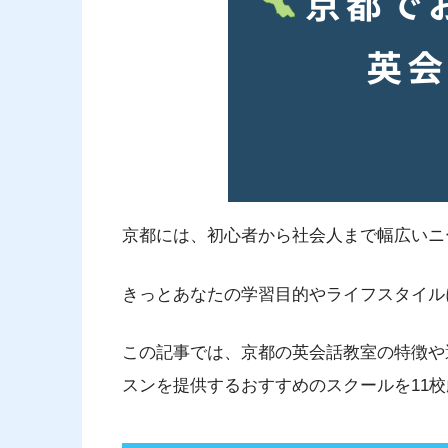
京都には、初心者から社会人まで幅広いニ
きっとあなたの学習目的やライフスタイル
この記事では、京都の英会話教室の特徴や
スンを提供するおすすめのスクールを11