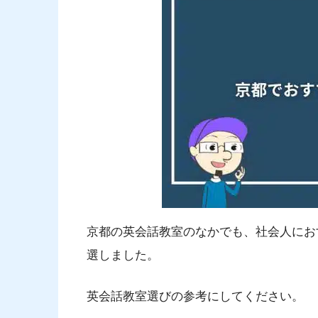
京都の英会話教室のなかでも、社会人にお
選しました。
英会話教室選びの参考にしてください。