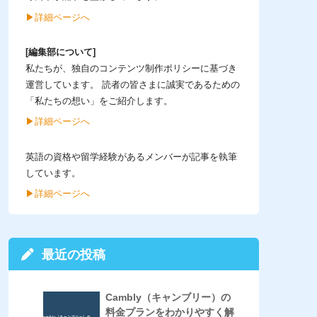
▶︎詳細ページへ
[編集部について]
私たちが、独自のコンテンツ制作ポリシーに基づき
運営しています。 読者の皆さまに誠実であるための
「私たちの想い」をご紹介します。
▶︎詳細ページへ
英語の資格や留学経験があるメンバーが記事を執筆
しています。
▶︎詳細ページへ
最近の投稿
Cambly（キャンブリー）の
料金プランをわかりやすく解