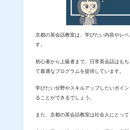
京都の英会話教室は、学びたい内容やレベ
す。
初心者から上級者まで、日常英会話はもち
て最適なプログラムを提供しています。
学びたい分野やスキルアップしたいポイン
ることができるでしょう。
また、京都の英会話教室は社会人にとって