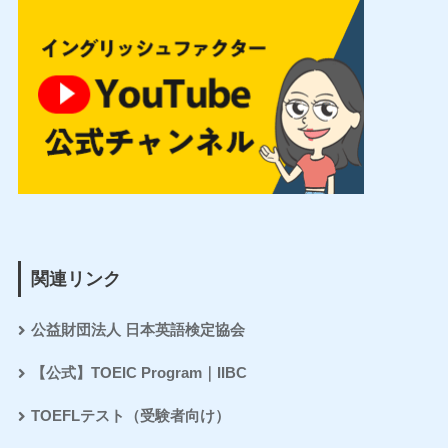
関連リンク
公益財団法人 日本英語検定協会
【公式】TOEIC Program｜IIBC
TOEFLテスト（受験者向け）