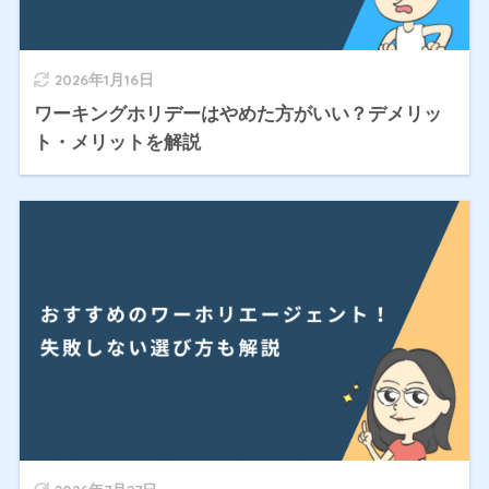
2026年1月16日
ワーキングホリデーはやめた方がいい？デメリッ
ト・メリットを解説