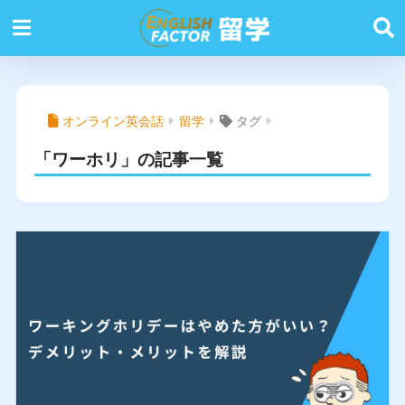
オンライン英会話
留学
タグ
「ワーホリ」の記事一覧