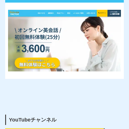
YouTubeチャンネル