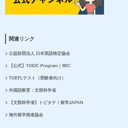
関連リンク
公益財団法人 日本英語検定協会
【公式】TOEIC Program｜IIBC
TOEFLテスト（受験者向け）
外国語教育：文部科学省
【文部科学省】トビタテ！留学JAPAN
海外留学推進協会