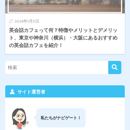
2024年1月5日
英会話カフェって何？特徴やメリットとデメリッ
ト、東京や神奈川（横浜）・大阪にあるおすすめ
の英会話カフェを紹介！
サイト運営者
私たちがナビゲート！