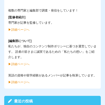
複数の専門家と編集部で調査・発信をしています！
[監修者紹介]
専門家が記事を監修しています。
▶︎詳細ページへ
[編集部について]
私たちが、独自のコンテンツ制作ポリシーに基づき運営していま
す。 読者の皆さまに誠実であるための「私たちの想い」をご紹
介します。
▶︎詳細ページへ
英語の資格や留学経験があるメンバーが記事を執筆しています。
▶︎詳細ページへ
最近の投稿