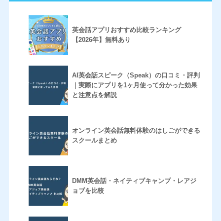
英会話アプリおすすめ比較ランキング
【2026年】無料あり
AI英会話スピーク（Speak）の口コミ・評判
｜実際にアプリを1ヶ月使って分かった効果
と注意点を解説
オンライン英会話無料体験のはしごができる
スクールまとめ
DMM英会話・ネイティブキャンプ・レアジ
ョブを比較