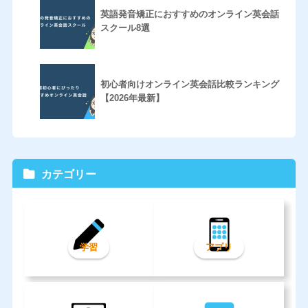
英語発音矯正におすすめのオンライン英会話
スクール8選
初心者向けオンライン英会話比較ランキング
【2026年最新】
カテゴリー
学習
アプリ