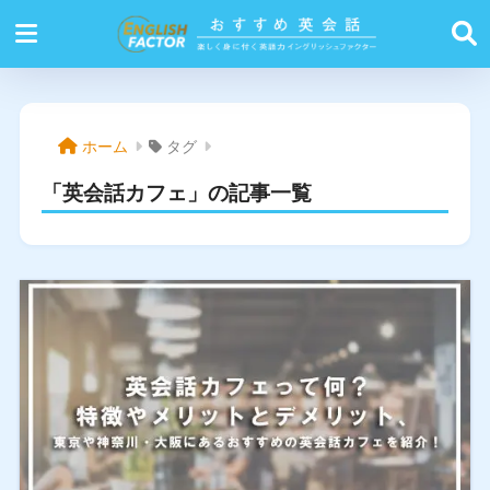
ホーム
タグ
「英会話カフェ」の記事一覧