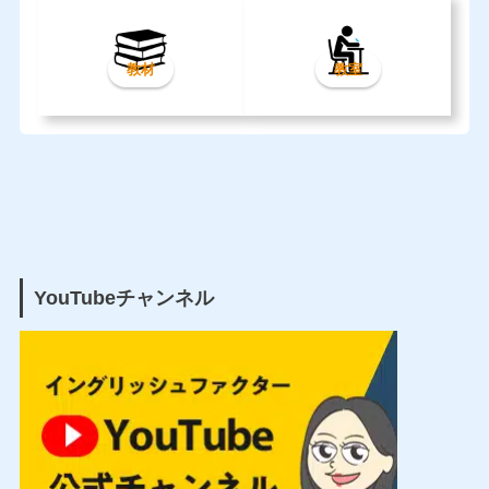
教材
教室
YouTubeチャンネル