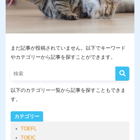
まだ記事が投稿されていません。以下でキーワード
やカテゴリーから記事を探すことができます。
以下のカテゴリー一覧から記事を探すこともできま
す。
カテゴリー
TOEFL
TOEIC