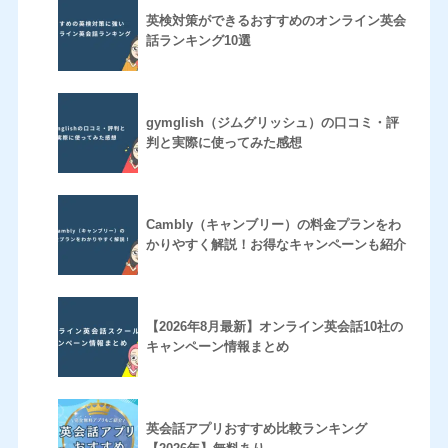
英検対策ができるおすすめのオンライン英会
話ランキング10選
gymglish（ジムグリッシュ）の口コミ・評
判と実際に使ってみた感想
Cambly（キャンブリー）の料金プランをわ
かりやすく解説！お得なキャンペーンも紹介
【2026年8月最新】オンライン英会話10社の
キャンペーン情報まとめ
英会話アプリおすすめ比較ランキング