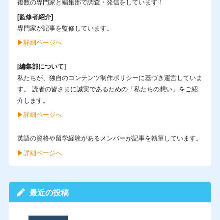
複数の専門家と編集部で調査・発信をしています！
[監修者紹介]
専門家が記事を監修しています。
▶︎詳細ページへ
[編集部について]
私たちが、独自のコンテンツ制作ポリシーに基づき運営していま
す。 読者の皆さまに誠実であるための「私たちの想い」をご紹
介します。
▶︎詳細ページへ
英語の資格や留学経験があるメンバーが記事を執筆しています。
▶︎詳細ページへ
最近の投稿