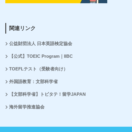
関連リンク
公益財団法人 日本英語検定協会
【公式】TOEIC Program｜IIBC
TOEFLテスト（受験者向け）
外国語教育：文部科学省
【文部科学省】トビタテ！留学JAPAN
海外留学推進協会