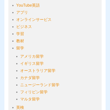
YouTube英語
アプリ
オンラインサービス
ビジネス
学習
教材
留学
アメリカ留学
イギリス留学
オーストラリア留学
カナダ留学
ニュージーランド留学
フィリピン留学
マルタ留学
英検