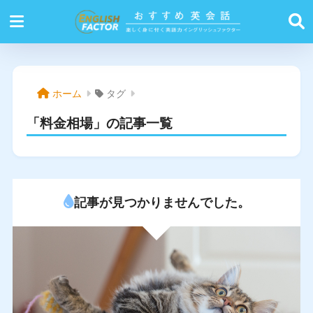
ホーム
タグ
「料金相場」の記事一覧
記事が見つかりませんでした。