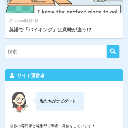
2024年1月5日
英語で「バイキング」は意味が違う!?
サイト運営者
私たちがナビゲート！
複数の専門家と編集部で調査・発信をしています！