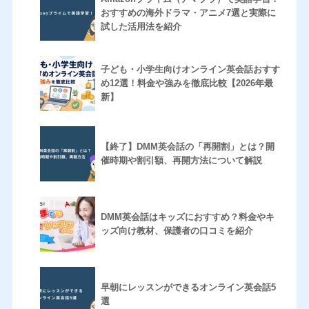
おすすめの海外ドラマ・アニメ7選と実際に
試した活用法を紹介
子ども・小学生向けオンライン英会話おすす
め12選！料金や強みを徹底比較【2026年最
新】
【終了】DMM英会話の「再開割」とは？開
催時期や割引額、再開方法について解説
DMM英会話はキッズにおすすめ？料金やキ
ッズ向け教材、保護者の口コミを紹介
早朝にレッスンができるオンライン英会話5
選