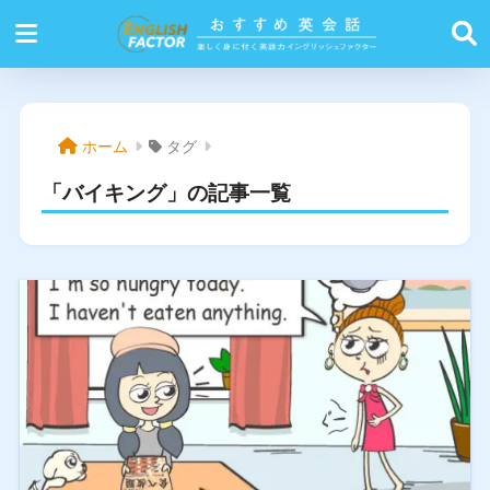
ホーム
タグ
「バイキング」の記事一覧