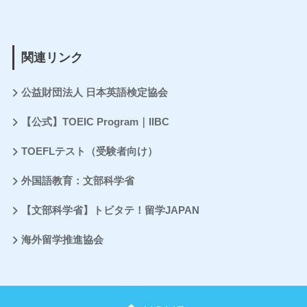
関連リンク
公益財団法人 日本英語検定協会
【公式】TOEIC Program｜IIBC
TOEFLテスト（受験者向け）
外国語教育：文部科学省
【文部科学省】トビタテ！留学JAPAN
海外留学推進協会