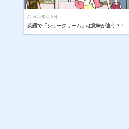
2024年1月5日
英語で「シュークリーム」は意味が違う？！