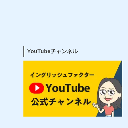
YouTubeチャンネル