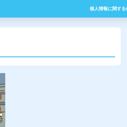
個人情報に関する