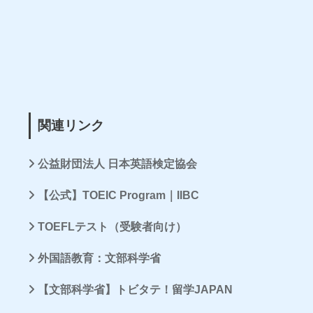
関連リンク
公益財団法人 日本英語検定協会
【公式】TOEIC Program｜IIBC
TOEFLテスト（受験者向け）
外国語教育：文部科学省
【文部科学省】トビタテ！留学JAPAN