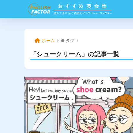
ホーム
タグ
「シュークリーム」の記事一覧