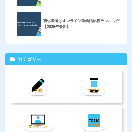
初心者向けオンライン英会話比較ランキング
【2026年最新】
カテゴリー
学習
アプリ
オンライン
TOEIC