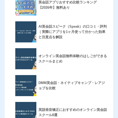
英会話アプリおすすめ比較ランキング
【2026年】無料あり
AI英会話スピーク（Speak）の口コミ・評判
｜実際にアプリを1ヶ月使って分かった効果
と注意点を解説
オンライン英会話無料体験のはしごができる
スクールまとめ
DMM英会話・ネイティブキャンプ・レアジ
ョブを比較
英語発音矯正におすすめのオンライン英会話
スクール8選