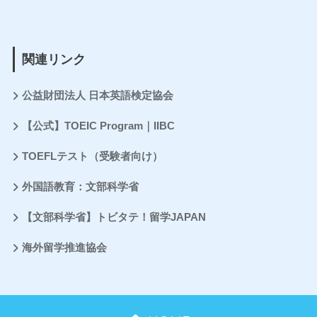
関連リンク
公益財団法人 日本英語検定協会
【公式】TOEIC Program｜IIBC
TOEFLテスト（受験者向け）
外国語教育：文部科学省
【文部科学省】トビタテ！留学JAPAN
海外留学推進協会