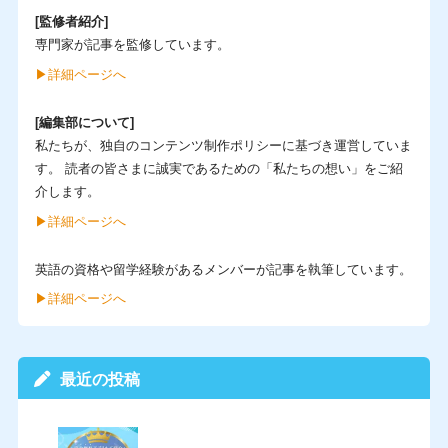
[監修者紹介]
専門家が記事を監修しています。
▶︎詳細ページへ
[編集部について]
私たちが、独自のコンテンツ制作ポリシーに基づき運営していま
す。 読者の皆さまに誠実であるための「私たちの想い」をご紹
介します。
▶︎詳細ページへ
英語の資格や留学経験があるメンバーが記事を執筆しています。
▶︎詳細ページへ
最近の投稿