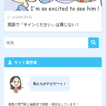
2024年1月5日
英語で「サインください」は通じない！
サイト運営者
私たちがナビゲート！
複数の専門家と編集部で調査・発信をしています！