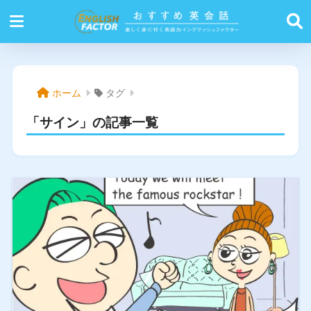
ホーム
タグ
「サイン」の記事一覧