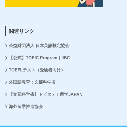
関連リンク
公益財団法人 日本英語検定協会
【公式】TOEIC Program｜IIBC
TOEFLテスト（受験者向け）
外国語教育：文部科学省
【文部科学省】トビタテ！留学JAPAN
海外留学推進協会