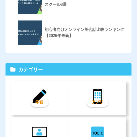
スクール8選
初心者向けオンライン英会話比較ランキング
【2026年最新】
カテゴリー
学習
アプリ