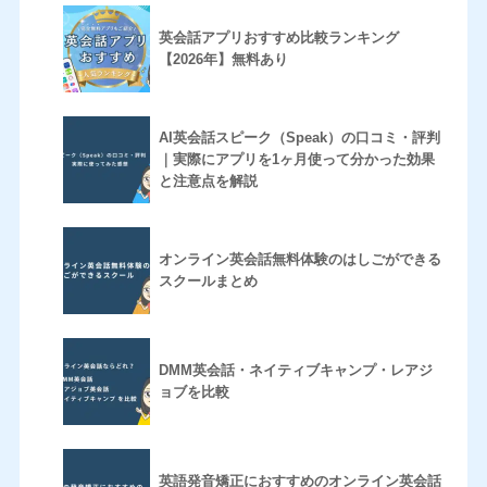
英会話アプリおすすめ比較ランキング
【2026年】無料あり
AI英会話スピーク（Speak）の口コミ・評判
｜実際にアプリを1ヶ月使って分かった効果
と注意点を解説
オンライン英会話無料体験のはしごができる
スクールまとめ
DMM英会話・ネイティブキャンプ・レアジ
ョブを比較
英語発音矯正におすすめのオンライン英会話