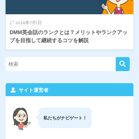
2026年7月1日
DMM英会話のランクとは？メリットやランクアッ
プを目指して継続するコツを解説
サイト運営者
私たちがナビゲート！