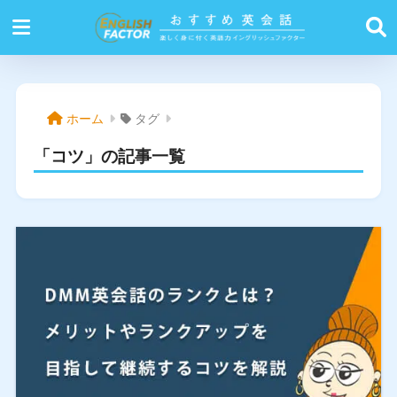
ホーム
タグ
「コツ」の記事一覧