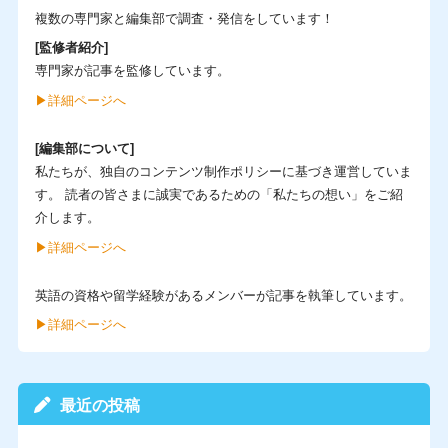
複数の専門家と編集部で調査・発信をしています！
[監修者紹介]
専門家が記事を監修しています。
▶︎詳細ページへ
[編集部について]
私たちが、独自のコンテンツ制作ポリシーに基づき運営していま
す。 読者の皆さまに誠実であるための「私たちの想い」をご紹
介します。
▶︎詳細ページへ
英語の資格や留学経験があるメンバーが記事を執筆しています。
▶︎詳細ページへ
最近の投稿