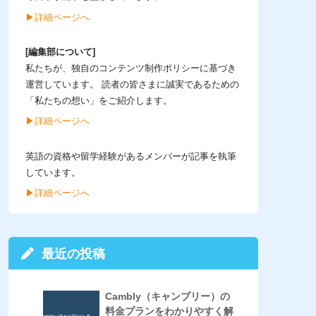
▶︎詳細ページへ
[編集部について]
私たちが、独自のコンテンツ制作ポリシーに基づき
運営しています。 読者の皆さまに誠実であるための
「私たちの想い」をご紹介します。
▶︎詳細ページへ
英語の資格や留学経験があるメンバーが記事を執筆
しています。
▶︎詳細ページへ
最近の投稿
Cambly（キャンブリー）の
料金プランをわかりやすく解