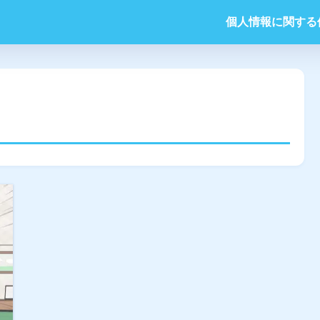
個人情報に関する