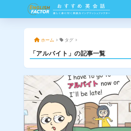
ホーム
タグ
「アルバイト」の記事一覧