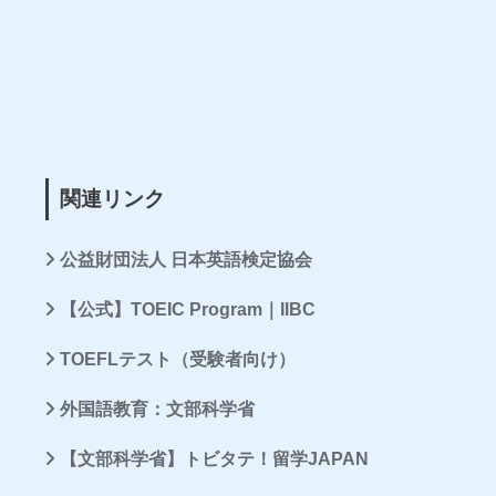
関連リンク
公益財団法人 日本英語検定協会
【公式】TOEIC Program｜IIBC
TOEFLテスト（受験者向け）
外国語教育：文部科学省
【文部科学省】トビタテ！留学JAPAN