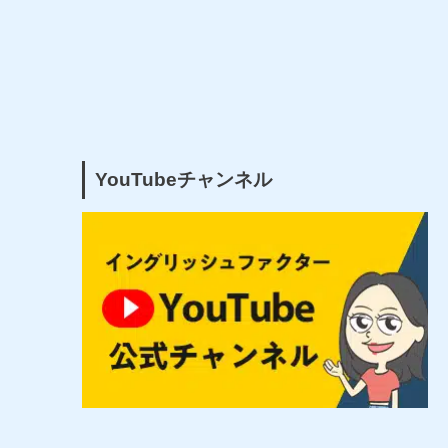
YouTubeチャンネル