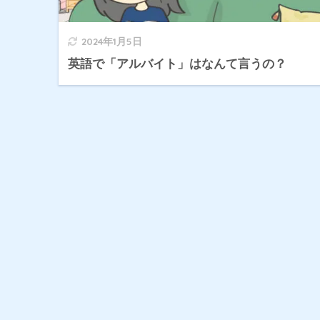
2024年1月5日
英語で「アルバイト」はなんて言うの？